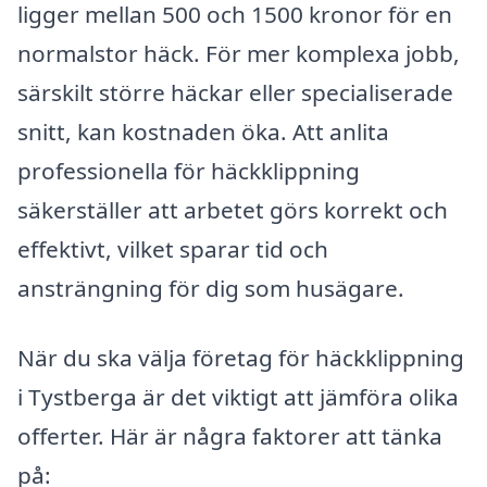
ligger mellan 500 och 1500 kronor för en
normalstor häck. För mer komplexa jobb,
särskilt större häckar eller specialiserade
snitt, kan kostnaden öka. Att anlita
professionella för häckklippning
säkerställer att arbetet görs korrekt och
effektivt, vilket sparar tid och
ansträngning för dig som husägare.
När du ska välja företag för häckklippning
i Tystberga är det viktigt att jämföra olika
offerter. Här är några faktorer att tänka
på: