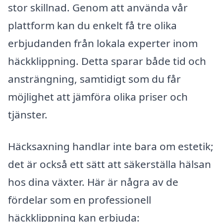
stor skillnad. Genom att använda vår
plattform kan du enkelt få tre olika
erbjudanden från lokala experter inom
häckklippning. Detta sparar både tid och
ansträngning, samtidigt som du får
möjlighet att jämföra olika priser och
tjänster.
Häcksaxning handlar inte bara om estetik;
det är också ett sätt att säkerställa hälsan
hos dina växter. Här är några av de
fördelar som en professionell
häckklippning kan erbjuda: