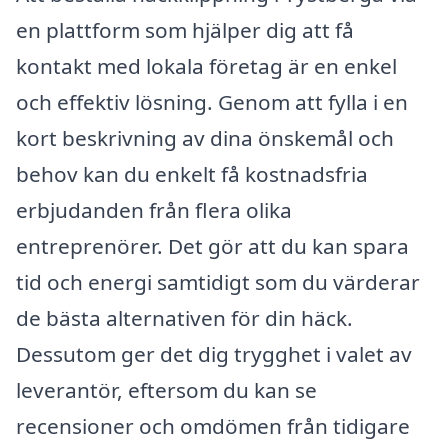
en plattform som hjälper dig att få
kontakt med lokala företag är en enkel
och effektiv lösning. Genom att fylla i en
kort beskrivning av dina önskemål och
behov kan du enkelt få kostnadsfria
erbjudanden från flera olika
entreprenörer. Det gör att du kan spara
tid och energi samtidigt som du värderar
de bästa alternativen för din häck.
Dessutom ger det dig trygghet i valet av
leverantör, eftersom du kan se
recensioner och omdömen från tidigare