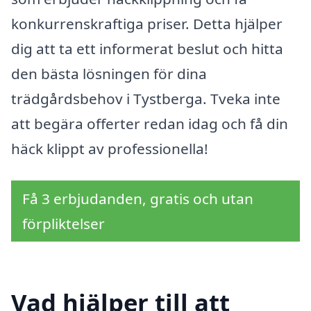
konkurrenskraftiga priser. Detta hjälper
dig att ta ett informerat beslut och hitta
den bästa lösningen för dina
trädgårdsbehov i Tystberga. Tveka inte
att begära offerter redan idag och få din
häck klippt av professionella!
Få 3 erbjudanden, gratis och utan
förpliktelser
Vad hjälper till att