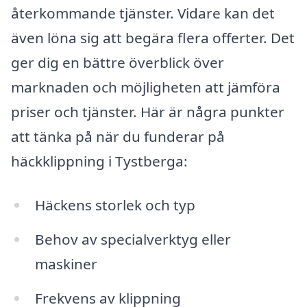
återkommande tjänster. Vidare kan det
även löna sig att begära flera offerter. Det
ger dig en bättre överblick över
marknaden och möjligheten att jämföra
priser och tjänster. Här är några punkter
att tänka på när du funderar på
häckklippning i Tystberga:
Häckens storlek och typ
Behov av specialverktyg eller
maskiner
Frekvens av klippning