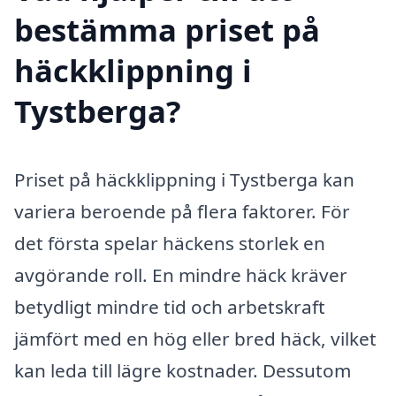
bestämma priset på
häckklippning i
Tystberga?
Priset på häckklippning i Tystberga kan
variera beroende på flera faktorer. För
det första spelar häckens storlek en
avgörande roll. En mindre häck kräver
betydligt mindre tid och arbetskraft
jämfört med en hög eller bred häck, vilket
kan leda till lägre kostnader. Dessutom