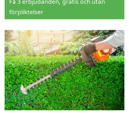
Få 3 erbjudanden, gratis och utan
förpliktelser