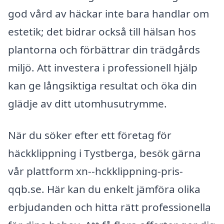
god vård av häckar inte bara handlar om
estetik; det bidrar också till hälsan hos
plantorna och förbättrar din trädgårds
miljö. Att investera i professionell hjälp
kan ge långsiktiga resultat och öka din
glädje av ditt utomhusutrymme.
När du söker efter ett företag för
häckklippning i Tystberga, besök gärna
vår plattform xn--hckklippning-pris-
qqb.se. Här kan du enkelt jämföra olika
erbjudanden och hitta rätt professionella