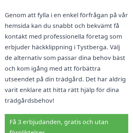
Genom att fylla i en enkel förfrågan på vår
hemsida kan du snabbt och bekvämt få
kontakt med professionella företag som
erbjuder häckklippning i Tystberga. Välj
de alternativ som passar dina behov bäst
och kom igång med att förbättra
utseendet på din trädgård. Det har aldrig
varit enklare att hitta rätt hjälp för dina
trädgårdsbehov!
Få 3 erbjudanden, gratis och utan
förpliktelser