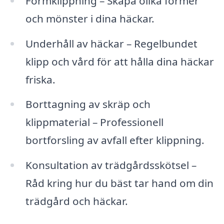
Formklippning – Skapa olika former
och mönster i dina häckar.
Underhåll av häckar – Regelbundet
klipp och vård för att hålla dina häckar
friska.
Borttagning av skräp och
klippmaterial – Professionell
bortforsling av avfall efter klippning.
Konsultation av trädgårdsskötsel –
Råd kring hur du bäst tar hand om din
trädgård och häckar.