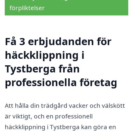
förpliktelser
Få 3 erbjudanden för
häckklippning i
Tystberga från
professionella företag
Att hålla din trädgård vacker och välskött
är viktigt, och en professionell
häckklippning i Tystberga kan göra en