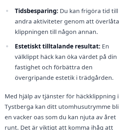
Tidsbesparing:
Du kan frigöra tid till
andra aktiviteter genom att överlåta
klippningen till någon annan.
Estetiskt tilltalande resultat:
En
välklippt häck kan öka värdet på din
fastighet och förbättra den
övergripande estetik i trädgården.
Med hjälp av tjänster för häckklippning i
Tystberga kan ditt utomhusutrymme bli
en vacker oas som du kan njuta av året
runt. Det är viktigt att komma ihåg att