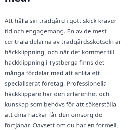
Att hålla sin trädgård i gott skick kräver
tid och engagemang. En av de mest
centrala delarna av trädgårdsskötseln är
häckklippning, och när det kommer till
häckklippning i Tystberga finns det
många fördelar med att anlita ett
specialiserat företag. Professionella
häckklippare har den erfarenhet och
kunskap som behövs för att säkerställa
att dina häckar får den omsorg de
förtjänar. Oavsett om du har en formell,