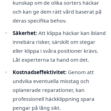
kunskap om de olika sorters häckar
och kan ge dem rätt vård baserat på
deras specifika behov.
Säkerhet:
Att klippa häckar kan ibland
innebära risker, särskilt om stegar
eller klippa i svåra positioner krävs.
Låt experterna ta hand om det.
Kostnadseffektivitet:
Genom att
undvika eventuella misstag och
oplanerade reparationer, kan
professionell häckklippning spara
pengar på lång sikt.