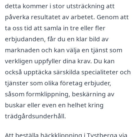
detta kommer i stor utsträckning att
påverka resultatet av arbetet. Genom att
ta oss tid att samla in tre eller fler
erbjudanden, får du en klar bild av
marknaden och kan välja en tjänst som
verkligen uppfyller dina krav. Du kan
också upptäcka särskilda specialiteter och
tjänster som olika företag erbjuder,
såsom formklippning, beskärning av
buskar eller even en helhet kring
trädgårdsunderhåll.
Att beställa häckklippning i Tystberga via