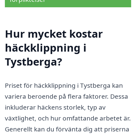
Hur mycket kostar
häckklippning i
Tystberga?
Priset för häckklippning i Tystberga kan
variera beroende på flera faktorer. Dessa
inkluderar häckens storlek, typ av
växtlighet, och hur omfattande arbetet är.
Generellt kan du förvänta dig att priserna