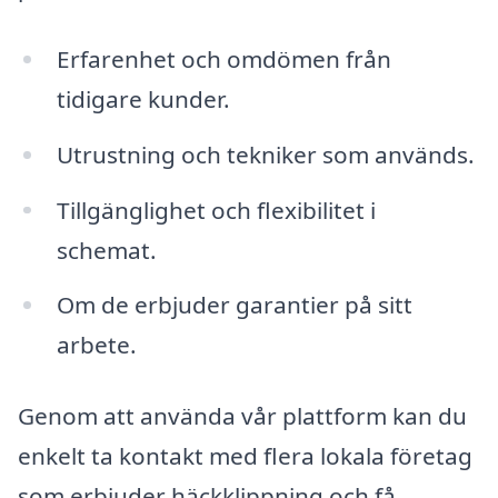
Erfarenhet och omdömen från
tidigare kunder.
Utrustning och tekniker som används.
Tillgänglighet och flexibilitet i
schemat.
Om de erbjuder garantier på sitt
arbete.
Genom att använda vår plattform kan du
enkelt ta kontakt med flera lokala företag
som erbjuder häckklippning och få