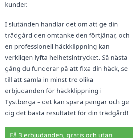
kunder.
I slutänden handlar det om att ge din
trädgård den omtanke den förtjänar, och
en professionell häckklippning kan
verkligen lyfta helhetsintrycket. Så nästa
gång du funderar på att fixa din häck, se
till att samla in minst tre olika
erbjudanden för häckklippning i
Tystberga – det kan spara pengar och ge
dig det bästa resultatet för din trädgård!
Få 3 erbjudanden, gratis och utan