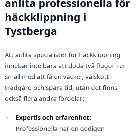
anlita professionella för
häckklippning i
Tystberga
Att anlita specialister för häckklippning
innebär inte bara att döda två flugor i en
smäll med att få en vacker, välskött
trädgård och spara tid, utan det finns
också flera andra fördelar:
Expertis och erfarenhet:
Professionella har en gedigen