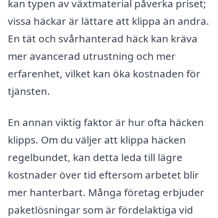
kan typen av växtmaterial påverka priset;
vissa häckar är lättare att klippa än andra.
En tät och svårhanterad häck kan kräva
mer avancerad utrustning och mer
erfarenhet, vilket kan öka kostnaden för
tjänsten.
En annan viktig faktor är hur ofta häcken
klipps. Om du väljer att klippa häcken
regelbundet, kan detta leda till lägre
kostnader över tid eftersom arbetet blir
mer hanterbart. Många företag erbjuder
paketlösningar som är fördelaktiga vid