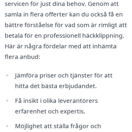
servicen för just dina behov. Genom att
samla in flera offerter kan du också få en
bättre förståelse för vad som är rimligt att
betala för en professionell häckklippning.
Här är några fördelar med att inhämta
flera anbud:
Jämföra priser och tjänster för att
hitta det bästa erbjudandet.
Få insikt i olika leverantörers
erfarenhet och expertis.
Möjlighet att ställa frågor och