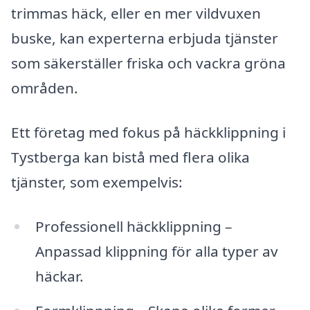
trimmas häck, eller en mer vildvuxen
buske, kan experterna erbjuda tjänster
som säkerställer friska och vackra gröna
områden.
Ett företag med fokus på häckklippning i
Tystberga kan bistå med flera olika
tjänster, som exempelvis:
Professionell häckklippning –
Anpassad klippning för alla typer av
häckar.