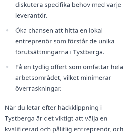
diskutera specifika behov med varje
leverantör.
Öka chansen att hitta en lokal
entreprenör som förstår de unika
förutsättningarna i Tystberga.
Få en tydlig offert som omfattar hela
arbetsområdet, vilket minimerar
överraskningar.
När du letar efter häckklippning i
Tystberga är det viktigt att välja en
kvalificerad och pålitlig entreprenör, och