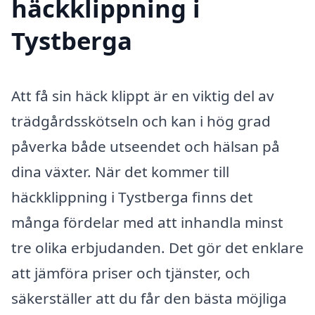
häckklippning i
Tystberga
Att få sin häck klippt är en viktig del av
trädgårdsskötseln och kan i hög grad
påverka både utseendet och hälsan på
dina växter. När det kommer till
häckklippning i Tystberga finns det
många fördelar med att inhandla minst
tre olika erbjudanden. Det gör det enklare
att jämföra priser och tjänster, och
säkerställer att du får den bästa möjliga