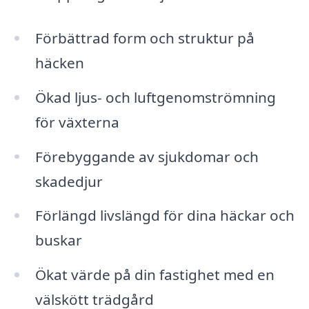
Förbättrad form och struktur på
häcken
Ökad ljus- och luftgenomströmning
för växterna
Förebyggande av sjukdomar och
skadedjur
Förlängd livslängd för dina häckar och
buskar
Ökat värde på din fastighet med en
välskött trädgård