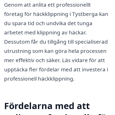
Genom att anlita ett professionellt
företag för häckklippning i Tystberga kan
du spara tid och undvika det tunga
arbetet med klippning av häckar.
Dessutom får du tillgång till specialiserad
utrustning som kan göra hela processen
mer effektiv och säker. Läs vidare för att
upptäcka fler fördelar med att investera i
professionell häckklippning.
Fördelarna med att