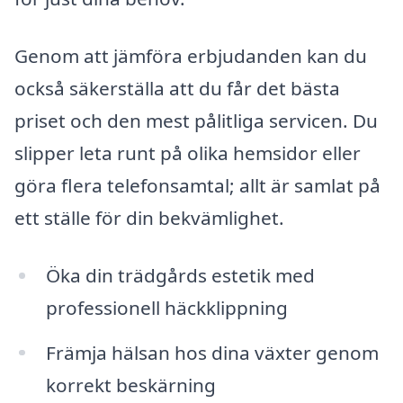
Genom att jämföra erbjudanden kan du
också säkerställa att du får det bästa
priset och den mest pålitliga servicen. Du
slipper leta runt på olika hemsidor eller
göra flera telefonsamtal; allt är samlat på
ett ställe för din bekvämlighet.
Öka din trädgårds estetik med
professionell häckklippning
Främja hälsan hos dina växter genom
korrekt beskärning