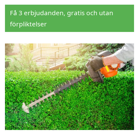
Få 3 erbjudanden, gratis och utan
förpliktelser