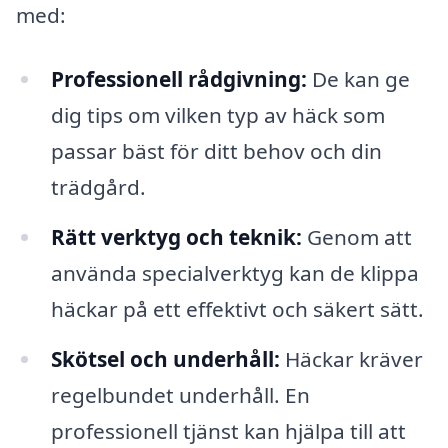
med:
Professionell rådgivning:
De kan ge
dig tips om vilken typ av häck som
passar bäst för ditt behov och din
trädgård.
Rätt verktyg och teknik:
Genom att
använda specialverktyg kan de klippa
häckar på ett effektivt och säkert sätt.
Skötsel och underhåll:
Häckar kräver
regelbundet underhåll. En
professionell tjänst kan hjälpa till att