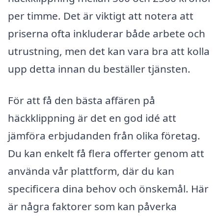
per timme. Det är viktigt att notera att
priserna ofta inkluderar både arbete och
utrustning, men det kan vara bra att kolla
upp detta innan du beställer tjänsten.
För att få den bästa affären på
häckklippning är det en god idé att
jämföra erbjudanden från olika företag.
Du kan enkelt få flera offerter genom att
använda vår plattform, där du kan
specificera dina behov och önskemål. Här
är några faktorer som kan påverka