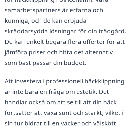
samarbetspartners är erfarna och
kunniga, och de kan erbjuda
skräddarsydda lösningar för din trädgård.
Du kan enkelt begära flera offerter för att
jämföra priser och hitta det alternativ
som bäst passar din budget.
Att investera i professionell häckklippning
är inte bara en fråga om estetik. Det
handlar också om att se till att din häck
fortsätter att växa sunt och starkt, vilket i
sin tur bidrar till en vacker och välskött