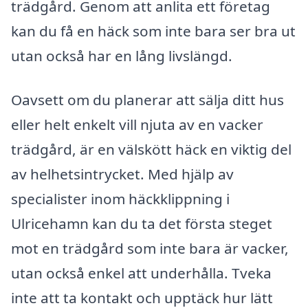
trädgård. Genom att anlita ett företag
kan du få en häck som inte bara ser bra ut
utan också har en lång livslängd.
Oavsett om du planerar att sälja ditt hus
eller helt enkelt vill njuta av en vacker
trädgård, är en välskött häck en viktig del
av helhetsintrycket. Med hjälp av
specialister inom häckklippning i
Ulricehamn kan du ta det första steget
mot en trädgård som inte bara är vacker,
utan också enkel att underhålla. Tveka
inte att ta kontakt och upptäck hur lätt