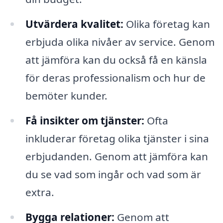
Utvärdera kvalitet:
Olika företag kan
erbjuda olika nivåer av service. Genom
att jämföra kan du också få en känsla
för deras professionalism och hur de
bemöter kunder.
Få insikter om tjänster:
Ofta
inkluderar företag olika tjänster i sina
erbjudanden. Genom att jämföra kan
du se vad som ingår och vad som är
extra.
Bygga relationer:
Genom att