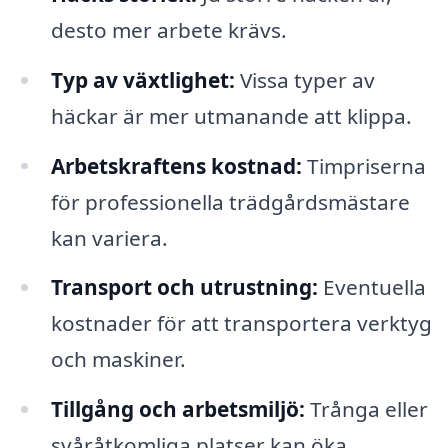
desto mer arbete krävs.
Typ av växtlighet:
Vissa typer av
häckar är mer utmanande att klippa.
Arbetskraftens kostnad:
Timpriserna
för professionella trädgårdsmästare
kan variera.
Transport och utrustning:
Eventuella
kostnader för att transportera verktyg
och maskiner.
Tillgång och arbetsmiljö:
Trånga eller
svåråtkomliga platser kan öka