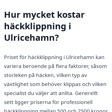
Hur mycket kostar
häckklippning i
Ulricehamn?
Priset för häckklippning i Ulricehamn kan
variera beroende på flera faktorer, såsom
storleken på häcken, vilken typ av
växtlighet som behöver klippas och vilken
specialist du väljer att anlita. Generellt
sett ligger priserna för professionell
häckklippning mellan 500 och 2500 kronor