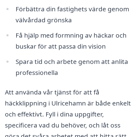
Förbättra din fastighets värde genom
välvårdad grönska
Få hjälp med formning av häckar och
buskar för att passa din vision
Spara tid och arbete genom att anlita
professionella
Att använda vår tjänst för att få
häckklippning i Ulricehamn är både enkelt
och effektivt. Fyll i dina uppgifter,
specificera vad du behöver, och låt oss
göra det svåra arbetet med att hitta rätt