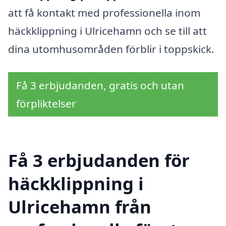
att få kontakt med professionella inom
häckklippning i Ulricehamn och se till att
dina utomhusområden förblir i toppskick.
Få 3 erbjudanden, gratis och utan
förpliktelser
Få 3 erbjudanden för
häckklippning i
Ulricehamn från