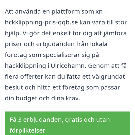
Att använda en plattform som xn--
hckklippning-pris-qqb.se kan vara till stor
hjälp. Vi gör det enkelt för dig att jämföra
priser och erbjudanden från lokala
företag som specialiserar sig på
häckklippning i Ulricehamn. Genom att få
flera offerter kan du fatta ett välgrundat
beslut och hitta ett företag som passar
din budget och dina krav.
Få 3 erbjudanden, gratis och utan
förpliktelser