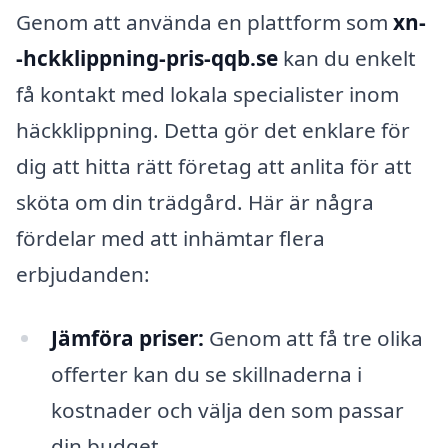
Genom att använda en plattform som
xn-
-hckklippning-pris-qqb.se
kan du enkelt
få kontakt med lokala specialister inom
häckklippning. Detta gör det enklare för
dig att hitta rätt företag att anlita för att
sköta om din trädgård. Här är några
fördelar med att inhämtar flera
erbjudanden:
Jämföra priser:
Genom att få tre olika
offerter kan du se skillnaderna i
kostnader och välja den som passar
din budget.