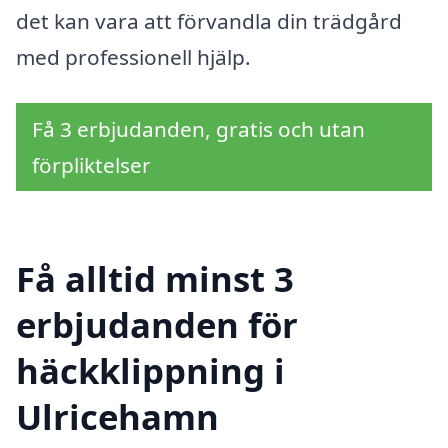
det kan vara att förvandla din trädgård
med professionell hjälp.
Få 3 erbjudanden, gratis och utan
förpliktelser
Få alltid minst 3
erbjudanden för
häckklippning i
Ulricehamn