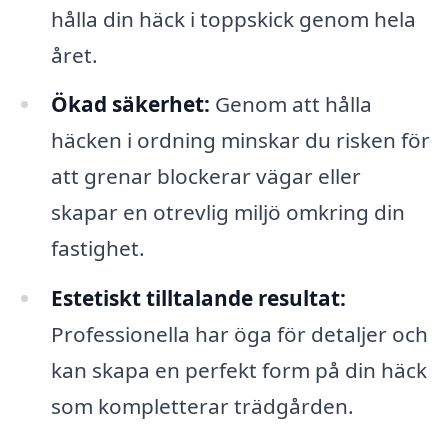
hålla din häck i toppskick genom hela
året.
Ökad säkerhet:
Genom att hålla
häcken i ordning minskar du risken för
att grenar blockerar vägar eller
skapar en otrevlig miljö omkring din
fastighet.
Estetiskt tilltalande resultat:
Professionella har öga för detaljer och
kan skapa en perfekt form på din häck
som kompletterar trädgården.