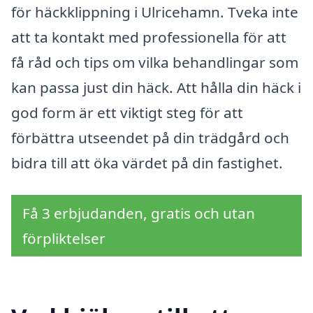
för häckklippning i Ulricehamn. Tveka inte
att ta kontakt med professionella för att
få råd och tips om vilka behandlingar som
kan passa just din häck. Att hålla din häck i
god form är ett viktigt steg för att
förbättra utseendet på din trädgård och
bidra till att öka värdet på din fastighet.
Få 3 erbjudanden, gratis och utan
förpliktelser