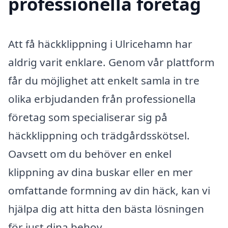
professionella företag
Att få häckklippning i Ulricehamn har
aldrig varit enklare. Genom vår plattform
får du möjlighet att enkelt samla in tre
olika erbjudanden från professionella
företag som specialiserar sig på
häckklippning och trädgårdsskötsel.
Oavsett om du behöver en enkel
klippning av dina buskar eller en mer
omfattande formning av din häck, kan vi
hjälpa dig att hitta den bästa lösningen
för just dina behov.