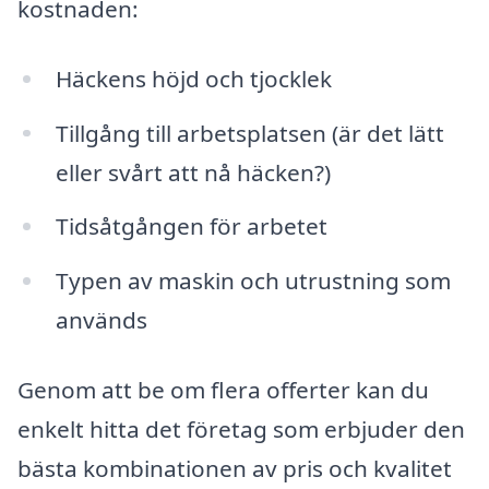
kostnaden:
Häckens höjd och tjocklek
Tillgång till arbetsplatsen (är det lätt
eller svårt att nå häcken?)
Tidsåtgången för arbetet
Typen av maskin och utrustning som
används
Genom att be om flera offerter kan du
enkelt hitta det företag som erbjuder den
bästa kombinationen av pris och kvalitet