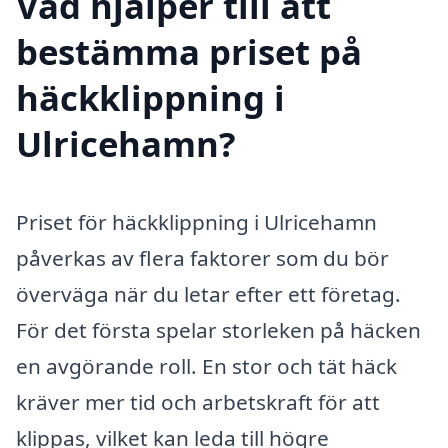
Vad hjälper till att
bestämma priset på
häckklippning i
Ulricehamn?
Priset för häckklippning i Ulricehamn
påverkas av flera faktorer som du bör
överväga när du letar efter ett företag.
För det första spelar storleken på häcken
en avgörande roll. En stor och tät häck
kräver mer tid och arbetskraft för att
klippas, vilket kan leda till högre