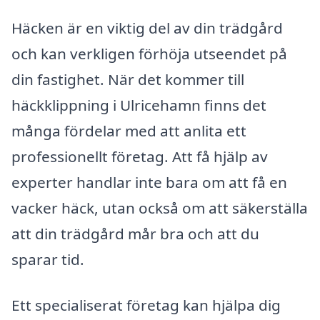
Häcken är en viktig del av din trädgård
och kan verkligen förhöja utseendet på
din fastighet. När det kommer till
häckklippning i Ulricehamn finns det
många fördelar med att anlita ett
professionellt företag. Att få hjälp av
experter handlar inte bara om att få en
vacker häck, utan också om att säkerställa
att din trädgård mår bra och att du
sparar tid.
Ett specialiserat företag kan hjälpa dig