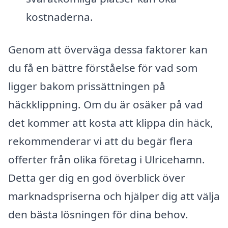
kostnaderna.
Genom att överväga dessa faktorer kan
du få en bättre förståelse för vad som
ligger bakom prissättningen på
häckklippning. Om du är osäker på vad
det kommer att kosta att klippa din häck,
rekommenderar vi att du begär flera
offerter från olika företag i Ulricehamn.
Detta ger dig en god överblick över
marknadspriserna och hjälper dig att välja
den bästa lösningen för dina behov.