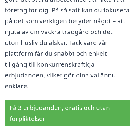
företag för dig. På så sätt kan du fokusera
på det som verkligen betyder något – att
njuta av din vackra trädgård och det
utomhusliv du älskar. Tack vare vår
plattform får du snabbt och enkelt
tillgång till konkurrenskraftiga
erbjudanden, vilket gör dina val ännu
enklare.
Få 3 erbjudanden, gratis och utan
förpliktelser