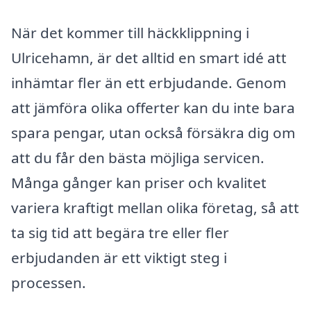
När det kommer till häckklippning i
Ulricehamn, är det alltid en smart idé att
inhämtar fler än ett erbjudande. Genom
att jämföra olika offerter kan du inte bara
spara pengar, utan också försäkra dig om
att du får den bästa möjliga servicen.
Många gånger kan priser och kvalitet
variera kraftigt mellan olika företag, så att
ta sig tid att begära tre eller fler
erbjudanden är ett viktigt steg i
processen.