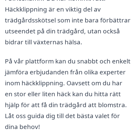
Häckklippning är en viktig del av
trädgårdsskötsel som inte bara förbättrar
utseendet på din trädgård, utan också
bidrar till växternas hälsa.
På vår plattform kan du snabbt och enkelt
jämföra erbjudanden från olika experter
inom häckklippning. Oavsett om du har
en stor eller liten häck kan du hitta rätt
hjälp för att få din trädgård att blomstra.
Låt oss guida dig till det bästa valet för
dina behov!