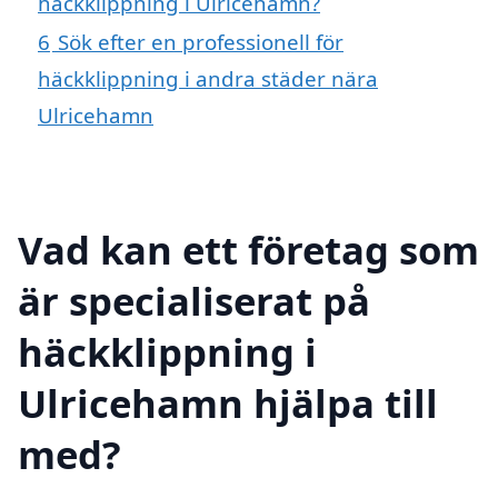
häckklippning i Ulricehamn?
6
Sök efter en professionell för
häckklippning i andra städer nära
Ulricehamn
Vad kan ett företag som
är specialiserat på
häckklippning i
Ulricehamn hjälpa till
med?