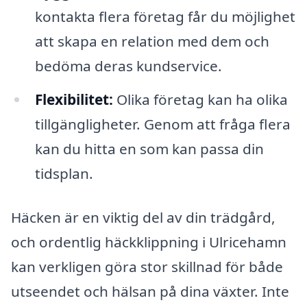
kontakta flera företag får du möjlighet
att skapa en relation med dem och
bedöma deras kundservice.
Flexibilitet:
Olika företag kan ha olika
tillgängligheter. Genom att fråga flera
kan du hitta en som kan passa din
tidsplan.
Häcken är en viktig del av din trädgård,
och ordentlig häckklippning i Ulricehamn
kan verkligen göra stor skillnad för både
utseendet och hälsan på dina växter. Inte