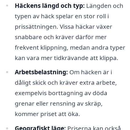
Häckens längd och typ:
Längden och
typen av häck spelar en stor roll i
prissättningen. Vissa häckar växer
snabbare och kräver därför mer
frekvent klippning, medan andra typer
kan vara mer tidkrävande att klippa.
Arbetsbelastning:
Om häcken är i
dåligt skick och kräver extra arbete,
exempelvis borttagning av döda
grenar eller rensning av skräp,
kommer priset att öka.
Geografiskt läge:
Priserna kan också