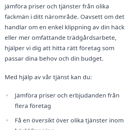
jämföra priser och tjänster från olika
fackmän i ditt närområde. Oavsett om det
handlar om en enkel klippning av din häck
eller mer omfattande trädgårdsarbete,
hjälper vi dig att hitta rätt företag som
passar dina behov och din budget.
Med hjälp av vår tjänst kan du:
Jämföra priser och erbjudanden från
flera företag
Få en översikt över olika tjänster inom