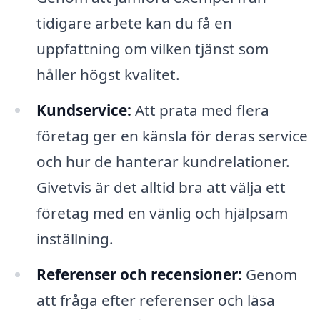
tidigare arbete kan du få en
uppfattning om vilken tjänst som
håller högst kvalitet.
Kundservice:
Att prata med flera
företag ger en känsla för deras service
och hur de hanterar kundrelationer.
Givetvis är det alltid bra att välja ett
företag med en vänlig och hjälpsam
inställning.
Referenser och recensioner:
Genom
att fråga efter referenser och läsa