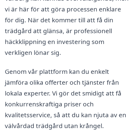
vi är här för att göra processen enklare
för dig. När det kommer till att få din
trädgård att glänsa, är professionell
häckklippning en investering som
verkligen lönar sig.
Genom vår plattform kan du enkelt
jämföra olika offerter och tjänster från
lokala experter. Vi gör det smidigt att få
konkurrenskraftiga priser och
kvalitetsservice, så att du kan njuta av en
välvårdad trädgård utan krångel.