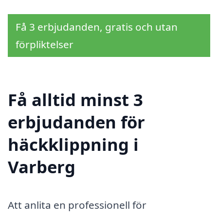
Få 3 erbjudanden, gratis och utan
förpliktelser
Få alltid minst 3
erbjudanden för
häckklippning i
Varberg
Att anlita en professionell för