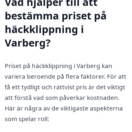
Vad hjälper till att
bestämma priset på
häckklippning i
Varberg?
Priset på häckklippning i Varberg kan
variera beroende på flera faktorer. För att
få ett tydligt och rättvist pris är det viktigt
att förstå vad som påverkar kostnaden.
Här är några av de viktigaste aspekterna
som spelar roll: