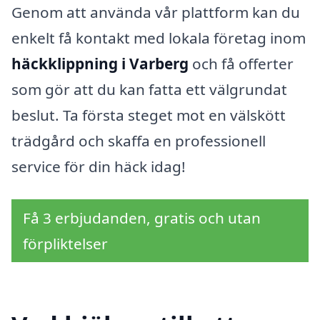
Genom att använda vår plattform kan du
enkelt få kontakt med lokala företag inom
häckklippning i Varberg
och få offerter
som gör att du kan fatta ett välgrundat
beslut. Ta första steget mot en välskött
trädgård och skaffa en professionell
service för din häck idag!
Få 3 erbjudanden, gratis och utan
förpliktelser