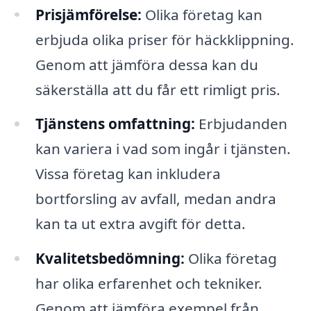
Prisjämförelse:
Olika företag kan
erbjuda olika priser för häckklippning.
Genom att jämföra dessa kan du
säkerställa att du får ett rimligt pris.
Tjänstens omfattning:
Erbjudanden
kan variera i vad som ingår i tjänsten.
Vissa företag kan inkludera
bortforsling av avfall, medan andra
kan ta ut extra avgift för detta.
Kvalitetsbedömning:
Olika företag
har olika erfarenhet och tekniker.
Genom att jämföra exempel från