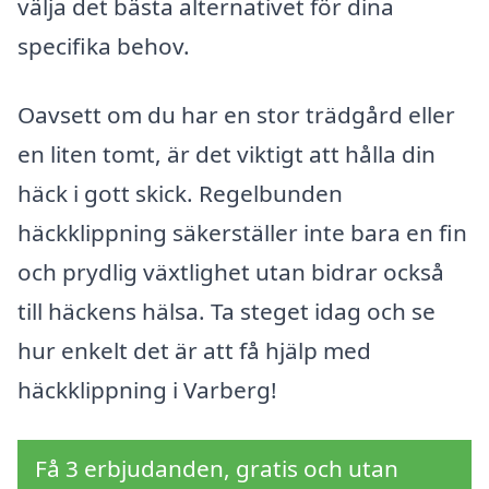
välja det bästa alternativet för dina
specifika behov.
Oavsett om du har en stor trädgård eller
en liten tomt, är det viktigt att hålla din
häck i gott skick. Regelbunden
häckklippning säkerställer inte bara en fin
och prydlig växtlighet utan bidrar också
till häckens hälsa. Ta steget idag och se
hur enkelt det är att få hjälp med
häckklippning i Varberg!
Få 3 erbjudanden, gratis och utan