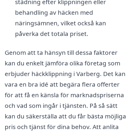
städning efter klippningen eller
behandling av häcken med
näringsämnen, vilket också kan
påverka det totala priset.
Genom att ta hänsyn till dessa faktorer
kan du enkelt jämföra olika företag som
erbjuder häckklippning i Varberg. Det kan
vara en bra idé att begära flera offerter
för att få en känsla för marknadspriserna
och vad som ingår i tjänsten. På så sätt
kan du säkerställa att du får bästa möjliga
pris och tjänst för dina behov. Att anlita