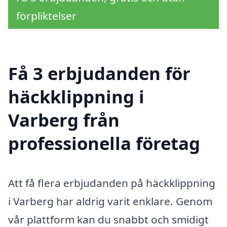
förpliktelser
Få 3 erbjudanden för
häckklippning i
Varberg från
professionella företag
Att få flera erbjudanden på häckklippning
i Varberg har aldrig varit enklare. Genom
vår plattform kan du snabbt och smidigt