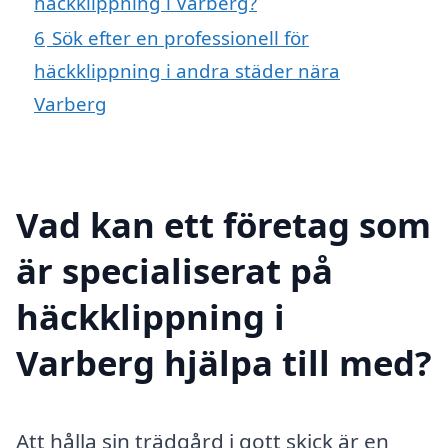
häckklippning i Varberg?
6
Sök efter en professionell för
häckklippning i andra städer nära
Varberg
Vad kan ett företag som
är specialiserat på
häckklippning i
Varberg hjälpa till med?
Att hålla sin trädgård i gott skick är en