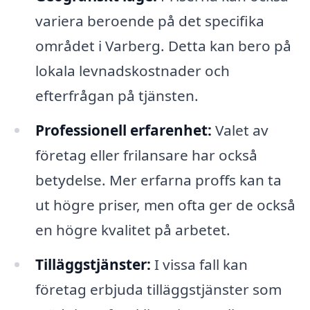
variera beroende på det specifika
området i Varberg. Detta kan bero på
lokala levnadskostnader och
efterfrågan på tjänsten.
Professionell erfarenhet:
Valet av
företag eller frilansare har också
betydelse. Mer erfarna proffs kan ta
ut högre priser, men ofta ger de också
en högre kvalitet på arbetet.
Tilläggstjänster:
I vissa fall kan
företag erbjuda tilläggstjänster som