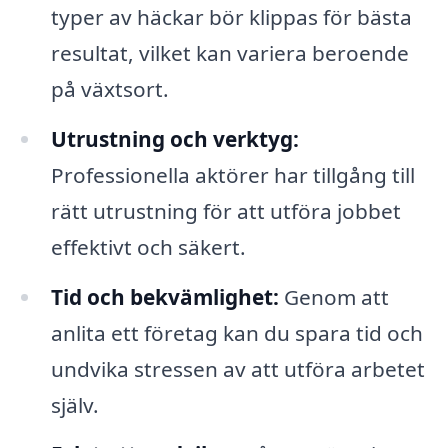
typer av häckar bör klippas för bästa
resultat, vilket kan variera beroende
på växtsort.
Utrustning och verktyg:
Professionella aktörer har tillgång till
rätt utrustning för att utföra jobbet
effektivt och säkert.
Tid och bekvämlighet:
Genom att
anlita ett företag kan du spara tid och
undvika stressen av att utföra arbetet
själv.