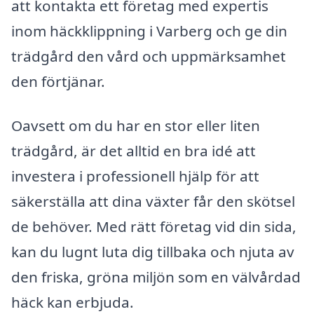
att kontakta ett företag med expertis
inom häckklippning i Varberg och ge din
trädgård den vård och uppmärksamhet
den förtjänar.
Oavsett om du har en stor eller liten
trädgård, är det alltid en bra idé att
investera i professionell hjälp för att
säkerställa att dina växter får den skötsel
de behöver. Med rätt företag vid din sida,
kan du lugnt luta dig tillbaka och njuta av
den friska, gröna miljön som en välvårdad
häck kan erbjuda.