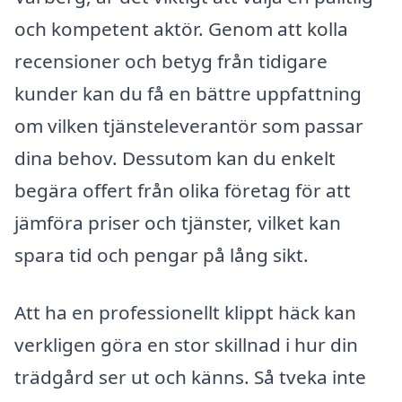
och kompetent aktör. Genom att kolla
recensioner och betyg från tidigare
kunder kan du få en bättre uppfattning
om vilken tjänsteleverantör som passar
dina behov. Dessutom kan du enkelt
begära offert från olika företag för att
jämföra priser och tjänster, vilket kan
spara tid och pengar på lång sikt.
Att ha en professionellt klippt häck kan
verkligen göra en stor skillnad i hur din
trädgård ser ut och känns. Så tveka inte