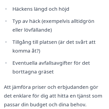
Häckens längd och höjd
Typ av häck (exempelvis alltidgrön
eller lövfällande)
Tillgång till platsen (är det svårt att
komma åt?)
Eventuella avfallsavgifter för det
borttagna gräset
Att jämföra priser och erbjudanden gör
det enklare för dig att hitta en tjänst som
passar din budget och dina behov.