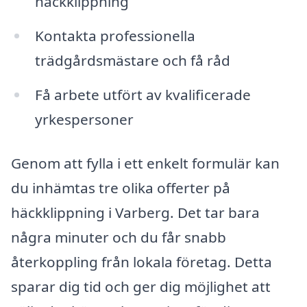
häckklippning
Kontakta professionella
trädgårdsmästare och få råd
Få arbete utfört av kvalificerade
yrkespersoner
Genom att fylla i ett enkelt formulär kan
du inhämtas tre olika offerter på
häckklippning i Varberg. Det tar bara
några minuter och du får snabb
återkoppling från lokala företag. Detta
sparar dig tid och ger dig möjlighet att