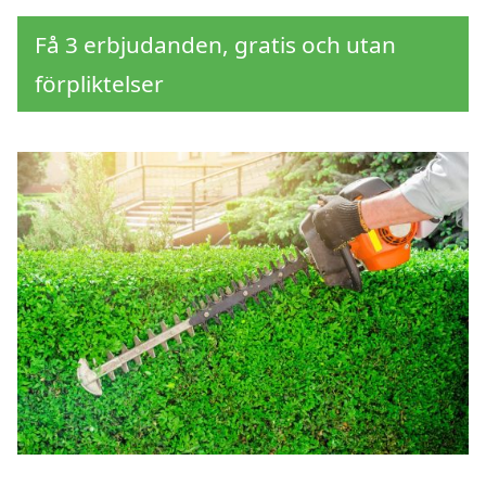
Få 3 erbjudanden, gratis och utan
förpliktelser