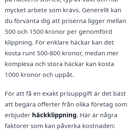
mycket arbete som krävs. Generellt kan
du förvänta dig att priserna ligger mellan
500 och 1500 kronor per genomförd
klippning. För enklare häckar kan det
kosta runt 500-800 kronor, medan mer
komplexa och stora häckar kan kosta
1000 kronor och uppåt.
För att få en exakt prisuppgift är det bäst
att begära offerter från olika företag som
erbjuder
häckklippning
. Här är några
faktorer som kan påverka kostnaden: