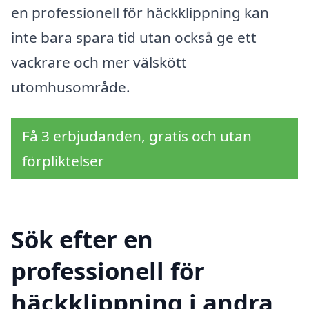
en professionell för häckklippning kan
inte bara spara tid utan också ge ett
vackrare och mer välskött
utomhusområde.
Få 3 erbjudanden, gratis och utan
förpliktelser
Sök efter en
professionell för
häckklippning i andra