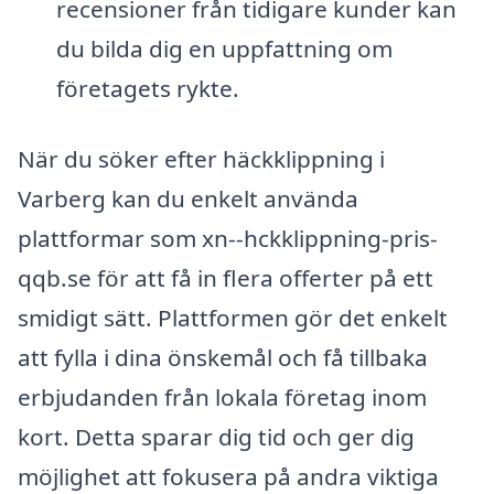
recensioner från tidigare kunder kan
du bilda dig en uppfattning om
företagets rykte.
När du söker efter häckklippning i
Varberg kan du enkelt använda
plattformar som xn--hckklippning-pris-
qqb.se för att få in flera offerter på ett
smidigt sätt. Plattformen gör det enkelt
att fylla i dina önskemål och få tillbaka
erbjudanden från lokala företag inom
kort. Detta sparar dig tid och ger dig
möjlighet att fokusera på andra viktiga