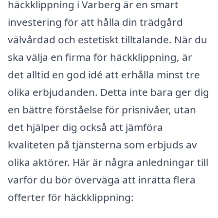
häckklippning i Varberg är en smart
investering för att hålla din trädgård
välvårdad och estetiskt tilltalande. När du
ska välja en firma för häckklippning, är
det alltid en god idé att erhålla minst tre
olika erbjudanden. Detta inte bara ger dig
en bättre förståelse för prisnivåer, utan
det hjälper dig också att jämföra
kvaliteten på tjänsterna som erbjuds av
olika aktörer. Här är några anledningar till
varför du bör överväga att inrätta flera
offerter för häckklippning: