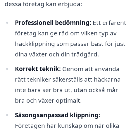
dessa företag kan erbjuda:
Professionell bedömning:
Ett erfarent
företag kan ge råd om vilken typ av
häckklippning som passar bäst för just
dina växter och din trädgård.
Korrekt teknik:
Genom att använda
rätt tekniker säkerställs att häckarna
inte bara ser bra ut, utan också mår
bra och växer optimalt.
Säsongsanpassad klippning:
Företagen har kunskap om när olika