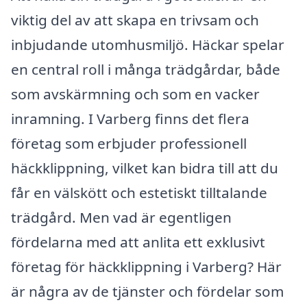
viktig del av att skapa en trivsam och
inbjudande utomhusmiljö. Häckar spelar
en central roll i många trädgårdar, både
som avskärmning och som en vacker
inramning. I Varberg finns det flera
företag som erbjuder professionell
häckklippning, vilket kan bidra till att du
får en välskött och estetiskt tilltalande
trädgård. Men vad är egentligen
fördelarna med att anlita ett exklusivt
företag för häckklippning i Varberg? Här
är några av de tjänster och fördelar som