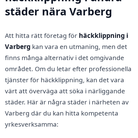
städer nära Varberg
Att hitta rätt företag för
häckklippning i
Varberg
kan vara en utmaning, men det
finns många alternativ i det omgivande
området. Om du letar efter professionella
tjänster för häckklippning, kan det vara
värt att överväga att söka i närliggande
städer. Här är några städer i närheten av
Varberg där du kan hitta kompetenta
yrkesverksamma: