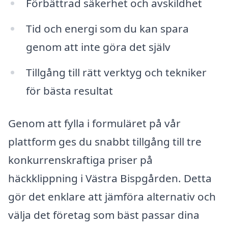
Förbättrad säkerhet och avskildhet
Tid och energi som du kan spara
genom att inte göra det själv
Tillgång till rätt verktyg och tekniker
för bästa resultat
Genom att fylla i formuläret på vår
plattform ges du snabbt tillgång till tre
konkurrenskraftiga priser på
häckklippning i Västra Bispgården. Detta
gör det enklare att jämföra alternativ och
välja det företag som bäst passar dina