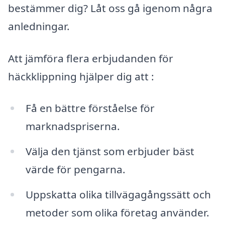
bestämmer dig? Låt oss gå igenom några
anledningar.
Att jämföra flera erbjudanden för
häckklippning hjälper dig att :
Få en bättre förståelse för
marknadspriserna.
Välja den tjänst som erbjuder bäst
värde för pengarna.
Uppskatta olika tillvägagångssätt och
metoder som olika företag använder.