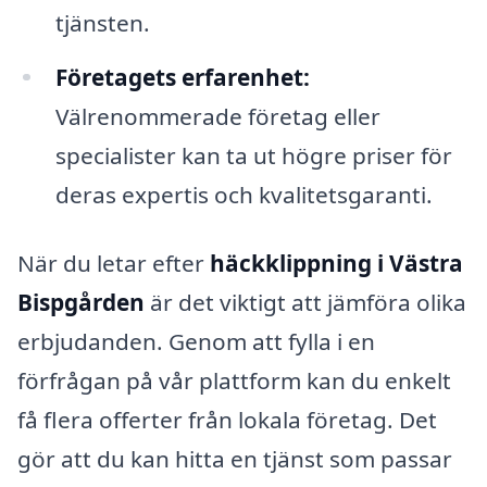
tjänsten.
Företagets erfarenhet:
Välrenommerade företag eller
specialister kan ta ut högre priser för
deras expertis och kvalitetsgaranti.
När du letar efter
häckklippning i Västra
Bispgården
är det viktigt att jämföra olika
erbjudanden. Genom att fylla i en
förfrågan på vår plattform kan du enkelt
få flera offerter från lokala företag. Det
gör att du kan hitta en tjänst som passar