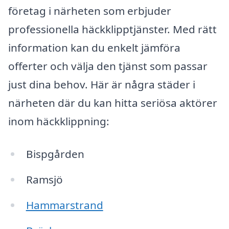
företag i närheten som erbjuder
professionella häckklipptjänster. Med rätt
information kan du enkelt jämföra
offerter och välja den tjänst som passar
just dina behov. Här är några städer i
närheten där du kan hitta seriösa aktörer
inom häckklippning:
Bispgården
Ramsjö
Hammarstrand