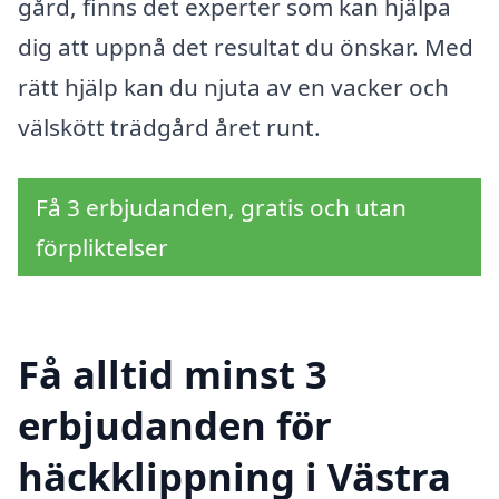
gård, finns det experter som kan hjälpa
dig att uppnå det resultat du önskar. Med
rätt hjälp kan du njuta av en vacker och
välskött trädgård året runt.
Få 3 erbjudanden, gratis och utan
förpliktelser
Få alltid minst 3
erbjudanden för
häckklippning i Västra