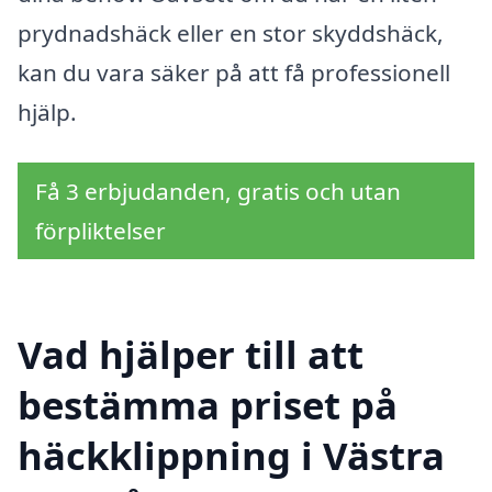
prydnadshäck eller en stor skyddshäck,
kan du vara säker på att få professionell
hjälp.
Få 3 erbjudanden, gratis och utan
förpliktelser
Vad hjälper till att
bestämma priset på
häckklippning i Västra