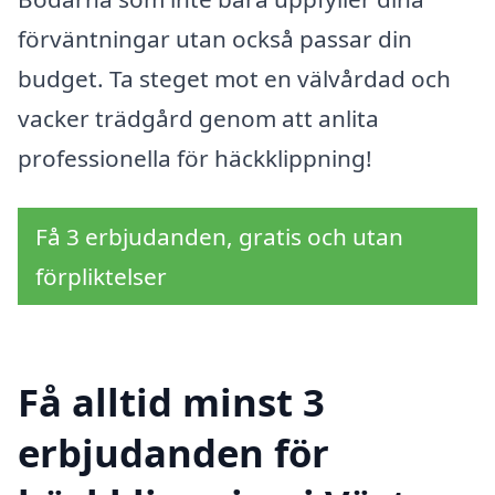
förväntningar utan också passar din
budget. Ta steget mot en välvårdad och
vacker trädgård genom att anlita
professionella för häckklippning!
Få 3 erbjudanden, gratis och utan
förpliktelser
Få alltid minst 3
erbjudanden för