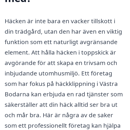
Häcken är inte bara en vacker tillskott i
din trädgård, utan den har även en viktig
funktion som ett naturligt avgränsande
element. Att hålla häcken i toppskick är
avgörande för att skapa en trivsam och
inbjudande utomhusmiljö. Ett företag
som har fokus på häckklippning i Västra
Bodarna kan erbjuda en rad tjänster som
säkerställer att din häck alltid ser bra ut
och mår bra. Här är några av de saker
som ett professionellt företag kan hjälpa