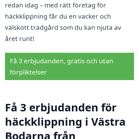
redan idag – med rätt företag för
häckklippning får du en vacker och
välskött trädgård som du kan njuta av
året runt!
Få 3 erbjudanden, gratis och utan
förpliktelser
Få 3 erbjudanden för
häckklippning i Västra
Bodarna från