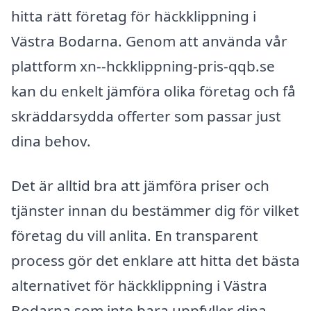
hitta rätt företag för häckklippning i
Västra Bodarna. Genom att använda vår
plattform xn--hckklippning-pris-qqb.se
kan du enkelt jämföra olika företag och få
skräddarsydda offerter som passar just
dina behov.
Det är alltid bra att jämföra priser och
tjänster innan du bestämmer dig för vilket
företag du vill anlita. En transparent
process gör det enklare att hitta det bästa
alternativet för häckklippning i Västra
Bodarna som inte bara uppfyller dina