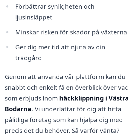
Förbättrar synligheten och
ljusinsläppet
Minskar risken för skador på växterna
Ger dig mer tid att njuta av din
trädgård
Genom att använda vår plattform kan du
snabbt och enkelt få en överblick över vad
som erbjuds inom
häckklippning i Västra
Bodarna
. Vi underlättar för dig att hitta
pålitliga företag som kan hjälpa dig med
precis det du behöver. Så varför vänta?