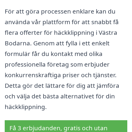
För att göra processen enklare kan du
använda vår plattform för att snabbt få
flera offerter för häckklippning i Västra
Bodarna. Genom att fylla i ett enkelt
formulär får du kontakt med olika
professionella företag som erbjuder
konkurrenskraftiga priser och tjänster.
Detta gör det lättare för dig att jämföra
och välja det bästa alternativet för din
häckklippning.
Få 3 erbjudanden, gratis och utan