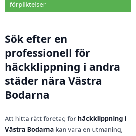
förpliktelser
Sök efter en
professionell för
häckklippning i andra
städer nära Västra
Bodarna
Att hitta rätt företag för
häckklippning i
Västra Bodarna
kan vara en utmaning,