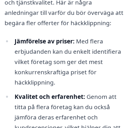
och tjänstkvalitet. Här är några
anledningar till varför du bör överväga att
begära fler offerter för häckklippning:
Jämförelse av priser:
Med flera
erbjudanden kan du enkelt identifiera
vilket företag som ger det mest
konkurrenskraftiga priset för
häckklippning.
Kvalitet och erfarenhet:
Genom att
titta på flera företag kan du också
jämföra deras erfarenhet och
kundrecensioner, vilket hjälper dig att