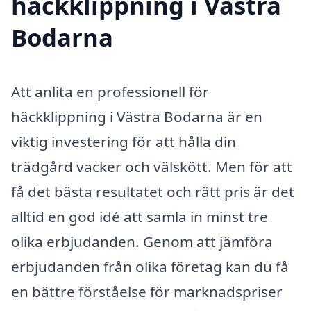
häckklippning i Västra
Bodarna
Att anlita en professionell för
häckklippning i Västra Bodarna är en
viktig investering för att hålla din
trädgård vacker och välskött. Men för att
få det bästa resultatet och rätt pris är det
alltid en god idé att samla in minst tre
olika erbjudanden. Genom att jämföra
erbjudanden från olika företag kan du få
en bättre förståelse för marknadspriser