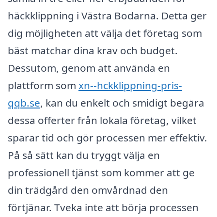
häckklippning i Västra Bodarna. Detta ger
dig möjligheten att välja det företag som
bäst matchar dina krav och budget.
Dessutom, genom att använda en
plattform som
xn--hckklippning-pris-
qqb.se
, kan du enkelt och smidigt begära
dessa offerter från lokala företag, vilket
sparar tid och gör processen mer effektiv.
På så sätt kan du tryggt välja en
professionell tjänst som kommer att ge
din trädgård den omvårdnad den
förtjänar. Tveka inte att börja processen