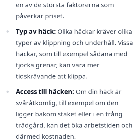
en av de största faktorerna som
påverkar priset.
Typ av häck:
Olika häckar kräver olika
typer av klippning och underhåll. Vissa
häckar, som till exempel sådana med
tjocka grenar, kan vara mer
tidskrävande att klippa.
Access till häcken:
Om din häck är
svåråtkomlig, till exempel om den
ligger bakom staket eller i en trång
trädgård, kan det öka arbetstiden och
därmed kostnaden.