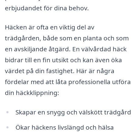
erbjudandet för dina behov.
Häcken är ofta en viktig del av
trädgården, både som en planta och som
en avskiljande åtgärd. En välvårdad häck
bidrar till en fin utsikt och kan även öka
värdet på din fastighet. Här är några
fördelar med att låta professionella utföra
din häckklippning:
Skapar en snygg och välskött trädgård
Ökar häckens livslängd och hälsa