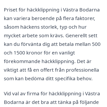
Priset för häckklippning i Västra Bodarna
kan variera beroende på flera faktorer,
såsom häckens storlek, typ och hur
mycket arbete som krävs. Generellt sett
kan du förvänta dig att betala mellan 500
och 1500 kronor för en vanligt
förekommande häckklippning. Det är
viktigt att få en offert från professionella
som kan bedöma ditt specifika behov.
Vid val av firma för häckklippning i Västra
Bodarna är det bra att tänka på följande