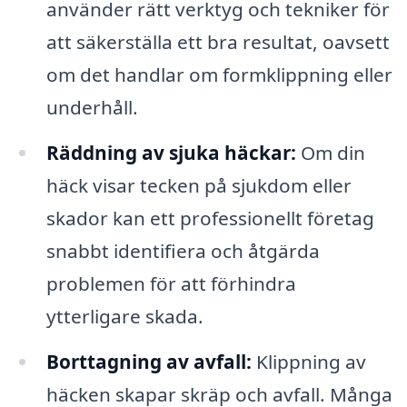
använder rätt verktyg och tekniker för
att säkerställa ett bra resultat, oavsett
om det handlar om formklippning eller
underhåll.
Räddning av sjuka häckar:
Om din
häck visar tecken på sjukdom eller
skador kan ett professionellt företag
snabbt identifiera och åtgärda
problemen för att förhindra
ytterligare skada.
Borttagning av avfall:
Klippning av
häcken skapar skräp och avfall. Många