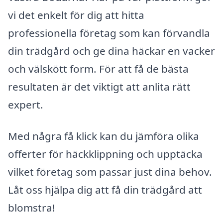
vi det enkelt för dig att hitta
professionella företag som kan förvandla
din trädgård och ge dina häckar en vacker
och välskött form. För att få de bästa
resultaten är det viktigt att anlita rätt
expert.
Med några få klick kan du jämföra olika
offerter för häckklippning och upptäcka
vilket företag som passar just dina behov.
Låt oss hjälpa dig att få din trädgård att
blomstra!