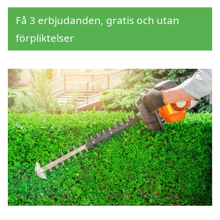
Få 3 erbjudanden, gratis och utan
förpliktelser