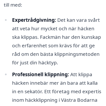
till med:
Expertrådgivning:
Det kan vara svårt
att veta hur mycket och när häcken
ska klippas. Fackmän har den kunskap
och erfarenhet som krävs för att ge
råd om den bästa klippningsmetoden
för just din häcktyp.
Professionell klippning:
Att klippa
häcken innebär mer än bara att kalla
in en sekatör. Ett företag med expertis
inom häckklippning i Västra Bodarna