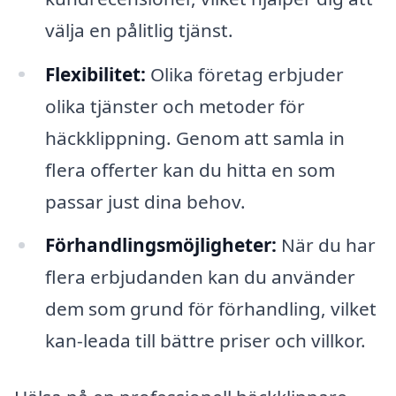
välja en pålitlig tjänst.
Flexibilitet:
Olika företag erbjuder
olika tjänster och metoder för
häckklippning. Genom att samla in
flera offerter kan du hitta en som
passar just dina behov.
Förhandlingsmöjligheter:
När du har
flera erbjudanden kan du använder
dem som grund för förhandling, vilket
kan-leada till bättre priser och villkor.