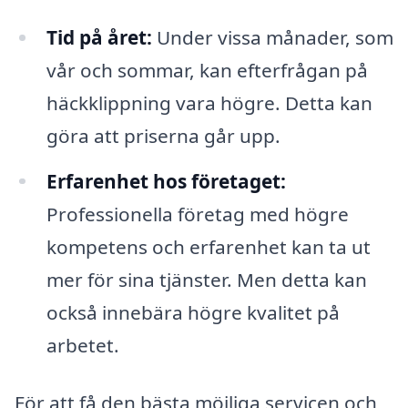
Tid på året:
Under vissa månader, som
vår och sommar, kan efterfrågan på
häckklippning vara högre. Detta kan
göra att priserna går upp.
Erfarenhet hos företaget:
Professionella företag med högre
kompetens och erfarenhet kan ta ut
mer för sina tjänster. Men detta kan
också innebära högre kvalitet på
arbetet.
För att få den bästa möjliga servicen och