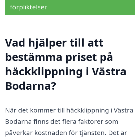
förpliktelser
Vad hjälper till att
bestämma priset på
häckklippning i Västra
Bodarna?
När det kommer till häckklippning i Västra
Bodarna finns det flera faktorer som
påverkar kostnaden för tjänsten. Det är