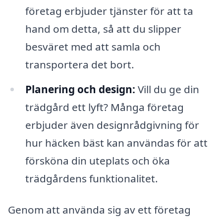
företag erbjuder tjänster för att ta
hand om detta, så att du slipper
besväret med att samla och
transportera det bort.
Planering och design:
Vill du ge din
trädgård ett lyft? Många företag
erbjuder även designrådgivning för
hur häcken bäst kan användas för att
försköna din uteplats och öka
trädgårdens funktionalitet.
Genom att använda sig av ett företag