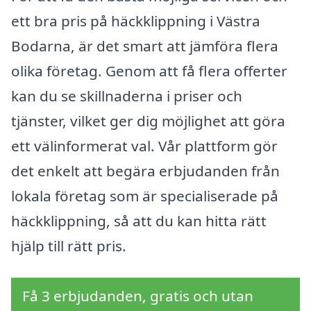
ett bra pris på häckklippning i Västra
Bodarna, är det smart att jämföra flera
olika företag. Genom att få flera offerter
kan du se skillnaderna i priser och
tjänster, vilket ger dig möjlighet att göra
ett välinformerat val. Vår plattform gör
det enkelt att begära erbjudanden från
lokala företag som är specialiserade på
häckklippning, så att du kan hitta rätt
hjälp till rätt pris.
Få 3 erbjudanden, gratis och utan