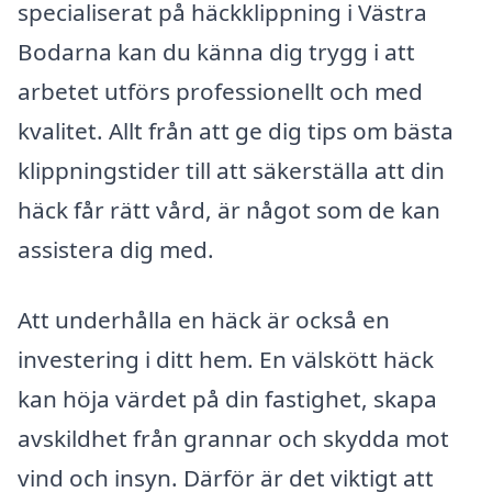
specialiserat på häckklippning i Västra
Bodarna kan du känna dig trygg i att
arbetet utförs professionellt och med
kvalitet. Allt från att ge dig tips om bästa
klippningstider till att säkerställa att din
häck får rätt vård, är något som de kan
assistera dig med.
Att underhålla en häck är också en
investering i ditt hem. En välskött häck
kan höja värdet på din fastighet, skapa
avskildhet från grannar och skydda mot
vind och insyn. Därför är det viktigt att