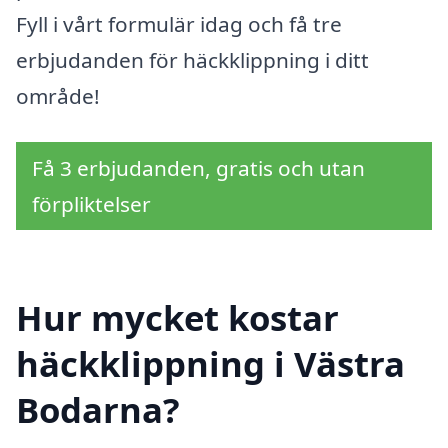
Fyll i vårt formulär idag och få tre
erbjudanden för häckklippning i ditt
område!
Få 3 erbjudanden, gratis och utan
förpliktelser
Hur mycket kostar
häckklippning i Västra
Bodarna?