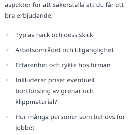
aspekter för att säkerställa att du får ett
bra erbjudande:
Typ av häck och dess skick
Arbetsområdet och tillgänglighet
Erfarenhet och rykte hos firman
Inkluderar priset eventuell
bortforsling av grenar och
klippmaterial?
Hur många personer som behövs för
jobbet