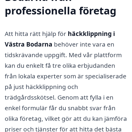
professionella företag
Att hitta rätt hjälp för
häckklippning i
Västra Bodarna
behöver inte vara en
tidskrävande uppgift. Med vår plattform
kan du enkelt få tre olika erbjudanden
från lokala experter som är specialiserade
på just häckklippning och
trädgårdsskötsel. Genom att fylla i en
enkel formulär får du snabbt svar från
olika företag, vilket gör att du kan jämföra
priser och tjänster för att hitta det bästa