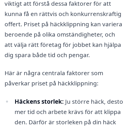
viktigt att förstå dessa faktorer för att
kunna få en rättvis och konkurrenskraftig
offert. Priset på häckklippning kan variera
beroende på olika omständigheter, och
att välja rätt företag för jobbet kan hjälpa
dig spara både tid och pengar.
Här är några centrala faktorer som
påverkar priset på häckklippning:
Häckens storlek:
Ju större häck, desto
mer tid och arbete krävs för att klippa
den. Därför är storleken på din häck