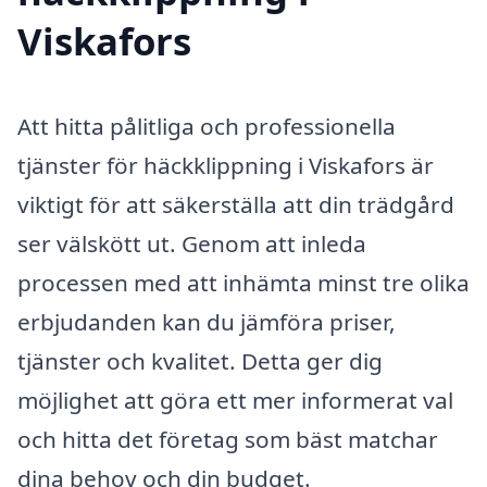
Viskafors
Att hitta pålitliga och professionella
tjänster för häckklippning i Viskafors är
viktigt för att säkerställa att din trädgård
ser välskött ut. Genom att inleda
processen med att inhämta minst tre olika
erbjudanden kan du jämföra priser,
tjänster och kvalitet. Detta ger dig
möjlighet att göra ett mer informerat val
och hitta det företag som bäst matchar
dina behov och din budget.