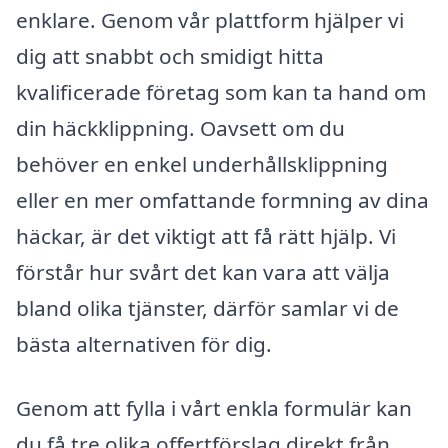
enklare. Genom vår plattform hjälper vi
dig att snabbt och smidigt hitta
kvalificerade företag som kan ta hand om
din häckklippning. Oavsett om du
behöver en enkel underhållsklippning
eller en mer omfattande formning av dina
häckar, är det viktigt att få rätt hjälp. Vi
förstår hur svårt det kan vara att välja
bland olika tjänster, därför samlar vi de
bästa alternativen för dig.
Genom att fylla i vårt enkla formulär kan
du få tre olika offertförslag direkt från