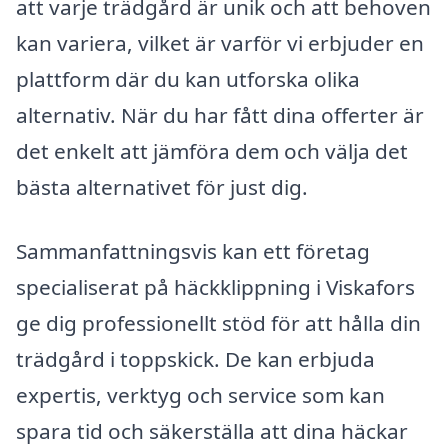
att varje trädgård är unik och att behoven
kan variera, vilket är varför vi erbjuder en
plattform där du kan utforska olika
alternativ. När du har fått dina offerter är
det enkelt att jämföra dem och välja det
bästa alternativet för just dig.
Sammanfattningsvis kan ett företag
specialiserat på häckklippning i Viskafors
ge dig professionellt stöd för att hålla din
trädgård i toppskick. De kan erbjuda
expertis, verktyg och service som kan
spara tid och säkerställa att dina häckar