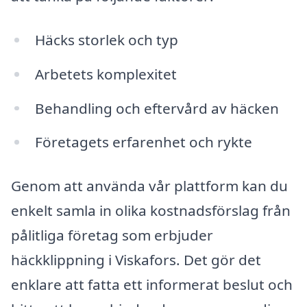
Häcks storlek och typ
Arbetets komplexitet
Behandling och eftervård av häcken
Företagets erfarenhet och rykte
Genom att använda vår plattform kan du
enkelt samla in olika kostnadsförslag från
pålitliga företag som erbjuder
häckklippning i Viskafors. Det gör det
enklare att fatta ett informerat beslut och