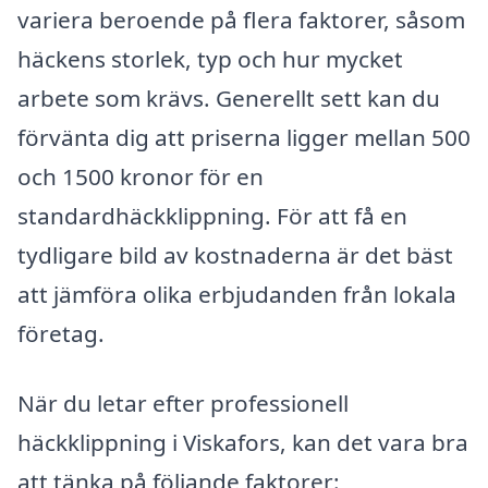
variera beroende på flera faktorer, såsom
häckens storlek, typ och hur mycket
arbete som krävs. Generellt sett kan du
förvänta dig att priserna ligger mellan 500
och 1500 kronor för en
standardhäckklippning. För att få en
tydligare bild av kostnaderna är det bäst
att jämföra olika erbjudanden från lokala
företag.
När du letar efter professionell
häckklippning i Viskafors, kan det vara bra
att tänka på följande faktorer: