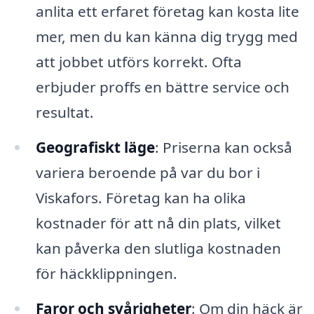
anlita ett erfaret företag kan kosta lite
mer, men du kan känna dig trygg med
att jobbet utförs korrekt. Ofta
erbjuder proffs en bättre service och
resultat.
Geografiskt läge
: Priserna kan också
variera beroende på var du bor i
Viskafors. Företag kan ha olika
kostnader för att nå din plats, vilket
kan påverka den slutliga kostnaden
för häckklippningen.
Faror och svårigheter
: Om din häck är