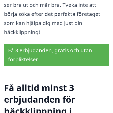
ser bra ut och mår bra. Tveka inte att
börja söka efter det perfekta företaget
som kan hjälpa dig med just din
häckklippning!
Få 3 erbjudanden, gratis och utan
förpliktelser
Få alltid minst 3
erbjudanden för
häckklippning i