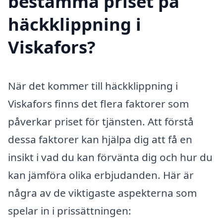
bestämma priset på
häckklippning i
Viskafors?
När det kommer till häckklippning i
Viskafors finns det flera faktorer som
påverkar priset för tjänsten. Att förstå
dessa faktorer kan hjälpa dig att få en
insikt i vad du kan förvänta dig och hur du
kan jämföra olika erbjudanden. Här är
några av de viktigaste aspekterna som
spelar in i prissättningen: