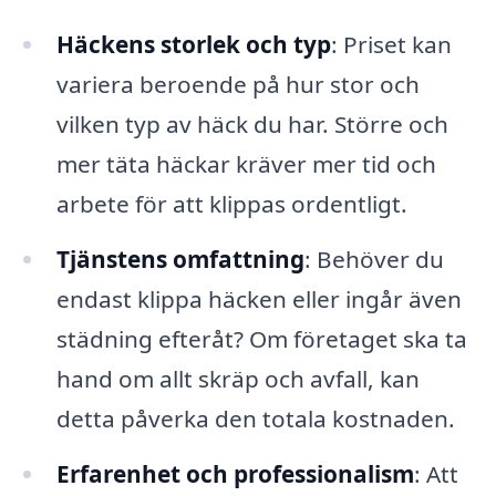
Häckens storlek och typ
: Priset kan
variera beroende på hur stor och
vilken typ av häck du har. Större och
mer täta häckar kräver mer tid och
arbete för att klippas ordentligt.
Tjänstens omfattning
: Behöver du
endast klippa häcken eller ingår även
städning efteråt? Om företaget ska ta
hand om allt skräp och avfall, kan
detta påverka den totala kostnaden.
Erfarenhet och professionalism
: Att