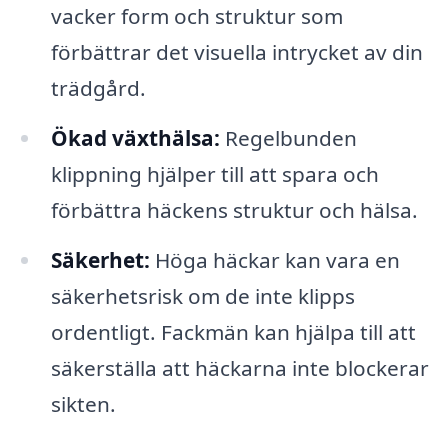
vacker form och struktur som
förbättrar det visuella intrycket av din
trädgård.
Ökad växthälsa:
Regelbunden
klippning hjälper till att spara och
förbättra häckens struktur och hälsa.
Säkerhet:
Höga häckar kan vara en
säkerhetsrisk om de inte klipps
ordentligt. Fackmän kan hjälpa till att
säkerställa att häckarna inte blockerar
sikten.