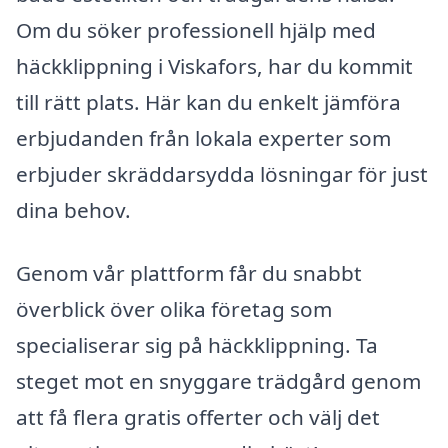
Om du söker professionell hjälp med
häckklippning i Viskafors, har du kommit
till rätt plats. Här kan du enkelt jämföra
erbjudanden från lokala experter som
erbjuder skräddarsydda lösningar för just
dina behov.
Genom vår plattform får du snabbt
överblick över olika företag som
specialiserar sig på häckklippning. Ta
steget mot en snyggare trädgård genom
att få flera gratis offerter och välj det