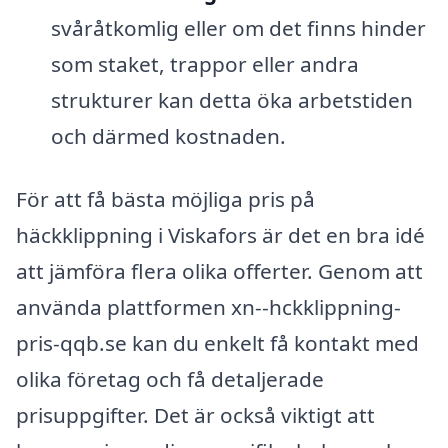
svåråtkomlig eller om det finns hinder
som staket, trappor eller andra
strukturer kan detta öka arbetstiden
och därmed kostnaden.
För att få bästa möjliga pris på
häckklippning i Viskafors är det en bra idé
att jämföra flera olika offerter. Genom att
använda plattformen xn--hckklippning-
pris-qqb.se kan du enkelt få kontakt med
olika företag och få detaljerade
prisuppgifter. Det är också viktigt att