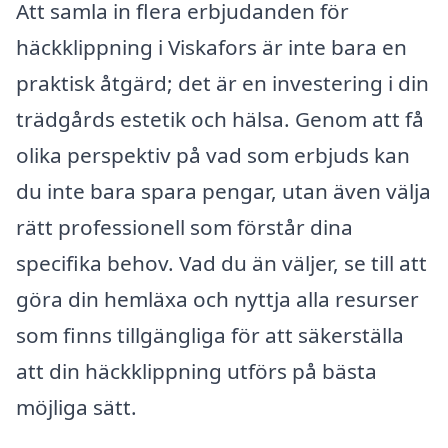
Att samla in flera erbjudanden för
häckklippning i Viskafors är inte bara en
praktisk åtgärd; det är en investering i din
trädgårds estetik och hälsa. Genom att få
olika perspektiv på vad som erbjuds kan
du inte bara spara pengar, utan även välja
rätt professionell som förstår dina
specifika behov. Vad du än väljer, se till att
göra din hemläxa och nyttja alla resurser
som finns tillgängliga för att säkerställa
att din häckklippning utförs på bästa
möjliga sätt.