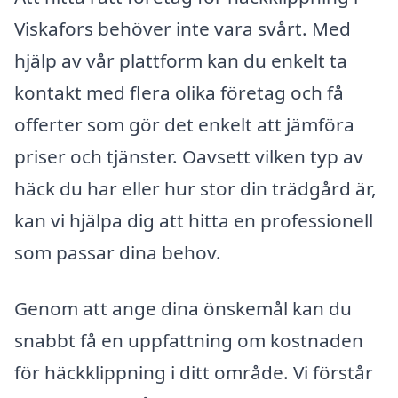
Viskafors behöver inte vara svårt. Med
hjälp av vår plattform kan du enkelt ta
kontakt med flera olika företag och få
offerter som gör det enkelt att jämföra
priser och tjänster. Oavsett vilken typ av
häck du har eller hur stor din trädgård är,
kan vi hjälpa dig att hitta en professionell
som passar dina behov.
Genom att ange dina önskemål kan du
snabbt få en uppfattning om kostnaden
för häckklippning i ditt område. Vi förstår