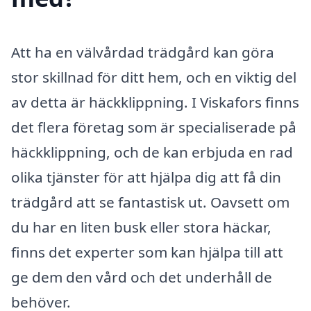
Att ha en välvårdad trädgård kan göra
stor skillnad för ditt hem, och en viktig del
av detta är häckklippning. I Viskafors finns
det flera företag som är specialiserade på
häckklippning, och de kan erbjuda en rad
olika tjänster för att hjälpa dig att få din
trädgård att se fantastisk ut. Oavsett om
du har en liten busk eller stora häckar,
finns det experter som kan hjälpa till att
ge dem den vård och det underhåll de
behöver.