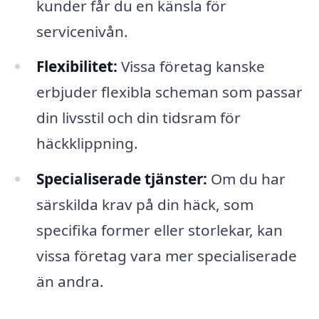
kunder får du en känsla för
servicenivån.
Flexibilitet:
Vissa företag kanske
erbjuder flexibla scheman som passar
din livsstil och din tidsram för
häckklippning.
Specialiserade tjänster:
Om du har
särskilda krav på din häck, som
specifika former eller storlekar, kan
vissa företag vara mer specialiserade
än andra.