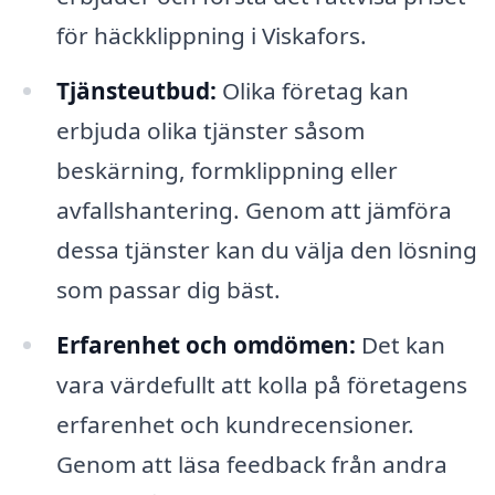
för häckklippning i Viskafors.
Tjänsteutbud:
Olika företag kan
erbjuda olika tjänster såsom
beskärning, formklippning eller
avfallshantering. Genom att jämföra
dessa tjänster kan du välja den lösning
som passar dig bäst.
Erfarenhet och omdömen:
Det kan
vara värdefullt att kolla på företagens
erfarenhet och kundrecensioner.
Genom att läsa feedback från andra