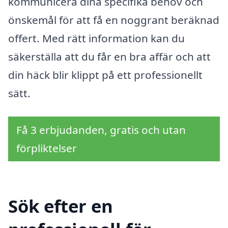
kommunicera dina specifika behov och
önskemål för att få en noggrant beräknad
offert. Med rätt information kan du
säkerställa att du får en bra affär och att
din häck blir klippt på ett professionellt
sätt.
Få 3 erbjudanden, gratis och utan
förpliktelser
Sök efter en