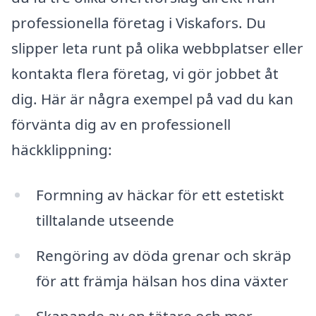
professionella företag i Viskafors. Du
slipper leta runt på olika webbplatser eller
kontakta flera företag, vi gör jobbet åt
dig. Här är några exempel på vad du kan
förvänta dig av en professionell
häckklippning:
Formning av häckar för ett estetiskt
tilltalande utseende
Rengöring av döda grenar och skräp
för att främja hälsan hos dina växter
Skapande av en tätare och mer