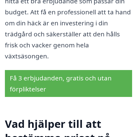
hitta ett bra erbjudande som passar din
budget. Att få en professionell att ta hand
om din häck är en investering i din
trädgård och säkerställer att den hålls
frisk och vacker genom hela
växtsäsongen.
Få 3 erbjudanden, gratis och utan
förpliktelser
Vad hjälper till att