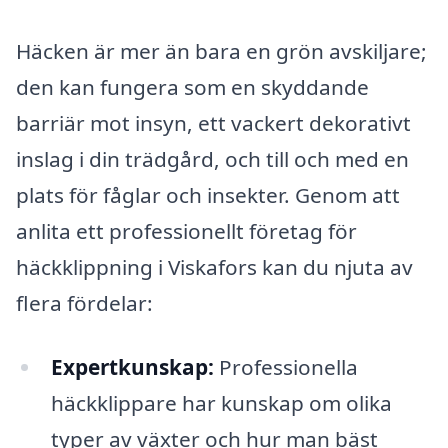
Häcken är mer än bara en grön avskiljare;
den kan fungera som en skyddande
barriär mot insyn, ett vackert dekorativt
inslag i din trädgård, och till och med en
plats för fåglar och insekter. Genom att
anlita ett professionellt företag för
häckklippning i Viskafors kan du njuta av
flera fördelar:
Expertkunskap:
Professionella
häckklippare har kunskap om olika
typer av växter och hur man bäst