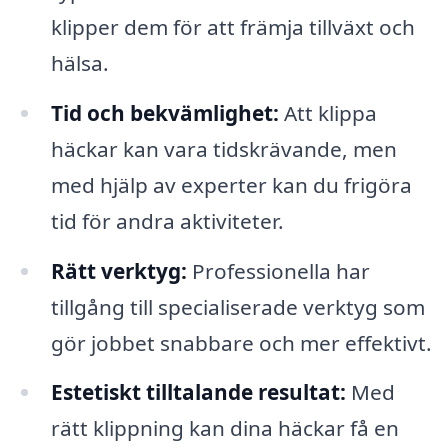
klipper dem för att främja tillväxt och
hälsa.
Tid och bekvämlighet:
Att klippa
häckar kan vara tidskrävande, men
med hjälp av experter kan du frigöra
tid för andra aktiviteter.
Rätt verktyg:
Professionella har
tillgång till specialiserade verktyg som
gör jobbet snabbare och mer effektivt.
Estetiskt tilltalande resultat:
Med
rätt klippning kan dina häckar få en