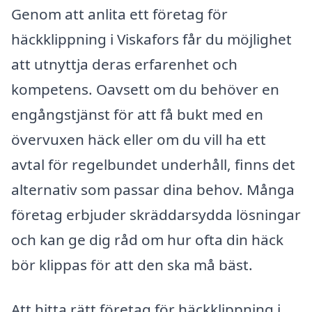
Genom att anlita ett företag för
häckklippning i Viskafors får du möjlighet
att utnyttja deras erfarenhet och
kompetens. Oavsett om du behöver en
engångstjänst för att få bukt med en
övervuxen häck eller om du vill ha ett
avtal för regelbundet underhåll, finns det
alternativ som passar dina behov. Många
företag erbjuder skräddarsydda lösningar
och kan ge dig råd om hur ofta din häck
bör klippas för att den ska må bäst.
Att hitta rätt företag för häckklippning i