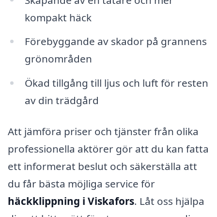
kompakt häck
Förebyggande av skador på grannens
grönområden
Ökad tillgång till ljus och luft för resten
av din trädgård
Att jämföra priser och tjänster från olika
professionella aktörer gör att du kan fatta
ett informerat beslut och säkerställa att
du får bästa möjliga service för
häckklippning i Viskafors
. Låt oss hjälpa