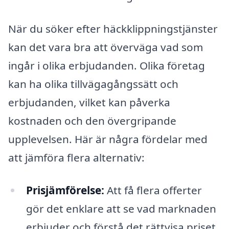
När du söker efter häckklippningstjänster
kan det vara bra att överväga vad som
ingår i olika erbjudanden. Olika företag
kan ha olika tillvägagångssätt och
erbjudanden, vilket kan påverka
kostnaden och den övergripande
upplevelsen. Här är några fördelar med
att jämföra flera alternativ:
Prisjämförelse:
Att få flera offerter
gör det enklare att se vad marknaden
erbjuder och förstå det rättvisa priset