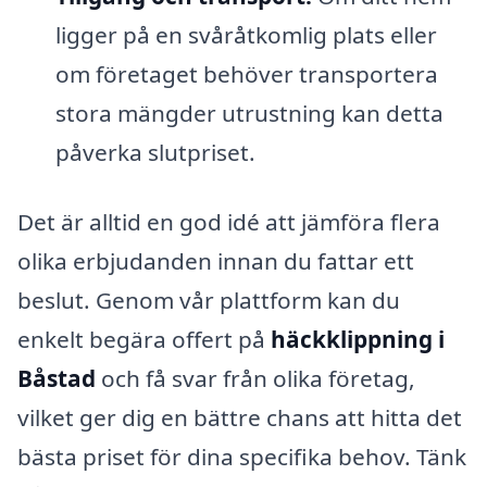
ligger på en svåråtkomlig plats eller
om företaget behöver transportera
stora mängder utrustning kan detta
påverka slutpriset.
Det är alltid en god idé att jämföra flera
olika erbjudanden innan du fattar ett
beslut. Genom vår plattform kan du
enkelt begära offert på
häckklippning i
Båstad
och få svar från olika företag,
vilket ger dig en bättre chans att hitta det
bästa priset för dina specifika behov. Tänk