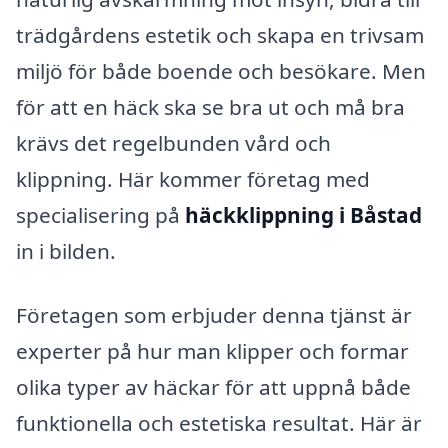
trädgårdens estetik och skapa en trivsam
miljö för både boende och besökare. Men
för att en häck ska se bra ut och må bra
krävs det regelbunden vård och
klippning. Här kommer företag med
specialisering på
häckklippning i Båstad
in i bilden.
Företagen som erbjuder denna tjänst är
experter på hur man klipper och formar
olika typer av häckar för att uppnå både
funktionella och estetiska resultat. Här är