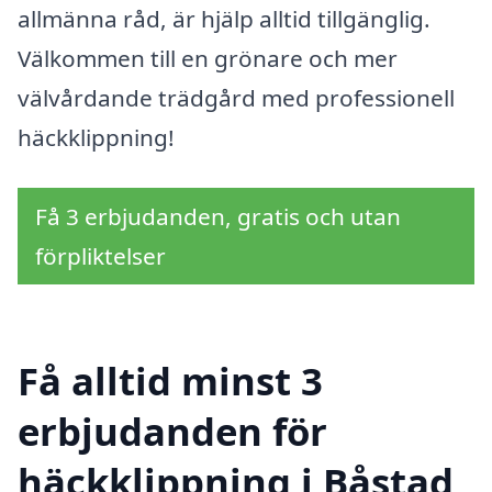
allmänna råd, är hjälp alltid tillgänglig.
Välkommen till en grönare och mer
välvårdande trädgård med professionell
häckklippning!
Få 3 erbjudanden, gratis och utan
förpliktelser
Få alltid minst 3
erbjudanden för
häckklippning i Båstad