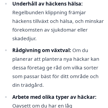
Underhåll av häckens hälsa:
Regelbunden klippning främjar
häckens tillväxt och hälsa, och minskar
förekomsten av sjukdomar eller
skadedjur.
Rådgivning om växtval:
Om du
planerar att plantera nya häckar kan
dessa företag ge råd om vilka sorter
som passar bäst för ditt område och
din trädgård.
Arbete med olika typer av häckar:
Oavsett om du har en låg