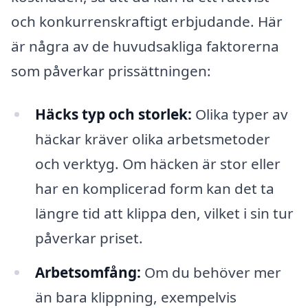
och konkurrenskraftigt erbjudande. Här
är några av de huvudsakliga faktorerna
som påverkar prissättningen:
Häcks typ och storlek:
Olika typer av
häckar kräver olika arbetsmetoder
och verktyg. Om häcken är stor eller
har en komplicerad form kan det ta
längre tid att klippa den, vilket i sin tur
påverkar priset.
Arbetsomfång:
Om du behöver mer
än bara klippning, exempelvis