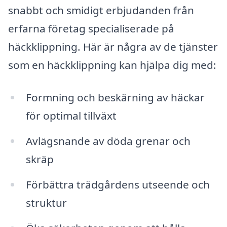
snabbt och smidigt erbjudanden från
erfarna företag specialiserade på
häckklippning. Här är några av de tjänster
som en häckklippning kan hjälpa dig med:
Formning och beskärning av häckar
för optimal tillväxt
Avlägsnande av döda grenar och
skräp
Förbättra trädgårdens utseende och
struktur