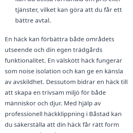
tjänster, vilket kan göra att du får ett
bättre avtal.
En häck kan förbättra både områdets
utseende och din egen trädgårds
funktionalitet. En välskött häck fungerar
som noise isolation och kan ge en känsla
av avskildhet. Dessutom bidrar en häck till
att skapa en trivsam miljö för både
människor och djur. Med hjälp av
professionell häckklippning i Båstad kan
du säkerställa att din häck får rätt form