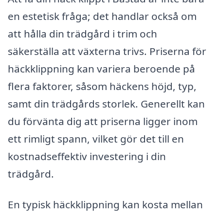
en estetisk fråga; det handlar också om
att hålla din trädgård i trim och
säkerställa att växterna trivs. Priserna för
häckklippning kan variera beroende på
flera faktorer, såsom häckens höjd, typ,
samt din trädgårds storlek. Generellt kan
du förvänta dig att priserna ligger inom
ett rimligt spann, vilket gör det till en
kostnadseffektiv investering i din
trädgård.
En typisk häckklippning kan kosta mellan