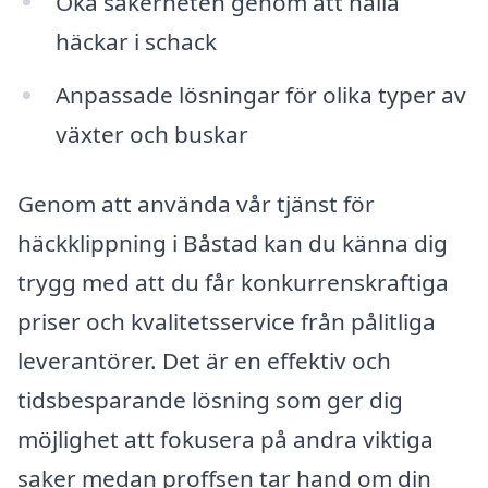
Öka säkerheten genom att hålla
häckar i schack
Anpassade lösningar för olika typer av
växter och buskar
Genom att använda vår tjänst för
häckklippning i Båstad kan du känna dig
trygg med att du får konkurrenskraftiga
priser och kvalitetsservice från pålitliga
leverantörer. Det är en effektiv och
tidsbesparande lösning som ger dig
möjlighet att fokusera på andra viktiga
saker medan proffsen tar hand om din