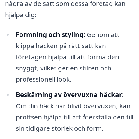
några av de sätt som dessa företag kan
hjälpa dig:
Formning och styling:
Genom att
klippa häcken på rätt sätt kan
företagen hjälpa till att forma den
snyggt, vilket ger en stilren och
professionell look.
Beskärning av övervuxna häckar:
Om din häck har blivit övervuxen, kan
proffsen hjälpa till att återställa den till
sin tidigare storlek och form.