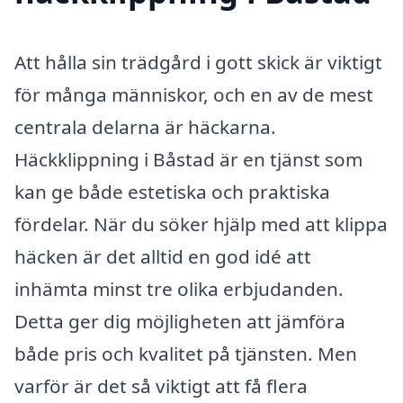
Att hålla sin trädgård i gott skick är viktigt
för många människor, och en av de mest
centrala delarna är häckarna.
Häckklippning i Båstad är en tjänst som
kan ge både estetiska och praktiska
fördelar. När du söker hjälp med att klippa
häcken är det alltid en god idé att
inhämta minst tre olika erbjudanden.
Detta ger dig möjligheten att jämföra
både pris och kvalitet på tjänsten. Men
varför är det så viktigt att få flera