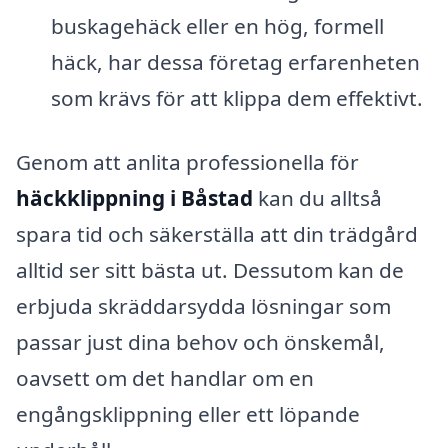
buskagehäck eller en hög, formell
häck, har dessa företag erfarenheten
som krävs för att klippa dem effektivt.
Genom att anlita professionella för
häckklippning i Båstad
kan du alltså
spara tid och säkerställa att din trädgård
alltid ser sitt bästa ut. Dessutom kan de
erbjuda skräddarsydda lösningar som
passar just dina behov och önskemål,
oavsett om det handlar om en
engångsklippning eller ett löpande