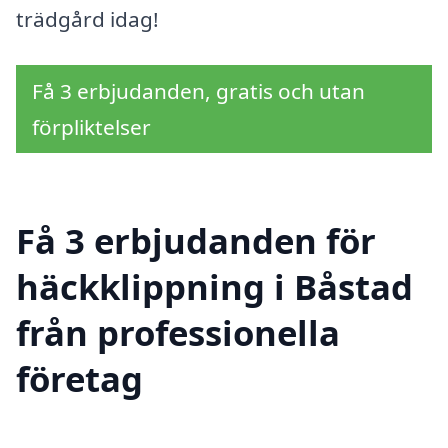
trädgård idag!
Få 3 erbjudanden, gratis och utan
förpliktelser
Få 3 erbjudanden för
häckklippning i Båstad
från professionella
företag