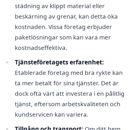
städning av klippt material eller
beskärning av grenar, kan detta öka
kostnaden. Vissa företag erbjuder
paketlösningar som kan vara mer
kostnadseffektiva.
Tjänsteföretagets erfarenhet:
Etablerade företag med bra rykte kan
ta mer betalt för sina tjänster. Det är
dock ofta värt att investera i en pålitlig
tjänst, eftersom arbetskvaliteten och
kundservicen kan variera.
Tillgång och transport:
Om ditt hem