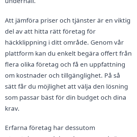
underhåll.
Att jämföra priser och tjänster är en viktig
del av att hitta rätt företag för
häckklippning i ditt område. Genom vår
plattform kan du enkelt begära offert från
flera olika företag och få en uppfattning
om kostnader och tillgänglighet. På så
sätt får du möjlighet att välja den lösning
som passar bäst för din budget och dina
krav.
Erfarna företag har dessutom