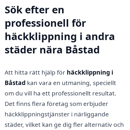
Sök efter en
professionell för
häckklippning i andra
städer nära Båstad
Att hitta rätt hjälp för
häckklippning i
Båstad
kan vara en utmaning, speciellt
om du vill ha ett professionellt resultat.
Det finns flera företag som erbjuder
häckklippningstjänster i närliggande
städer, vilket kan ge dig fler alternativ och