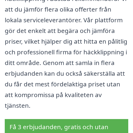
att du jämför flera olika offerter från
lokala serviceleverantörer. Vår plattform
gör det enkelt att begära och jämföra
priser, vilket hjälper dig att hitta en pålitlig
och professionell firma för häckklippning i
ditt område. Genom att samla in flera
erbjudanden kan du också säkerställa att
du får det mest fördelaktiga priset utan
att kompromissa på kvaliteten av
tjänsten.
Få 3 erbjudanden, gratis och utan