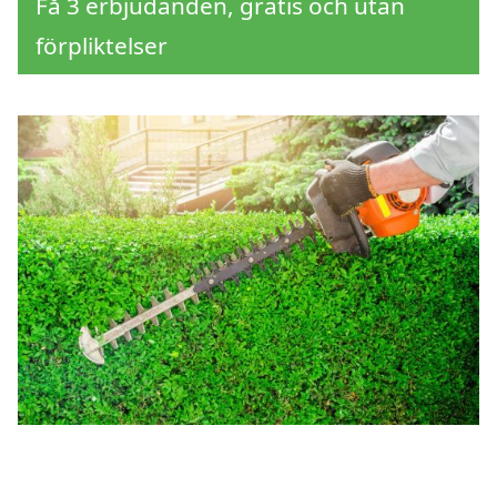
Få 3 erbjudanden, gratis och utan
förpliktelser