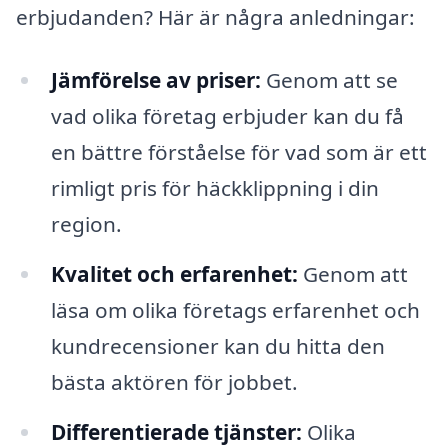
erbjudanden? Här är några anledningar:
Jämförelse av priser:
Genom att se
vad olika företag erbjuder kan du få
en bättre förståelse för vad som är ett
rimligt pris för häckklippning i din
region.
Kvalitet och erfarenhet:
Genom att
läsa om olika företags erfarenhet och
kundrecensioner kan du hitta den
bästa aktören för jobbet.
Differentierade tjänster:
Olika