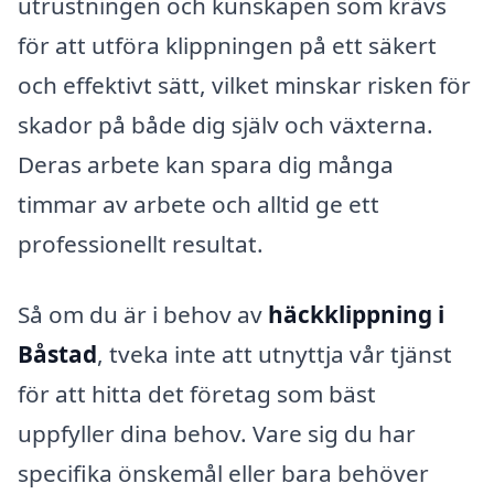
utrustningen och kunskapen som krävs
för att utföra klippningen på ett säkert
och effektivt sätt, vilket minskar risken för
skador på både dig själv och växterna.
Deras arbete kan spara dig många
timmar av arbete och alltid ge ett
professionellt resultat.
Så om du är i behov av
häckklippning i
Båstad
, tveka inte att utnyttja vår tjänst
för att hitta det företag som bäst
uppfyller dina behov. Vare sig du har
specifika önskemål eller bara behöver