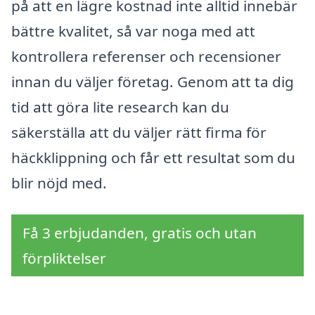
på att en lägre kostnad inte alltid innebär
bättre kvalitet, så var noga med att
kontrollera referenser och recensioner
innan du väljer företag. Genom att ta dig
tid att göra lite research kan du
säkerställa att du väljer rätt firma för
häckklippning och får ett resultat som du
blir nöjd med.
Få 3 erbjudanden, gratis och utan
förpliktelser