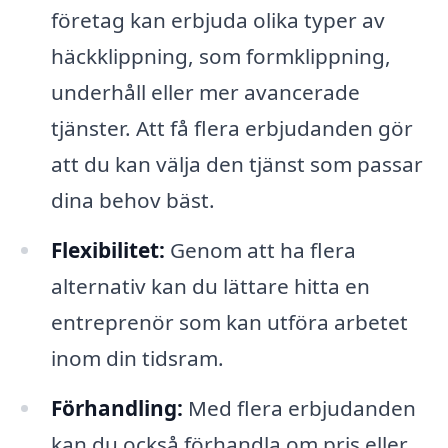
företag kan erbjuda olika typer av
häckklippning, som formklippning,
underhåll eller mer avancerade
tjänster. Att få flera erbjudanden gör
att du kan välja den tjänst som passar
dina behov bäst.
Flexibilitet:
Genom att ha flera
alternativ kan du lättare hitta en
entreprenör som kan utföra arbetet
inom din tidsram.
Förhandling:
Med flera erbjudanden
kan du också förhandla om pris eller