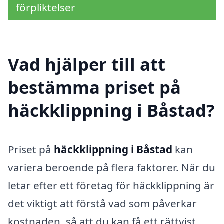
förpliktelser
Vad hjälper till att
bestämma priset på
häckklippning i Båstad?
Priset på
häckklippning i Båstad
kan
variera beroende på flera faktorer. När du
letar efter ett företag för häckklippning är
det viktigt att förstå vad som påverkar
kostnaden, så att du kan få ett rättvist