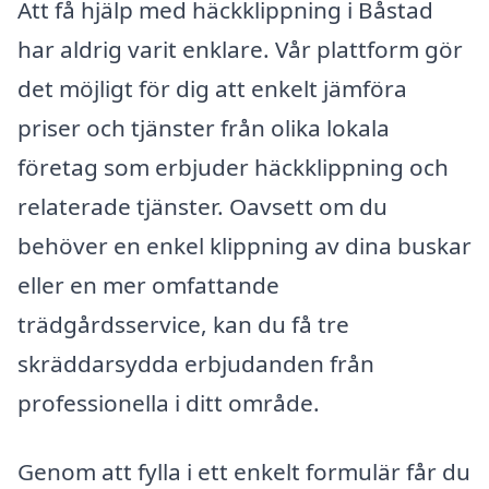
Att få hjälp med häckklippning i Båstad
har aldrig varit enklare. Vår plattform gör
det möjligt för dig att enkelt jämföra
priser och tjänster från olika lokala
företag som erbjuder häckklippning och
relaterade tjänster. Oavsett om du
behöver en enkel klippning av dina buskar
eller en mer omfattande
trädgårdsservice, kan du få tre
skräddarsydda erbjudanden från
professionella i ditt område.
Genom att fylla i ett enkelt formulär får du