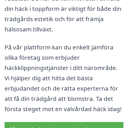
din häck i toppform är viktigt för både din
trädgårds estetik och för att främja
hälsosam tillväxt.
På vår plattform kan du enkelt jämföra
olika företag som erbjuder
häckklippningstjänster i ditt närområde.
Vi hjälper dig att hitta det bästa
erbjudandet och de rätta experterna för
att få din trädgård att blomstra. Ta det
första steget mot en välvårdad häck idag!