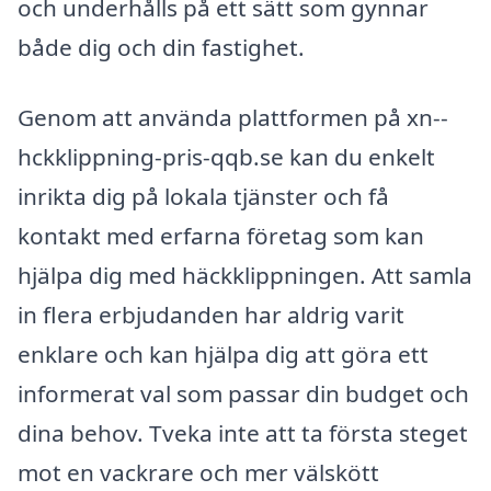
och underhålls på ett sätt som gynnar
både dig och din fastighet.
Genom att använda plattformen på xn--
hckklippning-pris-qqb.se kan du enkelt
inrikta dig på lokala tjänster och få
kontakt med erfarna företag som kan
hjälpa dig med häckklippningen. Att samla
in flera erbjudanden har aldrig varit
enklare och kan hjälpa dig att göra ett
informerat val som passar din budget och
dina behov. Tveka inte att ta första steget
mot en vackrare och mer välskött