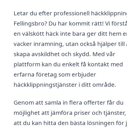
Letar du efter professionell häckklippnin
Fellingsbro? Du har kommit rätt! Vi förstå
en välskött häck inte bara ger ditt hem 
vacker inramning, utan också hjälper till 
skapa avskildhet och skydd. Med vår
plattform kan du enkelt få kontakt med
erfarna företag som erbjuder
häckklippningstjänster i ditt område.
Genom att samla in flera offerter får du
möjlighet att jämföra priser och tjänster,
att du kan hitta den bästa lösningen för 