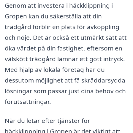
Genom att investera i häckklippning i
Gropen kan du säkerställa att din
trädgård förblir en plats för avkoppling
och nöje. Det är också ett utmärkt sätt att
öka värdet på din fastighet, eftersom en
välskött trädgård lämnar ett gott intryck.
Med hjälp av lokala företag har du
dessutom möjlighet att få skräddarsydda
lösningar som passar just dina behov och
förutsättningar.
När du letar efter tjänster för
häckklippning i Gropen är det viktigt att