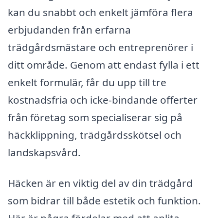
kan du snabbt och enkelt jämföra flera
erbjudanden från erfarna
trädgårdsmästare och entreprenörer i
ditt område. Genom att endast fylla i ett
enkelt formulär, får du upp till tre
kostnadsfria och icke-bindande offerter
från företag som specialiserar sig på
häckklippning, trädgårdsskötsel och
landskapsvård.
Häcken är en viktig del av din trädgård
som bidrar till både estetik och funktion.