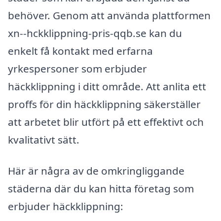
behöver. Genom att använda plattformen
xn--hckklippning-pris-qqb.se kan du
enkelt få kontakt med erfarna
yrkespersoner som erbjuder
häckklippning i ditt område. Att anlita ett
proffs för din häckklippning säkerställer
att arbetet blir utfört på ett effektivt och
kvalitativt sätt.
Här är några av de omkringliggande
städerna där du kan hitta företag som
erbjuder häckklippning: