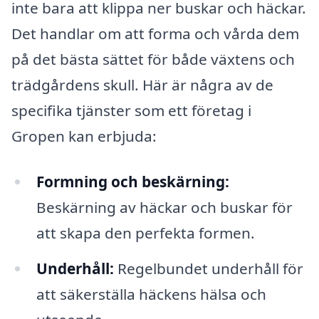
inte bara att klippa ner buskar och häckar.
Det handlar om att forma och vårda dem
på det bästa sättet för både växtens och
trädgårdens skull. Här är några av de
specifika tjänster som ett företag i
Gropen kan erbjuda:
Formning och beskärning:
Beskärning av häckar och buskar för
att skapa den perfekta formen.
Underhåll:
Regelbundet underhåll för
att säkerställa häckens hälsa och