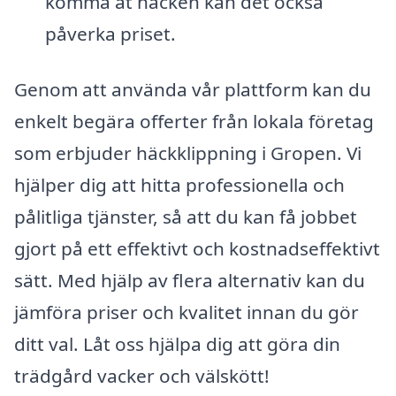
komma åt häcken kan det också
påverka priset.
Genom att använda vår plattform kan du
enkelt begära offerter från lokala företag
som erbjuder häckklippning i Gropen. Vi
hjälper dig att hitta professionella och
pålitliga tjänster, så att du kan få jobbet
gjort på ett effektivt och kostnadseffektivt
sätt. Med hjälp av flera alternativ kan du
jämföra priser och kvalitet innan du gör
ditt val. Låt oss hjälpa dig att göra din
trädgård vacker och välskött!