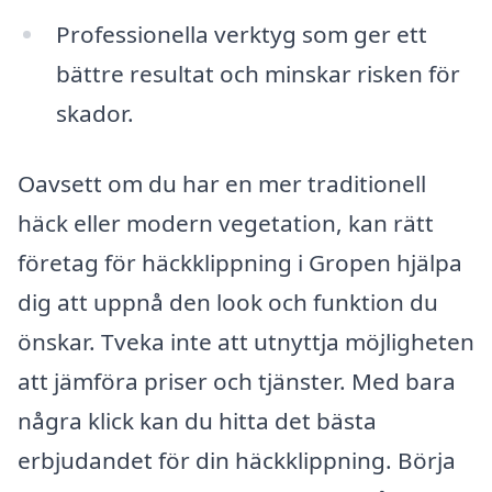
Professionella verktyg som ger ett
bättre resultat och minskar risken för
skador.
Oavsett om du har en mer traditionell
häck eller modern vegetation, kan rätt
företag för häckklippning i Gropen hjälpa
dig att uppnå den look och funktion du
önskar. Tveka inte att utnyttja möjligheten
att jämföra priser och tjänster. Med bara
några klick kan du hitta det bästa
erbjudandet för din häckklippning. Börja