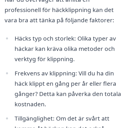
professionell för häckklippning kan det
vara bra att tänka på följande faktorer:
Häcks typ och storlek: Olika typer av
häckar kan kräva olika metoder och
verktyg för klippning.
Frekvens av klippning: Vill du ha din
häck klippt en gång per år eller flera
gånger? Detta kan påverka den totala
kostnaden.
Tillgänglighet: Om det är svårt att