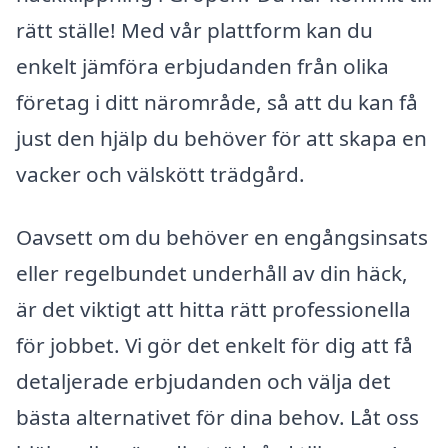
rätt ställe! Med vår plattform kan du
enkelt jämföra erbjudanden från olika
företag i ditt närområde, så att du kan få
just den hjälp du behöver för att skapa en
vacker och välskött trädgård.
Oavsett om du behöver en engångsinsats
eller regelbundet underhåll av din häck,
är det viktigt att hitta rätt professionella
för jobbet. Vi gör det enkelt för dig att få
detaljerade erbjudanden och välja det
bästa alternativet för dina behov. Låt oss