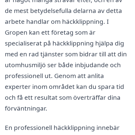
de mest betydelsefulla delarna av detta
arbete handlar om häckklippning. I
Gropen kan ett företag som är
specialiserat på häckklippning hjälpa dig
med en rad tjänster som bidrar till att din
utomhusmiljö ser både inbjudande och
professionell ut. Genom att anlita
experter inom området kan du spara tid
och få ett resultat som överträffar dina
förväntningar.
En professionell häckklippning innebär