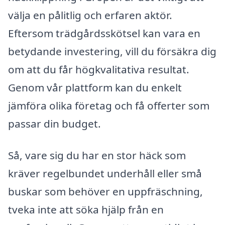
välja en pålitlig och erfaren aktör.
Eftersom trädgårdsskötsel kan vara en
betydande investering, vill du försäkra dig
om att du får högkvalitativa resultat.
Genom vår plattform kan du enkelt
jämföra olika företag och få offerter som
passar din budget.
Så, vare sig du har en stor häck som
kräver regelbundet underhåll eller små
buskar som behöver en uppfräschning,
tveka inte att söka hjälp från en