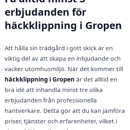
erbjudanden för
häckklippning i Gropen
Att hålla sin trädgård i gott skick är en
viktig del av att skapa en inbjudande och
vacker utomhusmiljö. När det kommer till
häckklippning i Gropen
är det alltid en
bra idé att inhandla minst tre olika
erbjudanden från professionella
hantverkare. Detta gör att du kan jämföra
priser, tjänster och erfarenheter, vilket i