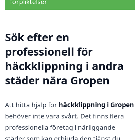
förpliktelser
Sök efter en
professionell för
häckklippning i andra
städer nära Gropen
Att hitta hjälp för
häckklippning i Gropen
behöver inte vara svårt. Det finns flera
professionella företag i närliggande
städer som kan erbjuda den tjänst du