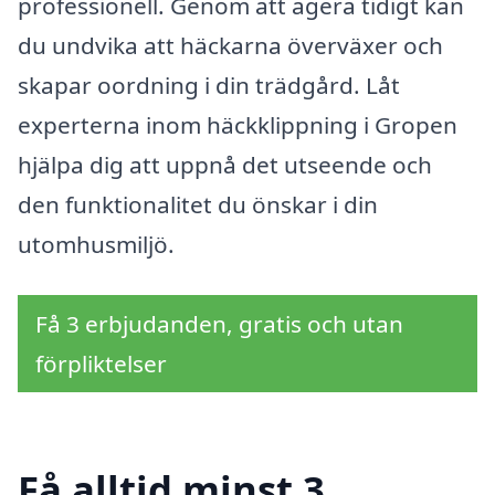
professionell. Genom att agera tidigt kan
du undvika att häckarna överväxer och
skapar oordning i din trädgård. Låt
experterna inom häckklippning i Gropen
hjälpa dig att uppnå det utseende och
den funktionalitet du önskar i din
utomhusmiljö.
Få 3 erbjudanden, gratis och utan
förpliktelser
Få alltid minst 3