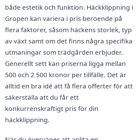
både estetik och funktion. Häckklippning i
Gropen kan variera i pris beroende på
flera faktorer, såsom häckens storlek, typ
av växt samt om det finns några specifika
utmaningar som trädgården erbjuder.
Generellt sett kan priserna ligga mellan
500 och 2 500 kronor per tillfälle. Det är
alltid en bra idé att få flera offerter för att
säkerställa att du får ett
konkurrenskraftigt pris för din
häckklippning.
När du överväger att anlita en