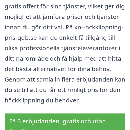
gratis offert för sina tjänster, vilket ger dig
möjlighet att jämföra priser och tjänster
innan du gör ditt val. På xn--hckklippning-
pris-qqb.se kan du enkelt få tillgång till
olika professionella tjänsteleverantörer i
ditt närområde och få hjälp med att hitta
det bästa alternativet för dina behov.
Genom att samla in flera erbjudanden kan
du se till att du får ett rimligt pris för den
häckklippning du behöver.
Få 3 erbjudanden, gratis och utan