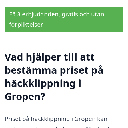
Få 3 erbjudanden, gratis och utan
förpliktelser
Vad hjälper till att
bestämma priset på
häckklippning i
Gropen?
Priset på häckklippning i Gropen kan