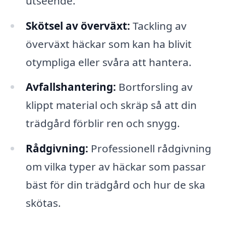
utseende.
Skötsel av överväxt:
Tackling av
överväxt häckar som kan ha blivit
otympliga eller svåra att hantera.
Avfallshantering:
Bortforsling av
klippt material och skräp så att din
trädgård förblir ren och snygg.
Rådgivning:
Professionell rådgivning
om vilka typer av häckar som passar
bäst för din trädgård och hur de ska
skötas.