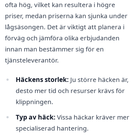
ofta hög, vilket kan resultera i högre
priser, medan priserna kan sjunka under
lågsäsongen. Det är viktigt att planera i
förväg och jämföra olika erbjudanden
innan man bestämmer sig för en
tjänsteleverantör.
Häckens storlek:
Ju större häcken är,
desto mer tid och resurser krävs för
klippningen.
Typ av häck:
Vissa häckar kräver mer
specialiserad hantering.