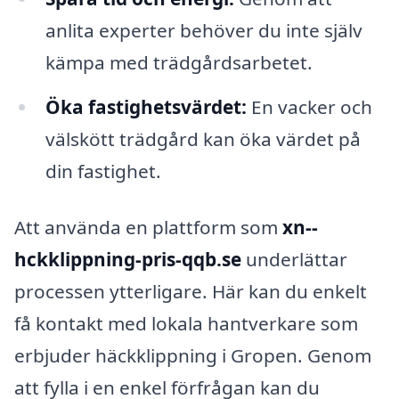
anlita experter behöver du inte själv
kämpa med trädgårdsarbetet.
Öka fastighetsvärdet:
En vacker och
välskött trädgård kan öka värdet på
din fastighet.
Att använda en plattform som
xn--
hckklippning-pris-qqb.se
underlättar
processen ytterligare. Här kan du enkelt
få kontakt med lokala hantverkare som
erbjuder häckklippning i Gropen. Genom
att fylla i en enkel förfrågan kan du