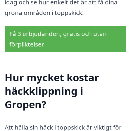
idag och se hur enkelt det är att få dina
gröna områden i toppskick!
Få 3 erbjudanden, gratis och utan
förpliktelser
Hur mycket kostar
häckklippning i
Gropen?
Att hålla sin häck i toppskick är viktigt för