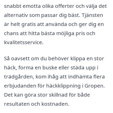
snabbt emotta olika offerter och välja det
alternativ som passar dig bäst. Tjänsten
är helt gratis att använda och ger dig en
chans att hitta bästa möjliga pris och
kvalitetsservice.
Så oavsett om du behöver klippa en stor
häck, forma en buske eller städa upp i
trädgården, kom ihåg att indhämta flera
erbjudanden för häckklippning i Gropen.
Det kan göra stor skillnad för både
resultaten och kostnaden.