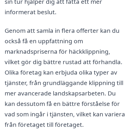
sin tur hjälper dig att fatta ett mer
informerat beslut.
Genom att samla in flera offerter kan du
också få en uppfattning om
marknadspriserna för häckklippning,
vilket gör dig bättre rustad att förhandla.
Olika företag kan erbjuda olika typer av
tjänster, från grundläggande klippning till
mer avancerade landskapsarbeten. Du
kan dessutom få en bättre förståelse för
vad som ingår i tjänsten, vilket kan variera
från företaget till företaget.