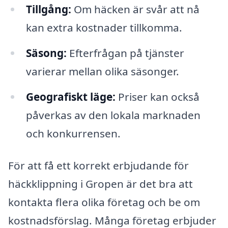
Tillgång:
Om häcken är svår att nå
kan extra kostnader tillkomma.
Säsong:
Efterfrågan på tjänster
varierar mellan olika säsonger.
Geografiskt läge:
Priser kan också
påverkas av den lokala marknaden
och konkurrensen.
För att få ett korrekt erbjudande för
häckklippning i Gropen är det bra att
kontakta flera olika företag och be om
kostnadsförslag. Många företag erbjuder