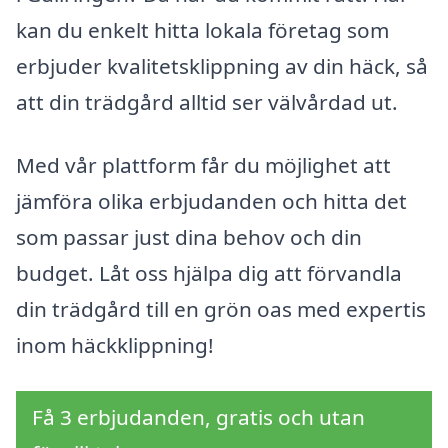
kan du enkelt hitta lokala företag som
erbjuder kvalitetsklippning av din häck, så
att din trädgård alltid ser välvårdad ut.
Med vår plattform får du möjlighet att
jämföra olika erbjudanden och hitta det
som passar just dina behov och din
budget. Låt oss hjälpa dig att förvandla
din trädgård till en grön oas med expertis
inom häckklippning!
Få 3 erbjudanden, gratis och utan