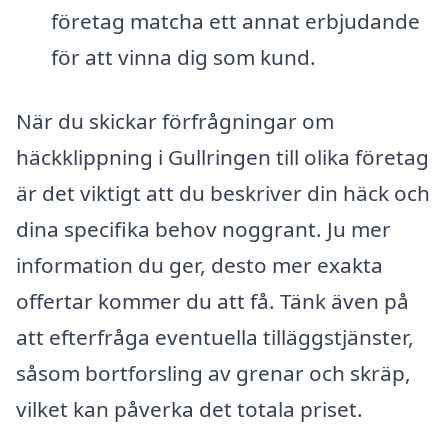
företag matcha ett annat erbjudande
för att vinna dig som kund.
När du skickar förfrågningar om
häckklippning i Gullringen till olika företag
är det viktigt att du beskriver din häck och
dina specifika behov noggrant. Ju mer
information du ger, desto mer exakta
offertar kommer du att få. Tänk även på
att efterfråga eventuella tilläggstjänster,
såsom bortforsling av grenar och skräp,
vilket kan påverka det totala priset.