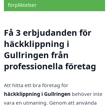
förpliktelser
Få 3 erbjudanden för
häckklippning i
Gullringen från
professionella företag
Att hitta ett bra företag för
häckklippning i Gullringen
behöver inte
vara en utmaning. Genom att använda