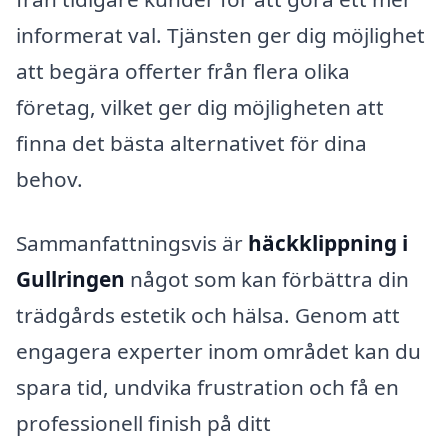
informerat val. Tjänsten ger dig möjlighet
att begära offerter från flera olika
företag, vilket ger dig möjligheten att
finna det bästa alternativet för dina
behov.
Sammanfattningsvis är
häckklippning i
Gullringen
något som kan förbättra din
trädgårds estetik och hälsa. Genom att
engagera experter inom området kan du
spara tid, undvika frustration och få en
professionell finish på ditt