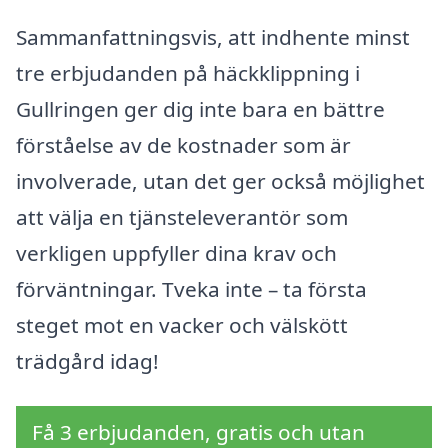
Sammanfattningsvis, att indhente minst
tre erbjudanden på häckklippning i
Gullringen ger dig inte bara en bättre
förståelse av de kostnader som är
involverade, utan det ger också möjlighet
att välja en tjänsteleverantör som
verkligen uppfyller dina krav och
förväntningar. Tveka inte – ta första
steget mot en vacker och välskött
trädgård idag!
Få 3 erbjudanden, gratis och utan