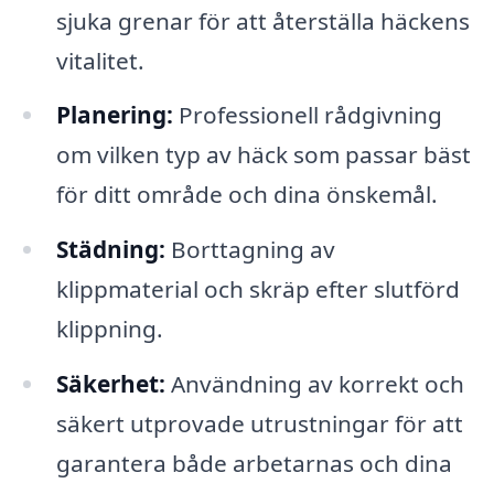
sjuka grenar för att återställa häckens
vitalitet.
Planering:
Professionell rådgivning
om vilken typ av häck som passar bäst
för ditt område och dina önskemål.
Städning:
Borttagning av
klippmaterial och skräp efter slutförd
klippning.
Säkerhet:
Användning av korrekt och
säkert utprovade utrustningar för att
garantera både arbetarnas och dina