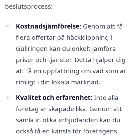
beslutsprocess:
Kostnadsjämförelse:
Genom att få
flera offertar på häckklippning i
Gullringen kan du enkelt jämföra
priser och tjänster. Detta hjälper dig
att få en uppfattning om vad som är
rimligt i din lokala marknad.
Kvalitet och erfarenhet:
Inte alla
företag är skapade lika. Genom att
samla in olika erbjudanden kan du
också få en känsla för företagens