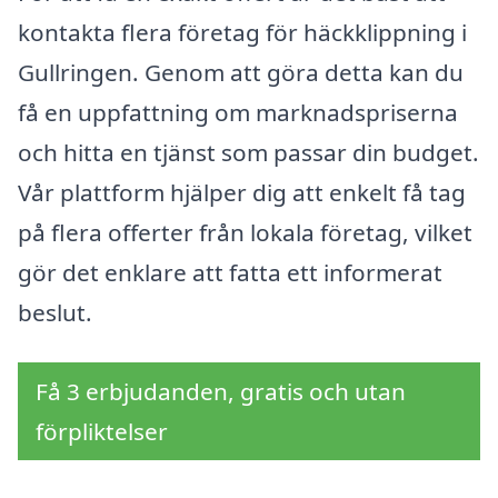
kontakta flera företag för häckklippning i
Gullringen. Genom att göra detta kan du
få en uppfattning om marknadspriserna
och hitta en tjänst som passar din budget.
Vår plattform hjälper dig att enkelt få tag
på flera offerter från lokala företag, vilket
gör det enklare att fatta ett informerat
beslut.
Få 3 erbjudanden, gratis och utan
förpliktelser