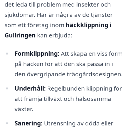
det leda till problem med insekter och
sjukdomar. Här är några av de tjänster
som ett företag inom
häckklippning i
Gullringen
kan erbjuda:
Formklippning:
Att skapa en viss form
på häcken för att den ska passa in i
den övergripande trädgårdsdesignen.
Underhåll:
Regelbunden klippning för
att främja tillväxt och hälsosamma
växter.
Sanering:
Utrensning av döda eller