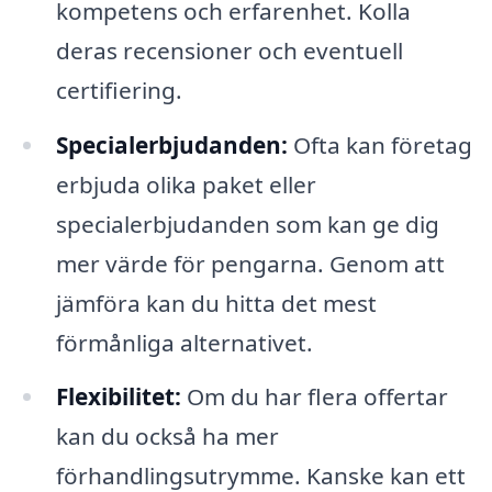
kompetens och erfarenhet. Kolla
deras recensioner och eventuell
certifiering.
Specialerbjudanden:
Ofta kan företag
erbjuda olika paket eller
specialerbjudanden som kan ge dig
mer värde för pengarna. Genom att
jämföra kan du hitta det mest
förmånliga alternativet.
Flexibilitet:
Om du har flera offertar
kan du också ha mer
förhandlingsutrymme. Kanske kan ett