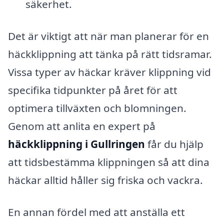
säkerhet.
Det är viktigt att när man planerar för en
häckklippning att tänka på rätt tidsramar.
Vissa typer av häckar kräver klippning vid
specifika tidpunkter på året för att
optimera tillväxten och blomningen.
Genom att anlita en expert på
häckklippning i Gullringen
får du hjälp
att tidsbestämma klippningen så att dina
häckar alltid håller sig friska och vackra.
En annan fördel med att anställa ett