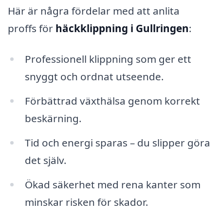
Här är några fördelar med att anlita
proffs för
häckklippning i Gullringen
:
Professionell klippning som ger ett
snyggt och ordnat utseende.
Förbättrad växthälsa genom korrekt
beskärning.
Tid och energi sparas – du slipper göra
det själv.
Ökad säkerhet med rena kanter som
minskar risken för skador.