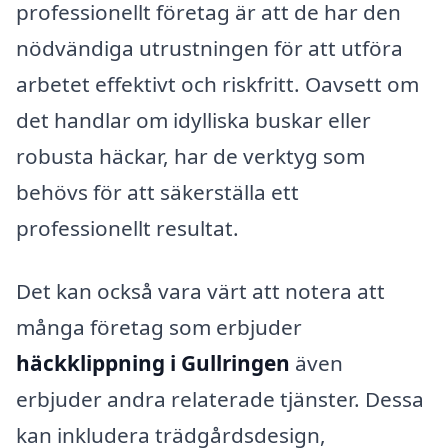
professionellt företag är att de har den
nödvändiga utrustningen för att utföra
arbetet effektivt och riskfritt. Oavsett om
det handlar om idylliska buskar eller
robusta häckar, har de verktyg som
behövs för att säkerställa ett
professionellt resultat.
Det kan också vara värt att notera att
många företag som erbjuder
häckklippning i Gullringen
även
erbjuder andra relaterade tjänster. Dessa
kan inkludera trädgårdsdesign,