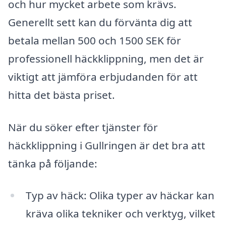
och hur mycket arbete som krävs.
Generellt sett kan du förvänta dig att
betala mellan 500 och 1500 SEK för
professionell häckklippning, men det är
viktigt att jämföra erbjudanden för att
hitta det bästa priset.
När du söker efter tjänster för
häckklippning i Gullringen är det bra att
tänka på följande:
Typ av häck: Olika typer av häckar kan
kräva olika tekniker och verktyg, vilket