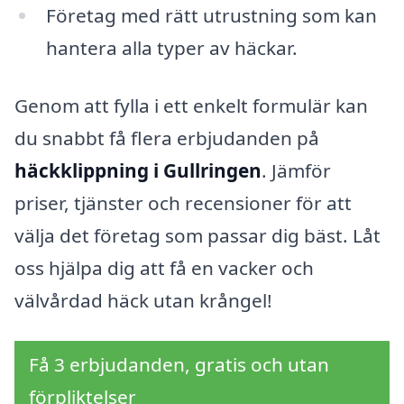
Företag med rätt utrustning som kan
hantera alla typer av häckar.
Genom att fylla i ett enkelt formulär kan
du snabbt få flera erbjudanden på
häckklippning i Gullringen
. Jämför
priser, tjänster och recensioner för att
välja det företag som passar dig bäst. Låt
oss hjälpa dig att få en vacker och
välvårdad häck utan krångel!
Få 3 erbjudanden, gratis och utan
förpliktelser