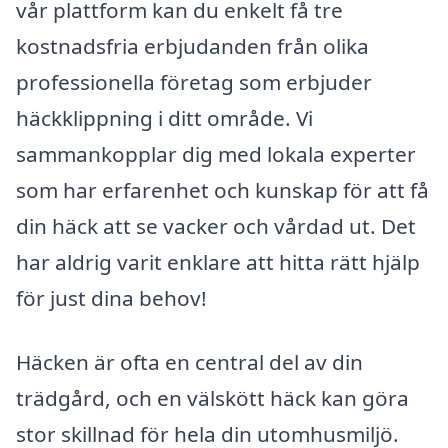
vår plattform kan du enkelt få tre
kostnadsfria erbjudanden från olika
professionella företag som erbjuder
häckklippning i ditt område. Vi
sammankopplar dig med lokala experter
som har erfarenhet och kunskap för att få
din häck att se vacker och vårdad ut. Det
har aldrig varit enklare att hitta rätt hjälp
för just dina behov!
Häcken är ofta en central del av din
trädgård, och en välskött häck kan göra
stor skillnad för hela din utomhusmiljö.