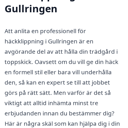
Gullringen
Att anlita en professionell för
häckklippning i Gullringen är en
avgörande del av att hålla din trädgård i
toppskick. Oavsett om du vill ge din häck
en formell stil eller bara vill underhålla
den, så kan en expert se till att jobbet
görs på rätt sätt. Men varför är det så
viktigt att alltid inhämta minst tre
erbjudanden innan du bestämmer dig?
Här är några skäl som kan hjälpa dig i din