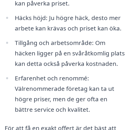
kan påverka priset.
Häcks höjd: Ju högre häck, desto mer
arbete kan krävas och priset kan öka.
Tillgång och arbetsområde: Om
häcken ligger på en svåråtkomlig plats
kan detta också påverka kostnaden.
Erfarenhet och renommé:
Välrenommerade företag kan ta ut
högre priser, men de ger ofta en
bättre service och kvalitet.
För att få en exakt offert är det bäst att