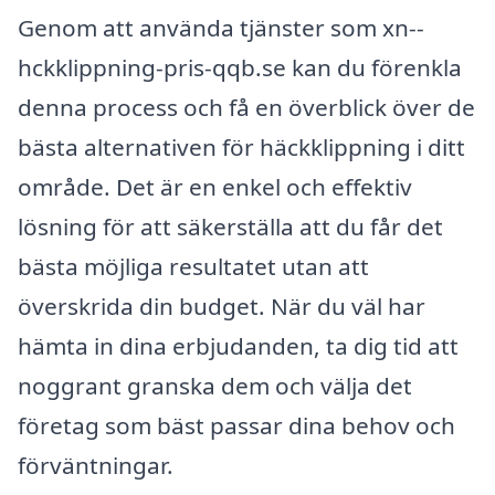
Genom att använda tjänster som xn--
hckklippning-pris-qqb.se kan du förenkla
denna process och få en överblick över de
bästa alternativen för häckklippning i ditt
område. Det är en enkel och effektiv
lösning för att säkerställa att du får det
bästa möjliga resultatet utan att
överskrida din budget. När du väl har
hämta in dina erbjudanden, ta dig tid att
noggrant granska dem och välja det
företag som bäst passar dina behov och
förväntningar.