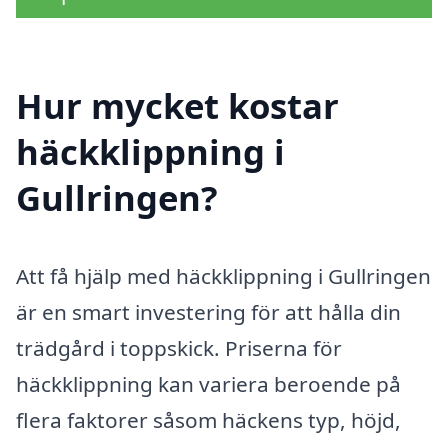
Hur mycket kostar
häckklippning i
Gullringen?
Att få hjälp med häckklippning i Gullringen
är en smart investering för att hålla din
trädgård i toppskick. Priserna för
häckklippning kan variera beroende på
flera faktorer såsom häckens typ, höjd,