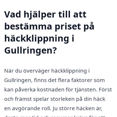
Vad hjälper till att
bestämma priset på
häckklippning i
Gullringen?
När du överväger häckklippning i
Gullringen, finns det flera faktorer som
kan påverka kostnaden för tjänsten. Först
och främst spelar storleken på din häck
en avgörande roll. Ju större häcken är,