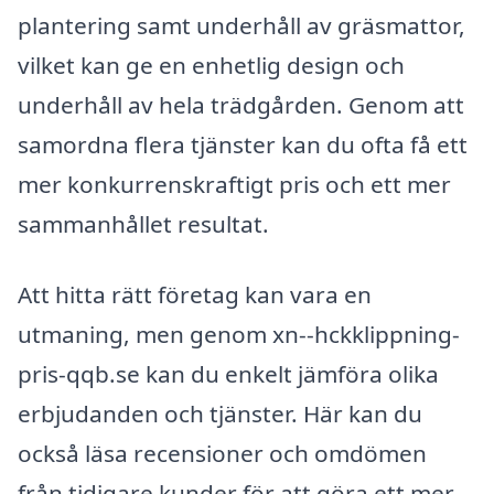
plantering samt underhåll av gräsmattor,
vilket kan ge en enhetlig design och
underhåll av hela trädgården. Genom att
samordna flera tjänster kan du ofta få ett
mer konkurrenskraftigt pris och ett mer
sammanhållet resultat.
Att hitta rätt företag kan vara en
utmaning, men genom xn--hckklippning-
pris-qqb.se kan du enkelt jämföra olika
erbjudanden och tjänster. Här kan du
också läsa recensioner och omdömen
från tidigare kunder för att göra ett mer