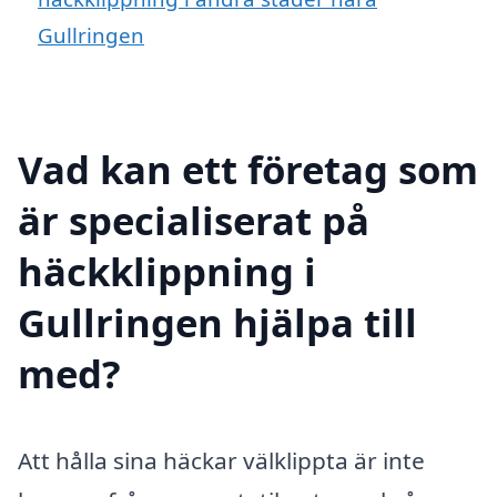
Gullringen
Vad kan ett företag som
är specialiserat på
häckklippning i
Gullringen hjälpa till
med?
Att hålla sina häckar välklippta är inte