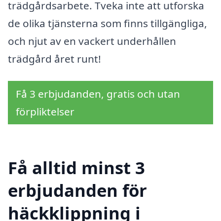
trädgårdsarbete. Tveka inte att utforska
de olika tjänsterna som finns tillgängliga,
och njut av en vackert underhållen
trädgård året runt!
Få 3 erbjudanden, gratis och utan
förpliktelser
Få alltid minst 3
erbjudanden för
häckklippning i