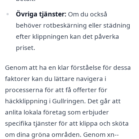
Övriga tjänster:
Om du också
behöver rotbeskärning eller städning
efter klippningen kan det påverka
priset.
Genom att ha en klar förståelse för dessa
faktorer kan du lättare navigera i
processerna för att få offerter för
häckklippning i Gullringen. Det går att
anlita lokala företag som erbjuder
specifika tjänster för att klippa och sköta
om dina gröna områden. Genom xn--