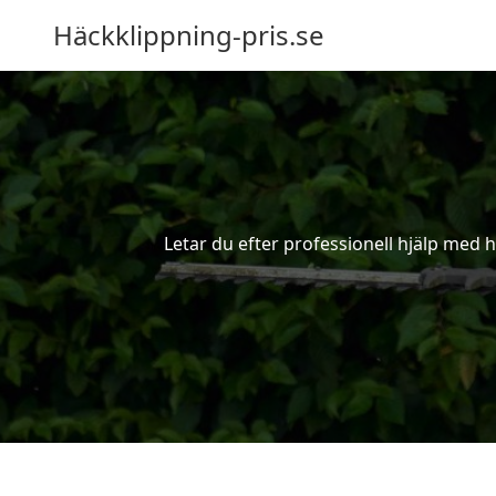
Häckklippning-pris.se
Letar du efter professionell hjälp med 