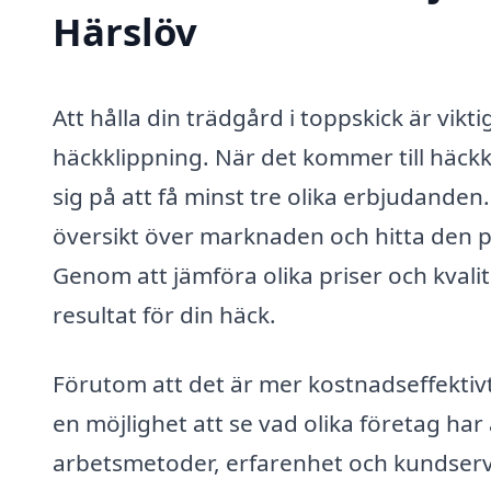
Härslöv
Att hålla din trädgård i toppskick är vikt
häckklippning. När det kommer till häckkli
sig på att få minst tre olika erbjudanden
översikt över marknaden och hitta den p
Genom att jämföra olika priser och kvalit
resultat för din häck.
Förutom att det är mer kostnadseffektiv
en möjlighet att se vad olika företag har
arbetsmetoder, erfarenhet och kundservi