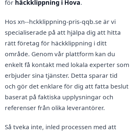
för
häckklippning i Hova
.
Hos xn--hckklippning-pris-qqb.se är vi
specialiserade på att hjälpa dig att hitta
rätt företag för häckklippning i ditt
område. Genom vår plattform kan du
enkelt få kontakt med lokala experter som
erbjuder sina tjänster. Detta sparar tid
och gör det enklare för dig att fatta beslut
baserat på faktiska upplysningar och
referenser från olika leverantörer.
Så tveka inte, inled processen med att