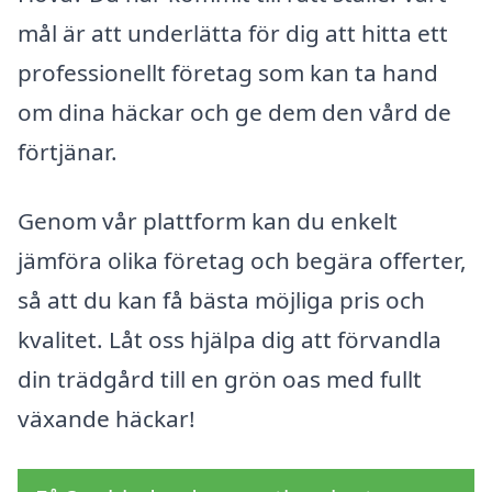
mål är att underlätta för dig att hitta ett
professionellt företag som kan ta hand
om dina häckar och ge dem den vård de
förtjänar.
Genom vår plattform kan du enkelt
jämföra olika företag och begära offerter,
så att du kan få bästa möjliga pris och
kvalitet. Låt oss hjälpa dig att förvandla
din trädgård till en grön oas med fullt
växande häckar!