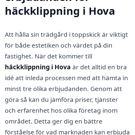
häckklippning i Hova
Att hålla sin trädgård i toppskick är viktigt
för både estetiken och värdet på din
fastighet. När det kommer till
häckklippning i Hova
är det alltid en bra
idé att inleda processen med att hämta in
minst tre olika erbjudanden. Genom att
göra så kan du jämföra priser, tjänster
och erfarenhet hos olika företag inom
området. Detta ger dig en bättre
förståelse för vad marknaden kan erbjuda