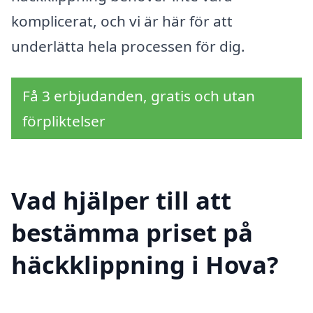
komplicerat, och vi är här för att
underlätta hela processen för dig.
Få 3 erbjudanden, gratis och utan
förpliktelser
Vad hjälper till att
bestämma priset på
häckklippning i Hova?