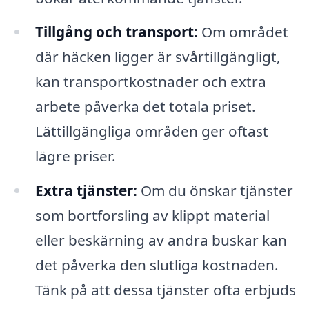
Tillgång och transport:
Om området
där häcken ligger är svårtillgängligt,
kan transportkostnader och extra
arbete påverka det totala priset.
Lättillgängliga områden ger oftast
lägre priser.
Extra tjänster:
Om du önskar tjänster
som bortforsling av klippt material
eller beskärning av andra buskar kan
det påverka den slutliga kostnaden.
Tänk på att dessa tjänster ofta erbjuds