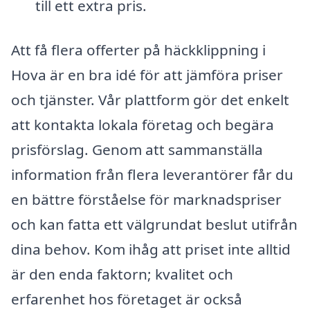
till ett extra pris.
Att få flera offerter på häckklippning i
Hova är en bra idé för att jämföra priser
och tjänster. Vår plattform gör det enkelt
att kontakta lokala företag och begära
prisförslag. Genom att sammanställa
information från flera leverantörer får du
en bättre förståelse för marknadspriser
och kan fatta ett välgrundat beslut utifrån
dina behov. Kom ihåg att priset inte alltid
är den enda faktorn; kvalitet och
erfarenhet hos företaget är också