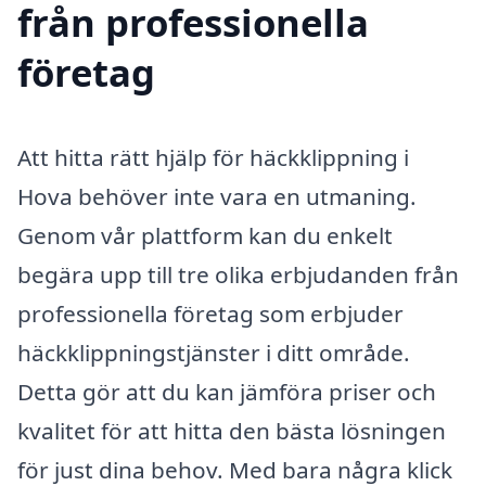
från professionella
företag
Att hitta rätt hjälp för häckklippning i
Hova behöver inte vara en utmaning.
Genom vår plattform kan du enkelt
begära upp till tre olika erbjudanden från
professionella företag som erbjuder
häckklippningstjänster i ditt område.
Detta gör att du kan jämföra priser och
kvalitet för att hitta den bästa lösningen
för just dina behov. Med bara några klick