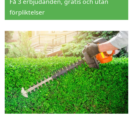
Få 3 erbjudanden, gratis och utan
förpliktelser