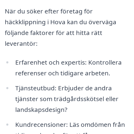
När du söker efter företag för
häckklippning i Hova kan du överväga
följande faktorer för att hitta rätt
leverantör:
Erfarenhet och expertis: Kontrollera
referenser och tidigare arbeten.
Tjänsteutbud: Erbjuder de andra
tjänster som trädgårdsskötsel eller
landskapsdesign?
Kundrecensioner: Läs omdömen från