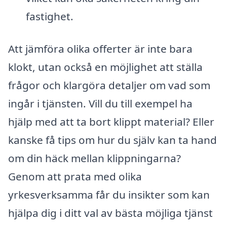
fastighet.
Att jämföra olika offerter är inte bara
klokt, utan också en möjlighet att ställa
frågor och klargöra detaljer om vad som
ingår i tjänsten. Vill du till exempel ha
hjälp med att ta bort klippt material? Eller
kanske få tips om hur du själv kan ta hand
om din häck mellan klippningarna?
Genom att prata med olika
yrkesverksamma får du insikter som kan
hjälpa dig i ditt val av bästa möjliga tjänst