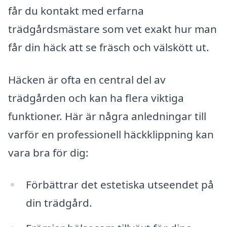
får du kontakt med erfarna
trädgårdsmästare som vet exakt hur man
får din häck att se fräsch och välskött ut.
Häcken är ofta en central del av
trädgården och kan ha flera viktiga
funktioner. Här är några anledningar till
varför en professionell häckklippning kan
vara bra för dig:
Förbättrar det estetiska utseendet på
din trädgård.