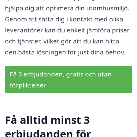
hjälpa dig att optimera din utomhusmiljö.
Genom att sätta dig i kontakt med olika
leverantörer kan du enkelt jämföra priser
och tjänster, vilket gör att du kan hitta
den bästa lösningen för just dina behov.
Få 3 erbjudanden, gratis och utan
förpliktelser
Få alltid minst 3
erbjudanden för