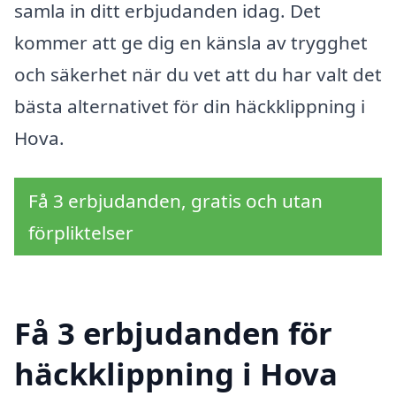
samla in ditt erbjudanden idag. Det
kommer att ge dig en känsla av trygghet
och säkerhet när du vet att du har valt det
bästa alternativet för din häckklippning i
Hova.
Få 3 erbjudanden, gratis och utan
förpliktelser
Få 3 erbjudanden för
häckklippning i Hova