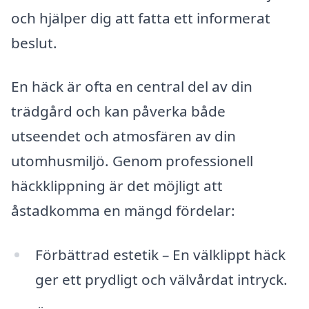
och hjälper dig att fatta ett informerat
beslut.
En häck är ofta en central del av din
trädgård och kan påverka både
utseendet och atmosfären av din
utomhusmiljö. Genom professionell
häckklippning är det möjligt att
åstadkomma en mängd fördelar:
Förbättrad estetik – En välklippt häck
ger ett prydligt och välvårdat intryck.