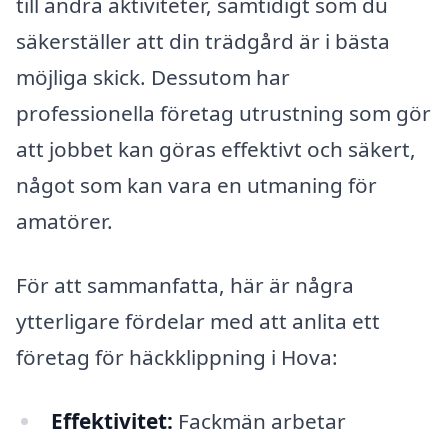
till andra aktiviteter, samtidigt som du
säkerställer att din trädgård är i bästa
möjliga skick. Dessutom har
professionella företag utrustning som gör
att jobbet kan göras effektivt och säkert,
något som kan vara en utmaning för
amatörer.
För att sammanfatta, här är några
ytterligare fördelar med att anlita ett
företag för häckklippning i Hova:
Effektivitet:
Fackmän arbetar