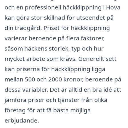
och en professionell häckklippning i Hova
kan göra stor skillnad för utseendet på
din trädgård. Priset för häckklippning
varierar beroende på flera faktorer,
såsom häckens storlek, typ och hur
mycket arbete som krävs. Generellt sett
kan priserna för häckklippning ligga
mellan 500 och 2000 kronor, beroende på
dessa variabler. Det är alltid en bra idé att
jämföra priser och tjänster från olika
företag för att få bästa möjliga
erbjudande.