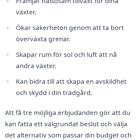
Främjar hälsosam tillväxt för dina
växter.
Ökar säkerheten genom att ta bort
överväxta grenar.
Skapar rum för sol och luft att nå
andra växter.
Kan bidra till att skapa en avskildhet
och skydd i din trädgård.
Att få tre möjliga erbjudanden gör att du
kan fatta ett välgrundat beslut och välja
det alternativ som passar din budget och