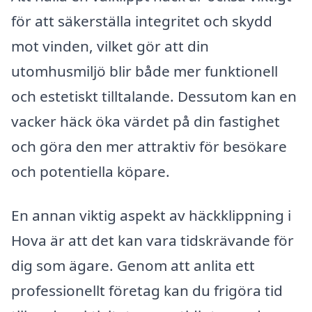
för att säkerställa integritet och skydd
mot vinden, vilket gör att din
utomhusmiljö blir både mer funktionell
och estetiskt tilltalande. Dessutom kan en
vacker häck öka värdet på din fastighet
och göra den mer attraktiv för besökare
och potentiella köpare.
En annan viktig aspekt av häckklippning i
Hova är att det kan vara tidskrävande för
dig som ägare. Genom att anlita ett
professionellt företag kan du frigöra tid