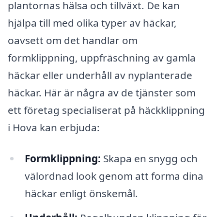
plantornas hälsa och tillväxt. De kan
hjälpa till med olika typer av häckar,
oavsett om det handlar om
formklippning, uppfräschning av gamla
häckar eller underhåll av nyplanterade
häckar. Här är några av de tjänster som
ett företag specialiserat på häckklippning
i Hova kan erbjuda:
Formklippning:
Skapa en snygg och
välordnad look genom att forma dina
häckar enligt önskemål.