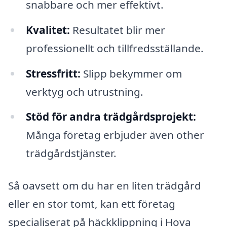
snabbare och mer effektivt.
Kvalitet:
Resultatet blir mer
professionellt och tillfredsställande.
Stressfritt:
Slipp bekymmer om
verktyg och utrustning.
Stöd för andra trädgårdsprojekt:
Många företag erbjuder även other
trädgårdstjänster.
Så oavsett om du har en liten trädgård
eller en stor tomt, kan ett företag
specialiserat på häckklippning i Hova