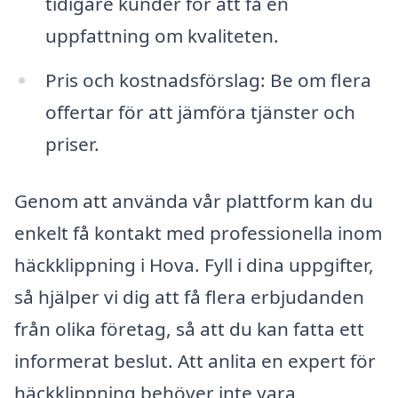
tidigare kunder för att få en
uppfattning om kvaliteten.
Pris och kostnadsförslag: Be om flera
offertar för att jämföra tjänster och
priser.
Genom att använda vår plattform kan du
enkelt få kontakt med professionella inom
häckklippning i Hova. Fyll i dina uppgifter,
så hjälper vi dig att få flera erbjudanden
från olika företag, så att du kan fatta ett
informerat beslut. Att anlita en expert för
häckklippning behöver inte vara