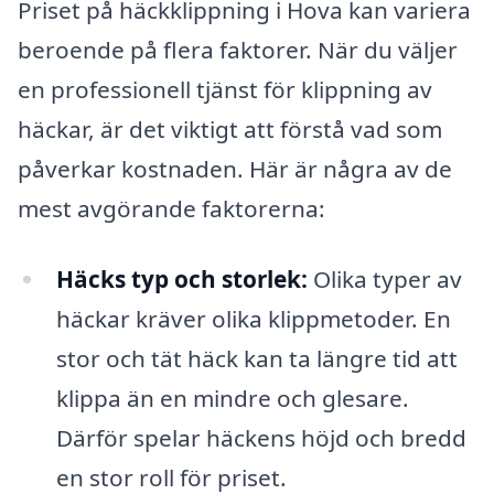
Priset på häckklippning i Hova kan variera
beroende på flera faktorer. När du väljer
en professionell tjänst för klippning av
häckar, är det viktigt att förstå vad som
påverkar kostnaden. Här är några av de
mest avgörande faktorerna:
Häcks typ och storlek:
Olika typer av
häckar kräver olika klippmetoder. En
stor och tät häck kan ta längre tid att
klippa än en mindre och glesare.
Därför spelar häckens höjd och bredd
en stor roll för priset.