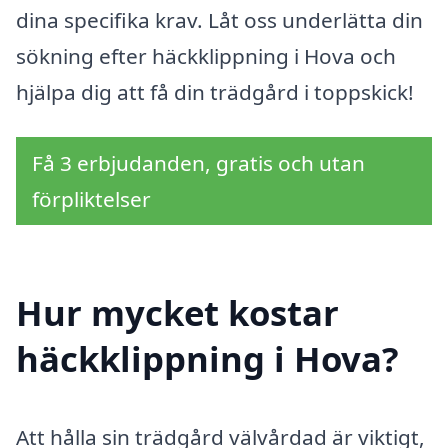
dina specifika krav. Låt oss underlätta din
sökning efter häckklippning i Hova och
hjälpa dig att få din trädgård i toppskick!
Få 3 erbjudanden, gratis och utan
förpliktelser
Hur mycket kostar
häckklippning i Hova?
Att hålla sin trädgård välvårdad är viktigt,