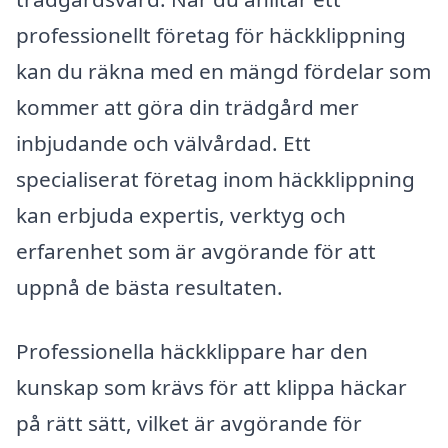
professionellt företag för häckklippning
kan du räkna med en mängd fördelar som
kommer att göra din trädgård mer
inbjudande och välvårdad. Ett
specialiserat företag inom häckklippning
kan erbjuda expertis, verktyg och
erfarenhet som är avgörande för att
uppnå de bästa resultaten.
Professionella häckklippare har den
kunskap som krävs för att klippa häckar
på rätt sätt, vilket är avgörande för