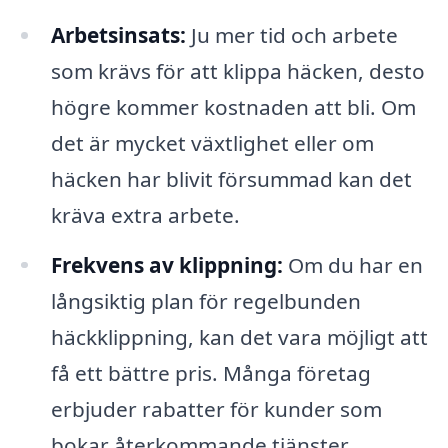
Arbetsinsats:
Ju mer tid och arbete
som krävs för att klippa häcken, desto
högre kommer kostnaden att bli. Om
det är mycket växtlighet eller om
häcken har blivit försummad kan det
kräva extra arbete.
Frekvens av klippning:
Om du har en
långsiktig plan för regelbunden
häckklippning, kan det vara möjligt att
få ett bättre pris. Många företag
erbjuder rabatter för kunder som
bokar återkommande tjänster.