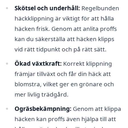
Skötsel och underhåll:
Regelbunden
häckklippning är viktigt för att hålla
häcken frisk. Genom att anlita proffs
kan du säkerställa att häcken klipps
vid rätt tidpunkt och på rätt sätt.
Ökad växtkraft:
Korrekt klippning
främjar tillväxt och får din häck att
blomstra, vilket ger en grönare och
mer livlig trädgård.
Ogräsbekämpning:
Genom att klippa
häcken kan proffs även hjälpa till att