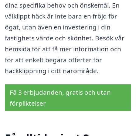
dina specifika behov och önskemål. En
välklippt häck är inte bara en fröjd för
ögat, utan även en investering i din
fastighets värde och skönhet. Besök vår
hemsida för att få mer information och
för att enkelt begära offerter för
häckklippning i ditt närområde.
Få 3 erbjudanden, gratis och utan
förpliktelser