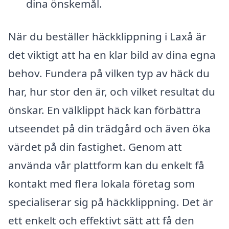
dina önskemål.
När du beställer häckklippning i Laxå är
det viktigt att ha en klar bild av dina egna
behov. Fundera på vilken typ av häck du
har, hur stor den är, och vilket resultat du
önskar. En välklippt häck kan förbättra
utseendet på din trädgård och även öka
värdet på din fastighet. Genom att
använda vår plattform kan du enkelt få
kontakt med flera lokala företag som
specialiserar sig på häckklippning. Det är
ett enkelt och effektivt sätt att få den