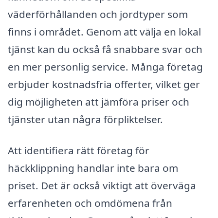
väderförhållanden och jordtyper som
finns i området. Genom att välja en lokal
tjänst kan du också få snabbare svar och
en mer personlig service. Många företag
erbjuder kostnadsfria offerter, vilket ger
dig möjligheten att jämföra priser och
tjänster utan några förpliktelser.
Att identifiera rätt företag för
häckklippning handlar inte bara om
priset. Det är också viktigt att överväga
erfarenheten och omdömena från