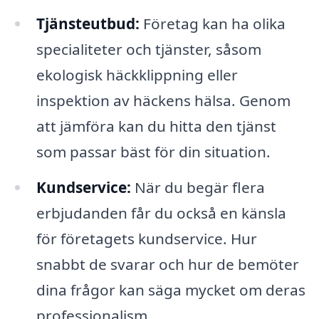
Tjänsteutbud:
Företag kan ha olika
specialiteter och tjänster, såsom
ekologisk häckklippning eller
inspektion av häckens hälsa. Genom
att jämföra kan du hitta den tjänst
som passar bäst för din situation.
Kundservice:
När du begär flera
erbjudanden får du också en känsla
för företagets kundservice. Hur
snabbt de svarar och hur de bemöter
dina frågor kan säga mycket om deras
professionalism.