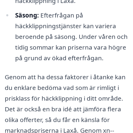
häckklippning i Laxå.
Säsong:
Efterfrågan på
häckklippningstjänster kan variera
beroende på säsong. Under våren och
tidig sommar kan priserna vara högre
på grund av ökad efterfrågan.
Genom att ha dessa faktorer i åtanke kan
du enklare bedöma vad som är rimligt i
prisklass för häckklippning i ditt område.
Det är också en bra idé att jämföra flera
olika offerter, så du får en känsla för
marknadspriserna i Laxå. Genom xn--