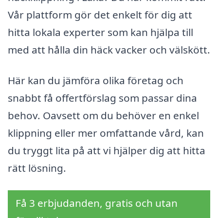
Vår plattform gör det enkelt för dig att
hitta lokala experter som kan hjälpa till
med att hålla din häck vacker och välskött.
Här kan du jämföra olika företag och
snabbt få offertförslag som passar dina
behov. Oavsett om du behöver en enkel
klippning eller mer omfattande vård, kan
du tryggt lita på att vi hjälper dig att hitta
rätt lösning.
Få 3 erbjudanden, gratis och utan