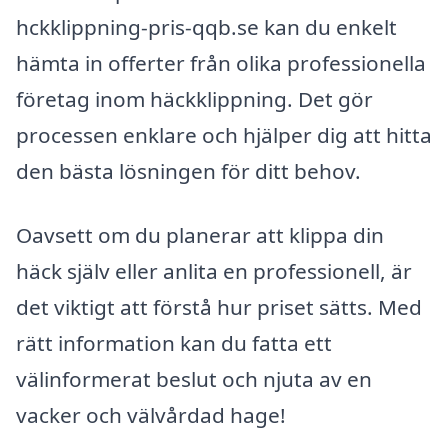
hckklippning-pris-qqb.se kan du enkelt
hämta in offerter från olika professionella
företag inom häckklippning. Det gör
processen enklare och hjälper dig att hitta
den bästa lösningen för ditt behov.
Oavsett om du planerar att klippa din
häck själv eller anlita en professionell, är
det viktigt att förstå hur priset sätts. Med
rätt information kan du fatta ett
välinformerat beslut och njuta av en
vacker och välvårdad hage!