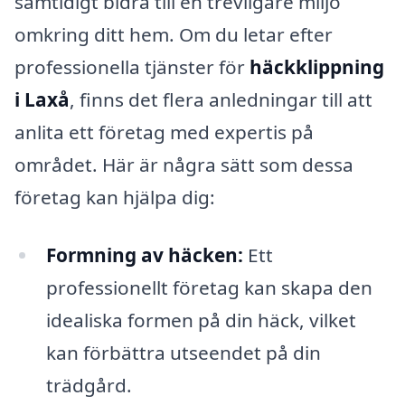
samtidigt bidra till en trevligare miljö
omkring ditt hem. Om du letar efter
professionella tjänster för
häckklippning
i Laxå
, finns det flera anledningar till att
anlita ett företag med expertis på
området. Här är några sätt som dessa
företag kan hjälpa dig:
Formning av häcken:
Ett
professionellt företag kan skapa den
idealiska formen på din häck, vilket
kan förbättra utseendet på din
trädgård.