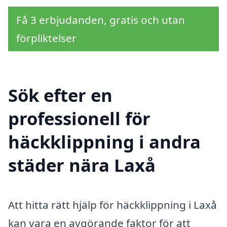
Få 3 erbjudanden, gratis och utan
förpliktelser
Sök efter en
professionell för
häckklippning i andra
städer nära Laxå
Att hitta rätt hjälp för häckklippning i Laxå
kan vara en avgörande faktor för att