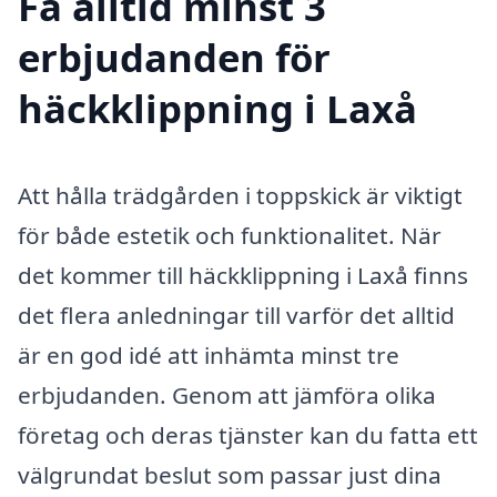
Få alltid minst 3
erbjudanden för
häckklippning i Laxå
Att hålla trädgården i toppskick är viktigt
för både estetik och funktionalitet. När
det kommer till häckklippning i Laxå finns
det flera anledningar till varför det alltid
är en god idé att inhämta minst tre
erbjudanden. Genom att jämföra olika
företag och deras tjänster kan du fatta ett
välgrundat beslut som passar just dina