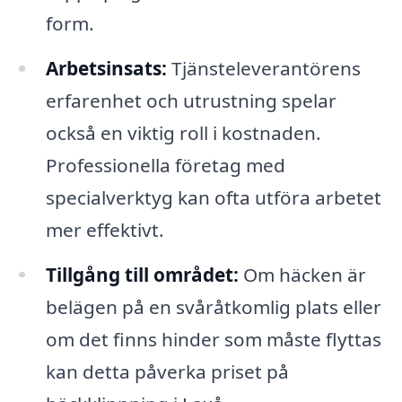
form.
Arbetsinsats:
Tjänsteleverantörens
erfarenhet och utrustning spelar
också en viktig roll i kostnaden.
Professionella företag med
specialverktyg kan ofta utföra arbetet
mer effektivt.
Tillgång till området:
Om häcken är
belägen på en svåråtkomlig plats eller
om det finns hinder som måste flyttas
kan detta påverka priset på