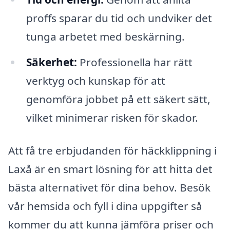
proffs sparar du tid och undviker det
tunga arbetet med beskärning.
Säkerhet:
Professionella har rätt
verktyg och kunskap för att
genomföra jobbet på ett säkert sätt,
vilket minimerar risken för skador.
Att få tre erbjudanden för häckklippning i
Laxå är en smart lösning för att hitta det
bästa alternativet för dina behov. Besök
vår hemsida och fyll i dina uppgifter så
kommer du att kunna jämföra priser och