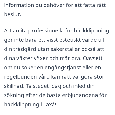
information du behöver för att fatta rätt
beslut.
Att anlita professionella för häckklippning
ger inte bara ett visst estetiskt värde till
din trädgård utan säkerställer också att
dina växter växer och mår bra. Oavsett
om du söker en engångstjänst eller en
regelbunden vård kan rätt val göra stor
skillnad. Ta steget idag och inled din
sökning efter de bästa erbjudandena för
häckklippning i Laxå!