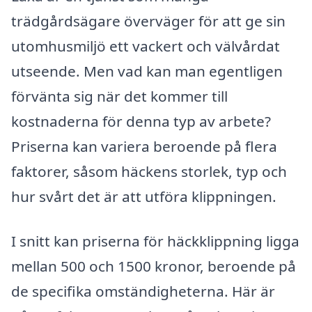
trädgårdsägare överväger för att ge sin
utomhusmiljö ett vackert och välvårdat
utseende. Men vad kan man egentligen
förvänta sig när det kommer till
kostnaderna för denna typ av arbete?
Priserna kan variera beroende på flera
faktorer, såsom häckens storlek, typ och
hur svårt det är att utföra klippningen.
I snitt kan priserna för häckklippning ligga
mellan 500 och 1500 kronor, beroende på
de specifika omständigheterna. Här är