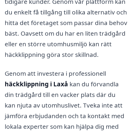
tidigare kunder. Genom vår plattform kan
du enkelt få tillgång till olika alternativ och
hitta det företaget som passar dina behov
bäst. Oavsett om du har en liten trädgård
eller en större utomhusmiljö kan rätt
häckklippning göra stor skillnad.
Genom att investera i professionell
häckklippning i Laxå
kan du förvandla
din trädgård till en vacker plats där du
kan njuta av utomhuslivet. Tveka inte att
jämföra erbjudanden och ta kontakt med
lokala experter som kan hjälpa dig med