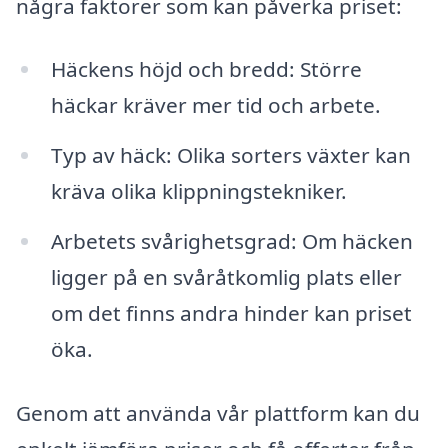
några faktorer som kan påverka priset:
Häckens höjd och bredd: Större
häckar kräver mer tid och arbete.
Typ av häck: Olika sorters växter kan
kräva olika klippningstekniker.
Arbetets svårighetsgrad: Om häcken
ligger på en svåråtkomlig plats eller
om det finns andra hinder kan priset
öka.
Genom att använda vår plattform kan du