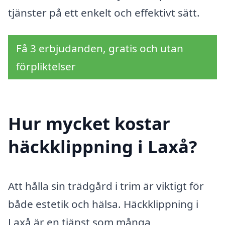
tjänster på ett enkelt och effektivt sätt.
Få 3 erbjudanden, gratis och utan
förpliktelser
Hur mycket kostar
häckklippning i Laxå?
Att hålla sin trädgård i trim är viktigt för
både estetik och hälsa. Häckklippning i
Laxå är en tjänst som många