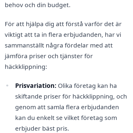
behov och din budget.
För att hjälpa dig att förstå varför det är
viktigt att ta in flera erbjudanden, har vi
sammanställt några fördelar med att
jämföra priser och tjänster för
häckklippning:
Prisvariation:
Olika företag kan ha
skiftande priser för häckklippning, och
genom att samla flera erbjudanden
kan du enkelt se vilket företag som
erbjuder bäst pris.