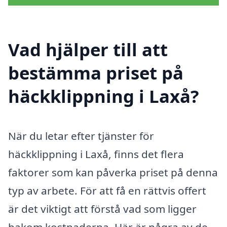
Vad hjälper till att
bestämma priset på
häckklippning i Laxå?
När du letar efter tjänster för
häckklippning i Laxå, finns det flera
faktorer som kan påverka priset på denna
typ av arbete. För att få en rättvis offert
är det viktigt att förstå vad som ligger