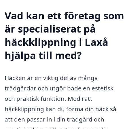
Vad kan ett företag som
är specialiserat på
häckklippning i Laxå
hjälpa till med?
Häcken är en viktig del av många
trädgårdar och utgör både en estetisk
och praktisk funktion. Med rätt
häckklippning kan du forma din häck så
att den passar in i din trädgård och