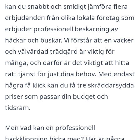
kan du snabbt och smidigt jämföra flera
erbjudanden från olika lokala företag som
erbjuder professionell beskärning av
häckar och buskar. Vi förstår att en vacker
och välvårdad trädgård är viktig för
många, och därför är det viktigt att hitta
rätt tjänst för just dina behov. Med endast
några få klick kan du få tre skräddarsydda
priser som passar din budget och
tidsram.
Men vad kan en professionell
häckklippning bidra med? Här är några