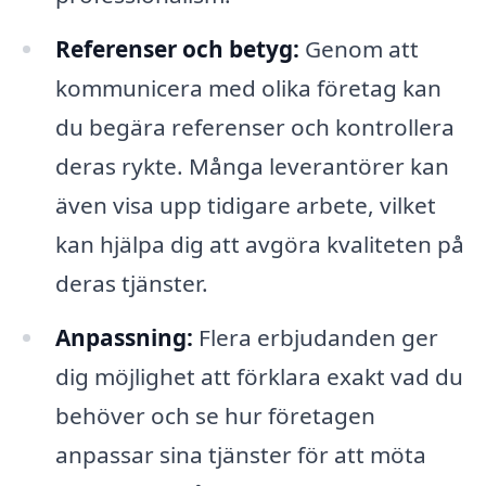
Referenser och betyg:
Genom att
kommunicera med olika företag kan
du begära referenser och kontrollera
deras rykte. Många leverantörer kan
även visa upp tidigare arbete, vilket
kan hjälpa dig att avgöra kvaliteten på
deras tjänster.
Anpassning:
Flera erbjudanden ger
dig möjlighet att förklara exakt vad du
behöver och se hur företagen
anpassar sina tjänster för att möta