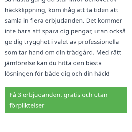
häckklippning, kom ihåg att ta tiden att
samla in flera erbjudanden. Det kommer
inte bara att spara dig pengar, utan också
ge dig trygghet i valet av professionella
som tar hand om din trädgård. Med rätt
jämförelse kan du hitta den bästa
lösningen för både dig och din häck!
Få 3 erbjudanden, gratis och utan
förpliktelser