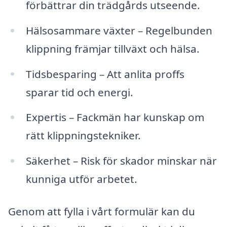
förbättrar din trädgårds utseende.
Hälsosammare växter – Regelbunden
klippning främjar tillväxt och hälsa.
Tidsbesparing – Att anlita proffs
sparar tid och energi.
Expertis – Fackmän har kunskap om
rätt klippningstekniker.
Säkerhet – Risk för skador minskar när
kunniga utför arbetet.
Genom att fylla i vårt formulär kan du