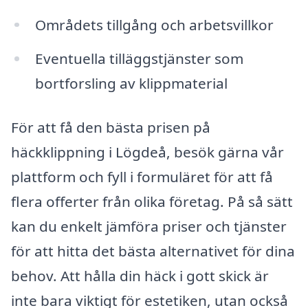
Områdets tillgång och arbetsvillkor
Eventuella tilläggstjänster som
bortforsling av klippmaterial
För att få den bästa prisen på
häckklippning i Lögdeå, besök gärna vår
plattform och fyll i formuläret för att få
flera offerter från olika företag. På så sätt
kan du enkelt jämföra priser och tjänster
för att hitta det bästa alternativet för dina
behov. Att hålla din häck i gott skick är
inte bara viktigt för estetiken, utan också