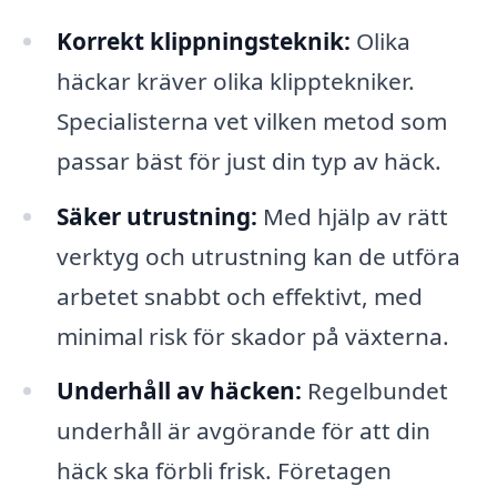
Korrekt klippningsteknik:
Olika
häckar kräver olika klipptekniker.
Specialisterna vet vilken metod som
passar bäst för just din typ av häck.
Säker utrustning:
Med hjälp av rätt
verktyg och utrustning kan de utföra
arbetet snabbt och effektivt, med
minimal risk för skador på växterna.
Underhåll av häcken:
Regelbundet
underhåll är avgörande för att din
häck ska förbli frisk. Företagen