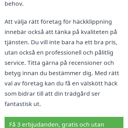
behov.
Att välja rätt företag för häckklippning
innebär också att tänka på kvaliteten på
tjänsten. Du vill inte bara ha ett bra pris,
utan också en professionell och pålitlig
service. Titta gärna på recensioner och
betyg innan du bestämmer dig. Med rätt
val av företag kan du få en välskött häck
som bidrar till att din trädgård ser
fantastisk ut.
Få 3 erbjudanden, gratis och utan