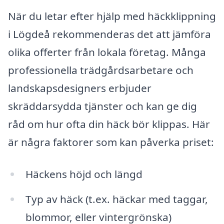
När du letar efter hjälp med häckklippning
i Lögdeå rekommenderas det att jämföra
olika offerter från lokala företag. Många
professionella trädgårdsarbetare och
landskapsdesigners erbjuder
skräddarsydda tjänster och kan ge dig
råd om hur ofta din häck bör klippas. Här
är några faktorer som kan påverka priset:
Häckens höjd och längd
Typ av häck (t.ex. häckar med taggar,
blommor, eller vintergrönska)