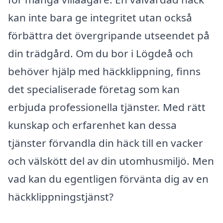
kan inte bara ge integritet utan också
förbättra det övergripande utseendet på
din trädgård. Om du bor i Lögdeå och
behöver hjälp med häckklippning, finns
det specialiserade företag som kan
erbjuda professionella tjänster. Med rätt
kunskap och erfarenhet kan dessa
tjänster förvandla din häck till en vacker
och välskött del av din utomhusmiljö. Men
vad kan du egentligen förvänta dig av en
häckklippningstjänst?