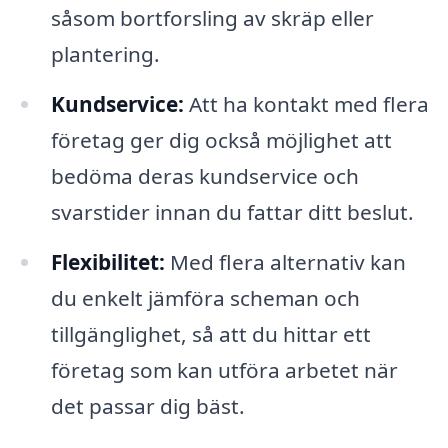
såsom bortforsling av skräp eller
plantering.
Kundservice:
Att ha kontakt med flera
företag ger dig också möjlighet att
bedöma deras kundservice och
svarstider innan du fattar ditt beslut.
Flexibilitet:
Med flera alternativ kan
du enkelt jämföra scheman och
tillgänglighet, så att du hittar ett
företag som kan utföra arbetet när
det passar dig bäst.