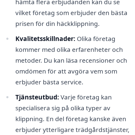
hämta flera erbjudanden kan du se
vilket företag som erbjuder den bästa
prisen för din häckklippning.
Kvalitetsskillnader:
Olika företag
kommer med olika erfarenheter och
metoder. Du kan läsa recensioner och
omdömen för att avgöra vem som
erbjuder bästa service.
Tjänsteutbud:
Varje företag kan
specialisera sig på olika typer av
klippning. En del företag kanske även
erbjuder ytterligare trädgårdstjänster,