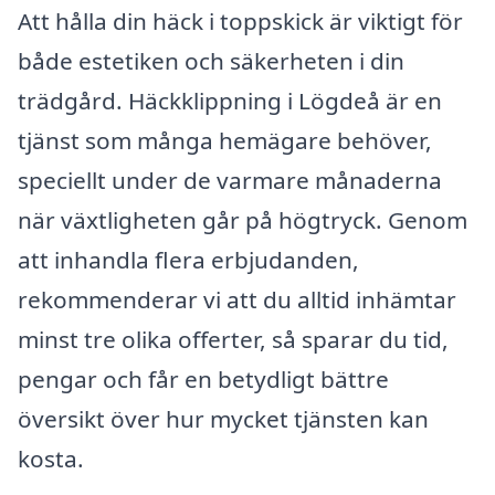
Att hålla din häck i toppskick är viktigt för
både estetiken och säkerheten i din
trädgård. Häckklippning i Lögdeå är en
tjänst som många hemägare behöver,
speciellt under de varmare månaderna
när växtligheten går på högtryck. Genom
att inhandla flera erbjudanden,
rekommenderar vi att du alltid inhämtar
minst tre olika offerter, så sparar du tid,
pengar och får en betydligt bättre
översikt över hur mycket tjänsten kan
kosta.