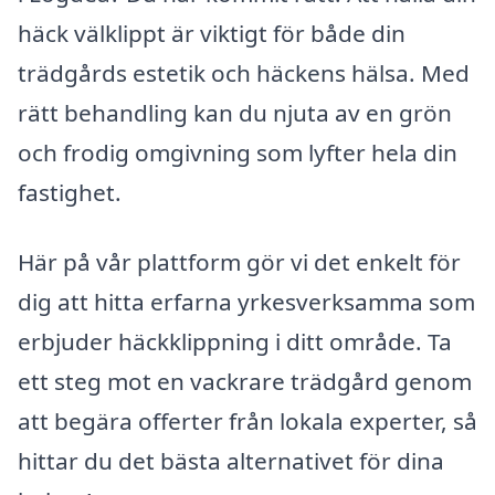
häck välklippt är viktigt för både din
trädgårds estetik och häckens hälsa. Med
rätt behandling kan du njuta av en grön
och frodig omgivning som lyfter hela din
fastighet.
Här på vår plattform gör vi det enkelt för
dig att hitta erfarna yrkesverksamma som
erbjuder häckklippning i ditt område. Ta
ett steg mot en vackrare trädgård genom
att begära offerter från lokala experter, så
hittar du det bästa alternativet för dina