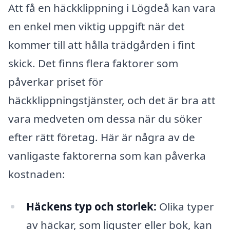
Att få en häckklippning i Lögdeå kan vara
en enkel men viktig uppgift när det
kommer till att hålla trädgården i fint
skick. Det finns flera faktorer som
påverkar priset för
häckklippningstjänster, och det är bra att
vara medveten om dessa när du söker
efter rätt företag. Här är några av de
vanligaste faktorerna som kan påverka
kostnaden:
Häckens typ och storlek:
Olika typer
av häckar, som liguster eller bok, kan