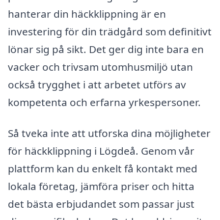
hanterar din häckklippning är en
investering för din trädgård som definitivt
lönar sig på sikt. Det ger dig inte bara en
vacker och trivsam utomhusmiljö utan
också trygghet i att arbetet utförs av
kompetenta och erfarna yrkespersoner.
Så tveka inte att utforska dina möjligheter
för häckklippning i Lögdeå. Genom vår
plattform kan du enkelt få kontakt med
lokala företag, jämföra priser och hitta
det bästa erbjudandet som passar just