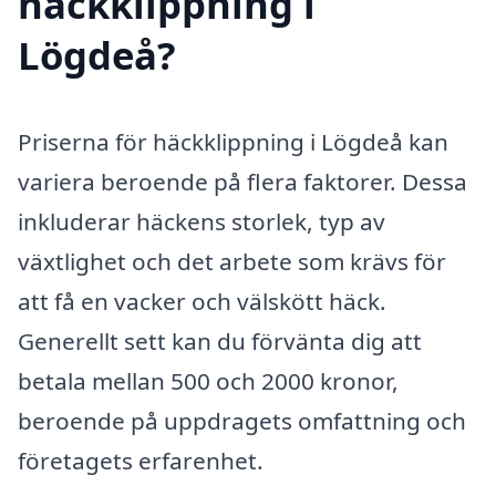
häckklippning i
Lögdeå?
Priserna för häckklippning i Lögdeå kan
variera beroende på flera faktorer. Dessa
inkluderar häckens storlek, typ av
växtlighet och det arbete som krävs för
att få en vacker och välskött häck.
Generellt sett kan du förvänta dig att
betala mellan 500 och 2000 kronor,
beroende på uppdragets omfattning och
företagets erfarenhet.