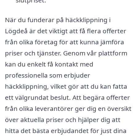
När du funderar på häckklippning i
Lögdeå är det viktigt att få flera offerter
från olika företag för att kunna jämföra
priser och tjänster. Genom vår plattform
kan du enkelt få kontakt med
professionella som erbjuder
häckklippning, vilket gör att du kan fatta
ett välgrundat beslut. Att begära offerter
från olika leverantörer ger dig en översikt
över aktuella priser och hjälper dig att
hitta det bästa erbjudandet för just dina