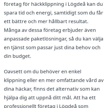
företag för häckklippning i Lögdeå kan du
spara tid och energi, samtidigt som du får
ett bättre och mer hållbart resultat.
Många av dessa företag erbjuder även
anpassade paketlösningar, så du kan välja
en tjänst som passar just dina behov och
din budget.
Oavsett om du behöver en enkel
klippning eller en mer omfattande vård av
dina häckar, finns det alternativ som kan
hjälpa dig att uppnå ditt mål. Att ha ett
professionellt företag i Lögdeå som