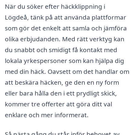
När du söker efter häckklippning i
Lögdeå, tänk på att använda plattformar
som gör det enkelt att samla och jämföra
olika erbjudanden. Med rätt verktyg kan
du snabbt och smidigt få kontakt med
lokala yrkespersoner som kan hjälpa dig
med din häck. Oavsett om det handlar om
att beskära häcken, ge den en ny form
eller bara hålla den i ett prydligt skick,
kommer tre offerter att göra ditt val
enklare och mer informerat.
Så nästa gång du står inför behovet av