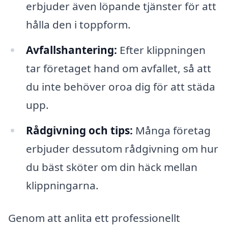
erbjuder även löpande tjänster för att
hålla den i toppform.
Avfallshantering:
Efter klippningen
tar företaget hand om avfallet, så att
du inte behöver oroa dig för att städa
upp.
Rådgivning och tips:
Många företag
erbjuder dessutom rådgivning om hur
du bäst sköter om din häck mellan
klippningarna.
Genom att anlita ett professionellt