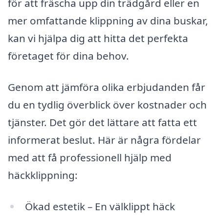
för att fräscha upp din trädgård eller en
mer omfattande klippning av dina buskar,
kan vi hjälpa dig att hitta det perfekta
företaget för dina behov.
Genom att jämföra olika erbjudanden får
du en tydlig överblick över kostnader och
tjänster. Det gör det lättare att fatta ett
informerat beslut. Här är några fördelar
med att få professionell hjälp med
häckklippning:
Ökad estetik – En välklippt häck