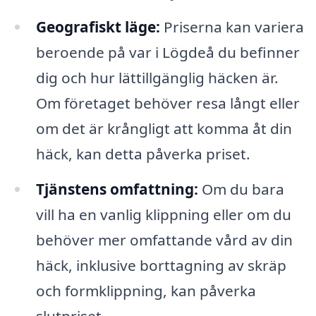
Geografiskt läge:
Priserna kan variera
beroende på var i Lögdeå du befinner
dig och hur lättillgänglig häcken är.
Om företaget behöver resa långt eller
om det är krångligt att komma åt din
häck, kan detta påverka priset.
Tjänstens omfattning:
Om du bara
vill ha en vanlig klippning eller om du
behöver mer omfattande vård av din
häck, inklusive borttagning av skräp
och formklippning, kan påverka
slutpriset.