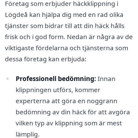
Företag som erbjuder häckklippning i
Lögdeå kan hjälpa dig med en rad olika
tjänster som bidrar till att din häck hålls
frisk och i god form. Nedan är några av de
viktigaste fördelarna och tjänsterna som
dessa företag kan erbjuda:
Professionell bedömning:
Innan
klippningen utförs, kommer
experterna att göra en noggrann
bedömning av din häck för att avgöra
vilken typ av klippning som är mest
lämplig.