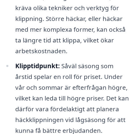
kräva olika tekniker och verktyg för
klippning. Större häckar, eller häckar
med mer komplexa former, kan också
ta längre tid att klippa, vilket ökar
arbetskostnaden.
Klipptidpunkt:
Såväl säsong som
årstid spelar en roll för priset. Under
vår och sommar är efterfrågan högre,
vilket kan leda till högre priser. Det kan
därför vara fördelaktigt att planera
häckklippningen vid lågsäsong för att
kunna få bättre erbjudanden.