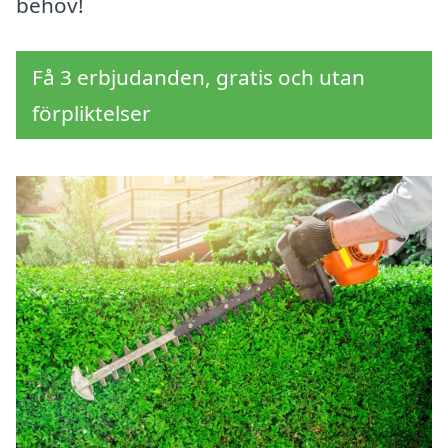
behov!
Få 3 erbjudanden, gratis och utan
förpliktelser