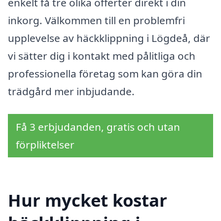
enkelt få tre olika offerter direkt i din
inkorg. Välkommen till en problemfri
upplevelse av häckklippning i Lögdeå, där
vi sätter dig i kontakt med pålitliga och
professionella företag som kan göra din
trädgård mer inbjudande.
Få 3 erbjudanden, gratis och utan
förpliktelser
Hur mycket kostar