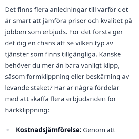
Det finns flera anledningar till varför det
är smart att jämföra priser och kvalitet på
jobben som erbjuds. För det första ger
det dig en chans att se vilken typ av
tjänster som finns tillgängliga. Kanske
behöver du mer än bara vanligt klipp,
såsom formklippning eller beskärning av
levande staket? Här är några fördelar
med att skaffa flera erbjudanden för
häckklippning:
Kostnadsjämförelse:
Genom att