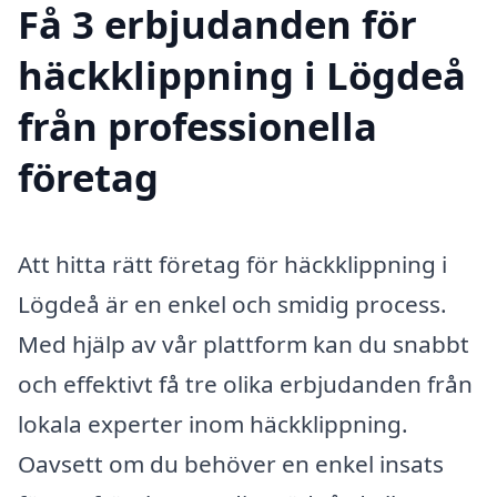
Få 3 erbjudanden för
häckklippning i Lögdeå
från professionella
företag
Att hitta rätt företag för häckklippning i
Lögdeå är en enkel och smidig process.
Med hjälp av vår plattform kan du snabbt
och effektivt få tre olika erbjudanden från
lokala experter inom häckklippning.
Oavsett om du behöver en enkel insats