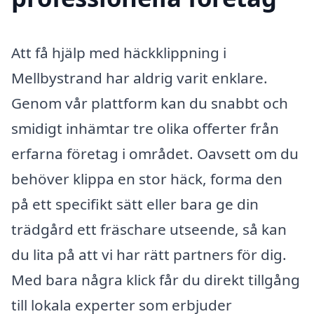
Att få hjälp med häckklippning i
Mellbystrand har aldrig varit enklare.
Genom vår plattform kan du snabbt och
smidigt inhämtar tre olika offerter från
erfarna företag i området. Oavsett om du
behöver klippa en stor häck, forma den
på ett specifikt sätt eller bara ge din
trädgård ett fräschare utseende, så kan
du lita på att vi har rätt partners för dig.
Med bara några klick får du direkt tillgång
till lokala experter som erbjuder