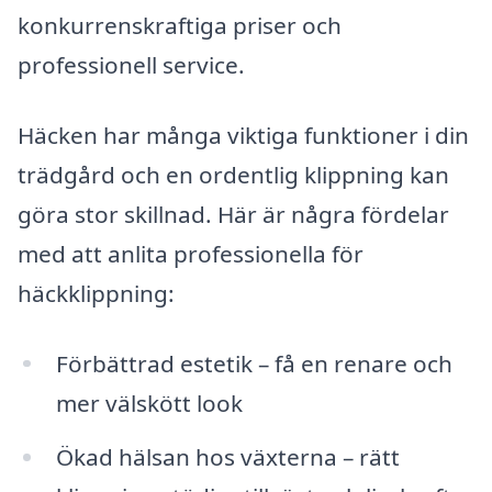
konkurrenskraftiga priser och
professionell service.
Häcken har många viktiga funktioner i din
trädgård och en ordentlig klippning kan
göra stor skillnad. Här är några fördelar
med att anlita professionella för
häckklippning:
Förbättrad estetik – få en renare och
mer välskött look
Ökad hälsan hos växterna – rätt