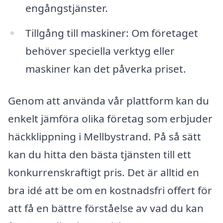
engångstjänster.
Tillgång till maskiner: Om företaget
behöver speciella verktyg eller
maskiner kan det påverka priset.
Genom att använda vår plattform kan du
enkelt jämföra olika företag som erbjuder
häckklippning i Mellbystrand. På så sätt
kan du hitta den bästa tjänsten till ett
konkurrenskraftigt pris. Det är alltid en
bra idé att be om en kostnadsfri offert för
att få en bättre förståelse av vad du kan