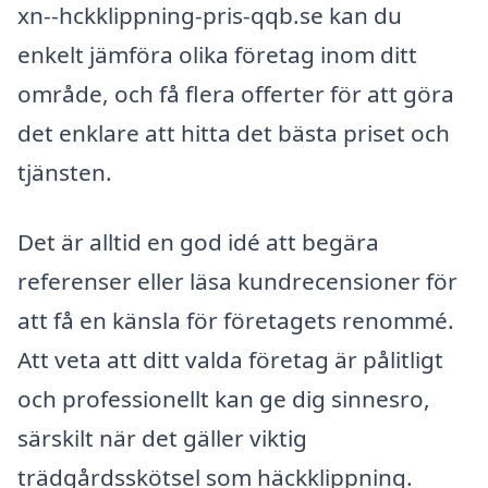
xn--hckklippning-pris-qqb.se kan du
enkelt jämföra olika företag inom ditt
område, och få flera offerter för att göra
det enklare att hitta det bästa priset och
tjänsten.
Det är alltid en god idé att begära
referenser eller läsa kundrecensioner för
att få en känsla för företagets renommé.
Att veta att ditt valda företag är pålitligt
och professionellt kan ge dig sinnesro,
särskilt när det gäller viktig
trädgårdsskötsel som häckklippning.