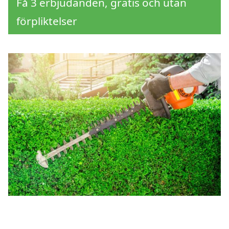
Få 3 erbjudanden, gratis och utan
förpliktelser