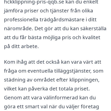
hckklippning-pris-qqb.se kan du enkelt
jämföra priser och tjänster från olika
professionella trädgårdsmästare i ditt
närområde. Det gör att du kan säkerställa
att du får bästa möjliga pris och kvalitet
på ditt arbete.
Kom ihåg att det också kan vara värt att
fråga om eventuella tilläggstjänster, som
städning av området efter klippningen,
vilket kan påverka det totala priset.
Genom att vara välinformerad kan du
göra ett smart val när du väljer företag