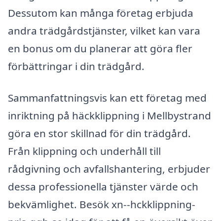
Dessutom kan många företag erbjuda
andra trädgårdstjänster, vilket kan vara
en bonus om du planerar att göra fler
förbättringar i din trädgård.
Sammanfattningsvis kan ett företag med
inriktning på häckklippning i Mellbystrand
göra en stor skillnad för din trädgård.
Från klippning och underhåll till
rådgivning och avfallshantering, erbjuder
dessa professionella tjänster värde och
bekvämlighet. Besök xn--hckklippning-