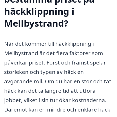
häckklippning i
Mellbystrand?
När det kommer till häckklippning i
Mellbystrand är det flera faktorer som
påverkar priset. Först och främst spelar
storleken och typen av häck en
avgörande roll. Om du har en stor och tät
häck kan det ta längre tid att utföra
jobbet, vilket i sin tur ökar kostnaderna.
Däremot kan en mindre och enklare häck