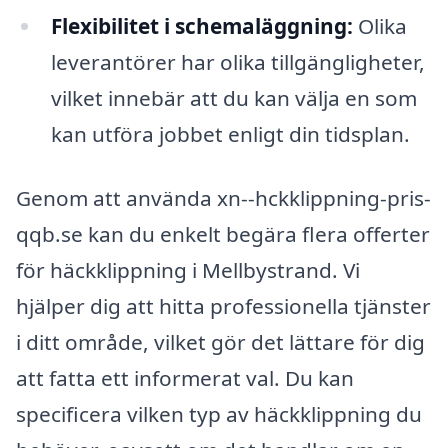
Flexibilitet i schemaläggning:
Olika
leverantörer har olika tillgängligheter,
vilket innebär att du kan välja en som
kan utföra jobbet enligt din tidsplan.
Genom att använda xn--hckklippning-pris-
qqb.se kan du enkelt begära flera offerter
för häckklippning i Mellbystrand. Vi
hjälper dig att hitta professionella tjänster
i ditt område, vilket gör det lättare för dig
att fatta ett informerat val. Du kan
specificera vilken typ av häckklippning du