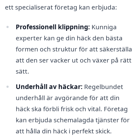
ett specialiserat företag kan erbjuda:
Professionell klippning:
Kunniga
experter kan ge din häck den bästa
formen och struktur för att säkerställa
att den ser vacker ut och växer på rätt
sätt.
Underhåll av häckar:
Regelbundet
underhåll är avgörande för att din
häck ska förbli frisk och vital. Företag
kan erbjuda schemalagda tjänster för
att hålla din häck i perfekt skick.