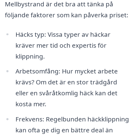
Mellbystrand är det bra att tänka på
följande faktorer som kan påverka priset:
Häcks typ: Vissa typer av häckar
kräver mer tid och expertis för
klippning.
Arbetsomfång: Hur mycket arbete
krävs? Om det är en stor trädgård
eller en svåråtkomlig häck kan det
kosta mer.
Frekvens: Regelbunden häckklippning
kan ofta ge dig en bättre deal än