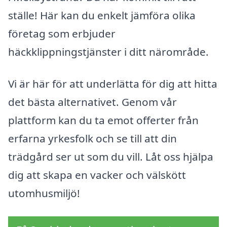
ställe! Här kan du enkelt jämföra olika
företag som erbjuder
häckklippningstjänster i ditt närområde.
Vi är här för att underlätta för dig att hitta
det bästa alternativet. Genom vår
plattform kan du ta emot offerter från
erfarna yrkesfolk och se till att din
trädgård ser ut som du vill. Låt oss hjälpa
dig att skapa en vacker och välskött
utomhusmiljö!