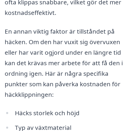
ofta klippas snabbare, vilket gör det mer
kostnadseffektivt.
En annan viktig faktor är tillståndet på
häcken. Om den har vuxit sig övervuxen
eller har varit ogjord under en längre tid
kan det krävas mer arbete för att få den i
ordning igen. Här är några specifika
punkter som kan påverka kostnaden för
häckklippningen:
Häcks storlek och höjd
Typ av växtmaterial