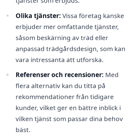
tjänster som erbjuds.
Olika tjänster:
Vissa företag kanske
erbjuder mer omfattande tjänster,
såsom beskärning av träd eller
anpassad trädgårdsdesign, som kan
vara intressanta att utforska.
Referenser och recensioner:
Med
flera alternativ kan du titta på
rekommendationer från tidigare
kunder, vilket ger en bättre inblick i
vilken tjänst som passar dina behov
bäst.