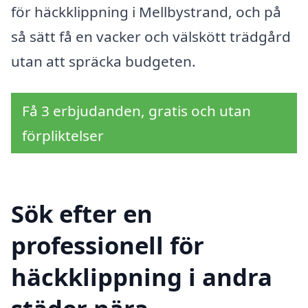
för häckklippning i Mellbystrand, och på
så sätt få en vacker och välskött trädgård
utan att spräcka budgeten.
Få 3 erbjudanden, gratis och utan
förpliktelser
Sök efter en
professionell för
häckklippning i andra