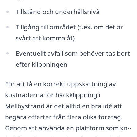
Tillstånd och underhållsnivå
Tillgång till området (t.ex. om det är
svårt att komma åt)
Eventuellt avfall som behöver tas bort
efter klippningen
För att få en korrekt uppskattning av
kostnaderna för häckklippning i
Mellbystrand är det alltid en bra idé att
begära offerter från flera olika företag.
Genom att använda en plattform som xn--