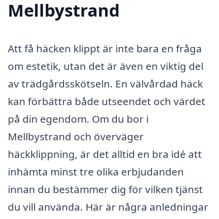
Mellbystrand
Att få häcken klippt är inte bara en fråga
om estetik, utan det är även en viktig del
av trädgårdsskötseln. En välvårdad häck
kan förbättra både utseendet och värdet
på din egendom. Om du bor i
Mellbystrand och överväger
häckklippning, är det alltid en bra idé att
inhämta minst tre olika erbjudanden
innan du bestämmer dig för vilken tjänst
du vill använda. Här är några anledningar