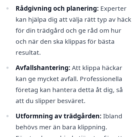
Rådgivning och planering:
Experter
kan hjälpa dig att välja rätt typ av häck
för din trädgård och ge råd om hur
och när den ska klippas för bästa
resultat.
Avfallshantering:
Att klippa häckar
kan ge mycket avfall. Professionella
företag kan hantera detta åt dig, så
att du slipper besväret.
Utformning av trädgården:
Ibland
behövs mer än bara klippning.