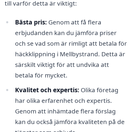
till varför detta är viktigt:
Bästa pris:
Genom att få flera
erbjudanden kan du jämföra priser
och se vad som är rimligt att betala för
häckklippning i Mellbystrand. Detta är
särskilt viktigt för att undvika att
betala för mycket.
Kvalitet och expertis:
Olika företag
har olika erfarenhet och expertis.
Genom att inhämtade flera förslag
kan du också jämföra kvaliteten på de