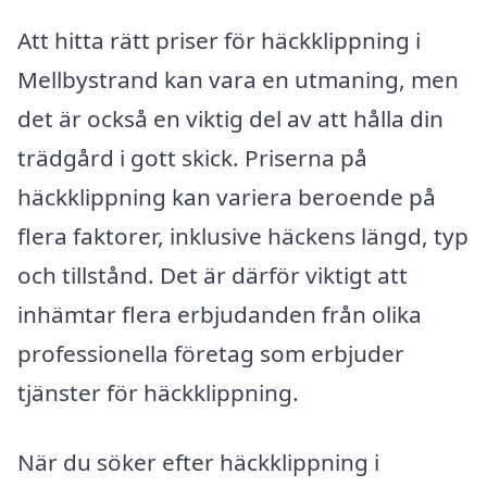
Att hitta rätt priser för häckklippning i
Mellbystrand kan vara en utmaning, men
det är också en viktig del av att hålla din
trädgård i gott skick. Priserna på
häckklippning kan variera beroende på
flera faktorer, inklusive häckens längd, typ
och tillstånd. Det är därför viktigt att
inhämtar flera erbjudanden från olika
professionella företag som erbjuder
tjänster för häckklippning.
När du söker efter häckklippning i