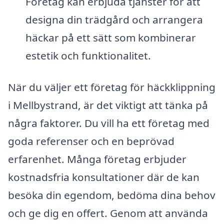
Företag kan erbjuda tjänster för att
designa din trädgård och arrangera
häckar på ett sätt som kombinerar
estetik och funktionalitet.
När du väljer ett företag för häckklippning
i Mellbystrand, är det viktigt att tänka på
några faktorer. Du vill ha ett företag med
goda referenser och en beprövad
erfarenhet. Många företag erbjuder
kostnadsfria konsultationer där de kan
besöka din egendom, bedöma dina behov
och ge dig en offert. Genom att använda