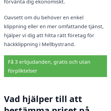
förvänta dig ekonomiskt.
Oavsett om du behöver en enkel
klippning eller en mer omfattande tjänst,
hjälper vi dig att hitta rätt företag för
häckklippning i Mellbystrand.
Få 3 erbjudanden, gratis och utan
förpliktelser
Vad hjälper till att
bestämma priset på