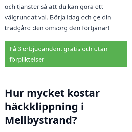
och tjänster så att du kan göra ett
välgrundat val. Börja idag och ge din
trädgård den omsorg den förtjänar!
Få 3 erbjudanden, gratis och utan
förpliktelser
Hur mycket kostar
häckklippning i
Mellbystrand?