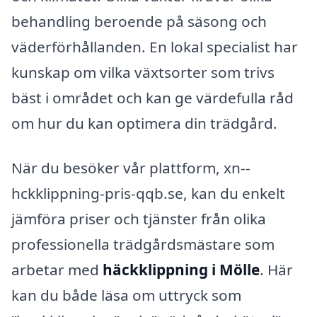
behandling beroende på säsong och
väderförhållanden. En lokal specialist har
kunskap om vilka växtsorter som trivs
bäst i området och kan ge värdefulla råd
om hur du kan optimera din trädgård.
När du besöker vår plattform, xn--
hckklippning-pris-qqb.se, kan du enkelt
jämföra priser och tjänster från olika
professionella trädgårdsmästare som
arbetar med
häckklippning i Mölle
. Här
kan du både läsa om uttryck som