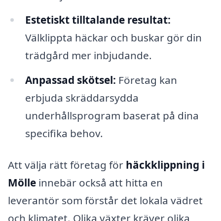
Estetiskt tilltalande resultat:
Välklippta häckar och buskar gör din
trädgård mer inbjudande.
Anpassad skötsel:
Företag kan
erbjuda skräddarsydda
underhållsprogram baserat på dina
specifika behov.
Att välja rätt företag för
häckklippning i
Mölle
innebär också att hitta en
leverantör som förstår det lokala vädret
och klimatet. Olika växter kräver olika