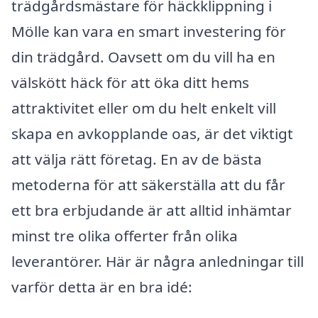
trädgårdsmästare för häckklippning i
Mölle kan vara en smart investering för
din trädgård. Oavsett om du vill ha en
välskött häck för att öka ditt hems
attraktivitet eller om du helt enkelt vill
skapa en avkopplande oas, är det viktigt
att välja rätt företag. En av de bästa
metoderna för att säkerställa att du får
ett bra erbjudande är att alltid inhämtar
minst tre olika offerter från olika
leverantörer. Här är några anledningar till
varför detta är en bra idé: