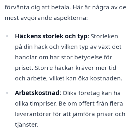
förvänta dig att betala. Här är några av de
mest avgörande aspekterna:
Häckens storlek och typ:
Storleken
på din häck och vilken typ av växt det
handlar om har stor betydelse för
priset. Större häckar kräver mer tid
och arbete, vilket kan öka kostnaden.
Arbetskostnad:
Olika företag kan ha
olika timpriser. Be om offert från flera
leverantörer för att jämföra priser och
tjänster.