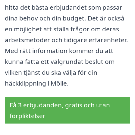
hitta det bästa erbjudandet som passar
dina behov och din budget. Det är också
en möjlighet att ställa frågor om deras
arbetsmetoder och tidigare erfarenheter.
Med rätt information kommer du att
kunna fatta ett välgrundat beslut om
vilken tjänst du ska välja för din
häckklippning i Mölle.
Få 3 erbjudanden, gratis och utan
förpliktelser