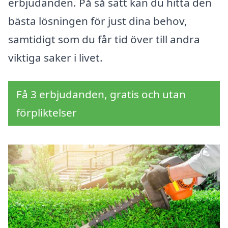
erbjudanden. På så sätt kan du hitta den
bästa lösningen för just dina behov,
samtidigt som du får tid över till andra
viktiga saker i livet.
Få 3 erbjudanden, gratis och utan
förpliktelser