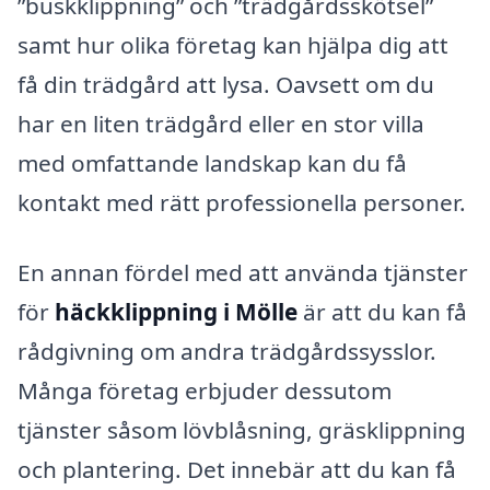
”buskklippning” och ”trädgårdsskötsel”
samt hur olika företag kan hjälpa dig att
få din trädgård att lysa. Oavsett om du
har en liten trädgård eller en stor villa
med omfattande landskap kan du få
kontakt med rätt professionella personer.
En annan fördel med att använda tjänster
för
häckklippning i Mölle
är att du kan få
rådgivning om andra trädgårdssysslor.
Många företag erbjuder dessutom
tjänster såsom lövblåsning, gräsklippning
och plantering. Det innebär att du kan få