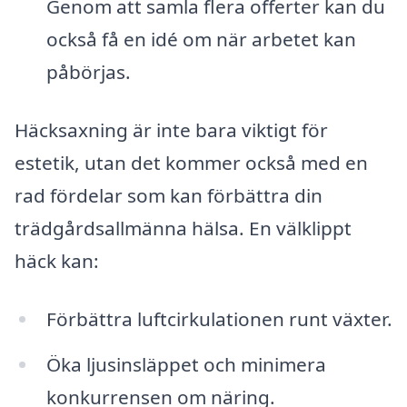
Genom att samla flera offerter kan du
också få en idé om när arbetet kan
påbörjas.
Häcksaxning är inte bara viktigt för
estetik, utan det kommer också med en
rad fördelar som kan förbättra din
trädgårdsallmänna hälsa. En välklippt
häck kan:
Förbättra luftcirkulationen runt växter.
Öka ljusinsläppet och minimera
konkurrensen om näring.