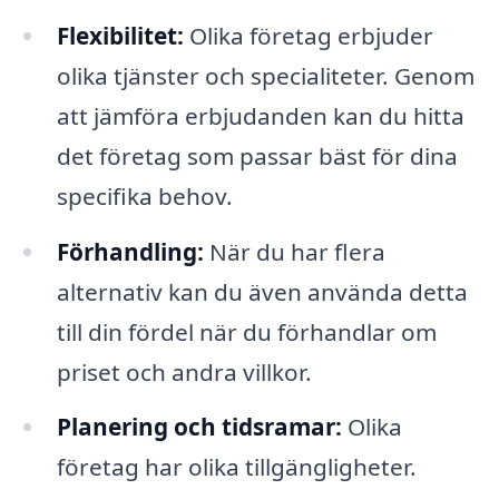
Flexibilitet:
Olika företag erbjuder
olika tjänster och specialiteter. Genom
att jämföra erbjudanden kan du hitta
det företag som passar bäst för dina
specifika behov.
Förhandling:
När du har flera
alternativ kan du även använda detta
till din fördel när du förhandlar om
priset och andra villkor.
Planering och tidsramar:
Olika
företag har olika tillgängligheter.