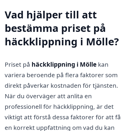
Vad hjälper till att
bestämma priset på
häckklippning i Mölle?
Priset på
häckklippning i Mölle
kan
variera beroende på flera faktorer som
direkt påverkar kostnaden för tjänsten.
När du överväger att anlita en
professionell för häckklippning, är det
viktigt att förstå dessa faktorer för att få
en korrekt uppfattning om vad du kan