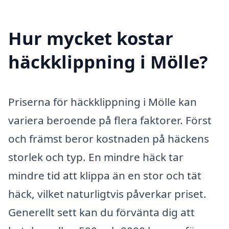
Hur mycket kostar
häckklippning i Mölle?
Priserna för häckklippning i Mölle kan
variera beroende på flera faktorer. Först
och främst beror kostnaden på häckens
storlek och typ. En mindre häck tar
mindre tid att klippa än en stor och tät
häck, vilket naturligtvis påverkar priset.
Generellt sett kan du förvänta dig att