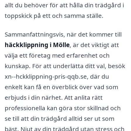
allt du behöver för att hålla din trädgård i
toppskick på ett och samma ställe.
Sammanfattningsvis, när det kommer till
häckklippning i Mölle
, är det viktigt att
välja ett företag med erfarenhet och
kunskap. För att underlätta ditt val, besök
xn--hckklippning-pris-qqb.se, där du
enkelt kan få en överblick över vad som
erbjuds i din närhet. Att anlita rätt
professionella kan göra stor skillnad och
se till att din trädgård alltid ser ut som
bäst. Njut av din trädgård utan stress och