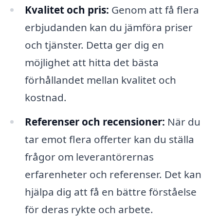
Kvalitet och pris:
Genom att få flera
erbjudanden kan du jämföra priser
och tjänster. Detta ger dig en
möjlighet att hitta det bästa
förhållandet mellan kvalitet och
kostnad.
Referenser och recensioner:
När du
tar emot flera offerter kan du ställa
frågor om leverantörernas
erfarenheter och referenser. Det kan
hjälpa dig att få en bättre förståelse
för deras rykte och arbete.