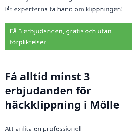
låt experterna ta hand om klippningen!
Få 3 erbjudanden, gratis och utan
förpliktelser
Få alltid minst 3
erbjudanden för
häckklippning i Mölle
Att anlita en professionell