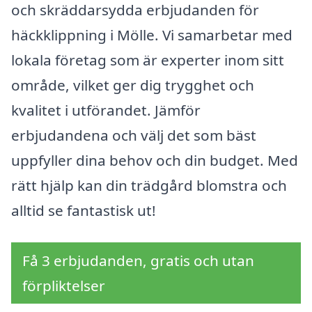
och skräddarsydda erbjudanden för
häckklippning i Mölle. Vi samarbetar med
lokala företag som är experter inom sitt
område, vilket ger dig trygghet och
kvalitet i utförandet. Jämför
erbjudandena och välj det som bäst
uppfyller dina behov och din budget. Med
rätt hjälp kan din trädgård blomstra och
alltid se fantastisk ut!
Få 3 erbjudanden, gratis och utan
förpliktelser