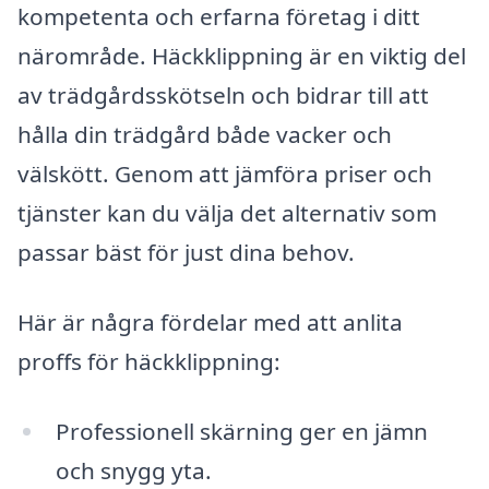
kompetenta och erfarna företag i ditt
närområde. Häckklippning är en viktig del
av trädgårdsskötseln och bidrar till att
hålla din trädgård både vacker och
välskött. Genom att jämföra priser och
tjänster kan du välja det alternativ som
passar bäst för just dina behov.
Här är några fördelar med att anlita
proffs för häckklippning:
Professionell skärning ger en jämn
och snygg yta.