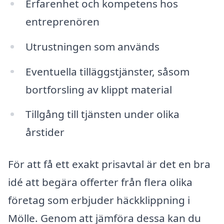
Erfarenhet och kompetens hos
entreprenören
Utrustningen som används
Eventuella tilläggstjänster, såsom
bortforsling av klippt material
Tillgång till tjänsten under olika
årstider
För att få ett exakt prisavtal är det en bra
idé att begära offerter från flera olika
företag som erbjuder häckklippning i
Mölle. Genom att jämföra dessa kan du