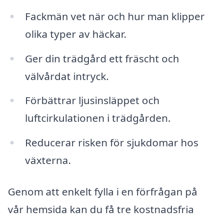
Fackmän vet när och hur man klipper
olika typer av häckar.
Ger din trädgård ett fräscht och
välvårdat intryck.
Förbättrar ljusinsläppet och
luftcirkulationen i trädgården.
Reducerar risken för sjukdomar hos
växterna.
Genom att enkelt fylla i en förfrågan på
vår hemsida kan du få tre kostnadsfria