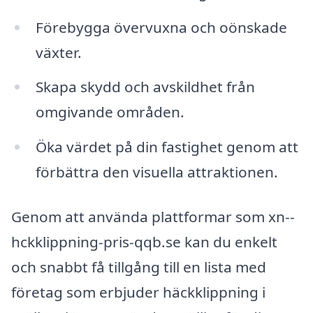
Förebygga övervuxna och oönskade
växter.
Skapa skydd och avskildhet från
omgivande områden.
Öka värdet på din fastighet genom att
förbättra den visuella attraktionen.
Genom att använda plattformar som xn--
hckklippning-pris-qqb.se kan du enkelt
och snabbt få tillgång till en lista med
företag som erbjuder häckklippning i