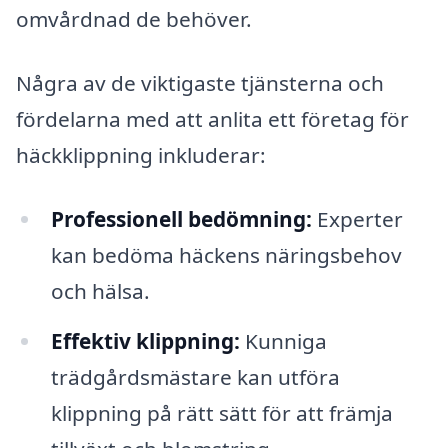
omvårdnad de behöver.
Några av de viktigaste tjänsterna och
fördelarna med att anlita ett företag för
häckklippning inkluderar:
Professionell bedömning:
Experter
kan bedöma häckens näringsbehov
och hälsa.
Effektiv klippning:
Kunniga
trädgårdsmästare kan utföra
klippning på rätt sätt för att främja