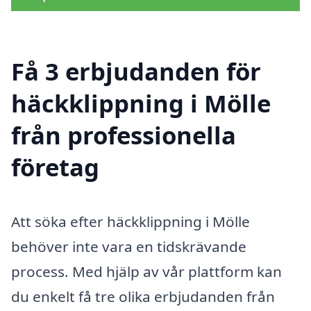
Få 3 erbjudanden för
häckklippning i Mölle
från professionella
företag
Att söka efter häckklippning i Mölle
behöver inte vara en tidskrävande
process. Med hjälp av vår plattform kan
du enkelt få tre olika erbjudanden från