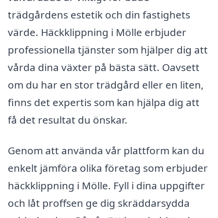
trädgårdens estetik och din fastighets
värde. Häckklippning i Mölle erbjuder
professionella tjänster som hjälper dig att
vårda dina växter på bästa sätt. Oavsett
om du har en stor trädgård eller en liten,
finns det expertis som kan hjälpa dig att
få det resultat du önskar.
Genom att använda vår plattform kan du
enkelt jämföra olika företag som erbjuder
häckklippning i Mölle. Fyll i dina uppgifter
och låt proffsen ge dig skräddarsydda