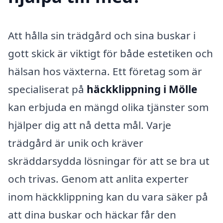
Att hålla sin trädgård och sina buskar i
gott skick är viktigt för både estetiken och
hälsan hos växterna. Ett företag som är
specialiserat på
häckklippning i Mölle
kan erbjuda en mängd olika tjänster som
hjälper dig att nå detta mål. Varje
trädgård är unik och kräver
skräddarsydda lösningar för att se bra ut
och trivas. Genom att anlita experter
inom häckklippning kan du vara säker på
att dina buskar och häckar får den