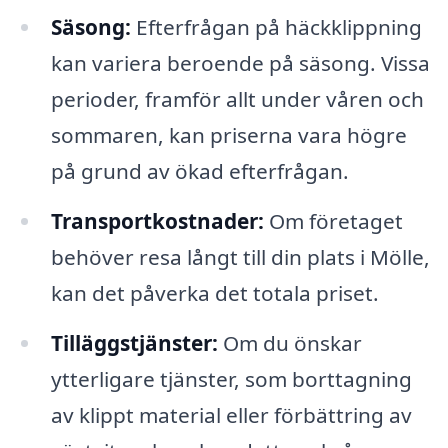
Säsong:
Efterfrågan på häckklippning
kan variera beroende på säsong. Vissa
perioder, framför allt under våren och
sommaren, kan priserna vara högre
på grund av ökad efterfrågan.
Transportkostnader:
Om företaget
behöver resa långt till din plats i Mölle,
kan det påverka det totala priset.
Tilläggstjänster:
Om du önskar
ytterligare tjänster, som borttagning
av klippt material eller förbättring av