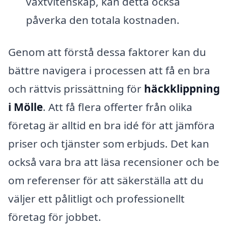
växtvitenskap, kan detta också
påverka den totala kostnaden.
Genom att förstå dessa faktorer kan du
bättre navigera i processen att få en bra
och rättvis prissättning för
häckklippning
i Mölle
. Att få flera offerter från olika
företag är alltid en bra idé för att jämföra
priser och tjänster som erbjuds. Det kan
också vara bra att läsa recensioner och be
om referenser för att säkerställa att du
väljer ett pålitligt och professionellt
företag för jobbet.