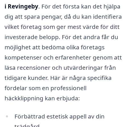
i Revingeby
. För det första kan det hjälpa
dig att spara pengar, då du kan identifiera
vilket företag som ger mest värde för ditt
investerade belopp. För det andra får du
möjlighet att bedöma olika företags
kompetenser och erfarenheter genom att
läsa recensioner och utvärderingar från
tidigare kunder. Här är några specifika
fördelar som en professionell
häckklippning kan erbjuda:
Förbättrad estetisk appell av din
trädgård.