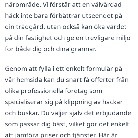
närområde. Vi förstår att en välvårdad
häck inte bara förbättrar utseendet på
din trädgård, utan också kan öka värdet
på din fastighet och ge en trevligare miljö
för både dig och dina grannar.
Genom att fylla i ett enkelt formulär på
vår hemsida kan du snart få offerter från
olika professionella företag som
specialiserar sig på klippning av häckar
och buskar. Du väljer själv det erbjudande
som passar dig bäst, vilket gör det enkelt
att jämföra priser och tjänster. Här är