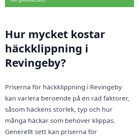
Hur mycket kostar
häckklippning i
Revingeby?
Priserna för häckklippning i Revingeby
kan variera beroende på en rad faktorer,
såsom häckens storlek, typ och hur
många häckar som behöver klippas.
Generellt sett kan priserna för