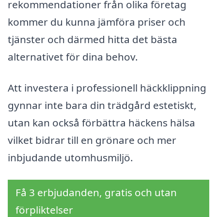
rekommendationer från olika företag
kommer du kunna jämföra priser och
tjänster och därmed hitta det bästa
alternativet för dina behov.
Att investera i professionell häckklippning
gynnar inte bara din trädgård estetiskt,
utan kan också förbättra häckens hälsa
vilket bidrar till en grönare och mer
inbjudande utomhusmiljö.
Få 3 erbjudanden, gratis och utan
förpliktelser