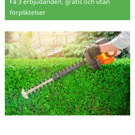
Få 3 erbjudanden, gratis och utan
förpliktelser