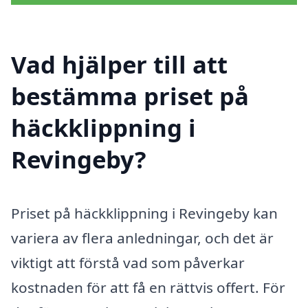
Vad hjälper till att
bestämma priset på
häckklippning i
Revingeby?
Priset på häckklippning i Revingeby kan
variera av flera anledningar, och det är
viktigt att förstå vad som påverkar
kostnaden för att få en rättvis offert. För