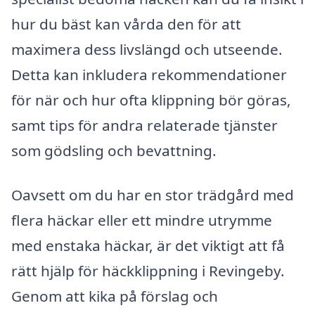
hur du bäst kan vårda den för att
maximera dess livslängd och utseende.
Detta kan inkludera rekommendationer
för när och hur ofta klippning bör göras,
samt tips för andra relaterade tjänster
som gödsling och bevattning.
Oavsett om du har en stor trädgård med
flera häckar eller ett mindre utrymme
med enstaka häckar, är det viktigt att få
rätt hjälp för häckklippning i Revingeby.
Genom att kika på förslag och