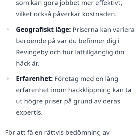
som kan göra jobbet mer effektivt,
vilket också påverkar kostnaden.
Geografiskt läge:
Priserna kan variera
beroende på var du befinner dig i
Revingeby och hur lättillgänglig din
häck är.
Erfarenhet:
Företag med en lång
erfarenhet inom häckklippning kan ta
ut högre priser på grund av deras
expertis.
För att få en rättvis bedömning av