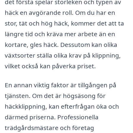
det första spelar storleken och typen av
häck en avgörande roll. Om du har en
stor, tät och hög häck, kommer det att ta
längre tid och kräva mer arbete än en
kortare, gles häck. Dessutom kan olika
växtsorter ställa olika krav på klippning,
vilket också kan påverka priset.
En annan viktig faktor är tillgången på
tjänsten. Om det är högsäsong för
häckklippning, kan efterfrågan öka och
därmed priserna. Professionella
trädgårdsmästare och företag