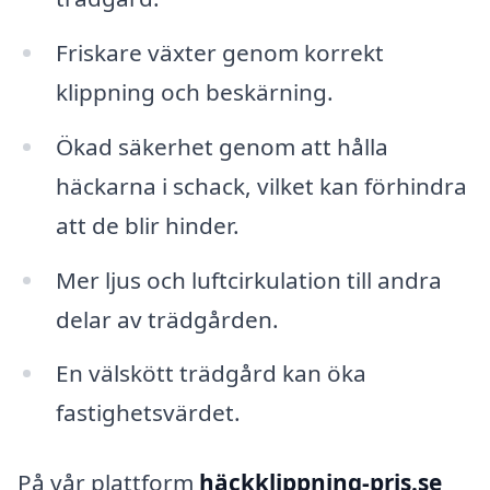
Friskare växter genom korrekt
klippning och beskärning.
Ökad säkerhet genom att hålla
häckarna i schack, vilket kan förhindra
att de blir hinder.
Mer ljus och luftcirkulation till andra
delar av trädgården.
En välskött trädgård kan öka
fastighetsvärdet.
På vår plattform
häckklippning-pris.se