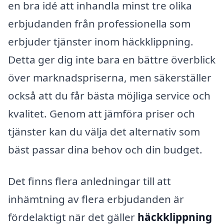
en bra idé att inhandla minst tre olika
erbjudanden från professionella som
erbjuder tjänster inom häckklippning.
Detta ger dig inte bara en bättre överblick
över marknadspriserna, men säkerställer
också att du får bästa möjliga service och
kvalitet. Genom att jämföra priser och
tjänster kan du välja det alternativ som
bäst passar dina behov och din budget.
Det finns flera anledningar till att
inhämtning av flera erbjudanden är
fördelaktigt när det gäller
häckklippning