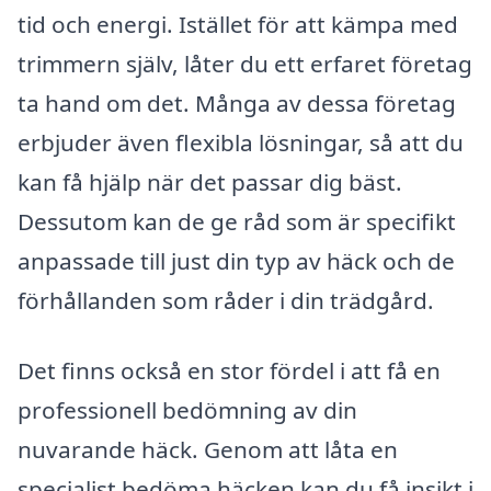
tid och energi. Istället för att kämpa med
trimmern själv, låter du ett erfaret företag
ta hand om det. Många av dessa företag
erbjuder även flexibla lösningar, så att du
kan få hjälp när det passar dig bäst.
Dessutom kan de ge råd som är specifikt
anpassade till just din typ av häck och de
förhållanden som råder i din trädgård.
Det finns också en stor fördel i att få en
professionell bedömning av din
nuvarande häck. Genom att låta en
specialist bedöma häcken kan du få insikt i