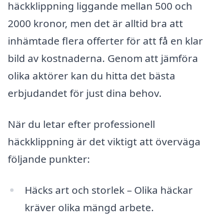
häckklippning liggande mellan 500 och
2000 kronor, men det är alltid bra att
inhämtade flera offerter för att få en klar
bild av kostnaderna. Genom att jämföra
olika aktörer kan du hitta det bästa
erbjudandet för just dina behov.
När du letar efter professionell
häckklippning är det viktigt att överväga
följande punkter:
Häcks art och storlek – Olika häckar
kräver olika mängd arbete.