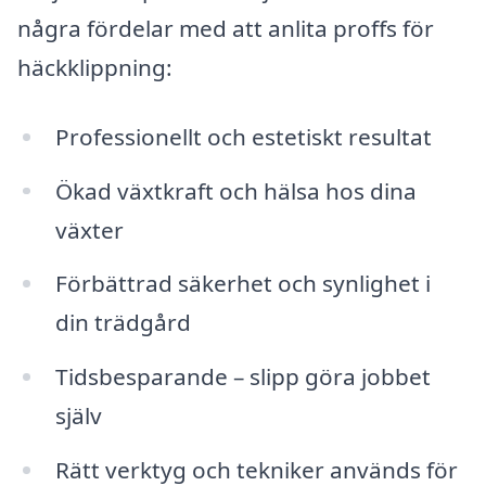
några fördelar med att anlita proffs för
häckklippning:
Professionellt och estetiskt resultat
Ökad växtkraft och hälsa hos dina
växter
Förbättrad säkerhet och synlighet i
din trädgård
Tidsbesparande – slipp göra jobbet
själv
Rätt verktyg och tekniker används för