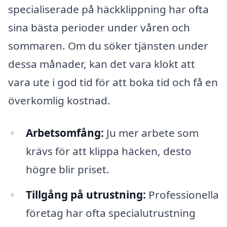
specialiserade på häckklippning har ofta
sina bästa perioder under våren och
sommaren. Om du söker tjänsten under
dessa månader, kan det vara klokt att
vara ute i god tid för att boka tid och få en
överkomlig kostnad.
Arbetsomfång:
Ju mer arbete som
krävs för att klippa häcken, desto
högre blir priset.
Tillgång på utrustning:
Professionella
företag har ofta specialutrustning