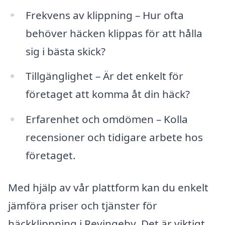
Frekvens av klippning – Hur ofta
behöver häcken klippas för att hålla
sig i bästa skick?
Tillgänglighet – Är det enkelt för
företaget att komma åt din häck?
Erfarenhet och omdömen – Kolla
recensioner och tidigare arbete hos
företaget.
Med hjälp av vår plattform kan du enkelt
jämföra priser och tjänster för
häckklippning i Revingeby. Det är viktigt