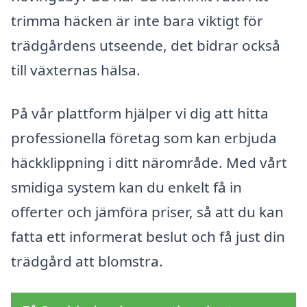
trimma häcken är inte bara viktigt för
trädgårdens utseende, det bidrar också
till växternas hälsa.
På vår plattform hjälper vi dig att hitta
professionella företag som kan erbjuda
häckklippning i ditt närområde. Med vårt
smidiga system kan du enkelt få in
offerter och jämföra priser, så att du kan
fatta ett informerat beslut och få just din
trädgård att blomstra.