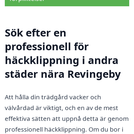
Sök efter en
professionell för
häckklippning i andra
städer nära Revingeby
Att hålla din trädgård vacker och
välvårdad är viktigt, och en av de mest
effektiva sätten att uppnå detta är genom
professionell häckklippning. Om du bor i