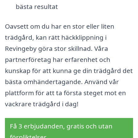
bästa resultat
Oavsett om du har en stor eller liten
trädgård, kan rätt häckklippning i
Revingeby göra stor skillnad. Våra
partnerföretag har erfarenhet och
kunskap för att kunna ge din trädgård det
bästa omhändertagande. Använd vår
plattform för att ta första steget mot en
vackrare trädgård i dag!
Få 3 erbjudanden, gratis och utan
förpliktelser