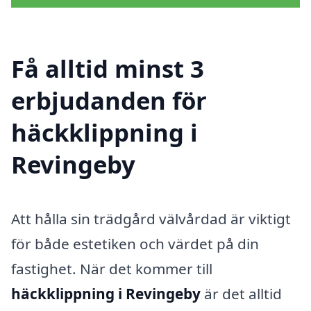
Få alltid minst 3
erbjudanden för
häckklippning i
Revingeby
Att hålla sin trädgård välvårdad är viktigt
för både estetiken och värdet på din
fastighet. När det kommer till
häckklippning i Revingeby
är det alltid