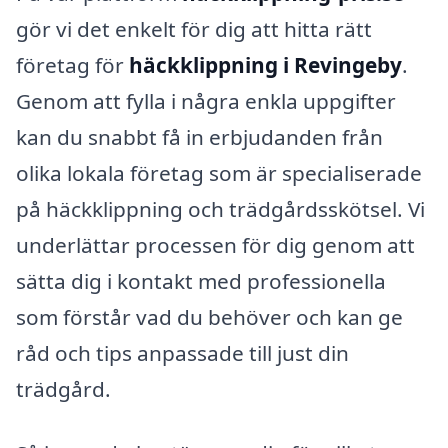
gör vi det enkelt för dig att hitta rätt
företag för
häckklippning i Revingeby
.
Genom att fylla i några enkla uppgifter
kan du snabbt få in erbjudanden från
olika lokala företag som är specialiserade
på häckklippning och trädgårdsskötsel. Vi
underlättar processen för dig genom att
sätta dig i kontakt med professionella
som förstår vad du behöver och kan ge
råd och tips anpassade till just din
trädgård.