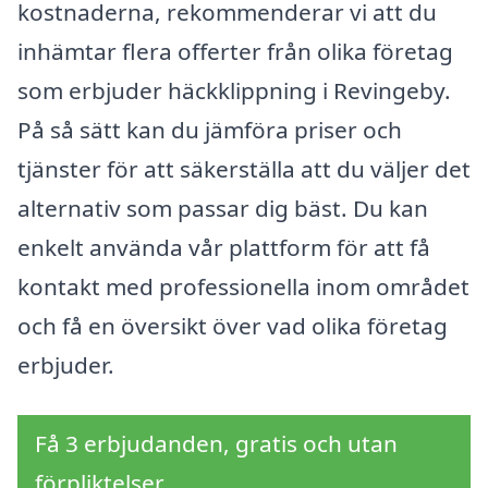
kostnaderna, rekommenderar vi att du
inhämtar flera offerter från olika företag
som erbjuder häckklippning i Revingeby.
På så sätt kan du jämföra priser och
tjänster för att säkerställa att du väljer det
alternativ som passar dig bäst. Du kan
enkelt använda vår plattform för att få
kontakt med professionella inom området
och få en översikt över vad olika företag
erbjuder.
Få 3 erbjudanden, gratis och utan
förpliktelser