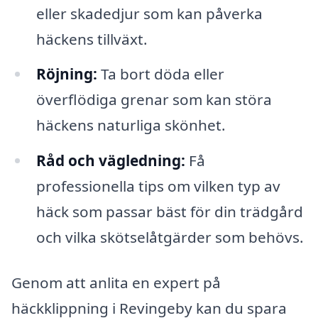
eller skadedjur som kan påverka
häckens tillväxt.
Röjning:
Ta bort döda eller
överflödiga grenar som kan störa
häckens naturliga skönhet.
Råd och vägledning:
Få
professionella tips om vilken typ av
häck som passar bäst för din trädgård
och vilka skötselåtgärder som behövs.
Genom att anlita en expert på
häckklippning i Revingeby kan du spara