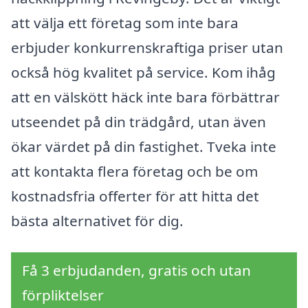
att välja ett företag som inte bara
erbjuder konkurrenskraftiga priser utan
också hög kvalitet på service. Kom ihåg
att en välskött häck inte bara förbättrar
utseendet på din trädgård, utan även
ökar värdet på din fastighet. Tveka inte
att kontakta flera företag och be om
kostnadsfria offerter för att hitta det
bästa alternativet för dig.
Få 3 erbjudanden, gratis och utan
förpliktelser