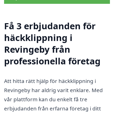
Få 3 erbjudanden för
häckklippning i
Revingeby från
professionella företag
Att hitta rätt hjälp för häckklippning i
Revingeby har aldrig varit enklare. Med
vår plattform kan du enkelt få tre
erbjudanden från erfarna företag i ditt