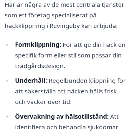
Här är några av de mest centrala tjänster
som ett företag specialiserat på
häckklippning i Revingeby kan erbjuda:
Formklippning:
För att ge din häck en
specifik form eller stil som passar din
trädgårdsdesign.
Underhåll:
Regelbunden klippning för
att säkerställa att häcken hålls frisk
och vacker över tid.
Övervakning av hälsotillstånd:
Att
identifiera och behandla sjukdomar