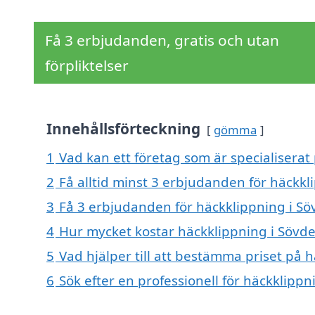
Få 3 erbjudanden, gratis och utan
förpliktelser
Innehållsförteckning
gömma
1
Vad kan ett företag som är specialiserat 
2
Få alltid minst 3 erbjudanden för häckkl
3
Få 3 erbjudanden för häckklippning i Söv
4
Hur mycket kostar häckklippning i Sövde
5
Vad hjälper till att bestämma priset på 
6
Sök efter en professionell för häckklipp