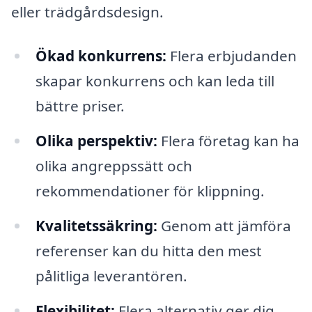
eller trädgårdsdesign.
Ökad konkurrens:
Flera erbjudanden
skapar konkurrens och kan leda till
bättre priser.
Olika perspektiv:
Flera företag kan ha
olika angreppssätt och
rekommendationer för klippning.
Kvalitetssäkring:
Genom att jämföra
referenser kan du hitta den mest
pålitliga leverantören.
Flexibilitet:
Flera alternativ ger dig