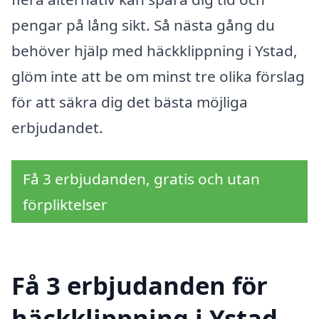
pengar på lång sikt. Så nästa gång du
behöver hjälp med häckklippning i Ystad,
glöm inte att be om minst tre olika förslag
för att säkra dig det bästa möjliga
erbjudandet.
Få 3 erbjudanden, gratis och utan
förpliktelser
Få 3 erbjudanden för
häckklippning i Ystad