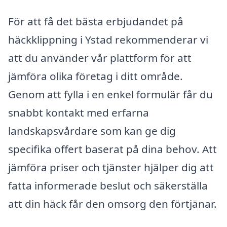
För att få det bästa erbjudandet på
häckklippning i Ystad rekommenderar vi
att du använder vår plattform för att
jämföra olika företag i ditt område.
Genom att fylla i en enkel formulär får du
snabbt kontakt med erfarna
landskapsvårdare som kan ge dig
specifika offert baserat på dina behov. Att
jämföra priser och tjänster hjälper dig att
fatta informerade beslut och säkerställa
att din häck får den omsorg den förtjänar.