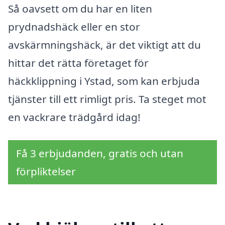
Så oavsett om du har en liten
prydnadshäck eller en stor
avskärmningshäck, är det viktigt att du
hittar det rätta företaget för
häckklippning i Ystad, som kan erbjuda
tjänster till ett rimligt pris. Ta steget mot
en vackrare trädgård idag!
Få 3 erbjudanden, gratis och utan
förpliktelser