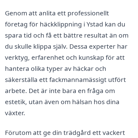
Genom att anlita ett professionellt
företag för häckklippning i Ystad kan du
spara tid och få ett bättre resultat än om
du skulle klippa själv. Dessa experter har
verktyg, erfarenhet och kunskap för att
hantera olika typer av häckar och
säkerställa ett fackmannamässigt utfört
arbete. Det är inte bara en fråga om
estetik, utan även om hälsan hos dina
växter.
Förutom att ge din trädgård ett vackert