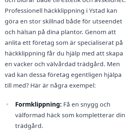
Professionell häckklippning i Ystad kan
göra en stor skillnad både för utseendet
och hälsan på dina plantor. Genom att
anlita ett företag som är specialiserat på
häckklippning får du hjälp med att skapa
en vacker och välvårdad trädgård. Men
vad kan dessa företag egentligen hjälpa
till med? Här är några exempel:
Formklippning:
Få en snygg och
välformad häck som kompletterar din
trädgård.