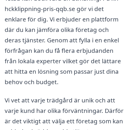
hckklippning-pris-qqb.se gör vi det
enklare för dig. Vi erbjuder en plattform
där du kan jämföra olika företag och
deras tjänster. Genom att fylla i en enkel
förfrågan kan du få flera erbjudanden
från lokala experter vilket gör det lättare
att hitta en lösning som passar just dina
behov och budget.
Vi vet att varje trädgård är unik och att
varje kund har olika förväntningar. Därför
är det viktigt att välja ett företag som kan