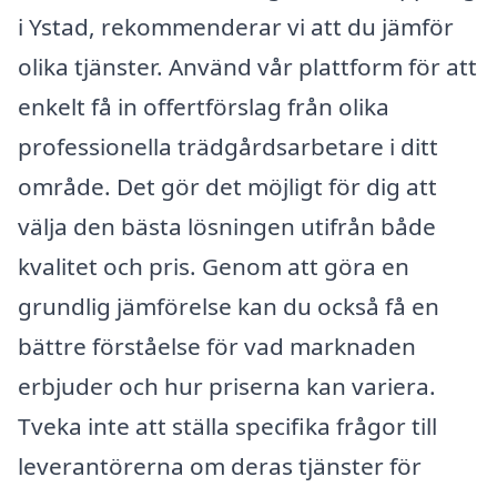
i Ystad, rekommenderar vi att du jämför
olika tjänster. Använd vår plattform för att
enkelt få in offertförslag från olika
professionella trädgårdsarbetare i ditt
område. Det gör det möjligt för dig att
välja den bästa lösningen utifrån både
kvalitet och pris. Genom att göra en
grundlig jämförelse kan du också få en
bättre förståelse för vad marknaden
erbjuder och hur priserna kan variera.
Tveka inte att ställa specifika frågor till
leverantörerna om deras tjänster för