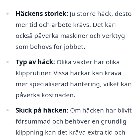
Häckens storlek:
Ju större häck, desto
mer tid och arbete krävs. Det kan
också påverka maskiner och verktyg
som behövs för jobbet.
Typ av häck:
Olika växter har olika
klipprutiner. Vissa häckar kan kräva
mer specialiserad hantering, vilket kan
påverka kostnaden.
Skick på häcken:
Om häcken har blivit
försummad och behöver en grundlig
klippning kan det kräva extra tid och