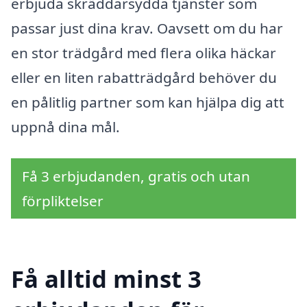
erbjuda skräddarsydda tjänster som
passar just dina krav. Oavsett om du har
en stor trädgård med flera olika häckar
eller en liten rabatträdgård behöver du
en pålitlig partner som kan hjälpa dig att
uppnå dina mål.
Få 3 erbjudanden, gratis och utan
förpliktelser
Få alltid minst 3