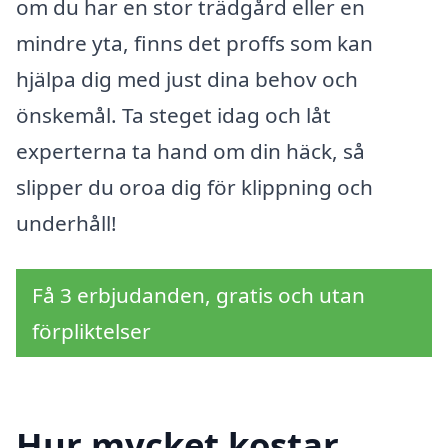
om du har en stor trädgård eller en
mindre yta, finns det proffs som kan
hjälpa dig med just dina behov och
önskemål. Ta steget idag och låt
experterna ta hand om din häck, så
slipper du oroa dig för klippning och
underhåll!
Få 3 erbjudanden, gratis och utan
förpliktelser
Hur mycket kostar