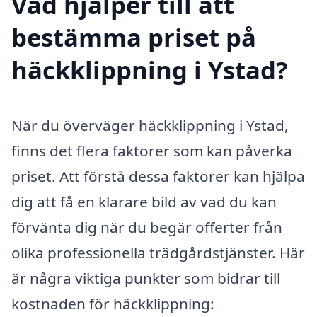
Vad hjälper till att
bestämma priset på
häckklippning i Ystad?
När du överväger häckklippning i Ystad,
finns det flera faktorer som kan påverka
priset. Att förstå dessa faktorer kan hjälpa
dig att få en klarare bild av vad du kan
förvänta dig när du begär offerter från
olika professionella trädgårdstjänster. Här
är några viktiga punkter som bidrar till
kostnaden för häckklippning: