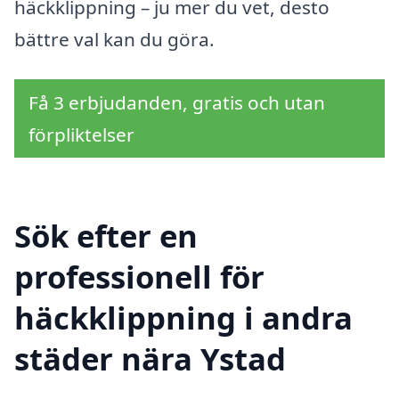
häckklippning – ju mer du vet, desto
bättre val kan du göra.
Få 3 erbjudanden, gratis och utan
förpliktelser
Sök efter en
professionell för
häckklippning i andra
städer nära Ystad