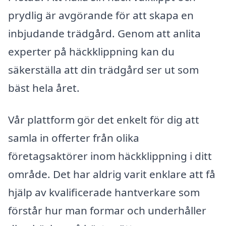
prydlig är avgörande för att skapa en
inbjudande trädgård. Genom att anlita
experter på häckklippning kan du
säkerställa att din trädgård ser ut som
bäst hela året.
Vår plattform gör det enkelt för dig att
samla in offerter från olika
företagsaktörer inom häckklippning i ditt
område. Det har aldrig varit enklare att få
hjälp av kvalificerade hantverkare som
förstår hur man formar och underhåller