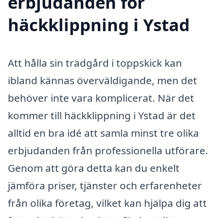
erbjudanden för
häckklippning i Ystad
Att hålla sin trädgård i toppskick kan
ibland kännas överväldigande, men det
behöver inte vara komplicerat. När det
kommer till häckklippning i Ystad är det
alltid en bra idé att samla minst tre olika
erbjudanden från professionella utförare.
Genom att göra detta kan du enkelt
jämföra priser, tjänster och erfarenheter
från olika företag, vilket kan hjälpa dig att