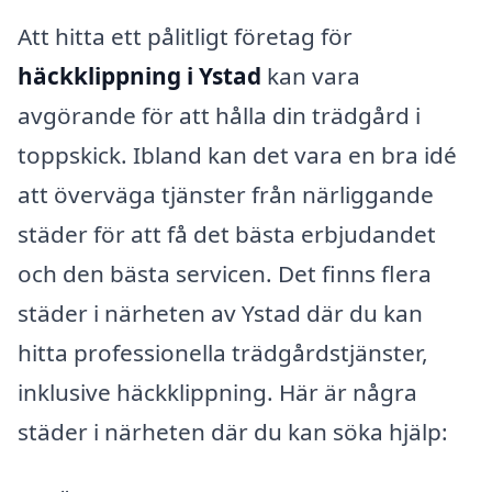
Att hitta ett pålitligt företag för
häckklippning i Ystad
kan vara
avgörande för att hålla din trädgård i
toppskick. Ibland kan det vara en bra idé
att överväga tjänster från närliggande
städer för att få det bästa erbjudandet
och den bästa servicen. Det finns flera
städer i närheten av Ystad där du kan
hitta professionella trädgårdstjänster,
inklusive häckklippning. Här är några
städer i närheten där du kan söka hjälp: