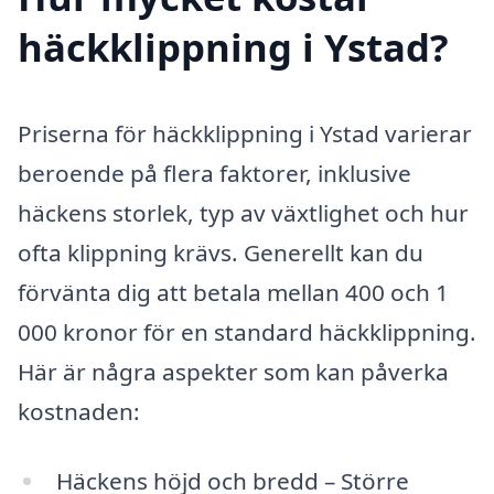
häckklippning i Ystad?
Priserna för häckklippning i Ystad varierar
beroende på flera faktorer, inklusive
häckens storlek, typ av växtlighet och hur
ofta klippning krävs. Generellt kan du
förvänta dig att betala mellan 400 och 1
000 kronor för en standard häckklippning.
Här är några aspekter som kan påverka
kostnaden:
Häckens höjd och bredd – Större