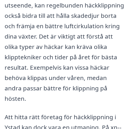
utseende, kan regelbunden häckklippning
också bidra till att hålla skadedjur borta
och främja en bättre luftcirkulation kring
dina växter. Det är viktigt att förstå att
olika typer av häckar kan kräva olika
klipptekniker och tider på året för bästa
resultat. Exempelvis kan vissa häckar
behöva klippas under våren, medan
andra passar bättre för klippning på
hösten.
Att hitta rätt företag för häckklippning i
Ystad kan dock vara en utmaning. På xn--