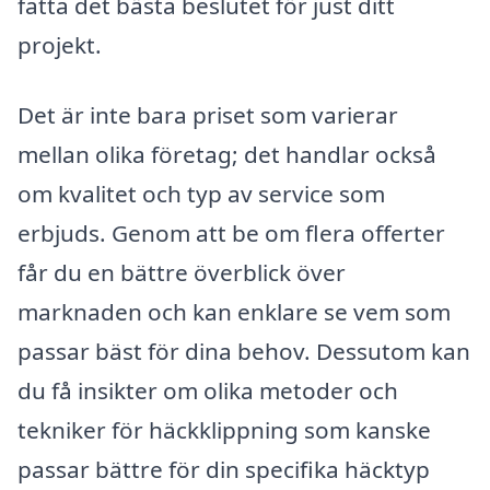
fatta det bästa beslutet för just ditt
projekt.
Det är inte bara priset som varierar
mellan olika företag; det handlar också
om kvalitet och typ av service som
erbjuds. Genom att be om flera offerter
får du en bättre överblick över
marknaden och kan enklare se vem som
passar bäst för dina behov. Dessutom kan
du få insikter om olika metoder och
tekniker för häckklippning som kanske
passar bättre för din specifika häcktyp