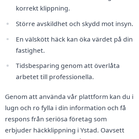
korrekt klippning.
Större avskildhet och skydd mot insyn.
En välskött häck kan öka värdet på din
fastighet.
Tidsbesparing genom att överlåta
arbetet till professionella.
Genom att använda vår plattform kan du i
lugn och ro fylla i din information och få
respons från seriösa företag som
erbjuder häckklippning i Ystad. Oavsett