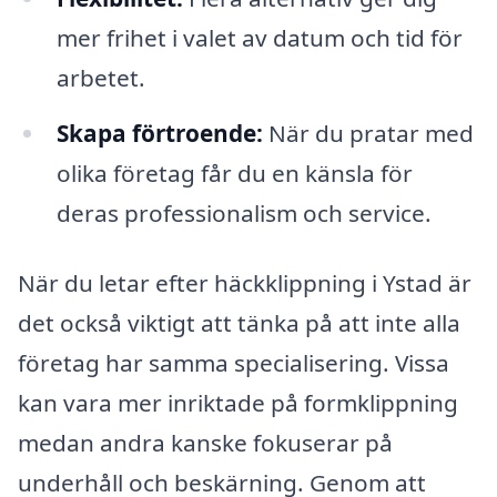
mer frihet i valet av datum och tid för
arbetet.
Skapa förtroende:
När du pratar med
olika företag får du en känsla för
deras professionalism och service.
När du letar efter häckklippning i Ystad är
det också viktigt att tänka på att inte alla
företag har samma specialisering. Vissa
kan vara mer inriktade på formklippning
medan andra kanske fokuserar på
underhåll och beskärning. Genom att