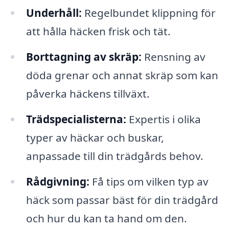
Underhåll:
Regelbundet klippning för
att hålla häcken frisk och tät.
Borttagning av skräp:
Rensning av
döda grenar och annat skräp som kan
påverka häckens tillväxt.
Trädspecialisterna:
Expertis i olika
typer av häckar och buskar,
anpassade till din trädgårds behov.
Rådgivning:
Få tips om vilken typ av
häck som passar bäst för din trädgård
och hur du kan ta hand om den.