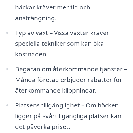
häckar kräver mer tid och
ansträngning.
Typ av växt – Vissa växter kräver
speciella tekniker som kan öka
kostnaden.
Begäran om återkommande tjänster –
Många företag erbjuder rabatter för
återkommande klippningar.
Platsens tillgänglighet – Om häcken
ligger på svårtillgängliga platser kan
det påverka priset.