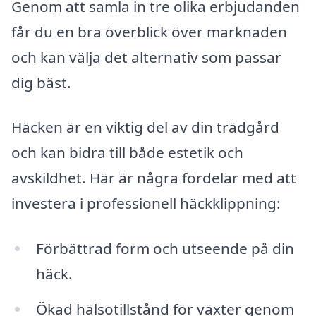
Genom att samla in tre olika erbjudanden
får du en bra överblick över marknaden
och kan välja det alternativ som passar
dig bäst.
Häcken är en viktig del av din trädgård
och kan bidra till både estetik och
avskildhet. Här är några fördelar med att
investera i professionell häckklippning:
Förbättrad form och utseende på din
häck.
Ökad hälsotillstånd för växter genom