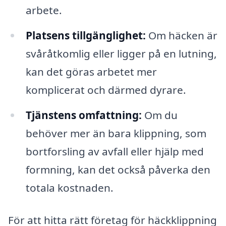
arbete.
Platsens tillgänglighet:
Om häcken är
svåråtkomlig eller ligger på en lutning,
kan det göras arbetet mer
komplicerat och därmed dyrare.
Tjänstens omfattning:
Om du
behöver mer än bara klippning, som
bortforsling av avfall eller hjälp med
formning, kan det också påverka den
totala kostnaden.
För att hitta rätt företag för häckklippning