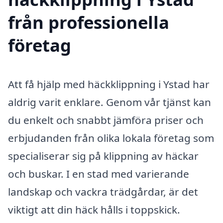
från professionella
företag
Att få hjälp med häckklippning i Ystad har
aldrig varit enklare. Genom vår tjänst kan
du enkelt och snabbt jämföra priser och
erbjudanden från olika lokala företag som
specialiserar sig på klippning av häckar
och buskar. I en stad med varierande
landskap och vackra trädgårdar, är det
viktigt att din häck hålls i toppskick.