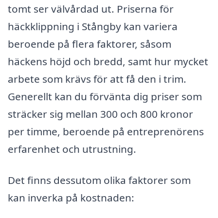
tomt ser välvårdad ut. Priserna för
häckklippning i Stångby kan variera
beroende på flera faktorer, såsom
häckens höjd och bredd, samt hur mycket
arbete som krävs för att få den i trim.
Generellt kan du förvänta dig priser som
sträcker sig mellan 300 och 800 kronor
per timme, beroende på entreprenörens
erfarenhet och utrustning.
Det finns dessutom olika faktorer som
kan inverka på kostnaden: