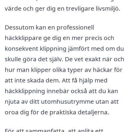
värde och ger dig en trevligare livsmiljö.
Dessutom kan en professionell
häckklippare ge dig en mer precis och
konsekvent klippning jämfört med om du
skulle göra det själv. De vet exakt när och
hur man klipper olika typer av häckar för
att inte skada dem. Att få hjälp med
häckklippning innebär också att du kan
njuta av ditt utomhusutrymme utan att
oroa dig för de praktiska detaljerna.
För att sammanfatta, att anlita ett