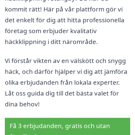
kommit rätt! Här på vår plattform gör vi
det enkelt för dig att hitta professionella
företag som erbjuder kvalitativ
häckklippning i ditt närområde.
Vi förstår vikten av en välskött och snygg
häck, och därför hjälper vi dig att jämföra
olika erbjudanden från lokala experter.
Låt oss guida dig till det bästa valet för
dina behov!
Få 3 erbjudanden, gratis och utan