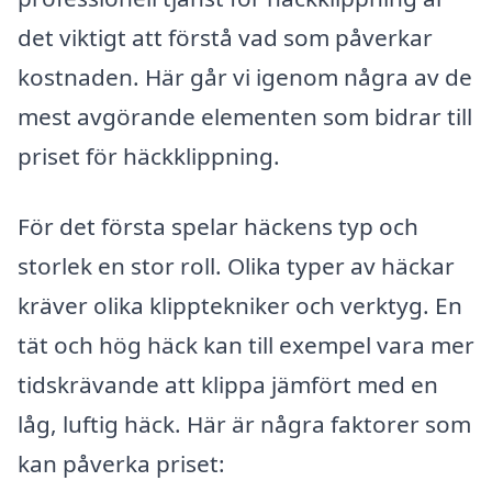
det viktigt att förstå vad som påverkar
kostnaden. Här går vi igenom några av de
mest avgörande elementen som bidrar till
priset för häckklippning.
För det första spelar häckens typ och
storlek en stor roll. Olika typer av häckar
kräver olika klipptekniker och verktyg. En
tät och hög häck kan till exempel vara mer
tidskrävande att klippa jämfört med en
låg, luftig häck. Här är några faktorer som
kan påverka priset: