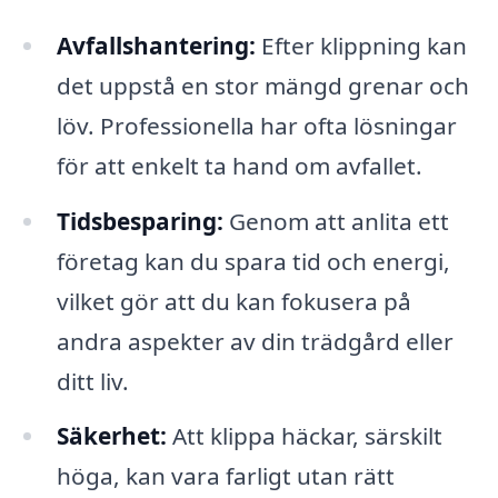
Avfallshantering:
Efter klippning kan
det uppstå en stor mängd grenar och
löv. Professionella har ofta lösningar
för att enkelt ta hand om avfallet.
Tidsbesparing:
Genom att anlita ett
företag kan du spara tid och energi,
vilket gör att du kan fokusera på
andra aspekter av din trädgård eller
ditt liv.
Säkerhet:
Att klippa häckar, särskilt
höga, kan vara farligt utan rätt