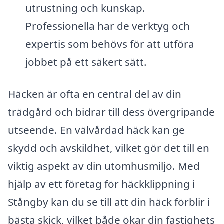
utrustning och kunskap.
Professionella har de verktyg och
expertis som behövs för att utföra
jobbet på ett säkert sätt.
Häcken är ofta en central del av din
trädgård och bidrar till dess övergripande
utseende. En välvårdad häck kan ge
skydd och avskildhet, vilket gör det till en
viktig aspekt av din utomhusmiljö. Med
hjälp av ett företag för häckklippning i
Stångby kan du se till att din häck förblir i
bästa skick, vilket både ökar din fastighets