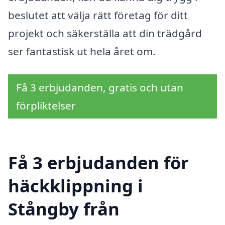
beslutet att välja rätt företag för ditt
projekt och säkerställa att din trädgård
ser fantastisk ut hela året om.
Få 3 erbjudanden, gratis och utan
förpliktelser
Få 3 erbjudanden för
häckklippning i
Stångby från