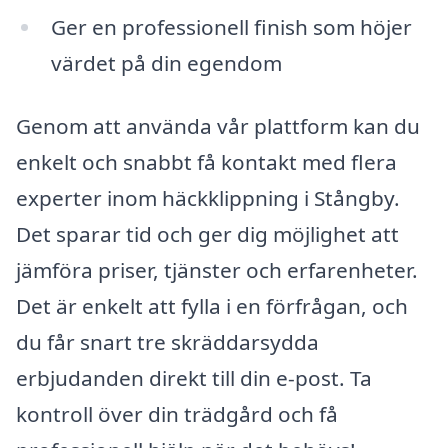
Ger en professionell finish som höjer
värdet på din egendom
Genom att använda vår plattform kan du
enkelt och snabbt få kontakt med flera
experter inom häckklippning i Stångby.
Det sparar tid och ger dig möjlighet att
jämföra priser, tjänster och erfarenheter.
Det är enkelt att fylla i en förfrågan, och
du får snart tre skräddarsydda
erbjudanden direkt till din e-post. Ta
kontroll över din trädgård och få