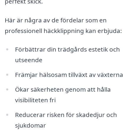
perfekt skick.
Här är några av de fördelar som en
professionell häckklippning kan erbjuda:
Förbättrar din trädgårds estetik och
utseende
Främjar hälsosam tillväxt av växterna
Ökar säkerheten genom att hålla
visibiliteten fri
Reducerar risken för skadedjur och
sjukdomar