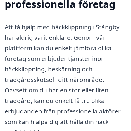
professionella företag
Att få hjälp med häckklippning i Stångby
har aldrig varit enklare. Genom vår
plattform kan du enkelt jämföra olika
företag som erbjuder tjänster inom
häckklippning, beskärning och
trädgårdsskötsel i ditt närområde.
Oavsett om du har en stor eller liten
trädgård, kan du enkelt få tre olika
erbjudanden från professionella aktörer
som kan hjälpa dig att hålla din häck i