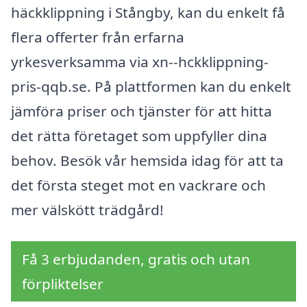
häckklippning i Stångby, kan du enkelt få
flera offerter från erfarna
yrkesverksamma via xn--hckklippning-
pris-qqb.se. På plattformen kan du enkelt
jämföra priser och tjänster för att hitta
det rätta företaget som uppfyller dina
behov. Besök vår hemsida idag för att ta
det första steget mot en vackrare och
mer välskött trädgård!
Få 3 erbjudanden, gratis och utan
förpliktelser