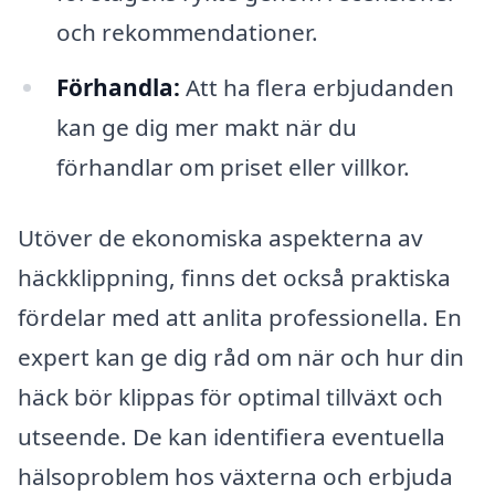
och rekommendationer.
Förhandla:
Att ha flera erbjudanden
kan ge dig mer makt när du
förhandlar om priset eller villkor.
Utöver de ekonomiska aspekterna av
häckklippning, finns det också praktiska
fördelar med att anlita professionella. En
expert kan ge dig råd om när och hur din
häck bör klippas för optimal tillväxt och
utseende. De kan identifiera eventuella
hälsoproblem hos växterna och erbjuda