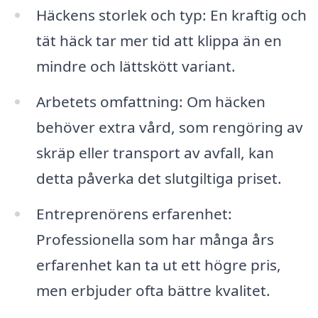
Häckens storlek och typ: En kraftig och
tät häck tar mer tid att klippa än en
mindre och lättskött variant.
Arbetets omfattning: Om häcken
behöver extra vård, som rengöring av
skräp eller transport av avfall, kan
detta påverka det slutgiltiga priset.
Entreprenörens erfarenhet:
Professionella som har många års
erfarenhet kan ta ut ett högre pris,
men erbjuder ofta bättre kvalitet.