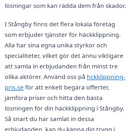
lösningar som kan rädda dem från skador.
I Stångby finns det flera lokala företag
som erbjuder tjänster för häckklippning.
Alla har sina egna unika styrkor och
specialiteter, vilket gör det ännu viktigare
att samla in erbjudanden från minst tre
olika aktörer. Använd oss på
hckklippning-
pris.se
för att enkelt begära offerter,
jämföra priser och hitta den bästa
lösningen för din häckklippning i Stångby.
Så snart du har samlat in dessa
erbjudanden, kan du känna dig trygg i