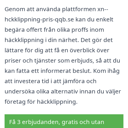
Genom att använda plattformen xn--
hckklippning-pris-qqb.se kan du enkelt
begära offert från olika proffs inom
häckklippning i din närhet. Det gör det
lättare för dig att få en överblick över
priser och tjänster som erbjuds, så att du
kan fatta ett informerat beslut. Kom ihåg
att investera tid i att jämföra och
undersöka olika alternativ innan du väljer
företag för häckklippning.
Få 3 erbjudanden, gratis och utan