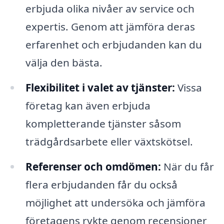
erbjuda olika nivåer av service och
expertis. Genom att jämföra deras
erfarenhet och erbjudanden kan du
välja den bästa.
Flexibilitet i valet av tjänster:
Vissa
företag kan även erbjuda
kompletterande tjänster såsom
trädgårdsarbete eller växtskötsel.
Referenser och omdömen:
När du får
flera erbjudanden får du också
möjlighet att undersöka och jämföra
företagens rykte genom recensioner