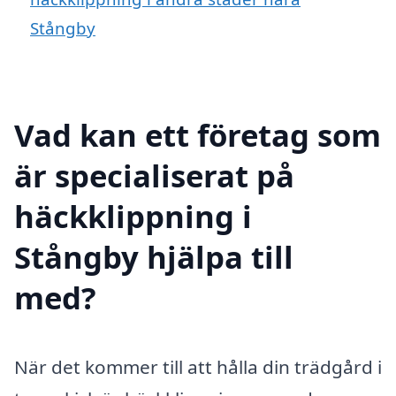
Stångby
Vad kan ett företag som
är specialiserat på
häckklippning i
Stångby hjälpa till
med?
När det kommer till att hålla din trädgård i