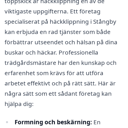
toppskick är häckklippning en av de
viktigaste uppgifterna. Ett företag
specialiserat på häckklippning i Stångby
kan erbjuda en rad tjänster som både
förbättrar utseendet och hälsan på dina
buskar och häckar. Professionella
trädgårdsmästare har den kunskap och
erfarenhet som krävs för att utföra
arbetet effektivt och på rätt sätt. Här är
några sätt som ett sådant företag kan
hjälpa dig:
Formning och beskärning:
En