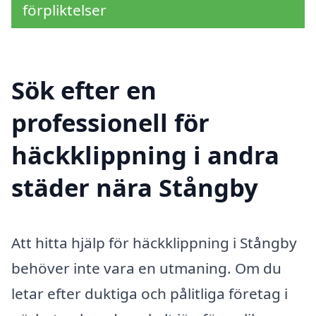
förpliktelser
Sök efter en
professionell för
häckklippning i andra
städer nära Stångby
Att hitta hjälp för häckklippning i Stångby
behöver inte vara en utmaning. Om du
letar efter duktiga och pålitliga företag i