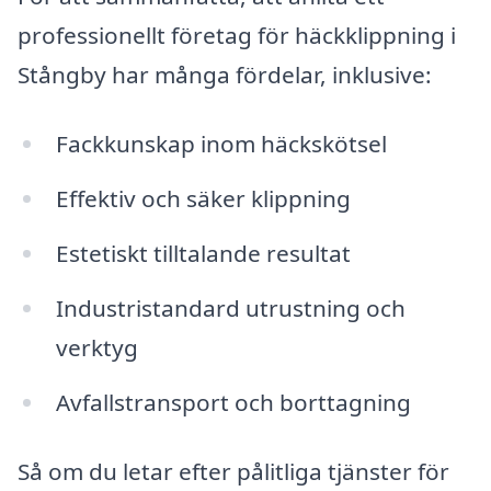
professionellt företag för häckklippning i
Stångby har många fördelar, inklusive:
Fackkunskap inom häckskötsel
Effektiv och säker klippning
Estetiskt tilltalande resultat
Industristandard utrustning och
verktyg
Avfallstransport och borttagning
Så om du letar efter pålitliga tjänster för