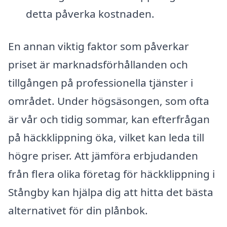
detta påverka kostnaden.
En annan viktig faktor som påverkar
priset är marknadsförhållanden och
tillgången på professionella tjänster i
området. Under högsäsongen, som ofta
är vår och tidig sommar, kan efterfrågan
på häckklippning öka, vilket kan leda till
högre priser. Att jämföra erbjudanden
från flera olika företag för häckklippning i
Stångby kan hjälpa dig att hitta det bästa
alternativet för din plånbok.