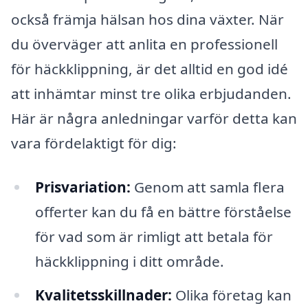
också främja hälsan hos dina växter. När
du överväger att anlita en professionell
för häckklippning, är det alltid en god idé
att inhämtar minst tre olika erbjudanden.
Här är några anledningar varför detta kan
vara fördelaktigt för dig:
Prisvariation:
Genom att samla flera
offerter kan du få en bättre förståelse
för vad som är rimligt att betala för
häckklippning i ditt område.
Kvalitetsskillnader:
Olika företag kan