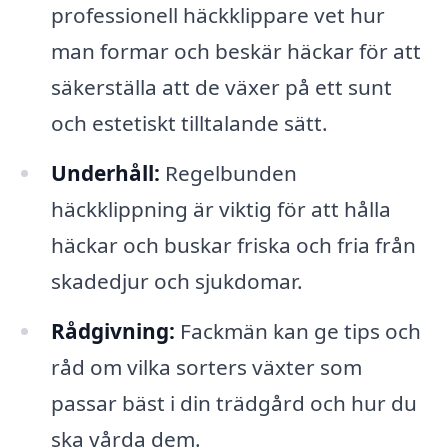
professionell häckklippare vet hur
man formar och beskär häckar för att
säkerställa att de växer på ett sunt
och estetiskt tilltalande sätt.
Underhåll:
Regelbunden
häckklippning är viktig för att hålla
häckar och buskar friska och fria från
skadedjur och sjukdomar.
Rådgivning:
Fackmän kan ge tips och
råd om vilka sorters växter som
passar bäst i din trädgård och hur du
ska vårda dem.