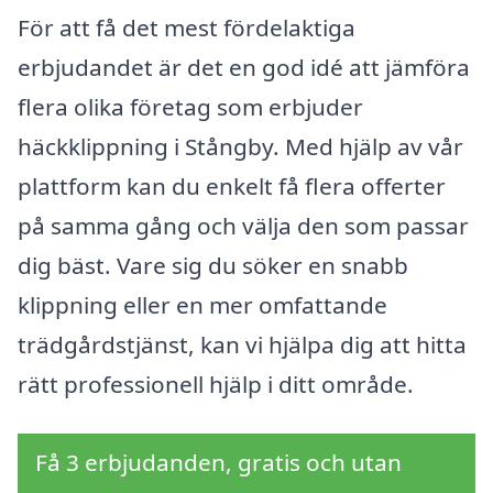
För att få det mest fördelaktiga
erbjudandet är det en god idé att jämföra
flera olika företag som erbjuder
häckklippning i Stångby. Med hjälp av vår
plattform kan du enkelt få flera offerter
på samma gång och välja den som passar
dig bäst. Vare sig du söker en snabb
klippning eller en mer omfattande
trädgårdstjänst, kan vi hjälpa dig att hitta
rätt professionell hjälp i ditt område.
Få 3 erbjudanden, gratis och utan