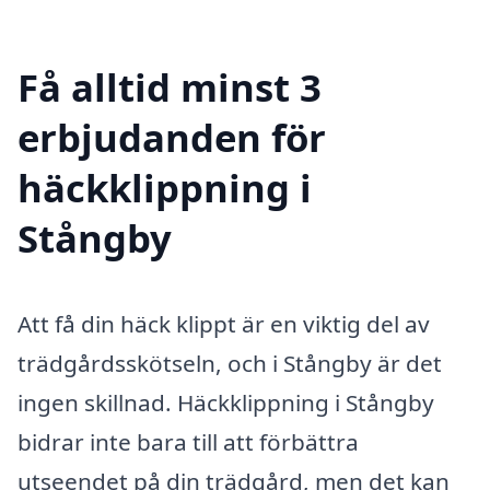
Få alltid minst 3
erbjudanden för
häckklippning i
Stångby
Att få din häck klippt är en viktig del av
trädgårdsskötseln, och i Stångby är det
ingen skillnad. Häckklippning i Stångby
bidrar inte bara till att förbättra
utseendet på din trädgård, men det kan