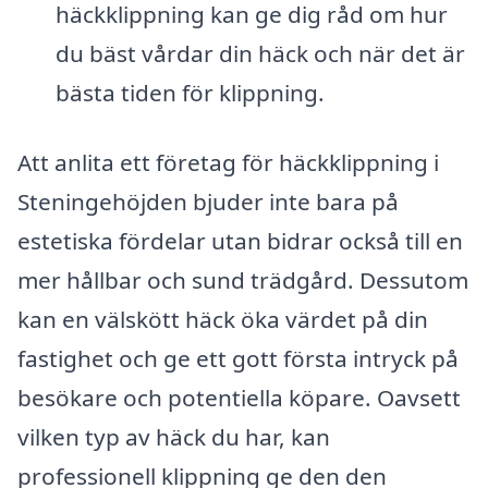
häckklippning kan ge dig råd om hur
du bäst vårdar din häck och när det är
bästa tiden för klippning.
Att anlita ett företag för häckklippning i
Steningehöjden bjuder inte bara på
estetiska fördelar utan bidrar också till en
mer hållbar och sund trädgård. Dessutom
kan en välskött häck öka värdet på din
fastighet och ge ett gott första intryck på
besökare och potentiella köpare. Oavsett
vilken typ av häck du har, kan
professionell klippning ge den den