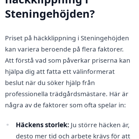
Steningehöjden?
Priset på häckklippning i Steningehöjden
kan variera beroende på flera faktorer.
Att förstå vad som påverkar priserna kan
hjälpa dig att fatta ett välinformerat
beslut när du söker hjälp från
professionella trädgårdsmästare. Här är
några av de faktorer som ofta spelar in:
Häckens storlek:
Ju större häcken är,
desto mer tid och arbete krävs för att