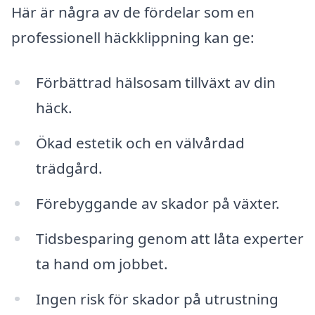
Här är några av de fördelar som en
professionell häckklippning kan ge:
Förbättrad hälsosam tillväxt av din
häck.
Ökad estetik och en välvårdad
trädgård.
Förebyggande av skador på växter.
Tidsbesparing genom att låta experter
ta hand om jobbet.
Ingen risk för skador på utrustning