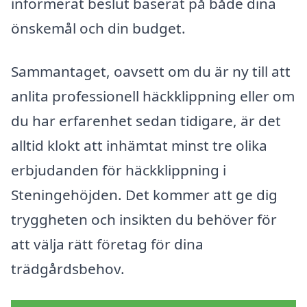
informerat beslut baserat på både dina
önskemål och din budget.
Sammantaget, oavsett om du är ny till att
anlita professionell häckklippning eller om
du har erfarenhet sedan tidigare, är det
alltid klokt att inhämtat minst tre olika
erbjudanden för häckklippning i
Steningehöjden. Det kommer att ge dig
tryggheten och insikten du behöver för
att välja rätt företag för dina
trädgårdsbehov.