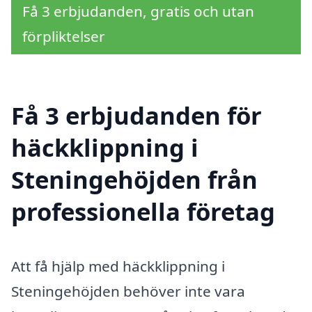
Få 3 erbjudanden, gratis och utan
förpliktelser
Få 3 erbjudanden för
häckklippning i
Steningehöjden från
professionella företag
Att få hjälp med häckklippning i
Steningehöjden behöver inte vara