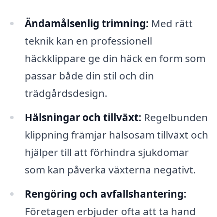
Ändamålsenlig trimning:
Med rätt
teknik kan en professionell
häckklippare ge din häck en form som
passar både din stil och din
trädgårdsdesign.
Hälsningar och tillväxt:
Regelbunden
klippning främjar hälsosam tillväxt och
hjälper till att förhindra sjukdomar
som kan påverka växterna negativt.
Rengöring och avfallshantering:
Företagen erbjuder ofta att ta hand