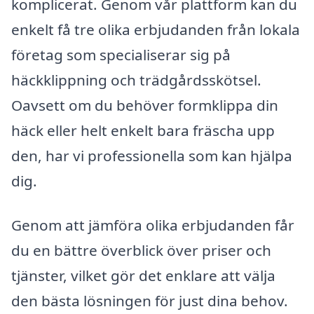
komplicerat. Genom vår plattform kan du
enkelt få tre olika erbjudanden från lokala
företag som specialiserar sig på
häckklippning och trädgårdsskötsel.
Oavsett om du behöver formklippa din
häck eller helt enkelt bara fräscha upp
den, har vi professionella som kan hjälpa
dig.
Genom att jämföra olika erbjudanden får
du en bättre överblick över priser och
tjänster, vilket gör det enklare att välja
den bästa lösningen för just dina behov.