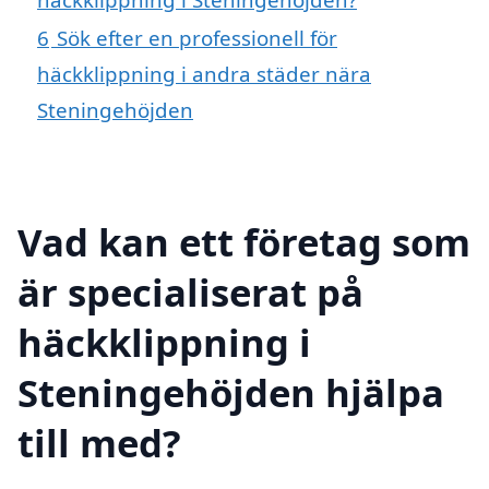
6
Sök efter en professionell för
häckklippning i andra städer nära
Steningehöjden
Vad kan ett företag som
är specialiserat på
häckklippning i
Steningehöjden hjälpa
till med?