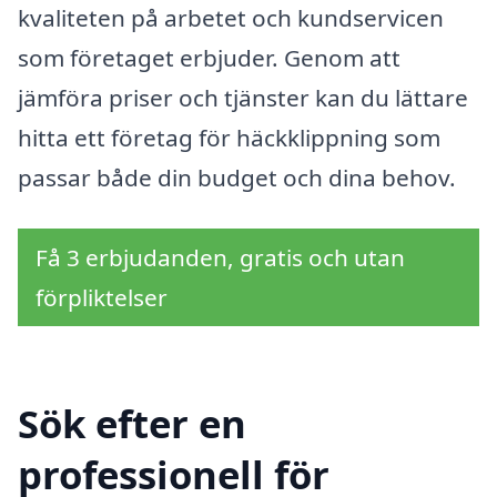
kvaliteten på arbetet och kundservicen
som företaget erbjuder. Genom att
jämföra priser och tjänster kan du lättare
hitta ett företag för häckklippning som
passar både din budget och dina behov.
Få 3 erbjudanden, gratis och utan
förpliktelser
Sök efter en
professionell för