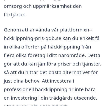
omsorg och uppmärksamhet den
förtjänar.
Genom att använda vår plattform xn--
hckklippning-pris-qqb.se kan du enkelt få
in olika offerter på häckklippning från
flera olika företag i ditt närområde. Detta
gör att du kan jämföra priser och tjänster,
så att du hittar det bästa alternativet för
just dina behov. Att investera i
professionell häckklippning är inte bara
en investering i din trädgårds utseende,