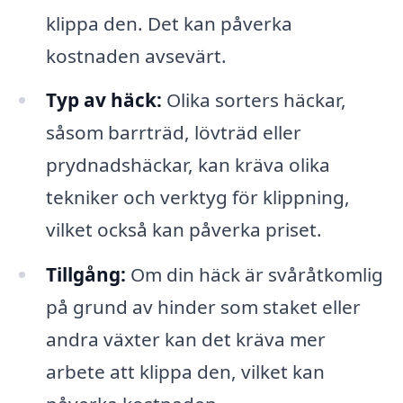
klippa den. Det kan påverka
kostnaden avsevärt.
Typ av häck:
Olika sorters häckar,
såsom barrträd, lövträd eller
prydnadshäckar, kan kräva olika
tekniker och verktyg för klippning,
vilket också kan påverka priset.
Tillgång:
Om din häck är svåråtkomlig
på grund av hinder som staket eller
andra växter kan det kräva mer
arbete att klippa den, vilket kan