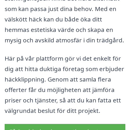
som kan passa just dina behov. Med en
välskött häck kan du både öka ditt
hemmas estetiska värde och skapa en
mysig och avskild atmosfär i din trädgård.
Här på vår plattform gör vi det enkelt för
dig att hitta duktiga företag som erbjuder
häckklippning. Genom att samla flera
offerter får du möjligheten att jämföra
priser och tjänster, så att du kan fatta ett
välgrundat beslut för ditt projekt.