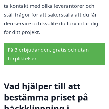
ta kontakt med olika leverantörer och
ställ frågor för att säkerställa att du får
den service och kvalité du förväntar dig
för ditt projekt.
Få 3 erbjudanden, gratis och utan
förpliktelser
Vad hjälper till att
bestämma priset på
häckklippning i