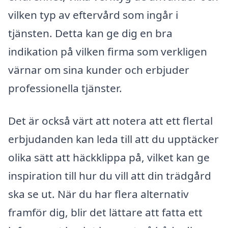
vilken typ av eftervård som ingår i
tjänsten. Detta kan ge dig en bra
indikation på vilken firma som verkligen
värnar om sina kunder och erbjuder
professionella tjänster.
Det är också värt att notera att ett flertal
erbjudanden kan leda till att du upptäcker
olika sätt att häckklippa på, vilket kan ge
inspiration till hur du vill att din trädgård
ska se ut. När du har flera alternativ
framför dig, blir det lättare att fatta ett