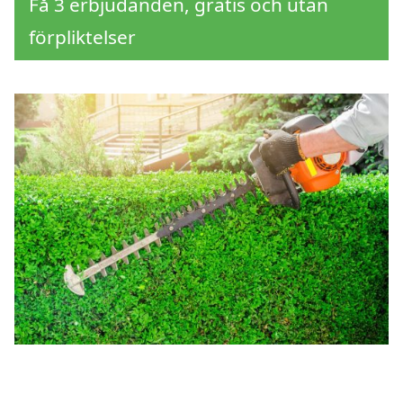
Få 3 erbjudanden, gratis och utan
förpliktelser