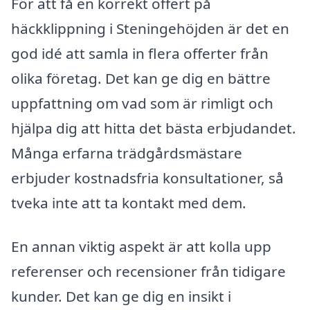
För att få en korrekt offert på
häckklippning i Steningehöjden är det en
god idé att samla in flera offerter från
olika företag. Det kan ge dig en bättre
uppfattning om vad som är rimligt och
hjälpa dig att hitta det bästa erbjudandet.
Många erfarna trädgårdsmästare
erbjuder kostnadsfria konsultationer, så
tveka inte att ta kontakt med dem.
En annan viktig aspekt är att kolla upp
referenser och recensioner från tidigare
kunder. Det kan ge dig en insikt i