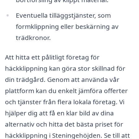
Eventuella tilläggstjänster, som
formklippning eller beskärning av
trädkronor.
Att hitta ett pålitligt företag för
häckklippning kan göra stor skillnad för
din trädgård. Genom att använda vår
plattform kan du enkelt jämföra offerter
och tjänster från flera lokala företag. Vi
hjälper dig att få en klar bild av dina
alternativ och hitta det bästa priset för
häckklippning i Steningehöjden. Se till att