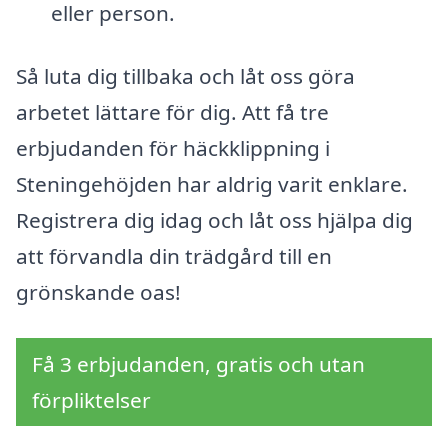
eller person.
Så luta dig tillbaka och låt oss göra
arbetet lättare för dig. Att få tre
erbjudanden för häckklippning i
Steningehöjden har aldrig varit enklare.
Registrera dig idag och låt oss hjälpa dig
att förvandla din trädgård till en
grönskande oas!
Få 3 erbjudanden, gratis och utan
förpliktelser