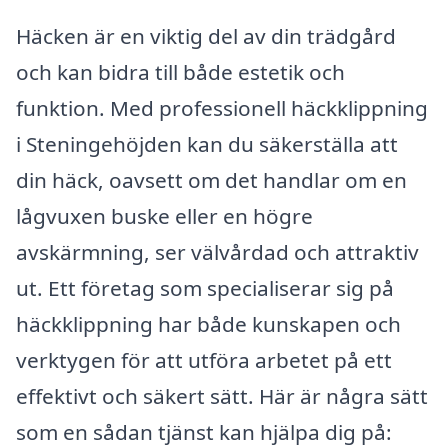
Häcken är en viktig del av din trädgård
och kan bidra till både estetik och
funktion. Med professionell häckklippning
i Steningehöjden kan du säkerställa att
din häck, oavsett om det handlar om en
lågvuxen buske eller en högre
avskärmning, ser välvårdad och attraktiv
ut. Ett företag som specialiserar sig på
häckklippning har både kunskapen och
verktygen för att utföra arbetet på ett
effektivt och säkert sätt. Här är några sätt
som en sådan tjänst kan hjälpa dig på: