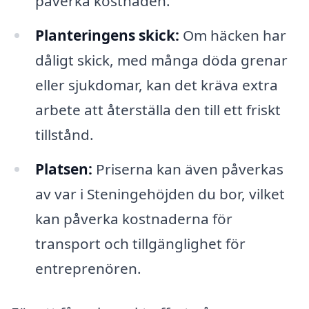
påverka kostnaden.
Planteringens skick:
Om häcken har
dåligt skick, med många döda grenar
eller sjukdomar, kan det kräva extra
arbete att återställa den till ett friskt
tillstånd.
Platsen:
Priserna kan även påverkas
av var i Steningehöjden du bor, vilket
kan påverka kostnaderna för
transport och tillgänglighet för
entreprenören.