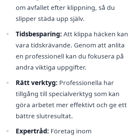
om avfallet efter klippning, så du
slipper städa upp själv.
Tidsbesparing:
Att klippa häcken kan
vara tidskrävande. Genom att anlita
en professionell kan du fokusera på
andra viktiga uppgifter.
Rätt verktyg:
Professionella har
tillgång till specialverktyg som kan
göra arbetet mer effektivt och ge ett
bättre slutresultat.
Expertråd:
Företag inom