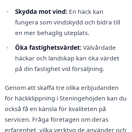
Skydda mot vind:
En häck kan
fungera som vindskydd och bidra till
en mer behaglig uteplats.
Öka fastighetsvärdet:
Välvårdade
häckar och landskap kan öka värdet
på din fastighet vid försäljning.
Genom att skaffa tre olika erbjudanden
för häckklippning i Steningehöjden kan du
också få en känsla för kvaliteten på
servicen. Fråga företagen om deras
erfarenhet, vilka verktyg de använder och