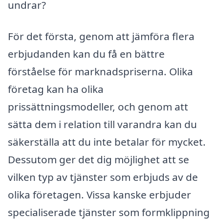
undrar?
För det första, genom att jämföra flera
erbjudanden kan du få en bättre
förståelse för marknadspriserna. Olika
företag kan ha olika
prissättningsmodeller, och genom att
sätta dem i relation till varandra kan du
säkerställa att du inte betalar för mycket.
Dessutom ger det dig möjlighet att se
vilken typ av tjänster som erbjuds av de
olika företagen. Vissa kanske erbjuder
specialiserade tjänster som formklippning