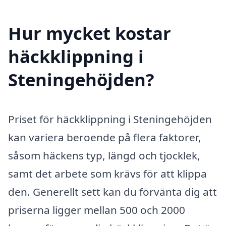
Hur mycket kostar
häckklippning i
Steningehöjden?
Priset för häckklippning i Steningehöjden
kan variera beroende på flera faktorer,
såsom häckens typ, längd och tjocklek,
samt det arbete som krävs för att klippa
den. Generellt sett kan du förvänta dig att
priserna ligger mellan 500 och 2000