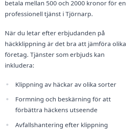
betala mellan 500 och 2000 kronor för en
professionell tjänst i Tjörnarp.
När du letar efter erbjudanden på
häckklippning är det bra att jämföra olika
företag. Tjänster som erbjuds kan
inkludera:
Klippning av häckar av olika sorter
Formning och beskärning för att
förbättra häckens utseende
Avfallshantering efter klippning