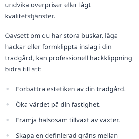
undvika överpriser eller lågt
kvalitetstjänster.
Oavsett om du har stora buskar, låga
häckar eller formklippta inslag i din
trädgård, kan professionell häckklippning
bidra till att:
Förbättra estetiken av din trädgård.
Öka värdet på din fastighet.
Främja hälsosam tillväxt av växter.
Skapa en definierad gräns mellan