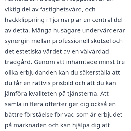
viktig del av fastighetsvård, och
häckklippning i Tjörnarp är en central del
av detta. Många husägare undervärderar
synergin mellan professionell skötsel och
det estetiska värdet av en välvårdad
trädgård. Genom att inhämtade minst tre
olika erbjudanden kan du säkerställa att
du får en rättvis prisbild och att du kan
jämföra kvaliteten på tjänsterna. Att
samla in flera offerter ger dig också en
bättre förståelse för vad som är erbjudet
på marknaden och kan hjälpa dig att