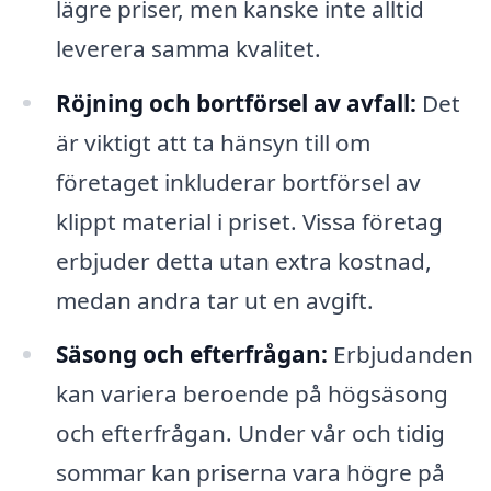
lägre priser, men kanske inte alltid
leverera samma kvalitet.
Röjning och bortförsel av avfall:
Det
är viktigt att ta hänsyn till om
företaget inkluderar bortförsel av
klippt material i priset. Vissa företag
erbjuder detta utan extra kostnad,
medan andra tar ut en avgift.
Säsong och efterfrågan:
Erbjudanden
kan variera beroende på högsäsong
och efterfrågan. Under vår och tidig
sommar kan priserna vara högre på