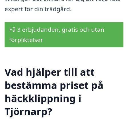
expert för din trädgård.
Få 3 erbjudanden, gratis och utan
förpliktelser
Vad hjälper till att
bestämma priset på
häckklippning i
Tjörnarp?