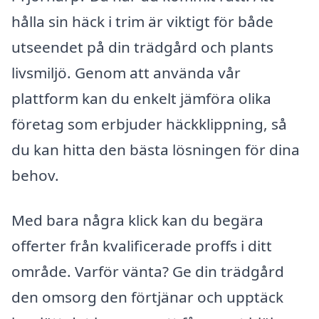
hålla sin häck i trim är viktigt för både
utseendet på din trädgård och plants
livsmiljö. Genom att använda vår
plattform kan du enkelt jämföra olika
företag som erbjuder häckklippning, så
du kan hitta den bästa lösningen för dina
behov.
Med bara några klick kan du begära
offerter från kvalificerade proffs i ditt
område. Varför vänta? Ge din trädgård
den omsorg den förtjänar och upptäck