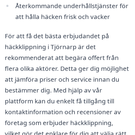
Återkommande underhållstjänster för
att hålla häcken frisk och vacker
För att få det bästa erbjudandet på
häckklippning i Tjörnarp är det
rekommenderat att begära offert från
flera olika aktörer. Detta ger dig möjlighet
att jämföra priser och service innan du
bestämmer dig. Med hjälp av vår
plattform kan du enkelt få tillgång till
kontaktinformation och recensioner av
företag som erbjuder häckklippning,
vilket gör det enklare för dig att välja rätt