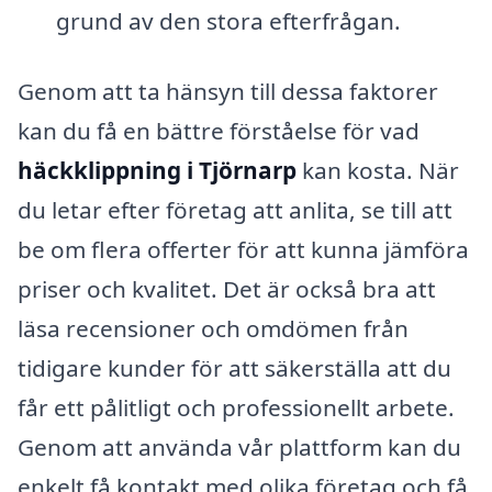
grund av den stora efterfrågan.
Genom att ta hänsyn till dessa faktorer
kan du få en bättre förståelse för vad
häckklippning i Tjörnarp
kan kosta. När
du letar efter företag att anlita, se till att
be om flera offerter för att kunna jämföra
priser och kvalitet. Det är också bra att
läsa recensioner och omdömen från
tidigare kunder för att säkerställa att du
får ett pålitligt och professionellt arbete.
Genom att använda vår plattform kan du
enkelt få kontakt med olika företag och få