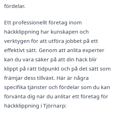
fördelar.
Ett professionellt företag inom
häckklippning har kunskapen och
verktygen för att utföra jobbet på ett
effektivt sätt. Genom att anlita experter
kan du vara säker på att din häck blir
klippt på rätt tidpunkt och på det sätt som
främjar dess tillväxt. Här är några
specifika tjänster och fördelar som du kan
förvänta dig när du anlitar ett företag för
häckklippning i Tjörnarp: