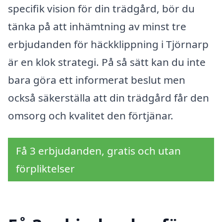
specifik vision för din trädgård, bör du
tänka på att inhämtning av minst tre
erbjudanden för häckklippning i Tjörnarp
är en klok strategi. På så sätt kan du inte
bara göra ett informerat beslut men
också säkerställa att din trädgård får den
omsorg och kvalitet den förtjänar.
Få 3 erbjudanden, gratis och utan
förpliktelser