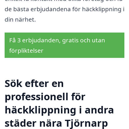
de bästa erbjudandena för häckklippning i
din närhet.
Få 3 erbjudanden, gratis och utan
förpliktelser
Sök efter en
professionell för
häckklippning i andra
städer nära Tjörnarp