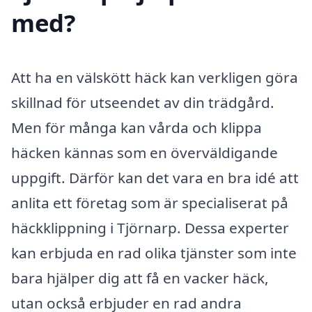
med?
Att ha en välskött häck kan verkligen göra
skillnad för utseendet av din trädgård.
Men för många kan vårda och klippa
häcken kännas som en överväldigande
uppgift. Därför kan det vara en bra idé att
anlita ett företag som är specialiserat på
häckklippning i Tjörnarp. Dessa experter
kan erbjuda en rad olika tjänster som inte
bara hjälper dig att få en vacker häck,
utan också erbjuder en rad andra