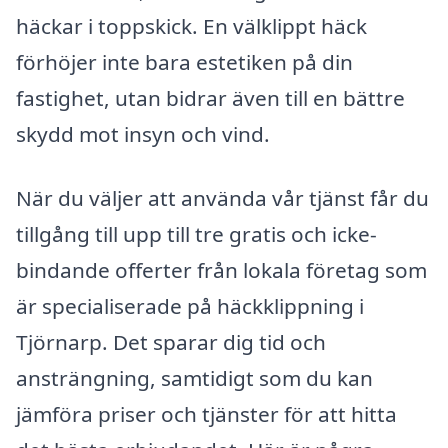
häckar i toppskick. En välklippt häck
förhöjer inte bara estetiken på din
fastighet, utan bidrar även till en bättre
skydd mot insyn och vind.
När du väljer att använda vår tjänst får du
tillgång till upp till tre gratis och icke-
bindande offerter från lokala företag som
är specialiserade på häckklippning i
Tjörnarp. Det sparar dig tid och
ansträngning, samtidigt som du kan
jämföra priser och tjänster för att hitta