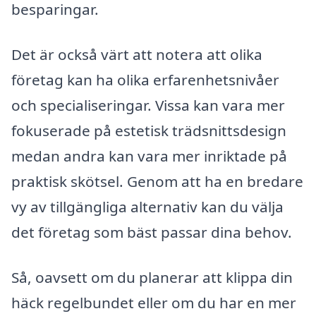
besparingar.
Det är också värt att notera att olika
företag kan ha olika erfarenhetsnivåer
och specialiseringar. Vissa kan vara mer
fokuserade på estetisk trädsnittsdesign
medan andra kan vara mer inriktade på
praktisk skötsel. Genom att ha en bredare
vy av tillgängliga alternativ kan du välja
det företag som bäst passar dina behov.
Så, oavsett om du planerar att klippa din
häck regelbundet eller om du har en mer