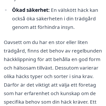
Ökad säkerhet:
En välskött häck kan
också öka säkerheten i din trädgård
genom att förhindra insyn.
Oavsett om du har en stor eller liten
trädgård, finns det behov av regelbunden
häckklippning för att behålla en god form
och hälsosam tillväxt. Dessutom varierar
olika häcks typer och sorter i sina krav.
Därför är det viktigt att välja ett företag
som har erfarenhet och kunskap om de
specifika behov som din häck kräver. Ett