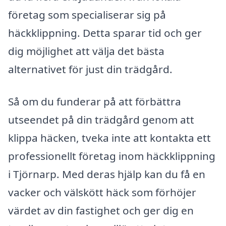
företag som specialiserar sig på
häckklippning. Detta sparar tid och ger
dig möjlighet att välja det bästa
alternativet för just din trädgård.
Så om du funderar på att förbättra
utseendet på din trädgård genom att
klippa häcken, tveka inte att kontakta ett
professionellt företag inom häckklippning
i Tjörnarp. Med deras hjälp kan du få en
vacker och välskött häck som förhöjer
värdet av din fastighet och ger dig en