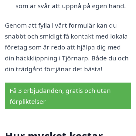
som är svår att uppnå på egen hand.
Genom att fylla i vårt formulär kan du
snabbt och smidigt få kontakt med lokala
företag som är redo att hjälpa dig med
din häckklippning i Tjörnarp. Både du och
din trädgård förtjänar det bästa!
Få 3 erbjudanden, gratis och utan
förpliktelser
Hur mycket kostar