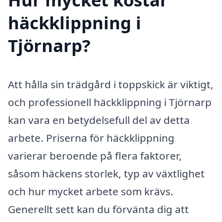
häckklippning i
Tjörnarp?
Att hålla sin trädgård i toppskick är viktigt,
och professionell häckklippning i Tjörnarp
kan vara en betydelsefull del av detta
arbete. Priserna för häckklippning
varierar beroende på flera faktorer,
såsom häckens storlek, typ av växtlighet
och hur mycket arbete som krävs.
Generellt sett kan du förvänta dig att