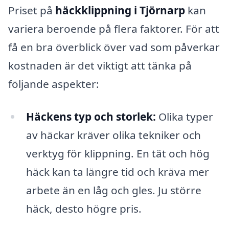
Priset på
häckklippning i Tjörnarp
kan
variera beroende på flera faktorer. För att
få en bra överblick över vad som påverkar
kostnaden är det viktigt att tänka på
följande aspekter:
Häckens typ och storlek:
Olika typer
av häckar kräver olika tekniker och
verktyg för klippning. En tät och hög
häck kan ta längre tid och kräva mer
arbete än en låg och gles. Ju större
häck, desto högre pris.