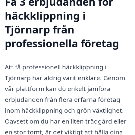
Få 3 erbjudanden för
häckklippning i
Tjörnarp från
professionella företag
Att få professionell häckklippning i
Tjörnarp har aldrig varit enklare. Genom
vår plattform kan du enkelt jämföra
erbjudanden från flera erfarna företag
inom häckklippning och grön växtlighet.
Oavsett om du har en liten trädgård eller
en stor tomt, är det viktigt att hålla dina