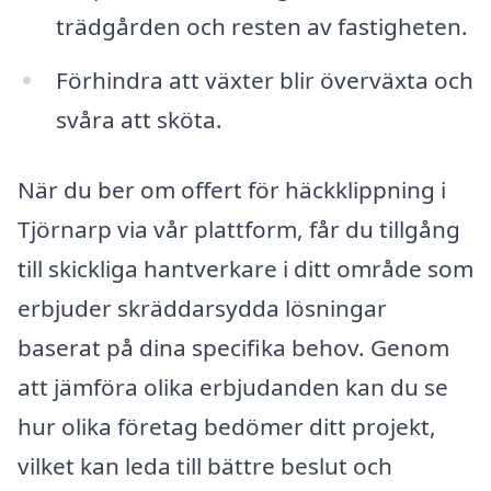
trädgården och resten av fastigheten.
Förhindra att växter blir överväxta och
svåra att sköta.
När du ber om offert för häckklippning i
Tjörnarp via vår plattform, får du tillgång
till skickliga hantverkare i ditt område som
erbjuder skräddarsydda lösningar
baserat på dina specifika behov. Genom
att jämföra olika erbjudanden kan du se
hur olika företag bedömer ditt projekt,
vilket kan leda till bättre beslut och