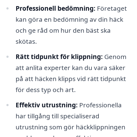
Professionell bedömning:
Företaget
kan göra en bedömning av din häck
och ge råd om hur den bäst ska
skötas.
Rätt tidpunkt för klippning:
Genom
att anlita experter kan du vara säker
på att häcken klipps vid rätt tidpunkt
för dess typ och art.
Effektiv utrustning:
Professionella
har tillgång till specialiserad
utrustning som gör häckklippningen