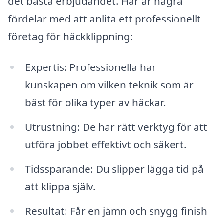
det bästa erbjudandet. Här är några
fördelar med att anlita ett professionellt
företag för häckklippning:
Expertis: Professionella har
kunskapen om vilken teknik som är
bäst för olika typer av häckar.
Utrustning: De har rätt verktyg för att
utföra jobbet effektivt och säkert.
Tidssparande: Du slipper lägga tid på
att klippa själv.
Resultat: Får en jämn och snygg finish