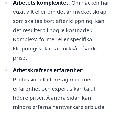
Arbetets komplexitet:
Om häcken har
vuxit vilt eller om det är mycket skräp
som ska tas bort efter klippning, kan
det resultera i högre kostnader.
Komplexa former eller specifika
klippningsstilar kan också påverka
priset.
Arbetskraftens erfarenhet:
Professionella företag med mer
erfarenhet och expertis kan ta ut
högre priser. Å andra sidan kan
mindre erfarna hantverkare erbjuda