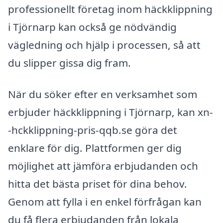
professionellt företag inom häckklippning
i Tjörnarp kan också ge nödvändig
vägledning och hjälp i processen, så att
du slipper gissa dig fram.
När du söker efter en verksamhet som
erbjuder häckklippning i Tjörnarp, kan xn-
-hckklippning-pris-qqb.se göra det
enklare för dig. Plattformen ger dig
möjlighet att jämföra erbjudanden och
hitta det bästa priset för dina behov.
Genom att fylla i en enkel förfrågan kan
du få flera erbjudanden från lokala