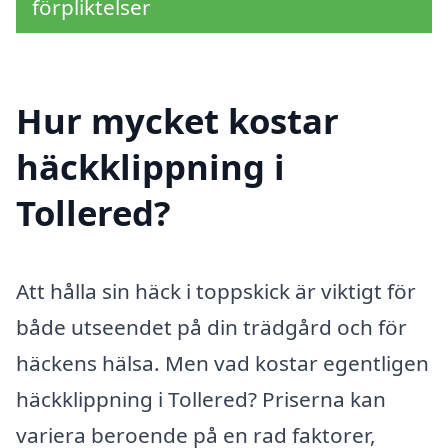
förpliktelser
Hur mycket kostar
häckklippning i
Tollered?
Att hålla sin häck i toppskick är viktigt för
både utseendet på din trädgård och för
häckens hälsa. Men vad kostar egentligen
häckklippning i Tollered? Priserna kan
variera beroende på en rad faktorer,