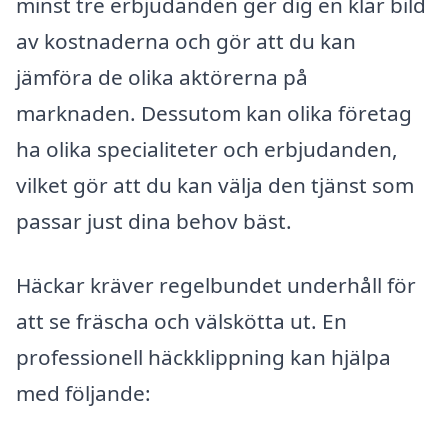
minst tre erbjudanden ger dig en klar bild
av kostnaderna och gör att du kan
jämföra de olika aktörerna på
marknaden. Dessutom kan olika företag
ha olika specialiteter och erbjudanden,
vilket gör att du kan välja den tjänst som
passar just dina behov bäst.
Häckar kräver regelbundet underhåll för
att se fräscha och välskötta ut. En
professionell häckklippning kan hjälpa
med följande: