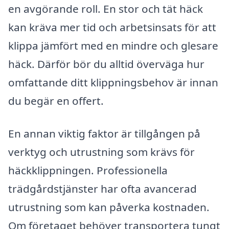
en avgörande roll. En stor och tät häck
kan kräva mer tid och arbetsinsats för att
klippa jämfört med en mindre och glesare
häck. Därför bör du alltid överväga hur
omfattande ditt klippningsbehov är innan
du begär en offert.
En annan viktig faktor är tillgången på
verktyg och utrustning som krävs för
häckklippningen. Professionella
trädgårdstjänster har ofta avancerad
utrustning som kan påverka kostnaden.
Om företaget behöver transportera tungt