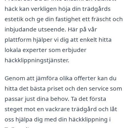
häck kan verkligen höja din trädgårds
estetik och ge din fastighet ett fräscht och
inbjudande utseende. Här på vår
plattform hjälper vi dig att enkelt hitta
lokala experter som erbjuder
häckklippningstjänster.
Genom att jämföra olika offerter kan du
hitta det bästa priset och den service som
passar just dina behov. Ta det första
steget mot en vackrare trädgård och låt
oss hjälpa dig med din häckklippning i