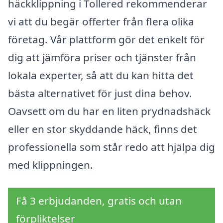
häckklippning i Tollered rekommenderar
vi att du begär offerter från flera olika
företag. Vår plattform gör det enkelt för
dig att jämföra priser och tjänster från
lokala experter, så att du kan hitta det
bästa alternativet för just dina behov.
Oavsett om du har en liten prydnadshäck
eller en stor skyddande häck, finns det
professionella som står redo att hjälpa dig
med klippningen.
Få 3 erbjudanden, gratis och utan
förpliktelser