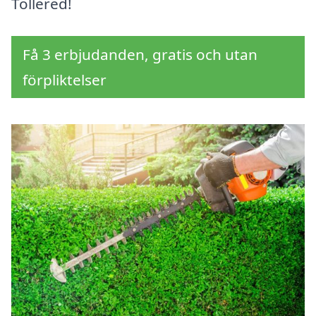
Tollered!
Få 3 erbjudanden, gratis och utan
förpliktelser