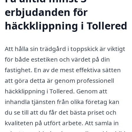
erbjudanden för
häckklippning i Tollered
Att hålla sin trädgård i toppskick är viktigt
för både estetiken och värdet på din
fastighet. En av de mest effektiva sätten
att göra detta är genom professionell
häckklippning i Tollered. Genom att
inhandla tjänsten från olika företag kan
du se till att du får det bästa priset och
kvaliteten på utfört arbete. Att samla in