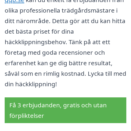
olika professionella trädgårdsmästare i
ditt närområde. Detta gör att du kan hitta
det bästa priset för dina
häckklippningsbehov. Tänk på att ett
företag med goda recensioner och
erfarenhet kan ge dig bättre resultat,
såväl som en rimlig kostnad. Lycka till med
din häckklippning!
Få 3 erbjudanden, gratis och utan
förpliktelser