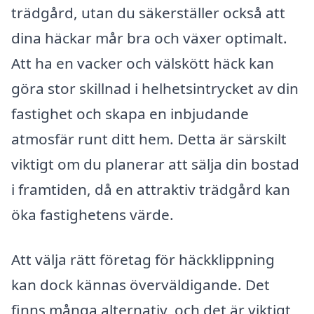
trädgård, utan du säkerställer också att
dina häckar mår bra och växer optimalt.
Att ha en vacker och välskött häck kan
göra stor skillnad i helhetsintrycket av din
fastighet och skapa en inbjudande
atmosfär runt ditt hem. Detta är särskilt
viktigt om du planerar att sälja din bostad
i framtiden, då en attraktiv trädgård kan
öka fastighetens värde.
Att välja rätt företag för häckklippning
kan dock kännas överväldigande. Det
finns många alternativ, och det är viktigt