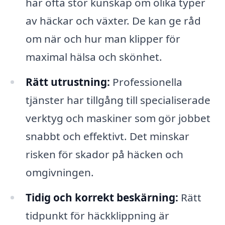
har ofta stor kunskap om olika typer
av häckar och växter. De kan ge råd
om när och hur man klipper för
maximal hälsa och skönhet.
Rätt utrustning:
Professionella
tjänster har tillgång till specialiserade
verktyg och maskiner som gör jobbet
snabbt och effektivt. Det minskar
risken för skador på häcken och
omgivningen.
Tidig och korrekt beskärning:
Rätt
tidpunkt för häckklippning är