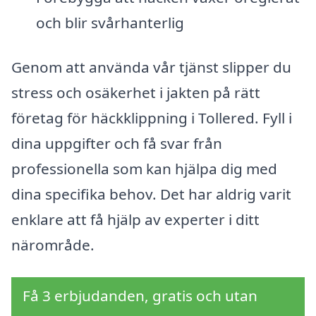
och blir svårhanterlig
Genom att använda vår tjänst slipper du
stress och osäkerhet i jakten på rätt
företag för häckklippning i Tollered. Fyll i
dina uppgifter och få svar från
professionella som kan hjälpa dig med
dina specifika behov. Det har aldrig varit
enklare att få hjälp av experter i ditt
närområde.
Få 3 erbjudanden, gratis och utan