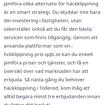
jämföra olika alternativ för häckklippning
är en smart strategi. Du skyddar inte bara
din investering i fastigheten, utan
säkerställer också att du får den bästa
servicen som finns tillgänglig. Genom att
använda plattformar som xn--
hckklippning-pris-qqb.se kan du enkelt
jämföra priser och tjänster, och få en
översikt över vad marknaden har att
erbjuda. Så nästa gång du behöver
häckklippning i Tollered, kom ihåg att
alltid begära minst tre erbjudanden innan
du fattar ditt beslut!