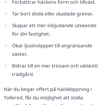
Förbättrar häckens form och tillväxt.
Tar bort döda eller skadade grenar.
Skapar ett mer inbjudande utseende
för din fastighet.
Ökar ljusinsläppet till angränsande
växter.
Bidrar till en mer trivsam och välskött
trädgård.
När du begär offert på häckklippning i
Tollered, får du möjlighet att ställa