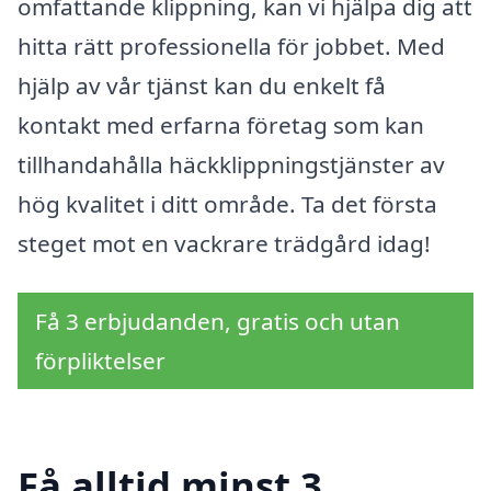
omfattande klippning, kan vi hjälpa dig att
hitta rätt professionella för jobbet. Med
hjälp av vår tjänst kan du enkelt få
kontakt med erfarna företag som kan
tillhandahålla häckklippningstjänster av
hög kvalitet i ditt område. Ta det första
steget mot en vackrare trädgård idag!
Få 3 erbjudanden, gratis och utan
förpliktelser
Få alltid minst 3