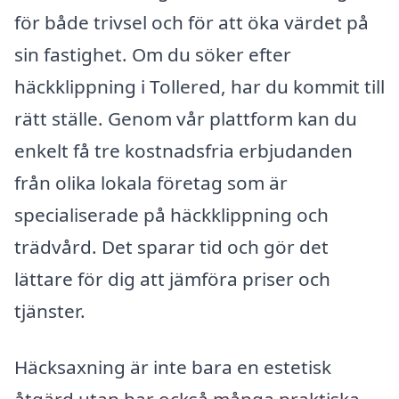
för både trivsel och för att öka värdet på
sin fastighet. Om du söker efter
häckklippning i Tollered, har du kommit till
rätt ställe. Genom vår plattform kan du
enkelt få tre kostnadsfria erbjudanden
från olika lokala företag som är
specialiserade på häckklippning och
trädvård. Det sparar tid och gör det
lättare för dig att jämföra priser och
tjänster.
Häcksaxning är inte bara en estetisk