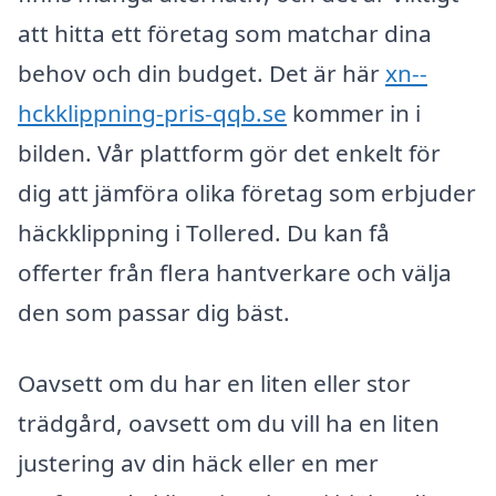
att hitta ett företag som matchar dina
behov och din budget. Det är här
xn--
hckklippning-pris-qqb.se
kommer in i
bilden. Vår plattform gör det enkelt för
dig att jämföra olika företag som erbjuder
häckklippning i Tollered. Du kan få
offerter från flera hantverkare och välja
den som passar dig bäst.
Oavsett om du har en liten eller stor
trädgård, oavsett om du vill ha en liten
justering av din häck eller en mer