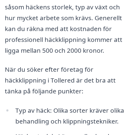
såsom häckens storlek, typ av växt och
hur mycket arbete som krävs. Generellt
kan du räkna med att kostnaden för
professionell häckklippning kommer att
ligga mellan 500 och 2000 kronor.
När du söker efter företag för
häckklippning i Tollered är det bra att
tänka på följande punkter:
Typ av häck: Olika sorter kräver olika
behandling och klippningstekniker.