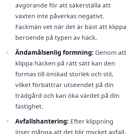
avgörande för att säkerställa att
växten inte påverkas negativt.
Fackmän vet när det är bäst att klippa
beroende på typen av häck.
Ändamålsenlig formning:
Genom att
klippa häcken på rätt sätt kan den
formas till önskad storlek och stil,
vilket förbättrar utseendet på din
trädgård och kan öka värdet på din
fastighet.
Avfallshantering:
Efter klippning
inser många att det blir mycket avfall.