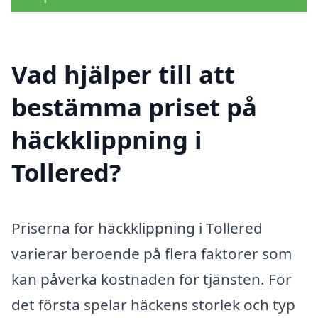
Vad hjälper till att
bestämma priset på
häckklippning i
Tollered?
Priserna för häckklippning i Tollered
varierar beroende på flera faktorer som
kan påverka kostnaden för tjänsten. För
det första spelar häckens storlek och typ