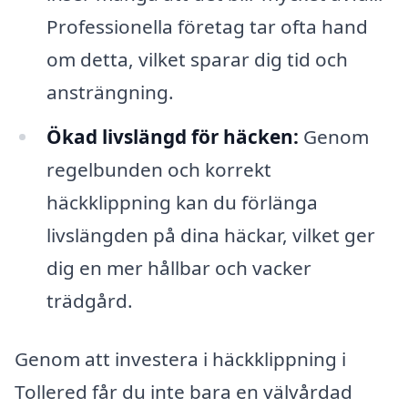
Professionella företag tar ofta hand
om detta, vilket sparar dig tid och
ansträngning.
Ökad livslängd för häcken:
Genom
regelbunden och korrekt
häckklippning kan du förlänga
livslängden på dina häckar, vilket ger
dig en mer hållbar och vacker
trädgård.
Genom att investera i häckklippning i
Tollered får du inte bara en välvårdad