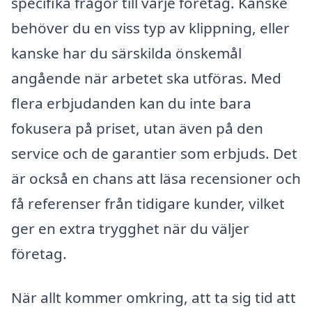
specifika frågor till varje företag. Kanske
behöver du en viss typ av klippning, eller
kanske har du särskilda önskemål
angående när arbetet ska utföras. Med
flera erbjudanden kan du inte bara
fokusera på priset, utan även på den
service och de garantier som erbjuds. Det
är också en chans att läsa recensioner och
få referenser från tidigare kunder, vilket
ger en extra trygghet när du väljer
företag.
När allt kommer omkring, att ta sig tid att