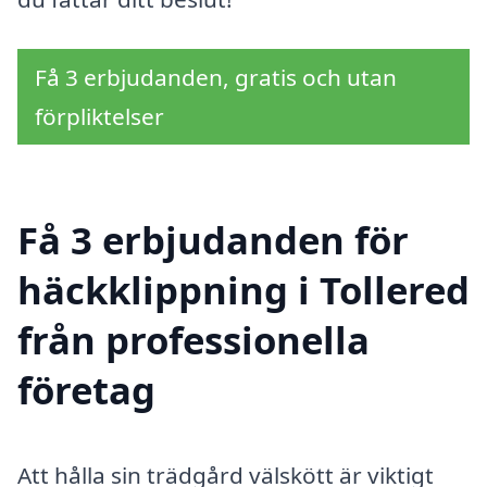
Få 3 erbjudanden, gratis och utan
förpliktelser
Få 3 erbjudanden för
häckklippning i Tollered
från professionella
företag
Att hålla sin trädgård välskött är viktigt