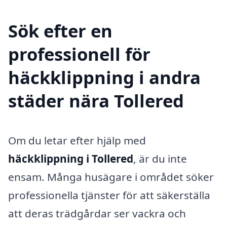
Sök efter en
professionell för
häckklippning i andra
städer nära Tollered
Om du letar efter hjälp med
häckklippning i Tollered
, är du inte
ensam. Många husägare i området söker
professionella tjänster för att säkerställa
att deras trädgårdar ser vackra och