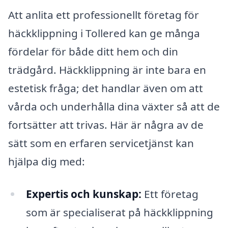
Att anlita ett professionellt företag för
häckklippning i Tollered kan ge många
fördelar för både ditt hem och din
trädgård. Häckklippning är inte bara en
estetisk fråga; det handlar även om att
vårda och underhålla dina växter så att de
fortsätter att trivas. Här är några av de
sätt som en erfaren servicetjänst kan
hjälpa dig med:
Expertis och kunskap:
Ett företag
som är specialiserat på häckklippning