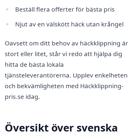
Beställ flera offerter för bästa pris
Njut av en välskött häck utan krångel
Oavsett om ditt behov av häckklippning är
stort eller litet, står vi redo att hjälpa dig
hitta de bästa lokala
tjänsteleverantörerna. Upplev enkelheten
och bekvämligheten med Häckklippning-
pris.se idag.
Översikt över svenska