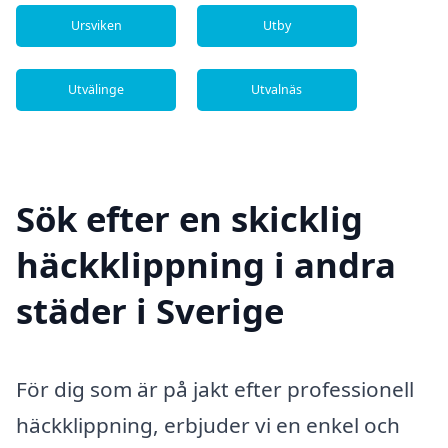
Ursviken
Utby
Utvälinge
Utvalnäs
Sök efter en skicklig
häckklippning i andra
städer i Sverige
För dig som är på jakt efter professionell
häckklippning, erbjuder vi en enkel och