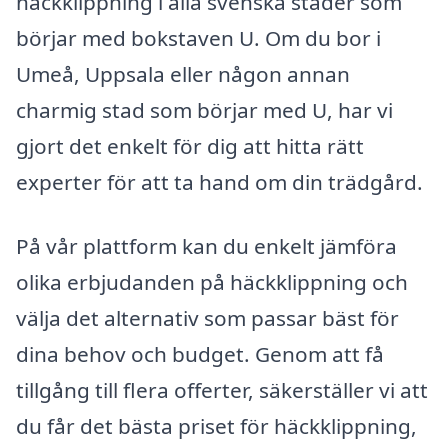
häckklippning i alla svenska städer som
börjar med bokstaven U. Om du bor i
Umeå, Uppsala eller någon annan
charmig stad som börjar med U, har vi
gjort det enkelt för dig att hitta rätt
experter för att ta hand om din trädgård.
På vår plattform kan du enkelt jämföra
olika erbjudanden på häckklippning och
välja det alternativ som passar bäst för
dina behov och budget. Genom att få
tillgång till flera offerter, säkerställer vi att
du får det bästa priset för häckklippning,