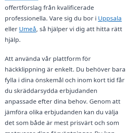
offertförslag från kvalificerade
professionella. Vare sig du bor i
Uppsala
eller
Umeå
, så hjälper vi dig att hitta rätt
hjälp.
Att använda vår plattform för
häckklippning är enkelt. Du behöver bara
fylla i dina önskemål och inom kort tid får
du skräddarsydda erbjudanden
anpassade efter dina behov. Genom att
jämföra olika erbjudanden kan du välja
det som både är mest prisvärt och som