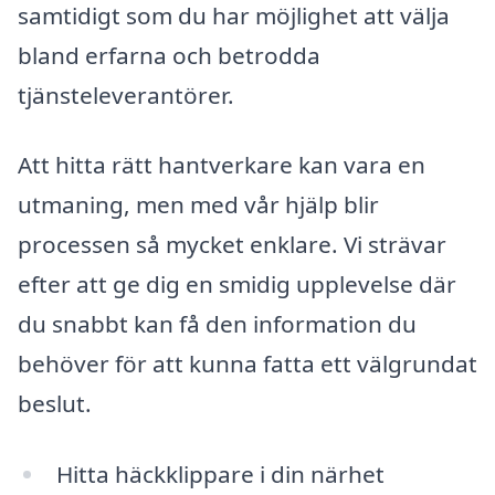
samtidigt som du har möjlighet att välja
bland erfarna och betrodda
tjänsteleverantörer.
Att hitta rätt hantverkare kan vara en
utmaning, men med vår hjälp blir
processen så mycket enklare. Vi strävar
efter att ge dig en smidig upplevelse där
du snabbt kan få den information du
behöver för att kunna fatta ett välgrundat
beslut.
Hitta häckklippare i din närhet