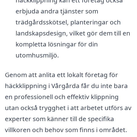
häckklippning kan ett företag också
erbjuda andra tjänster som
trädgårdsskötsel, planteringar och
landskapsdesign, vilket gör dem till en
kompletta lösningar för din
utomhusmiljö.
Genom att anlita ett lokalt företag för
häckklippning i Vårgårda får du inte bara
en professionell och effektiv klippning
utan också trygghet i att arbetet utförs av
experter som känner till de specifika
villkoren och behov som finns i området.