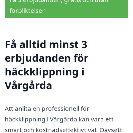
förpliktelser
Få alltid minst 3
erbjudanden för
häckklippning i
Vårgårda
Att anlita en professionell för
häckklippning i Vårgårda kan vara ett
smart och kostnadseffektivt val. Oavsett