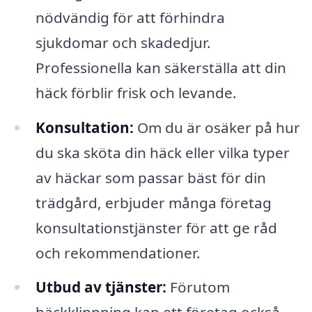
nödvändig för att förhindra
sjukdomar och skadedjur.
Professionella kan säkerställa att din
häck förblir frisk och levande.
Konsultation:
Om du är osäker på hur
du ska sköta din häck eller vilka typer
av häckar som passar bäst för din
trädgård, erbjuder många företag
konsultationstjänster för att ge råd
och rekommendationer.
Utbud av tjänster:
Förutom