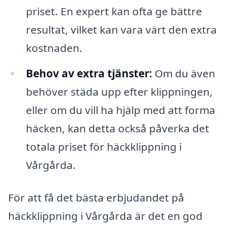
priset. En expert kan ofta ge bättre
resultat, vilket kan vara värt den extra
kostnaden.
Behov av extra tjänster:
Om du även
behöver städa upp efter klippningen,
eller om du vill ha hjälp med att forma
häcken, kan detta också påverka det
totala priset för häckklippning i
Vårgårda.
För att få det bästa erbjudandet på
häckklippning i Vårgårda är det en god