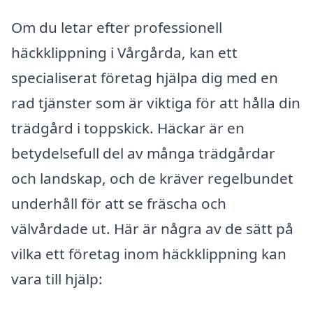
Om du letar efter professionell
häckklippning i Vårgårda, kan ett
specialiserat företag hjälpa dig med en
rad tjänster som är viktiga för att hålla din
trädgård i toppskick. Häckar är en
betydelsefull del av många trädgårdar
och landskap, och de kräver regelbundet
underhåll för att se fräscha och
välvårdade ut. Här är några av de sätt på
vilka ett företag inom häckklippning kan
vara till hjälp: