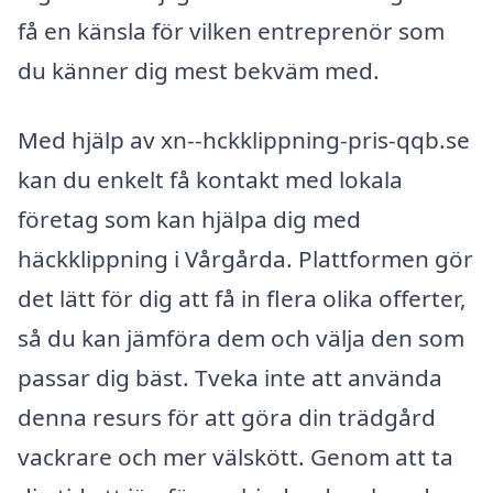
få en känsla för vilken entreprenör som
du känner dig mest bekväm med.
Med hjälp av xn--hckklippning-pris-qqb.se
kan du enkelt få kontakt med lokala
företag som kan hjälpa dig med
häckklippning i Vårgårda. Plattformen gör
det lätt för dig att få in flera olika offerter,
så du kan jämföra dem och välja den som
passar dig bäst. Tveka inte att använda
denna resurs för att göra din trädgård
vackrare och mer välskött. Genom att ta