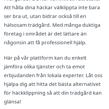
Att hålla dina häckar välklippta inte bara
ser bra ut, utan bidrar också till en
hälsosam trädgård. Med många duktiga
företag i området är det lättare än
någonsin att få professionell hjälp.
Här på vår plattform kan du enkelt
jämföra olika tjänster och ta emot
erbjudanden från lokala experter. Låt oss
hjälpa dig att hitta det bästa alternativet
för häckklippning så att din trädgård kan
glänsa!