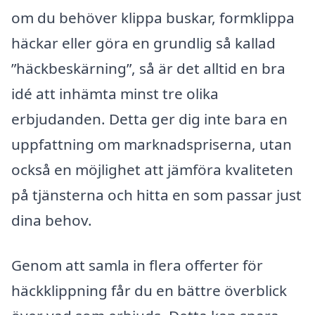
om du behöver klippa buskar, formklippa
häckar eller göra en grundlig så kallad
”häckbeskärning”, så är det alltid en bra
idé att inhämta minst tre olika
erbjudanden. Detta ger dig inte bara en
uppfattning om marknadspriserna, utan
också en möjlighet att jämföra kvaliteten
på tjänsterna och hitta en som passar just
dina behov.
Genom att samla in flera offerter för
häckklippning får du en bättre överblick