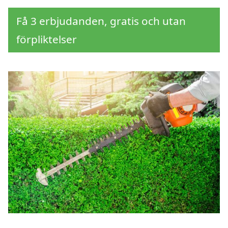
Få 3 erbjudanden, gratis och utan
förpliktelser