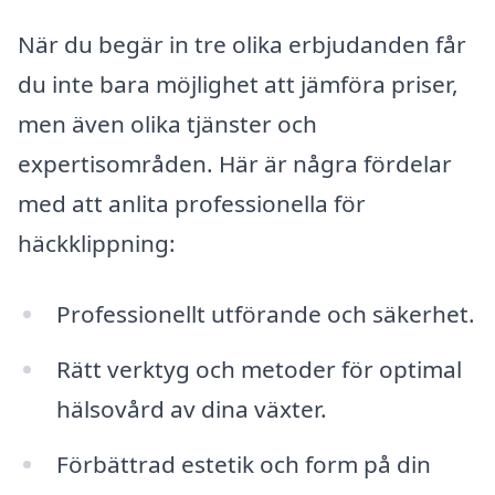
När du begär in tre olika erbjudanden får
du inte bara möjlighet att jämföra priser,
men även olika tjänster och
expertisområden. Här är några fördelar
med att anlita professionella för
häckklippning:
Professionellt utförande och säkerhet.
Rätt verktyg och metoder för optimal
hälsovård av dina växter.
Förbättrad estetik och form på din