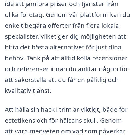
idé att jämföra priser och tjänster från
olika företag. Genom vår plattform kan du
enkelt begära offerter från flera lokala
specialister, vilket ger dig möjligheten att
hitta det bästa alternativet för just dina
behov. Tänk på att alltid kolla recensioner
och referenser innan du anlitar någon för
att säkerställa att du får en pålitlig och
kvalitativ tjänst.
Att hålla sin häck i trim är viktigt, både för
estetikens och för hälsans skull. Genom
att vara medveten om vad som påverkar