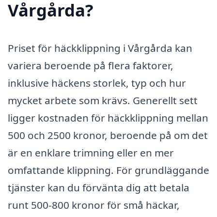
Vårgårda?
Priset för häckklippning i Vårgårda kan
variera beroende på flera faktorer,
inklusive häckens storlek, typ och hur
mycket arbete som krävs. Generellt sett
ligger kostnaden för häckklippning mellan
500 och 2500 kronor, beroende på om det
är en enklare trimning eller en mer
omfattande klippning. För grundläggande
tjänster kan du förvänta dig att betala
runt 500-800 kronor för små häckar,