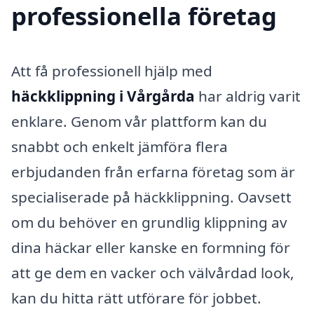
professionella företag
Att få professionell hjälp med
häckklippning i Vårgårda
har aldrig varit
enklare. Genom vår plattform kan du
snabbt och enkelt jämföra flera
erbjudanden från erfarna företag som är
specialiserade på häckklippning. Oavsett
om du behöver en grundlig klippning av
dina häckar eller kanske en formning för
att ge dem en vacker och välvårdad look,
kan du hitta rätt utförare för jobbet.