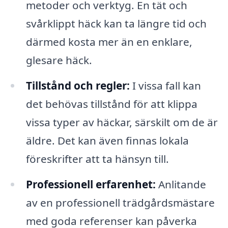
metoder och verktyg. En tät och
svårklippt häck kan ta längre tid och
därmed kosta mer än en enklare,
glesare häck.
Tillstånd och regler:
I vissa fall kan
det behövas tillstånd för att klippa
vissa typer av häckar, särskilt om de är
äldre. Det kan även finnas lokala
föreskrifter att ta hänsyn till.
Professionell erfarenhet:
Anlitande
av en professionell trädgårdsmästare
med goda referenser kan påverka