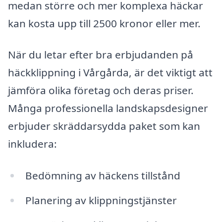
medan större och mer komplexa häckar
kan kosta upp till 2500 kronor eller mer.
När du letar efter bra erbjudanden på
häckklippning i Vårgårda, är det viktigt att
jämföra olika företag och deras priser.
Många professionella landskapsdesigner
erbjuder skräddarsydda paket som kan
inkludera:
Bedömning av häckens tillstånd
Planering av klippningstjänster