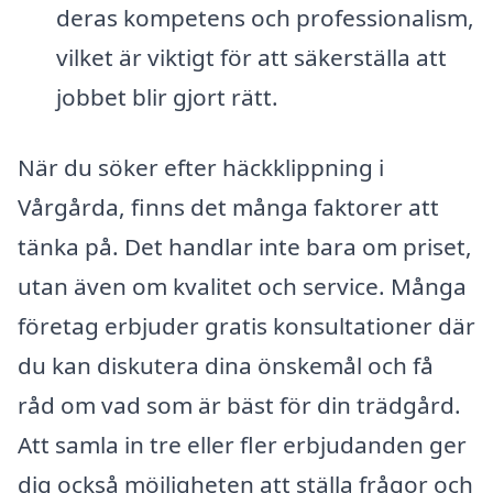
deras kompetens och professionalism,
vilket är viktigt för att säkerställa att
jobbet blir gjort rätt.
När du söker efter häckklippning i
Vårgårda, finns det många faktorer att
tänka på. Det handlar inte bara om priset,
utan även om kvalitet och service. Många
företag erbjuder gratis konsultationer där
du kan diskutera dina önskemål och få
råd om vad som är bäst för din trädgård.
Att samla in tre eller fler erbjudanden ger
dig också möjligheten att ställa frågor och