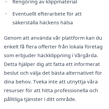
Rengöring av klippmaterial
Eventuellt efterarbete för att
säkerställa häckens hälsa
Genom att använda vår plattform kan du
enkelt få flera offerter från lokala företag
som erbjuder häckklippning i Vårgårda.
Detta hjälper dig att fatta ett informerat
beslut och välja det bästa alternativet för
dina behov. Tveka inte att utnyttja våra
resurser för att hitta professionella och
pålitliga tjänster i ditt område.