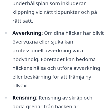
underhållsplan som inkluderar
klippning vid rätt tidpunkter och på
rätt sätt.
Avverkning:
Om dina häckar har blivit
övervuxna eller sjuka kan
professionell avverkning vara
nödvändig. Företaget kan bedöma
häckens hälsa och utföra avverkning
eller beskärning för att främja ny
tillväxt.
Rensning:
Rensning av skräp och
döda grenar från häcken är