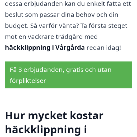
dessa erbjudanden kan du enkelt fatta ett
beslut som passar dina behov och din
budget. Så varför vänta? Ta första steget
mot en vackrare trädgård med
häckklippning i Vårgårda
redan idag!
Få 3 erbjudanden, gratis och utan
förpliktelser
Hur mycket kostar
häckklippning i