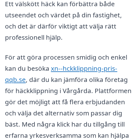
Ett välskött häck kan förbättra både
utseendet och värdet på din fastighet,
och det är därför viktigt att välja rätt
professionell hjälp.
För att göra processen smidig och enkel
kan du besöka
xn--hckklippning-pris-
qqb.se
, där du kan jämföra olika företag
för häckklippning i Vårgårda. Plattformen
gör det möjligt att få flera erbjudanden
och välja det alternativ som passar dig
bäst. Med några klick har du tillgång till
erfarna yrkesverksamma som kan hjälpa