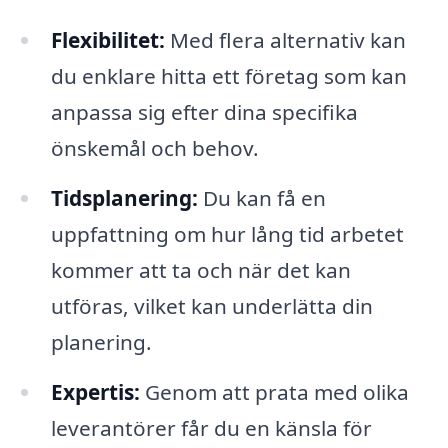
Flexibilitet:
Med flera alternativ kan
du enklare hitta ett företag som kan
anpassa sig efter dina specifika
önskemål och behov.
Tidsplanering:
Du kan få en
uppfattning om hur lång tid arbetet
kommer att ta och när det kan
utföras, vilket kan underlätta din
planering.
Expertis:
Genom att prata med olika
leverantörer får du en känsla för