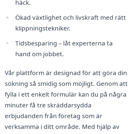
häck.
Ökad växtlighet och livskraft med rätt
klippningstekniker.
Tidsbesparing – låt experterna ta
hand om jobbet.
Vår plattform är designad för att göra din
sökning så smidig som möjligt. Genom att
fylla i ett enkelt formulär kan du på några
minuter få tre skräddarsydda
erbjudanden från företag som är
verksamma i ditt område. Med hjälp av