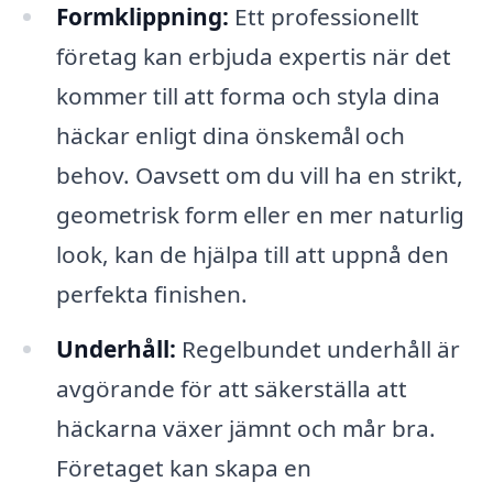
Formklippning:
Ett professionellt
företag kan erbjuda expertis när det
kommer till att forma och styla dina
häckar enligt dina önskemål och
behov. Oavsett om du vill ha en strikt,
geometrisk form eller en mer naturlig
look, kan de hjälpa till att uppnå den
perfekta finishen.
Underhåll:
Regelbundet underhåll är
avgörande för att säkerställa att
häckarna växer jämnt och mår bra.
Företaget kan skapa en