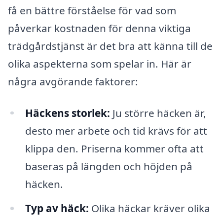
få en bättre förståelse för vad som
påverkar kostnaden för denna viktiga
trädgårdstjänst är det bra att känna till de
olika aspekterna som spelar in. Här är
några avgörande faktorer:
Häckens storlek:
Ju större häcken är,
desto mer arbete och tid krävs för att
klippa den. Priserna kommer ofta att
baseras på längden och höjden på
häcken.
Typ av häck:
Olika häckar kräver olika