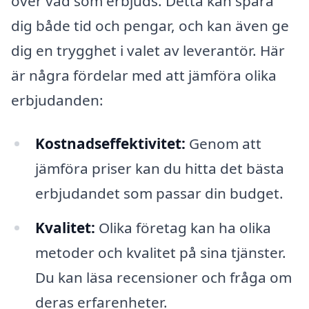
över vad som erbjuds. Detta kan spara
dig både tid och pengar, och kan även ge
dig en trygghet i valet av leverantör. Här
är några fördelar med att jämföra olika
erbjudanden:
Kostnadseffektivitet:
Genom att
jämföra priser kan du hitta det bästa
erbjudandet som passar din budget.
Kvalitet:
Olika företag kan ha olika
metoder och kvalitet på sina tjänster.
Du kan läsa recensioner och fråga om
deras erfarenheter.