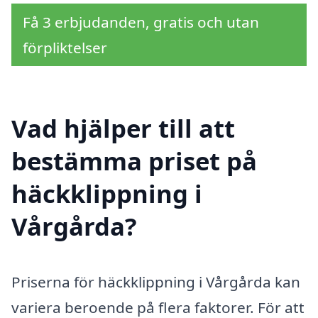
Få 3 erbjudanden, gratis och utan
förpliktelser
Vad hjälper till att
bestämma priset på
häckklippning i
Vårgårda?
Priserna för häckklippning i Vårgårda kan
variera beroende på flera faktorer. För att