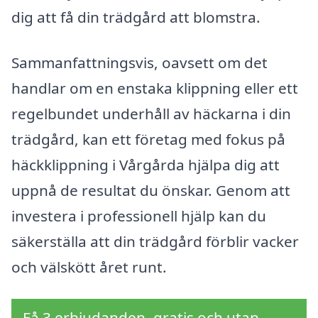
dig att få din trädgård att blomstra.
Sammanfattningsvis, oavsett om det
handlar om en enstaka klippning eller ett
regelbundet underhåll av häckarna i din
trädgård, kan ett företag med fokus på
häckklippning i Vårgårda hjälpa dig att
uppnå de resultat du önskar. Genom att
investera i professionell hjälp kan du
säkerställa att din trädgård förblir vacker
och välskött året runt.
Få 3 erbjudanden, gratis och utan