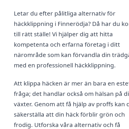
Letar du efter pålitliga alternativ för
häckklippning i Finnerödja? Då har du k
till rätt ställe! Vi hjälper dig att hitta
kompetenta och erfarna företag i ditt
närområde som kan förvandla din trädg
med en professionell häckklippning.
Att klippa häcken är mer än bara en este
fråga; det handlar också om hälsan på d
växter. Genom att få hjälp av proffs kan 
säkerställa att din häck förblir grön och
frodig. Utforska våra alternativ och få