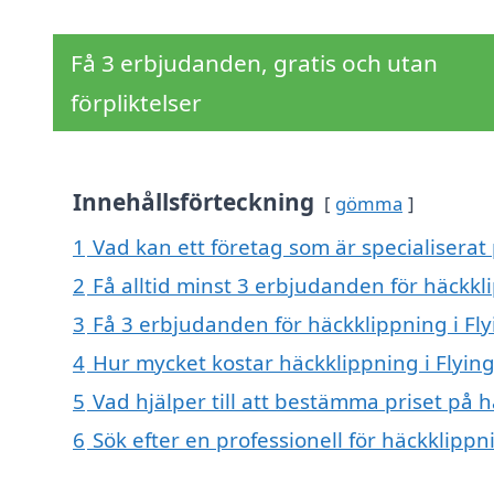
Få 3 erbjudanden, gratis och utan
förpliktelser
Innehållsförteckning
gömma
1
Vad kan ett företag som är specialiserat 
2
Få alltid minst 3 erbjudanden för häckkl
3
Få 3 erbjudanden för häckklippning i Fly
4
Hur mycket kostar häckklippning i Flyin
5
Vad hjälper till att bestämma priset på h
6
Sök efter en professionell för häckklippn