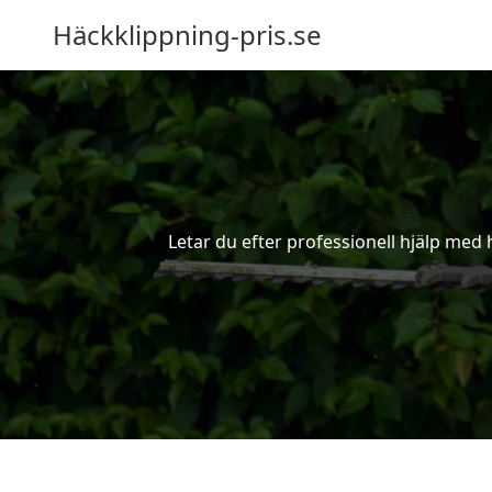
Häckklippning-pris.se
Letar du efter professionell hjälp med 