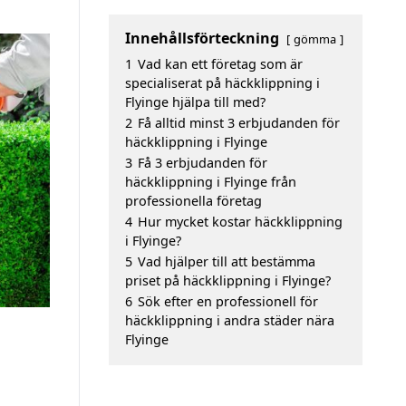
Innehållsförteckning
gömma
1
Vad kan ett företag som är
specialiserat på häckklippning i
Flyinge hjälpa till med?
2
Få alltid minst 3 erbjudanden för
häckklippning i Flyinge
3
Få 3 erbjudanden för
häckklippning i Flyinge från
professionella företag
4
Hur mycket kostar häckklippning
i Flyinge?
5
Vad hjälper till att bestämma
priset på häckklippning i Flyinge?
6
Sök efter en professionell för
häckklippning i andra städer nära
Flyinge