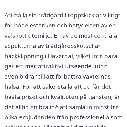
Att hålla sin trädgård i toppskick är viktigt
för både estetiken och betydelsen av en
välskött utemiljö. En av de mest centrala
aspekterna av trädgårdsskötsel är
häckklippning i Haverdal, vilket inte bara
ger ett mer attraktivt utseende, utan
även bidrar till att förbättra växternas
hälsa. För att säkerställa att du får det
bästa priset och kvaliteten på tjänsten, är
det alltid en bra idé att samla in minst tre
olika erbjudanden från professionella som