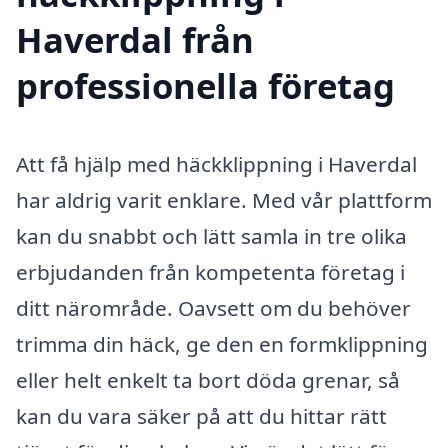
Haverdal från
professionella företag
Att få hjälp med häckklippning i Haverdal
har aldrig varit enklare. Med vår plattform
kan du snabbt och lätt samla in tre olika
erbjudanden från kompetenta företag i
ditt närområde. Oavsett om du behöver
trimma din häck, ge den en formklippning
eller helt enkelt ta bort döda grenar, så
kan du vara säker på att du hittar rätt