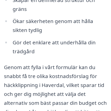
gräns
Ökar säkerheten genom att hålla
sikten tydlig
Gör det enklare att underhålla din
trädgård
Genom att fylla i vårt formulär kan du
snabbt få tre olika kostnadsförslag för
häckklippning i Haverdal, vilket sparar tid
och ger dig möjlighet att välja det
alternativ som bäst passar din budget och