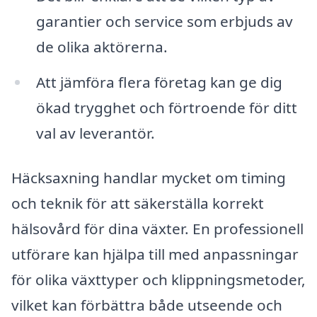
garantier och service som erbjuds av
de olika aktörerna.
Att jämföra flera företag kan ge dig
ökad trygghet och förtroende för ditt
val av leverantör.
Häcksaxning handlar mycket om timing
och teknik för att säkerställa korrekt
hälsovård för dina växter. En professionell
utförare kan hjälpa till med anpassningar
för olika växttyper och klippningsmetoder,
vilket kan förbättra både utseende och