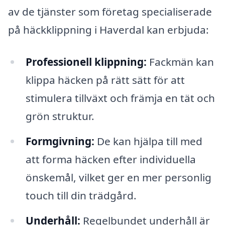
av de tjänster som företag specialiserade
på häckklippning i Haverdal kan erbjuda:
Professionell klippning:
Fackmän kan
klippa häcken på rätt sätt för att
stimulera tillväxt och främja en tät och
grön struktur.
Formgivning:
De kan hjälpa till med
att forma häcken efter individuella
önskemål, vilket ger en mer personlig
touch till din trädgård.
Underhåll:
Regelbundet underhåll är