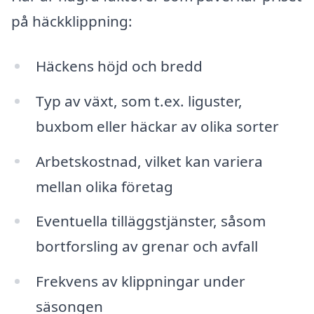
på häckklippning:
Häckens höjd och bredd
Typ av växt, som t.ex. liguster,
buxbom eller häckar av olika sorter
Arbetskostnad, vilket kan variera
mellan olika företag
Eventuella tilläggstjänster, såsom
bortforsling av grenar och avfall
Frekvens av klippningar under
säsongen