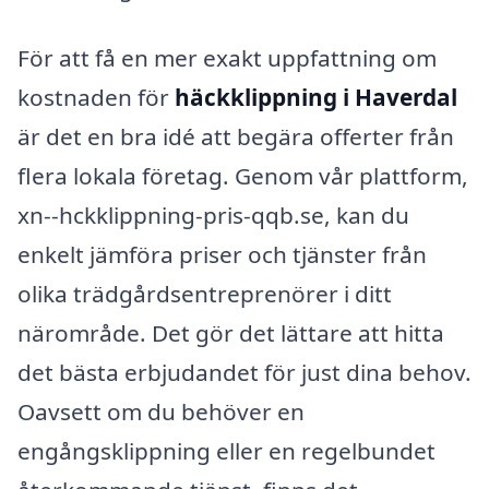
För att få en mer exakt uppfattning om
kostnaden för
häckklippning i Haverdal
är det en bra idé att begära offerter från
flera lokala företag. Genom vår plattform,
xn--hckklippning-pris-qqb.se, kan du
enkelt jämföra priser och tjänster från
olika trädgårdsentreprenörer i ditt
närområde. Det gör det lättare att hitta
det bästa erbjudandet för just dina behov.
Oavsett om du behöver en
engångsklippning eller en regelbundet