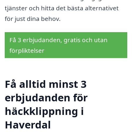
tjänster och hitta det bästa alternativet
för just dina behov.
Få 3 erbjudanden, gratis och utan
förpliktelser
Få alltid minst 3
erbjudanden för
häckklippning i
Haverdal