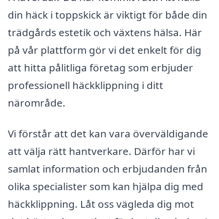
din häck i toppskick är viktigt för både din
trädgårds estetik och växtens hälsa. Här
på vår plattform gör vi det enkelt för dig
att hitta pålitliga företag som erbjuder
professionell häckklippning i ditt
närområde.
Vi förstår att det kan vara överväldigande
att välja rätt hantverkare. Därför har vi
samlat information och erbjudanden från
olika specialister som kan hjälpa dig med
häckklippning. Låt oss vägleda dig mot