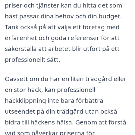
priser och tjänster kan du hitta det som
bäst passar dina behov och din budget.
Tänk också på att välja ett företag med
erfarenhet och goda referenser för att
säkerställa att arbetet blir utfört på ett
professionellt sätt.
Oavsett om du har en liten trädgård eller
en stor häck, kan professionell
häckklippning inte bara förbättra
utseendet på din trädgård utan också
bidra till häckens hälsa. Genom att förstå
vad som påverkar priserna för