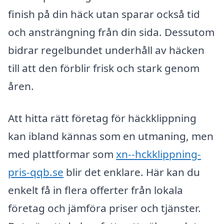
finish på din häck utan sparar också tid
och ansträngning från din sida. Dessutom
bidrar regelbundet underhåll av häcken
till att den förblir frisk och stark genom
åren.
Att hitta rätt företag för häckklippning
kan ibland kännas som en utmaning, men
med plattformar som
xn--hckklippning-
pris-qqb.se
blir det enklare. Här kan du
enkelt få in flera offerter från lokala
företag och jämföra priser och tjänster.