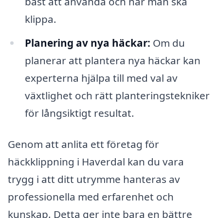
bäst att använda och när man ska
klippa.
Planering av nya häckar:
Om du
planerar att plantera nya häckar kan
experterna hjälpa till med val av
växtlighet och rätt planteringstekniker
för långsiktigt resultat.
Genom att anlita ett företag för
häckklippning i Haverdal kan du vara
trygg i att ditt utrymme hanteras av
professionella med erfarenhet och
kunskap. Detta ger inte bara en bättre