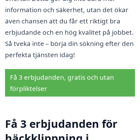
information och säkerhet, utan det ökar
även chansen att du får ett riktigt bra
erbjudande och en hög kvalitet på jobbet.
Så tveka inte – börja din sökning efter den
perfekta tjänsten idag!
Få 3 erbjudanden, gratis och utan
förpliktelser
Få 3 erbjudanden för
häckklippning i