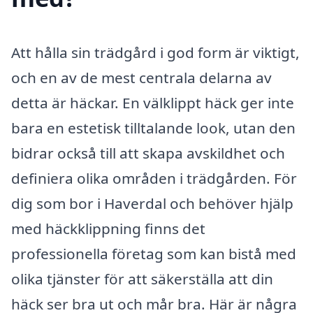
Att hålla sin trädgård i god form är viktigt,
och en av de mest centrala delarna av
detta är häckar. En välklippt häck ger inte
bara en estetisk tilltalande look, utan den
bidrar också till att skapa avskildhet och
definiera olika områden i trädgården. För
dig som bor i Haverdal och behöver hjälp
med häckklippning finns det
professionella företag som kan bistå med
olika tjänster för att säkerställa att din
häck ser bra ut och mår bra. Här är några