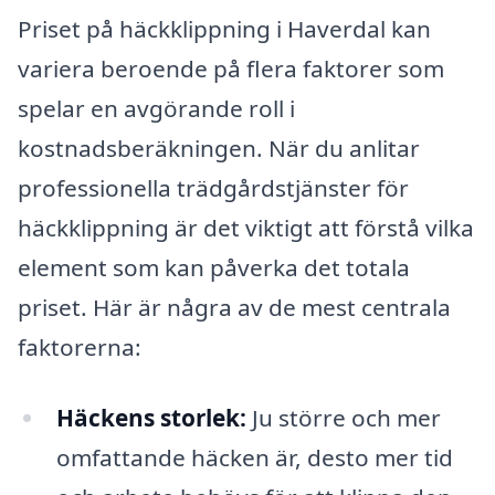
Priset på häckklippning i Haverdal kan
variera beroende på flera faktorer som
spelar en avgörande roll i
kostnadsberäkningen. När du anlitar
professionella trädgårdstjänster för
häckklippning är det viktigt att förstå vilka
element som kan påverka det totala
priset. Här är några av de mest centrala
faktorerna:
Häckens storlek:
Ju större och mer
omfattande häcken är, desto mer tid