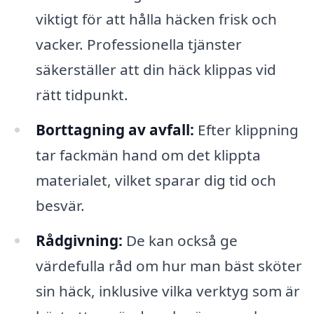
viktigt för att hålla häcken frisk och
vacker. Professionella tjänster
säkerställer att din häck klippas vid
rätt tidpunkt.
Borttagning av avfall:
Efter klippning
tar fackmän hand om det klippta
materialet, vilket sparar dig tid och
besvär.
Rådgivning:
De kan också ge
värdefulla råd om hur man bäst sköter
sin häck, inklusive vilka verktyg som är