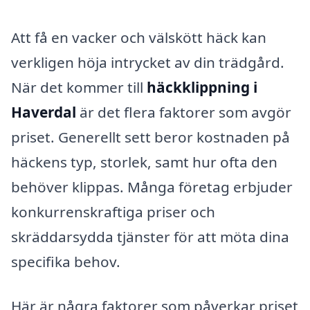
Att få en vacker och välskött häck kan
verkligen höja intrycket av din trädgård.
När det kommer till
häckklippning i
Haverdal
är det flera faktorer som avgör
priset. Generellt sett beror kostnaden på
häckens typ, storlek, samt hur ofta den
behöver klippas. Många företag erbjuder
konkurrenskraftiga priser och
skräddarsydda tjänster för att möta dina
specifika behov.
Här är några faktorer som påverkar priset