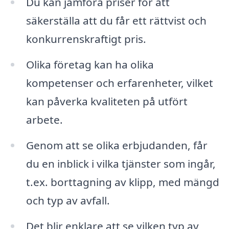
Du kan jämföra priser för att
säkerställa att du får ett rättvist och
konkurrenskraftigt pris.
Olika företag kan ha olika
kompetenser och erfarenheter, vilket
kan påverka kvaliteten på utfört
arbete.
Genom att se olika erbjudanden, får
du en inblick i vilka tjänster som ingår,
t.ex. borttagning av klipp, med mängd
och typ av avfall.
Det blir enklare att se vilken typ av