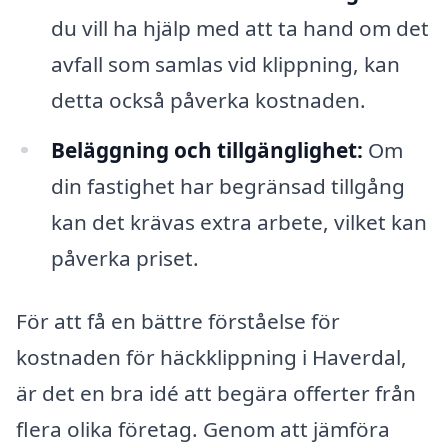
du vill ha hjälp med att ta hand om det
avfall som samlas vid klippning, kan
detta också påverka kostnaden.
Beläggning och tillgänglighet:
Om
din fastighet har begränsad tillgång
kan det krävas extra arbete, vilket kan
påverka priset.
För att få en bättre förståelse för
kostnaden för häckklippning i Haverdal,
är det en bra idé att begära offerter från
flera olika företag. Genom att jämföra