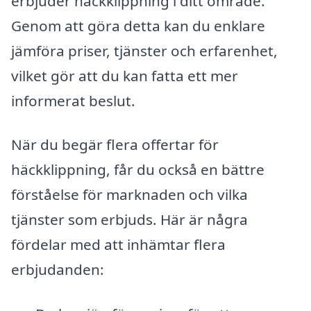
erbjuder häckklippning i ditt område.
Genom att göra detta kan du enklare
jämföra priser, tjänster och erfarenhet,
vilket gör att du kan fatta ett mer
informerat beslut.
När du begär flera offertar för
häckklippning, får du också en bättre
förståelse för marknaden och vilka
tjänster som erbjuds. Här är några
fördelar med att inhämtar flera
erbjudanden: