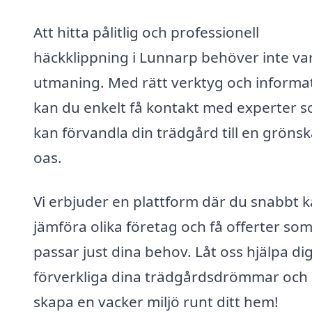
Att hitta pålitlig och professionell
häckklippning i Lunnarp behöver inte va
utmaning. Med rätt verktyg och informa
kan du enkelt få kontakt med experter 
kan förvandla din trädgård till en gröns
oas.
Vi erbjuder en plattform där du snabbt 
jämföra olika företag och få offerter so
passar just dina behov. Låt oss hjälpa dig
förverkliga dina trädgårdsdrömmar och
skapa en vacker miljö runt ditt hem!