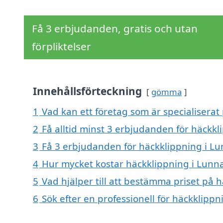
Få 3 erbjudanden, gratis och utan
förpliktelser
Innehållsförteckning
gömma
1
Vad kan ett företag som är specialiserat
2
Få alltid minst 3 erbjudanden för häckk
3
Få 3 erbjudanden för häckklippning i Lu
4
Hur mycket kostar häckklippning i Lunn
5
Vad hjälper till att bestämma priset på 
6
Sök efter en professionell för häckklipp