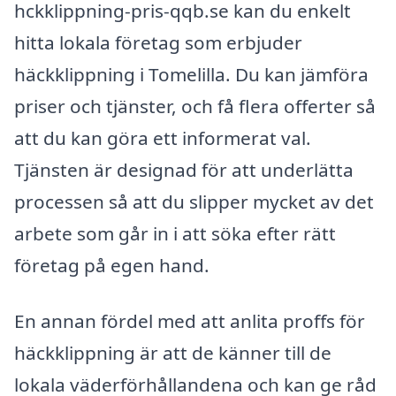
hckklippning-pris-qqb.se kan du enkelt
hitta lokala företag som erbjuder
häckklippning i Tomelilla. Du kan jämföra
priser och tjänster, och få flera offerter så
att du kan göra ett informerat val.
Tjänsten är designad för att underlätta
processen så att du slipper mycket av det
arbete som går in i att söka efter rätt
företag på egen hand.
En annan fördel med att anlita proffs för
häckklippning är att de känner till de
lokala väderförhållandena och kan ge råd