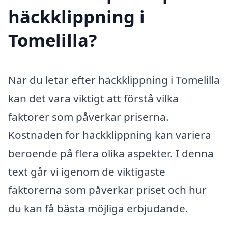
häckklippning i
Tomelilla?
När du letar efter häckklippning i Tomelilla
kan det vara viktigt att förstå vilka
faktorer som påverkar priserna.
Kostnaden för häckklippning kan variera
beroende på flera olika aspekter. I denna
text går vi igenom de viktigaste
faktorerna som påverkar priset och hur
du kan få bästa möjliga erbjudande.