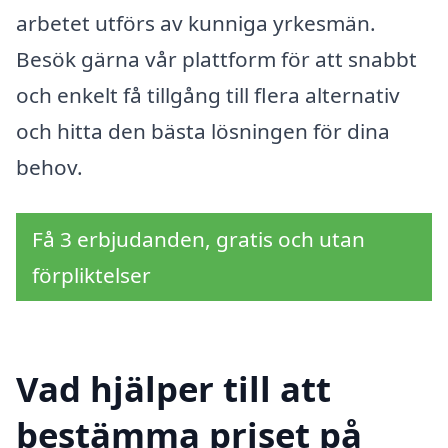
arbetet utförs av kunniga yrkesmän.
Besök gärna vår plattform för att snabbt
och enkelt få tillgång till flera alternativ
och hitta den bästa lösningen för dina
behov.
Få 3 erbjudanden, gratis och utan
förpliktelser
Vad hjälper till att
bestämma priset på