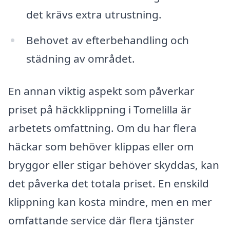
det krävs extra utrustning.
Behovet av efterbehandling och
städning av området.
En annan viktig aspekt som påverkar
priset på häckklippning i Tomelilla är
arbetets omfattning. Om du har flera
häckar som behöver klippas eller om
bryggor eller stigar behöver skyddas, kan
det påverka det totala priset. En enskild
klippning kan kosta mindre, men en mer
omfattande service där flera tjänster