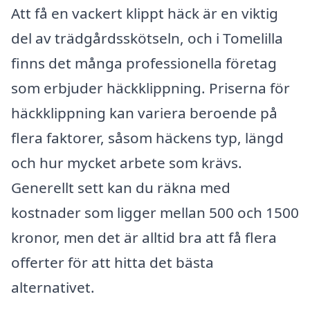
Att få en vackert klippt häck är en viktig
del av trädgårdsskötseln, och i Tomelilla
finns det många professionella företag
som erbjuder häckklippning. Priserna för
häckklippning kan variera beroende på
flera faktorer, såsom häckens typ, längd
och hur mycket arbete som krävs.
Generellt sett kan du räkna med
kostnader som ligger mellan 500 och 1500
kronor, men det är alltid bra att få flera
offerter för att hitta det bästa
alternativet.