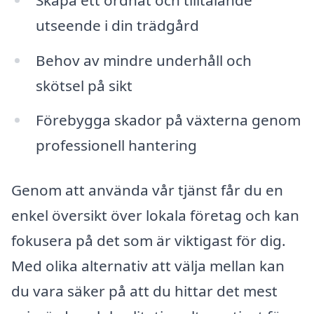
utseende i din trädgård
Behov av mindre underhåll och
skötsel på sikt
Förebygga skador på växterna genom
professionell hantering
Genom att använda vår tjänst får du en
enkel översikt över lokala företag och kan
fokusera på det som är viktigast för dig.
Med olika alternativ att välja mellan kan
du vara säker på att du hittar det mest