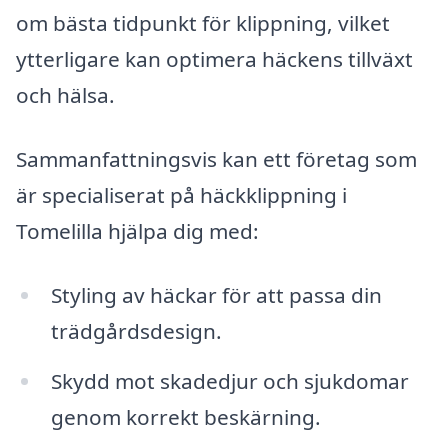
om bästa tidpunkt för klippning, vilket
ytterligare kan optimera häckens tillväxt
och hälsa.
Sammanfattningsvis kan ett företag som
är specialiserat på häckklippning i
Tomelilla hjälpa dig med:
Styling av häckar för att passa din
trädgårdsdesign.
Skydd mot skadedjur och sjukdomar
genom korrekt beskärning.