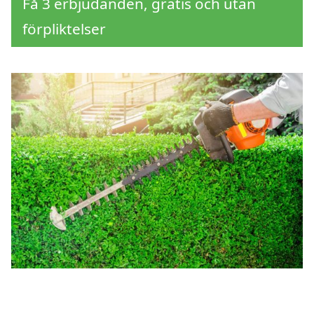
Få 3 erbjudanden, gratis och utan
förpliktelser