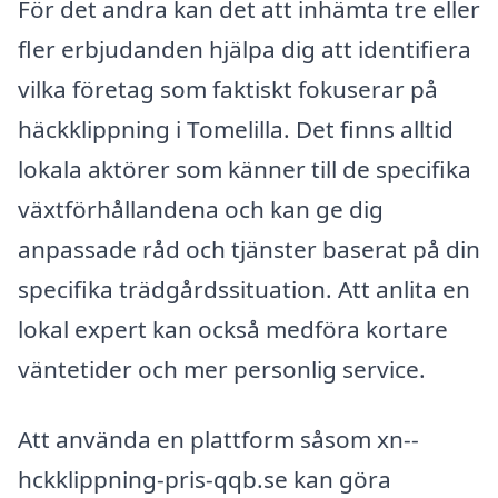
För det andra kan det att inhämta tre eller
fler erbjudanden hjälpa dig att identifiera
vilka företag som faktiskt fokuserar på
häckklippning i Tomelilla. Det finns alltid
lokala aktörer som känner till de specifika
växtförhållandena och kan ge dig
anpassade råd och tjänster baserat på din
specifika trädgårdssituation. Att anlita en
lokal expert kan också medföra kortare
väntetider och mer personlig service.
Att använda en plattform såsom xn--
hckklippning-pris-qqb.se kan göra