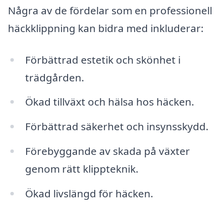
Några av de fördelar som en professionell
häckklippning kan bidra med inkluderar:
Förbättrad estetik och skönhet i
trädgården.
Ökad tillväxt och hälsa hos häcken.
Förbättrad säkerhet och insynsskydd.
Förebyggande av skada på växter
genom rätt klippteknik.
Ökad livslängd för häcken.