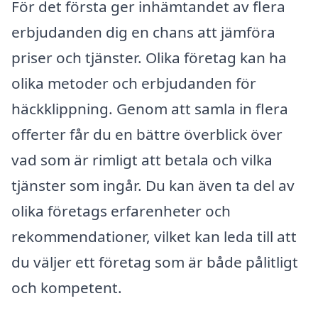
För det första ger inhämtandet av flera
erbjudanden dig en chans att jämföra
priser och tjänster. Olika företag kan ha
olika metoder och erbjudanden för
häckklippning. Genom att samla in flera
offerter får du en bättre överblick över
vad som är rimligt att betala och vilka
tjänster som ingår. Du kan även ta del av
olika företags erfarenheter och
rekommendationer, vilket kan leda till att
du väljer ett företag som är både pålitligt
och kompetent.