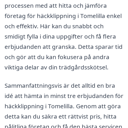
processen med att hitta och jämföra
företag för häckklippning i Tomelilla enkel
och effektiv. Här kan du snabbt och
smidigt fylla i dina uppgifter och få flera
erbjudanden att granska. Detta sparar tid
och gör att du kan fokusera på andra
viktiga delar av din trädgårdsskötsel.
Sammanfattningsvis är det alltid en bra
idé att hämta in minst tre erbjudanden för
häckklippning i Tomelilla. Genom att göra
detta kan du säkra ett rättvist pris, hitta
pålitliga företag och få den bästa servicen