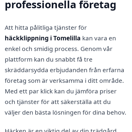
professionella företag
Att hitta pålitliga tjänster för
häckklippning i Tomelilla
kan vara en
enkel och smidig process. Genom vår
plattform kan du snabbt få tre
skräddarsydda erbjudanden från erfarna
företag som är verksamma i ditt område.
Med ett par klick kan du jämföra priser
och tjänster för att säkerställa att du
väljer den bästa lösningen för dina behov.
Häcken är en viktig del av din trädgård