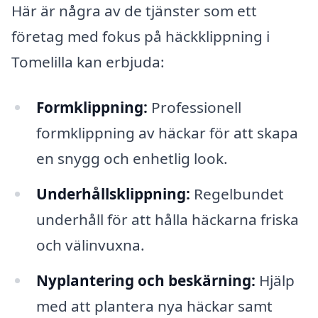
Här är några av de tjänster som ett
företag med fokus på häckklippning i
Tomelilla kan erbjuda:
Formklippning:
Professionell
formklippning av häckar för att skapa
en snygg och enhetlig look.
Underhållsklippning:
Regelbundet
underhåll för att hålla häckarna friska
och välinvuxna.
Nyplantering och beskärning:
Hjälp
med att plantera nya häckar samt