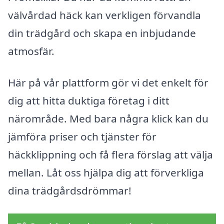
välvårdad häck kan verkligen förvandla
din trädgård och skapa en inbjudande
atmosfär.
Här på vår plattform gör vi det enkelt för
dig att hitta duktiga företag i ditt
närområde. Med bara några klick kan du
jämföra priser och tjänster för
häckklippning och få flera förslag att välja
mellan. Låt oss hjälpa dig att förverkliga
dina trädgårdsdrömmar!