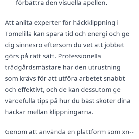
förbättra den visuella apellen.
Att anlita experter för häckklippning i
Tomelilla kan spara tid och energi och ge
dig sinnesro eftersom du vet att jobbet
görs på rätt sätt. Professionella
trädgårdsmästare har den utrustning
som krävs för att utföra arbetet snabbt
och effektivt, och de kan dessutom ge
värdefulla tips på hur du bäst sköter dina
häckar mellan klippningarna.
Genom att använda en plattform som xn--