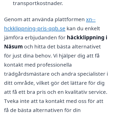
transportkostnader.
Genom att använda plattformen
xn--
hckklippning-pris-qqb.se
kan du enkelt
jämföra erbjudanden för
häckklippning i
Näsum
och hitta det bästa alternativet
för just dina behov. Vi hjälper dig att få
kontakt med professionella
trädgårdsmästare och andra specialister i
ditt område, vilket gör det lättare för dig
att få ett bra pris och en kvalitativ service.
Tveka inte att ta kontakt med oss för att
få de bästa alternativen för din