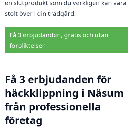
en slutprodukt som du verkligen kan vara
stolt över i din trädgård.
Få 3 erbjudanden, gratis och utan
förpliktelser
Få 3 erbjudanden för
häckklippning i Näsum
från professionella
företag