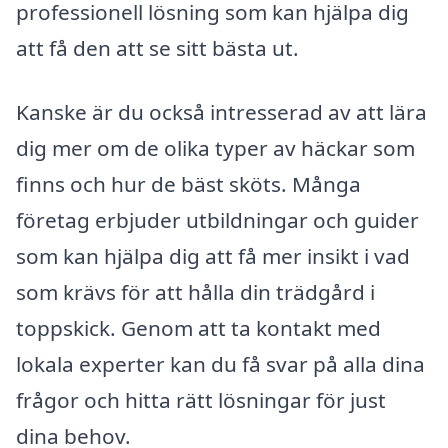
professionell lösning som kan hjälpa dig
att få den att se sitt bästa ut.
Kanske är du också intresserad av att lära
dig mer om de olika typer av häckar som
finns och hur de bäst sköts. Många
företag erbjuder utbildningar och guider
som kan hjälpa dig att få mer insikt i vad
som krävs för att hålla din trädgård i
toppskick. Genom att ta kontakt med
lokala experter kan du få svar på alla dina
frågor och hitta rätt lösningar för just
dina behov.