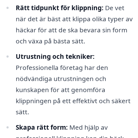
Rätt tidpunkt för klippning:
De vet
när det är bäst att klippa olika typer av
häckar för att de ska bevara sin form
och växa på bästa sätt.
Utrustning och tekniker:
Professionella företag har den
nödvändiga utrustningen och
kunskapen för att genomföra
klippningen på ett effektivt och säkert
sätt.
Skapa rätt form:
Med hjälp av