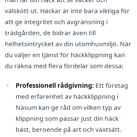
välskött ut. Häckar är inte bara viktiga för
att ge integritet och avgränsning i
trädgården, de bidrar även till
helhetsintrycket av din utomhusmiljö. När
du väljer en tjänst för häckklippning kan
du räkna med flera fördelar som dessa:
Professionell rådgivning:
Ett företag
med erfarenhet av häckklippning i
Näsum kan ge råd om vilken typ av
klippning som passar just din häck
bäst, beroende på art och växtsätt.