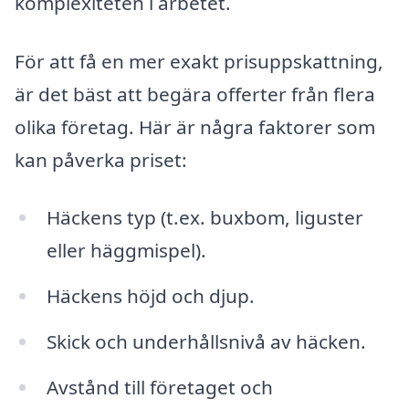
komplexiteten i arbetet.
För att få en mer exakt prisuppskattning,
är det bäst att begära offerter från flera
olika företag. Här är några faktorer som
kan påverka priset:
Häckens typ (t.ex. buxbom, liguster
eller häggmispel).
Häckens höjd och djup.
Skick och underhållsnivå av häcken.
Avstånd till företaget och