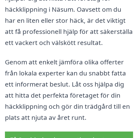
häckklippning i Näsum. Oavsett om du
har en liten eller stor häck, är det viktigt
att få professionell hjälp för att säkerställa
ett vackert och välskött resultat.
Genom att enkelt jämföra olika offerter
från lokala experter kan du snabbt fatta
ett informerat beslut. Låt oss hjälpa dig
att hitta det perfekta företaget för din
häckklippning och gör din trädgård till en
plats att njuta av året runt.