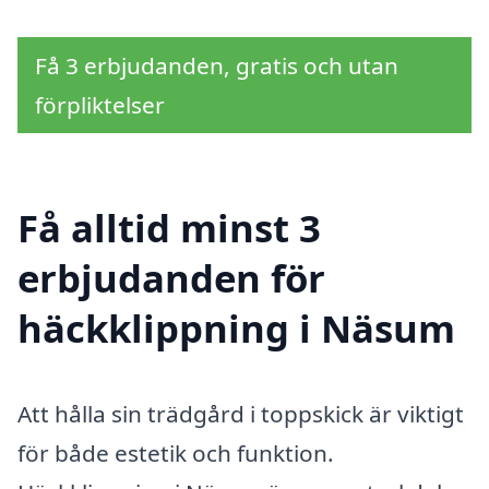
Få 3 erbjudanden, gratis och utan
förpliktelser
Få alltid minst 3
erbjudanden för
häckklippning i Näsum
Att hålla sin trädgård i toppskick är viktigt
för både estetik och funktion.