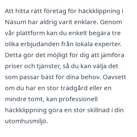
Att hitta rätt företag för häckklippning i
Näsum har aldrig varit enklare. Genom
vår plattform kan du enkelt begära tre
olika erbjudanden från lokala experter.
Detta gör det möjligt för dig att jämföra
priser och tjänster, så du kan välja det
som passar bäst för dina behov. Oavsett
om du har en stor trädgård eller en
mindre tomt, kan professionell
häckklippning göra en stor skillnad i din
utomhusmiljö.