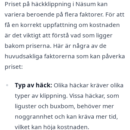
Priset på häckklippning i Näsum kan
variera beroende på flera faktorer. För att
få en korrekt uppfattning om kostnaden
är det viktigt att förstå vad som ligger
bakom priserna. Här är några av de
huvudsakliga faktorerna som kan påverka
priset:
Typ av häck:
Olika häckar kräver olika
typer av klippning. Vissa häckar, som
liguster och buxbom, behöver mer
noggrannhet och kan kräva mer tid,
vilket kan höja kostnaden.