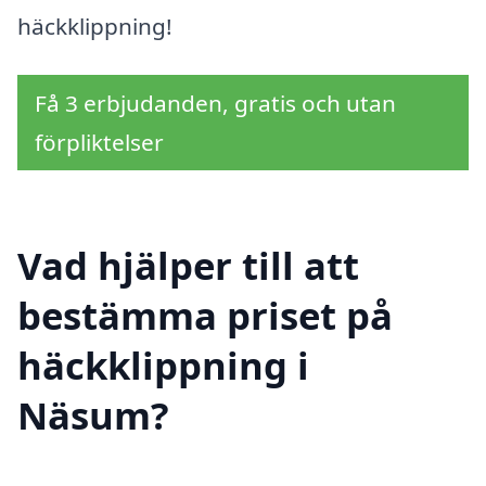
häckklippning!
Få 3 erbjudanden, gratis och utan
förpliktelser
Vad hjälper till att
bestämma priset på
häckklippning i
Näsum?