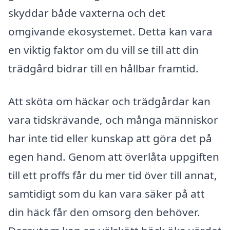
skyddar både växterna och det
omgivande ekosystemet. Detta kan vara
en viktig faktor om du vill se till att din
trädgård bidrar till en hållbar framtid.
Att sköta om häckar och trädgårdar kan
vara tidskrävande, och många människor
har inte tid eller kunskap att göra det på
egen hand. Genom att överlåta uppgiften
till ett proffs får du mer tid över till annat,
samtidigt som du kan vara säker på att
din häck får den omsorg den behöver.