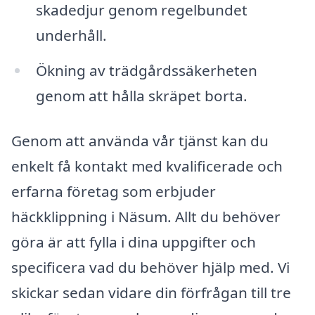
skadedjur genom regelbundet
underhåll.
Ökning av trädgårdssäkerheten
genom att hålla skräpet borta.
Genom att använda vår tjänst kan du
enkelt få kontakt med kvalificerade och
erfarna företag som erbjuder
häckklippning i Näsum. Allt du behöver
göra är att fylla i dina uppgifter och
specificera vad du behöver hjälp med. Vi
skickar sedan vidare din förfrågan till tre