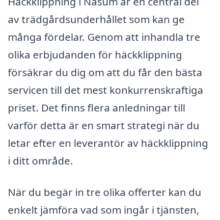
Häckklippning i Näsum är en central del
av trädgårdsunderhållet som kan ge
många fördelar. Genom att inhandla tre
olika erbjudanden för häckklippning
försäkrar du dig om att du får den bästa
servicen till det mest konkurrenskraftiga
priset. Det finns flera anledningar till
varför detta är en smart strategi när du
letar efter en leverantör av häckklippning
i ditt område.
När du begär in tre olika offerter kan du
enkelt jämföra vad som ingår i tjänsten,