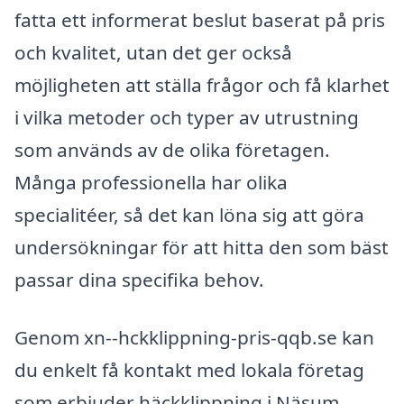
fatta ett informerat beslut baserat på pris
och kvalitet, utan det ger också
möjligheten att ställa frågor och få klarhet
i vilka metoder och typer av utrustning
som används av de olika företagen.
Många professionella har olika
specialitéer, så det kan löna sig att göra
undersökningar för att hitta den som bäst
passar dina specifika behov.
Genom xn--hckklippning-pris-qqb.se kan
du enkelt få kontakt med lokala företag
som erbjuder häckklippning i Näsum.