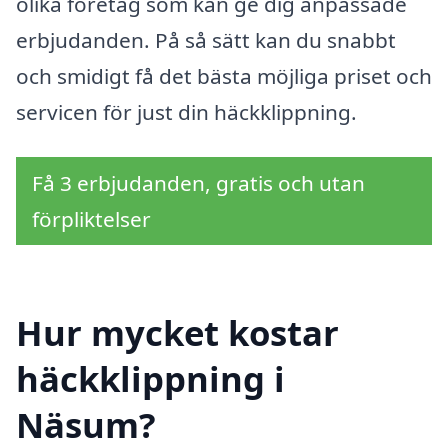
olika företag som kan ge dig anpassade
erbjudanden. På så sätt kan du snabbt
och smidigt få det bästa möjliga priset och
servicen för just din häckklippning.
Få 3 erbjudanden, gratis och utan
förpliktelser
Hur mycket kostar
häckklippning i
Näsum?