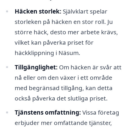
Häcken storlek:
Självklart spelar
storleken på häcken en stor roll. Ju
större häck, desto mer arbete krävs,
vilket kan påverka priset för
häckklippning i Näsum.
Tillgänglighet:
Om häcken är svår att
nå eller om den växer i ett område
med begränsad tillgång, kan detta
också påverka det slutliga priset.
Tjänstens omfattning:
Vissa företag
erbjuder mer omfattande tjänster,