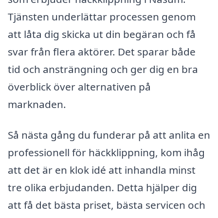
Tjänsten underlättar processen genom
att låta dig skicka ut din begäran och få
svar från flera aktörer. Det sparar både
tid och ansträngning och ger dig en bra
överblick över alternativen på
marknaden.
Så nästa gång du funderar på att anlita en
professionell för häckklippning, kom ihåg
att det är en klok idé att inhandla minst
tre olika erbjudanden. Detta hjälper dig
att få det bästa priset, bästa servicen och