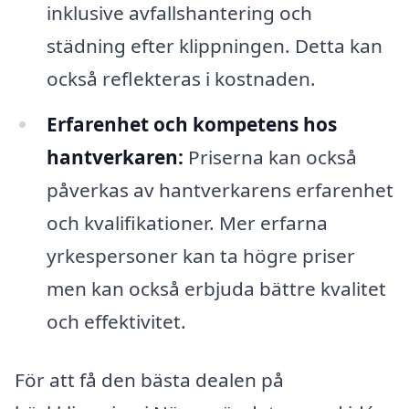
inklusive avfallshantering och
städning efter klippningen. Detta kan
också reflekteras i kostnaden.
Erfarenhet och kompetens hos
hantverkaren:
Priserna kan också
påverkas av hantverkarens erfarenhet
och kvalifikationer. Mer erfarna
yrkespersoner kan ta högre priser
men kan också erbjuda bättre kvalitet
och effektivitet.
För att få den bästa dealen på