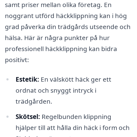
samt priser mellan olika företag. En
noggrant utförd häckklippning kan i hög
grad påverka din trädgårds utseende och
hälsa. Här är några punkter på hur
professionell häckklippning kan bidra
positivt:
Estetik:
En välskött häck ger ett
ordnat och snyggt intryck i
trädgården.
Skötsel:
Regelbunden klippning
hjälper till att hålla din häck i form och