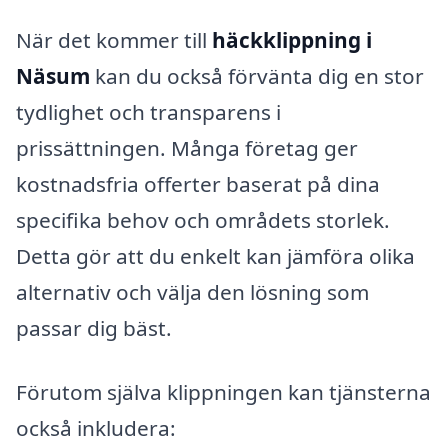
När det kommer till
häckklippning i
Näsum
kan du också förvänta dig en stor
tydlighet och transparens i
prissättningen. Många företag ger
kostnadsfria offerter baserat på dina
specifika behov och områdets storlek.
Detta gör att du enkelt kan jämföra olika
alternativ och välja den lösning som
passar dig bäst.
Förutom själva klippningen kan tjänsterna
också inkludera: