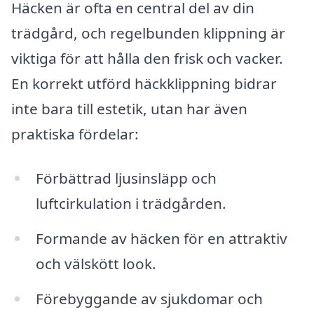
Häcken är ofta en central del av din
trädgård, och regelbunden klippning är
viktiga för att hålla den frisk och vacker.
En korrekt utförd häckklippning bidrar
inte bara till estetik, utan har även
praktiska fördelar:
Förbättrad ljusinsläpp och
luftcirkulation i trädgården.
Formande av häcken för en attraktiv
och välskött look.
Förebyggande av sjukdomar och