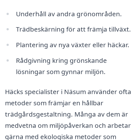
Underhåll av andra grönområden.
Trädbeskärning för att främja tillväxt.
Plantering av nya växter eller häckar.
Rådgivning kring grönskande
lösningar som gynnar miljön.
Häcks specialister i Näsum använder ofta
metoder som främjar en hållbar
trädgårdsgestaltning. Många av dem är
medvetna om miljöpåverkan och arbetar
gärna med ekologiska metoder som