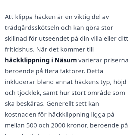
Att klippa häcken är en viktig del av
trädgårdsskötseln och kan göra stor
skillnad för utseendet på din villa eller ditt
fritidshus. När det kommer till
häckklippning i Näsum
varierar priserna
beroende på flera faktorer. Detta
inkluderar bland annat häckens typ, höjd
och tjocklek, samt hur stort område som
ska beskäras. Generellt sett kan
kostnaden för häckklippning ligga på
mellan 500 och 2000 kronor, beroende på