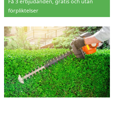
Få 3 erbjudanden, gratis och utan
förpliktelser