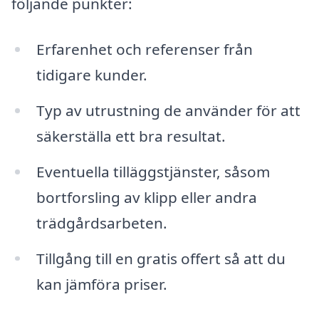
följande punkter:
Erfarenhet och referenser från
tidigare kunder.
Typ av utrustning de använder för att
säkerställa ett bra resultat.
Eventuella tilläggstjänster, såsom
bortforsling av klipp eller andra
trädgårdsarbeten.
Tillgång till en gratis offert så att du
kan jämföra priser.