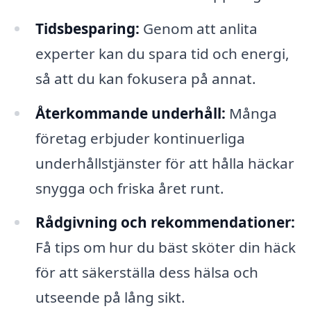
Tidsbesparing:
Genom att anlita
experter kan du spara tid och energi,
så att du kan fokusera på annat.
Återkommande underhåll:
Många
företag erbjuder kontinuerliga
underhållstjänster för att hålla häckar
snygga och friska året runt.
Rådgivning och rekommendationer:
Få tips om hur du bäst sköter din häck
för att säkerställa dess hälsa och
utseende på lång sikt.