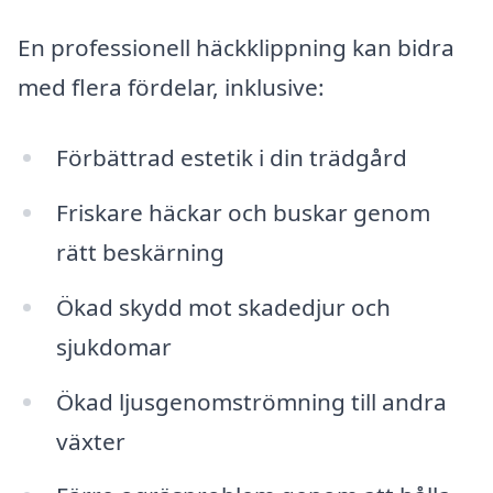
En professionell häckklippning kan bidra
med flera fördelar, inklusive:
Förbättrad estetik i din trädgård
Friskare häckar och buskar genom
rätt beskärning
Ökad skydd mot skadedjur och
sjukdomar
Ökad ljusgenomströmning till andra
växter