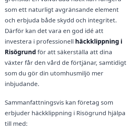
som ett naturligt avgränsande element
och erbjuda både skydd och integritet.
Därför kan det vara en god idé att
investera i professionell
häckklippning i
Risögrund
för att säkerställa att dina
växter får den vård de förtjänar, samtidigt
som du gör din utomhusmiljö mer
inbjudande.
Sammanfattningsvis kan företag som
erbjuder häckklippning i Risögrund hjälpa
till med: