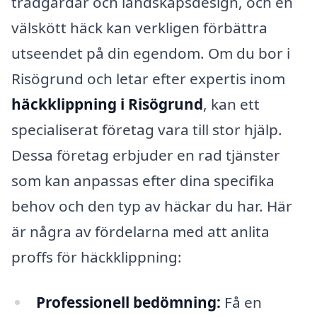
trädgårdar och landskapsdesign, och en
välskött häck kan verkligen förbättra
utseendet på din egendom. Om du bor i
Risögrund och letar efter expertis inom
häckklippning i Risögrund
, kan ett
specialiserat företag vara till stor hjälp.
Dessa företag erbjuder en rad tjänster
som kan anpassas efter dina specifika
behov och den typ av häckar du har. Här
är några av fördelarna med att anlita
proffs för häckklippning:
Professionell bedömning:
Få en