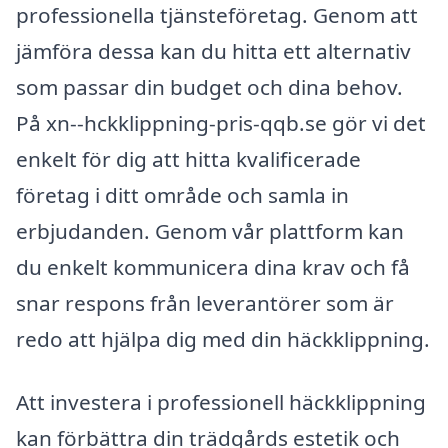
professionella tjänsteföretag. Genom att
jämföra dessa kan du hitta ett alternativ
som passar din budget och dina behov.
På xn--hckklippning-pris-qqb.se gör vi det
enkelt för dig att hitta kvalificerade
företag i ditt område och samla in
erbjudanden. Genom vår plattform kan
du enkelt kommunicera dina krav och få
snar respons från leverantörer som är
redo att hjälpa dig med din häckklippning.
Att investera i professionell häckklippning
kan förbättra din trädgårds estetik och