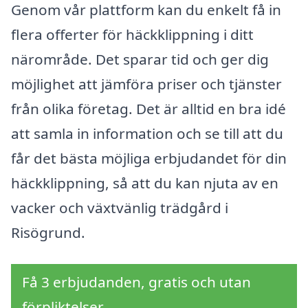
Genom vår plattform kan du enkelt få in
flera offerter för häckklippning i ditt
närområde. Det sparar tid och ger dig
möjlighet att jämföra priser och tjänster
från olika företag. Det är alltid en bra idé
att samla in information och se till att du
får det bästa möjliga erbjudandet för din
häckklippning, så att du kan njuta av en
vacker och växtvänlig trädgård i
Risögrund.
Få 3 erbjudanden, gratis och utan
förpliktelser