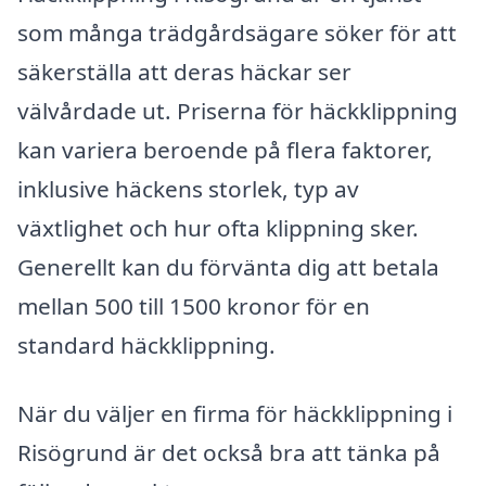
som många trädgårdsägare söker för att
säkerställa att deras häckar ser
välvårdade ut. Priserna för häckklippning
kan variera beroende på flera faktorer,
inklusive häckens storlek, typ av
växtlighet och hur ofta klippning sker.
Generellt kan du förvänta dig att betala
mellan 500 till 1500 kronor för en
standard häckklippning.
När du väljer en firma för häckklippning i
Risögrund är det också bra att tänka på