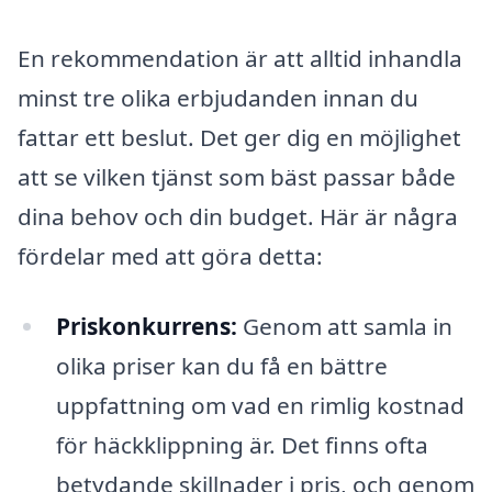
En rekommendation är att alltid inhandla
minst tre olika erbjudanden innan du
fattar ett beslut. Det ger dig en möjlighet
att se vilken tjänst som bäst passar både
dina behov och din budget. Här är några
fördelar med att göra detta:
Priskonkurrens:
Genom att samla in
olika priser kan du få en bättre
uppfattning om vad en rimlig kostnad
för häckklippning är. Det finns ofta
betydande skillnader i pris, och genom