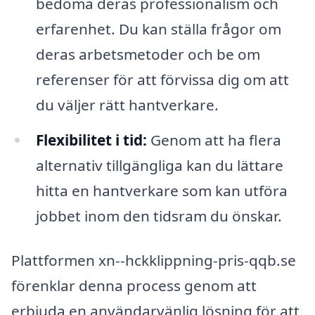
bedöma deras professionalism och
erfarenhet. Du kan ställa frågor om
deras arbetsmetoder och be om
referenser för att förvissa dig om att
du väljer rätt hantverkare.
Flexibilitet i tid:
Genom att ha flera
alternativ tillgängliga kan du lättare
hitta en hantverkare som kan utföra
jobbet inom den tidsram du önskar.
Plattformen xn--hckklippning-pris-qqb.se
förenklar denna process genom att
erbjuda en användarvänlig lösning för att