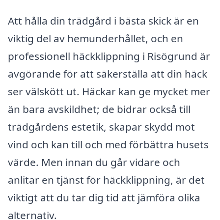
Att hålla din trädgård i bästa skick är en
viktig del av hemunderhållet, och en
professionell häckklippning i Risögrund är
avgörande för att säkerställa att din häck
ser välskött ut. Häckar kan ge mycket mer
än bara avskildhet; de bidrar också till
trädgårdens estetik, skapar skydd mot
vind och kan till och med förbättra husets
värde. Men innan du går vidare och
anlitar en tjänst för häckklippning, är det
viktigt att du tar dig tid att jämföra olika
alternativ.