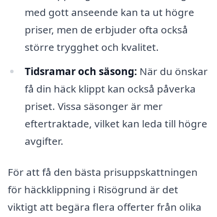
med gott anseende kan ta ut högre
priser, men de erbjuder ofta också
större trygghet och kvalitet.
Tidsramar och säsong:
När du önskar
få din häck klippt kan också påverka
priset. Vissa säsonger är mer
eftertraktade, vilket kan leda till högre
avgifter.
För att få den bästa prisuppskattningen
för häckklippning i Risögrund är det
viktigt att begära flera offerter från olika