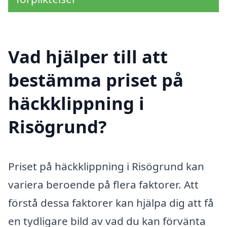
Vad hjälper till att
bestämma priset på
häckklippning i
Risögrund?
Priset på häckklippning i Risögrund kan
variera beroende på flera faktorer. Att
förstå dessa faktorer kan hjälpa dig att få
en tydligare bild av vad du kan förvänta