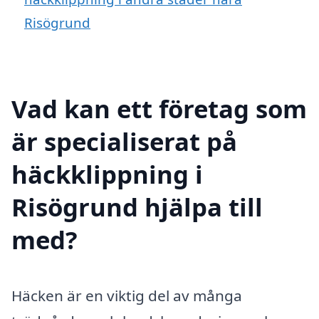
Risögrund
Vad kan ett företag som
är specialiserat på
häckklippning i
Risögrund hjälpa till
med?
Häcken är en viktig del av många