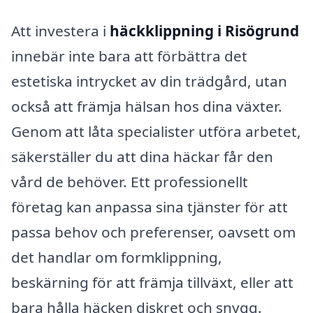
Att investera i
häckklippning i Risögrund
innebär inte bara att förbättra det
estetiska intrycket av din trädgård, utan
också att främja hälsan hos dina växter.
Genom att låta specialister utföra arbetet,
säkerställer du att dina häckar får den
vård de behöver. Ett professionellt
företag kan anpassa sina tjänster för att
passa behov och preferenser, oavsett om
det handlar om formklippning,
beskärning för att främja tillväxt, eller att
bara hålla häcken diskret och snygg.