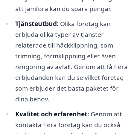
att jämföra kan du spara pengar.
Tjänsteutbud:
Olika företag kan
erbjuda olika typer av tjänster
relaterade till häckklippning, som
trimning, formklippning eller även
rengöring av avfall. Genom att få flera
erbjudanden kan du se vilket företag
som erbjuder det bästa paketet för
dina behov.
Kvalitet och erfarenhet:
Genom att
kontakta flera företag kan du också