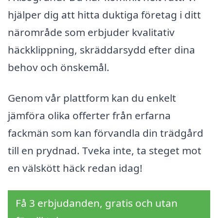
hjälper dig att hitta duktiga företag i ditt
närområde som erbjuder kvalitativ
häckklippning, skräddarsydd efter dina
behov och önskemål.
Genom vår plattform kan du enkelt
jämföra olika offerter från erfarna
fackmän som kan förvandla din trädgård
till en prydnad. Tveka inte, ta steget mot
en välskött häck redan idag!
Få 3 erbjudanden, gratis och utan