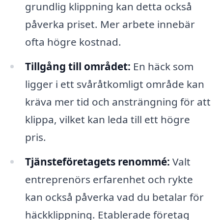
grundlig klippning kan detta också
påverka priset. Mer arbete innebär
ofta högre kostnad.
Tillgång till området:
En häck som
ligger i ett svåråtkomligt område kan
kräva mer tid och ansträngning för att
klippa, vilket kan leda till ett högre
pris.
Tjänsteföretagets renommé:
Valt
entreprenörs erfarenhet och rykte
kan också påverka vad du betalar för
häckklippning. Etablerade företag