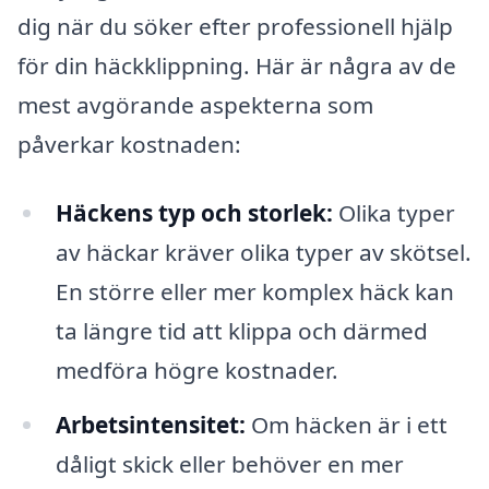
dig när du söker efter professionell hjälp
för din häckklippning. Här är några av de
mest avgörande aspekterna som
påverkar kostnaden:
Häckens typ och storlek:
Olika typer
av häckar kräver olika typer av skötsel.
En större eller mer komplex häck kan
ta längre tid att klippa och därmed
medföra högre kostnader.
Arbetsintensitet:
Om häcken är i ett
dåligt skick eller behöver en mer