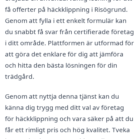
få offerter på häckklippning i Risögrund.
Genom att fylla i ett enkelt formulär kan
du snabbt få svar från certifierade företag
i ditt område. Plattformen är utformad för
att göra det enklare för dig att jämföra
och hitta den bästa lösningen för din
trädgård.
Genom att nyttja denna tjänst kan du
känna dig trygg med ditt val av företag
för häckklippning och vara säker på att du
får ett rimligt pris och hög kvalitet. Tveka