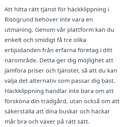
Att hitta rätt tjänst för häckklippning i
Risögrund behöver inte vara en
utmaning. Genom vår plattform kan du
enkelt och smidigt få tre olika
erbjudanden från erfarna företag i ditt
närområde. Detta ger dig möjlighet att
jämföra priser och tjänster, så att du kan
välja det alternativ som passar dig bäst.
Häckklippning handlar inte bara om att
försköna din trädgård, utan också om att
säkerställa att dina buskar och häckar
mår bra och växer på rätt sätt.