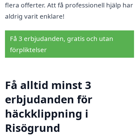
flera offerter. Att få professionell hjälp har
aldrig varit enklare!
Få 3 erbjudanden, gratis och utan
förpliktelser
Få alltid minst 3
erbjudanden för
häckklippning i
Risögrund