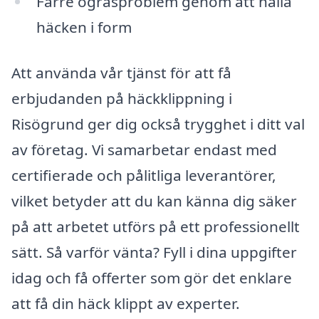
Färre ogräsproblem genom att hålla
häcken i form
Att använda vår tjänst för att få
erbjudanden på häckklippning i
Risögrund ger dig också trygghet i ditt val
av företag. Vi samarbetar endast med
certifierade och pålitliga leverantörer,
vilket betyder att du kan känna dig säker
på att arbetet utförs på ett professionellt
sätt. Så varför vänta? Fyll i dina uppgifter
idag och få offerter som gör det enklare
att få din häck klippt av experter.