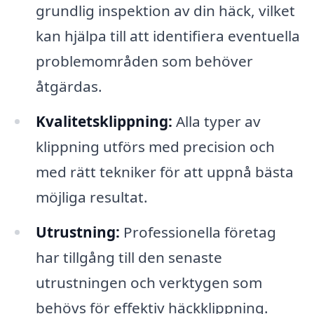
grundlig inspektion av din häck, vilket
kan hjälpa till att identifiera eventuella
problemområden som behöver
åtgärdas.
Kvalitetsklippning:
Alla typer av
klippning utförs med precision och
med rätt tekniker för att uppnå bästa
möjliga resultat.
Utrustning:
Professionella företag
har tillgång till den senaste
utrustningen och verktygen som
behövs för effektiv häckklippning.