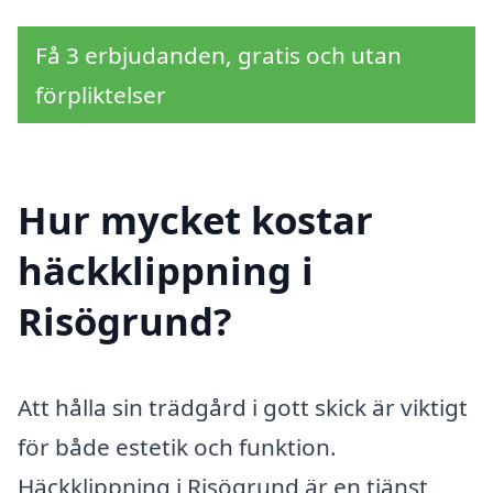
Få 3 erbjudanden, gratis och utan
förpliktelser
Hur mycket kostar
häckklippning i
Risögrund?
Att hålla sin trädgård i gott skick är viktigt
för både estetik och funktion.
Häckklippning i Risögrund är en tjänst